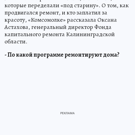
которые переделали «под старину». О том, как
продвигался ремонт, и кто заплатил за
красоту, «Комсомолке» рассказала Оксана
Астахова, генеральный директор Фонда
капитального ремонта Калининградской
области.
- По какой программе ремонтируют дома?