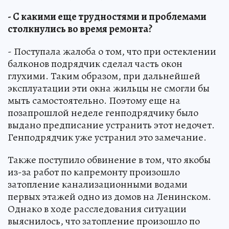
- С какими еще трудностями и проблемами
столкнулись во время ремонта?
- Поступала жалоба о том, что при остеклении
балконов подрядчик сделал часть окон
глухими. Таким образом, при дальнейшей
эксплуатации эти окна жильцы не смогли бы
мыть самостоятельно. Поэтому еще на
позапрошлой неделе генподрядчику было
выдано предписание устранить этот недочет.
Генподрядчик уже устранил это замечание.
Также поступило обвинение в том, что якобы
из-за работ по капремонту произошло
затопление канализационными водами
первых этажей одно из домов на Ленинском.
Однако в ходе расследования ситуации
выяснилось, что затопление произошло по