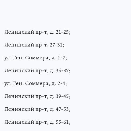
Ленинский пр-т, д. 21-25;
Ленинский пр-т, 27-31;
ул. Ген. Соммера, д. 1-7;
Ленинский пр-т, д. 35-37;
ул. Ген. Соммера, д. 2-4;
Ленинский пр-т, д. 39-45;
Ленинский пр-т, д. 47-53;
Ленинский пр-т, д. 55-61;