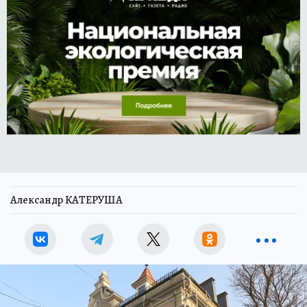
Александр КАТЕРУША