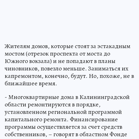
Жителям домов, которые стоят за эстакадным
мостом (отрезок проспекта от моста до
Южного вокзала) и не попадают в планы
чиновников, повезло меньше. Заниматься их
капремонтом, конечно, будут. Но, похоже, не в
ближайшее время.
- Многоквартирные дома в Калининградской
области ремонтируются в порядке,
установленном региональной программой
капитального ремонта. Финансирование
программы осуществляется за счет средств
собственников, – говорят в областном Фонде