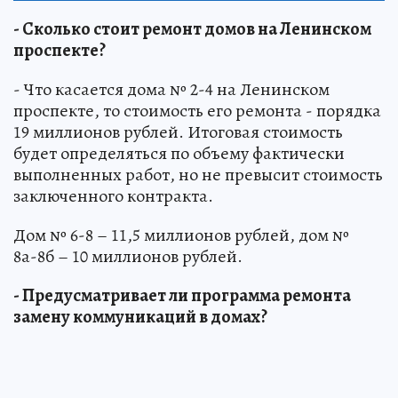
- Сколько стоит ремонт домов на Ленинском
проспекте?
- Что касается дома № 2-4 на Ленинском
проспекте, то стоимость его ремонта - порядка
19 миллионов рублей. Итоговая стоимость
будет определяться по объему фактически
выполненных работ, но не превысит стоимость
заключенного контракта.
Дом № 6-8 – 11,5 миллионов рублей, дом №
8а-8б – 10 миллионов рублей.
- Предусматривает ли программа ремонта
замену коммуникаций в домах?