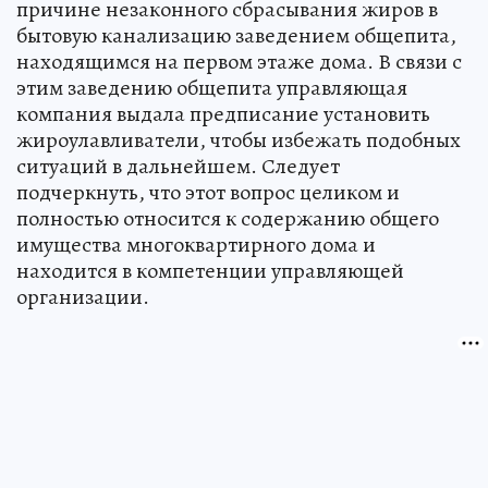
причине незаконного сбрасывания жиров в
бытовую канализацию заведением общепита,
находящимся на первом этаже дома. В связи с
этим заведению общепита управляющая
компания выдала предписание установить
жироулавливатели, чтобы избежать подобных
ситуаций в дальнейшем. Следует
подчеркнуть, что этот вопрос целиком и
полностью относится к содержанию общего
имущества многоквартирного дома и
находится в компетенции управляющей
организации.