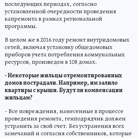
последующих периодах, согласно
установленной очередности проведения
капремонта в рамках региональной
программы.
В целом же в 2016 году ремонт внутридомовых
сетей, включая установку общедомовых
приборов учета потребления коммунальных
ресурсов, произведен в 108 домах.
- Некоторые жильцы отремонтированных
домов пострадали. Например, им залило
квартиры с крыши. Будут ли компенсации
жильцам?
- Все повреждения, нанесенные в процессе
проведения ремонта, генподрядчик должен
устранить за свой счет. Без устранения всех
замечаний и согласия собственников, которые