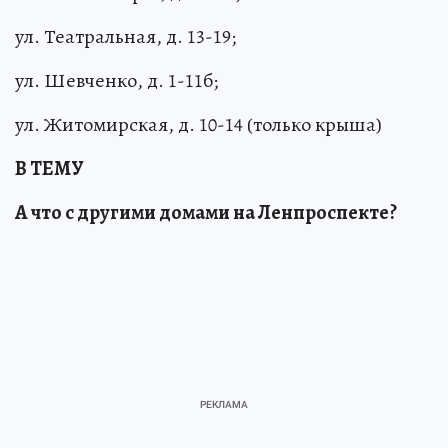
ул. Театральная, д. 13-19;
ул. Шевченко, д. 1-11б;
ул. Житомирская, д. 10-14 (только крыша)
В ТЕМУ
А что с другими домами на Ленпроспекте?