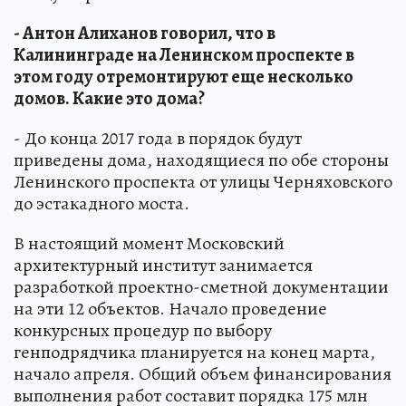
- Антон Алиханов говорил, что в
Калининграде на Ленинском проспекте в
этом году отремонтируют еще несколько
домов. Какие это дома?
- До конца 2017 года в порядок будут
приведены дома, находящиеся по обе стороны
Ленинского проспекта от улицы Черняховского
до эстакадного моста.
В настоящий момент Московский
архитектурный институт занимается
разработкой проектно-сметной документации
на эти 12 объектов. Начало проведение
конкурсных процедур по выбору
генподрядчика планируется на конец марта,
начало апреля. Общий объем финансирования
выполнения работ составит порядка 175 млн