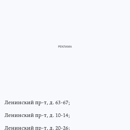
Ленинский пр-т, д. 63-67;
Ленинский пр-т, д. 10-14;
Ленинский пр-т, д. 20-26;