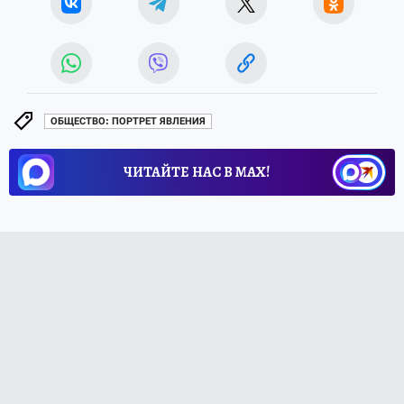
ОБЩЕСТВО: ПОРТРЕТ ЯВЛЕНИЯ
ЧИТАЙТЕ НАС В МАХ!