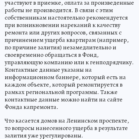
участвуют в приемке, оплата за произведенные
работы не производится. В связи с этим
собственникам настоятельно рекомендуется
при возникновении нареканий к качеству
ремонта или других вопросов, связанных с
причинением ущерба квартирам (например,
по причине залития) незамедлительно и
своевременно обращаться в Фонд,
управляющую компанию или к генподрядчику.
Контактные данные указаны на
информационном баннере, который есть на
каждом объекте, который ремонтируется в
рамках региональной программы. Также
контактные данные можно найти на сайте
Фонда капремонта.
Что касается домов на Ленинском проспекте,
то вопросы нанесенного ущерба в результате
залития уже урегулированы.