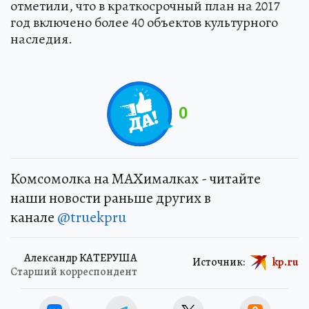
отметили, что в краткосрочный план на 2017
год включено более 40 объектов культурного
наследия.
0
Комсомолка на MAXималках - читайте
наши новости раньше других в
канале
@truekpru
Александр КАТЕРУША
Источник:
kp.ru
Старший корреспондент