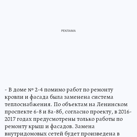
- В доме № 2-4 помимо работ по ремонту
кровли и фасада была заменена система
теплоснабжения. По объектам на Ленинском
проспекте 6-8 и 8а-8б, согласно проекту, в 2016-
2017 годах предусмотрены только работы по
ремонту крыш и фасадов. Замена
внутридомовых сетей будет произведена в