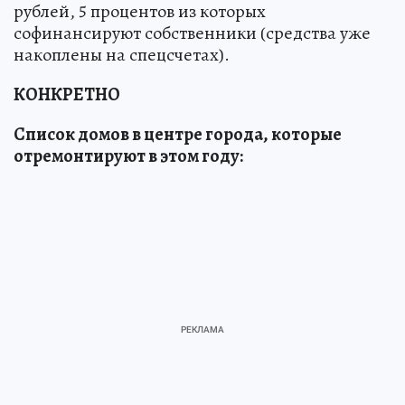
рублей, 5 процентов из которых
софинансируют собственники (средства уже
накоплены на спецсчетах).
КОНКРЕТНО
Список домов в центре города, которые
отремонтируют в этом году: