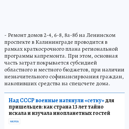
- Ремонт домов 2-4, 6-8, 8а-8б на Ленинском
проспекте в Калининграде проводится в
рамках краткосрочного плана региональной
программы капремонта. При этом, основная
часть затрат покрывается субсидией
областного и местного бюджетов, при наличии
незначительного софинансирвоания граждан,
накопивших средства на спецсчете дома.
Над СССР военные натянули «сетку»
для
пришельцев: как страна 13 лет тайно
искала и изучала инопланетных гостей
НАУКА