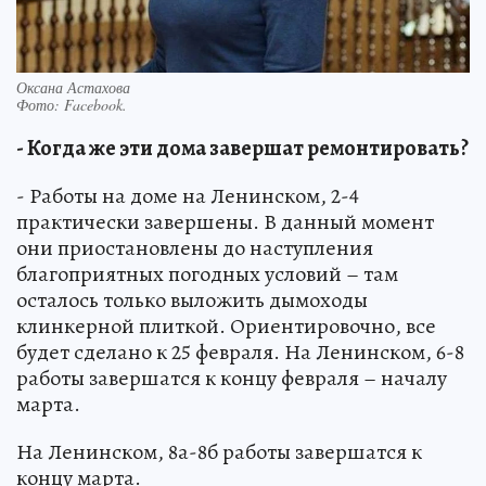
Оксана Астахова
Фото:
Facebook.
- Когда же эти дома завершат ремонтировать?
- Работы на доме на Ленинском, 2-4
практически завершены. В данный момент
они приостановлены до наступления
благоприятных погодных условий – там
осталось только выложить дымоходы
клинкерной плиткой. Ориентировочно, все
будет сделано к 25 февраля. На Ленинском, 6-8
работы завершатся к концу февраля – началу
марта.
На Ленинском, 8а-8б работы завершатся к
концу марта.