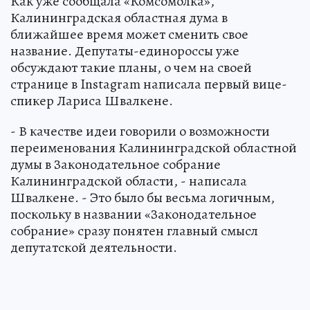
Как уже сообщала «Комсомолка»,
Калининградская областная дума в
ближайшее время может сменить свое
название. Депутаты-единороссы уже
обсуждают такие планы, о чем на своей
странице в Instagram написала первый вице-
спикер Лариса Швалкене.
- В качестве идеи говорили о возможности
переименования Калининградской областной
думы в Законодательное собрание
Калининградской области, - написала
Швалкене. - Это было бы весьма логичным,
поскольку в названии «Законодательное
собрание» сразу понятен главный смысл
депутатской деятельности.