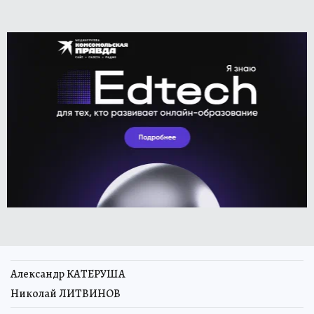
Александр КАТЕРУША
Николай ЛИТВИНОВ