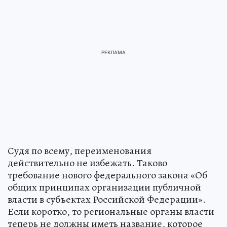
Судя по всему, переименования
действительно не избежать. Таково
требование нового федерального закона «Об
общих принципах организации публичной
власти в субъектах Российской Федерации».
Если коротко, то региональные органы власти
теперь не должны иметь название, которое