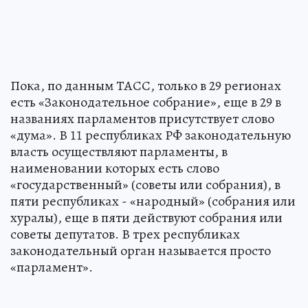
Пока, по данным ТАСС, только в 29 регионах
есть «Законодательное собрание», еще в 29 в
названиях парламентов присутствует слово
«дума». В 11 республиках РФ законодательную
власть осуществляют парламенты, в
наименовании которых есть слово
«государственный» (советы или собрания), в
пяти республиках - «народный» (собрания или
хуралы), еще в пяти действуют собрания или
советы депутатов. В трех республиках
законодательный орган называется просто
«парламент».