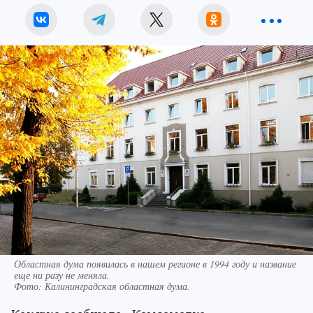
Областная дума появилась в нашем регионе в 1994 году и название
еще ни разу не меняла.
Фото:
Калининградская областная дума.