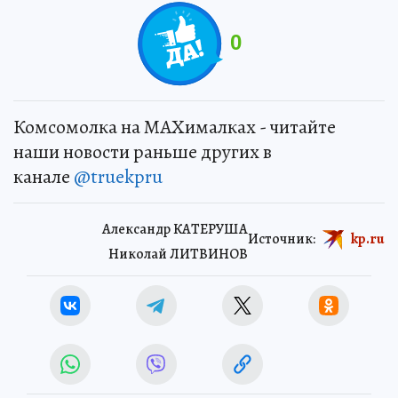
0
Комсомолка на MAXималках - читайте
наши новости раньше других в
канале
@truekpru
Александр КАТЕРУША
Источник:
kp.ru
Николай ЛИТВИНОВ