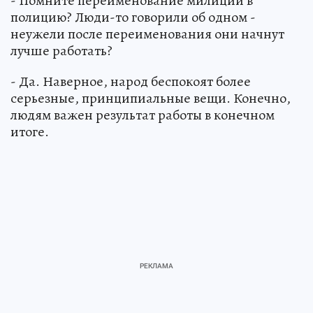
- Помните переименование милиции в
полицию? Люди-то говорили об одном -
неужели после переименования они начнут
лучше работать?
- Да. Наверное, народ беспокоят более
серьезные, принципиальные вещи. Конечно,
людям важен результат работы в конечном
итоге.