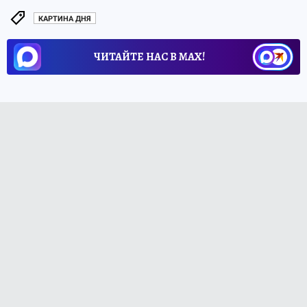
КАРТИНА ДНЯ
ЧИТАЙТЕ НАС В МАХ!