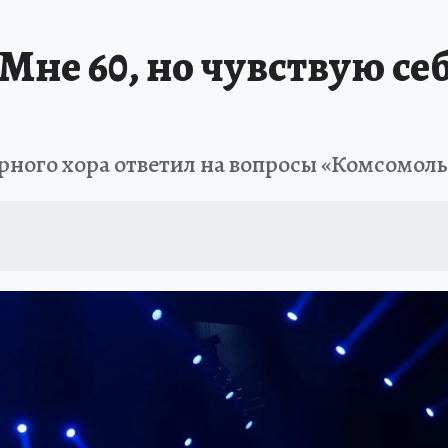
Мне 60, но чувствую се
рного хора ответил на вопросы «Комсомол