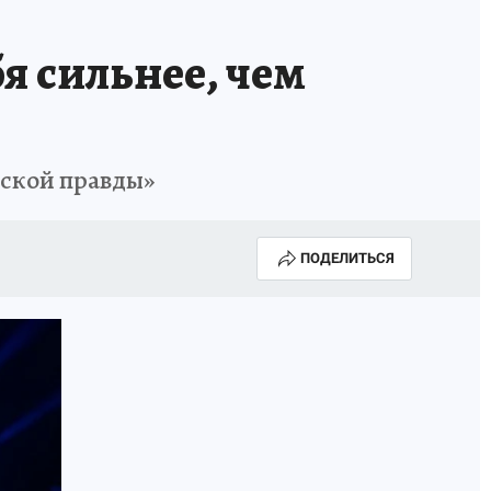
бя сильнее, чем
ьской правды»
ПОДЕЛИТЬСЯ