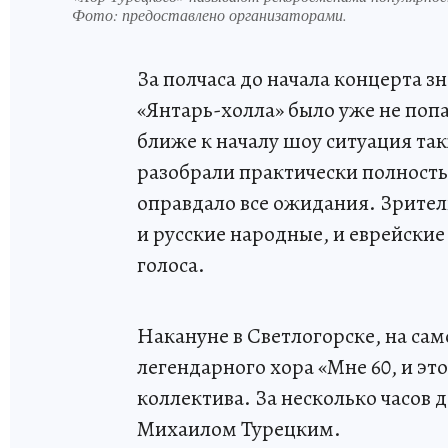
Фото:
предоставлено организаторами.
За полчаса до начала концерта з
«Янтарь-холла» было уже не попа
ближе к началу шоу ситуация та
разобрали практически полность
оправдало все ожидания. Зрители
и русские народные, и еврейские
голоса.
Накануне в Светлогорске, на сам
легендарного хора «Мне 60, и это
коллектива. За несколько часов 
Михаилом Турецким.