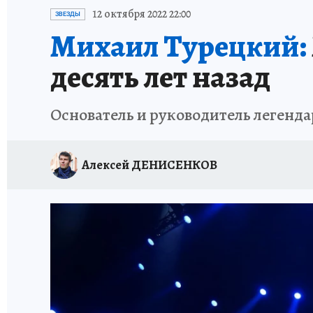
ИСПЫТАНО НА СЕБЕ
12 октября 2022 22:00
ЗВЕЗДЫ
Михаил Турецкий:
десять лет назад
Основатель и руководитель легенда
Алексей ДЕНИСЕНКОВ