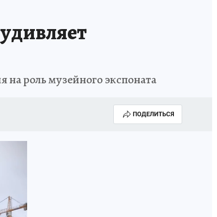
 удивляет
ля на роль музейного экспоната
ПОДЕЛИТЬСЯ