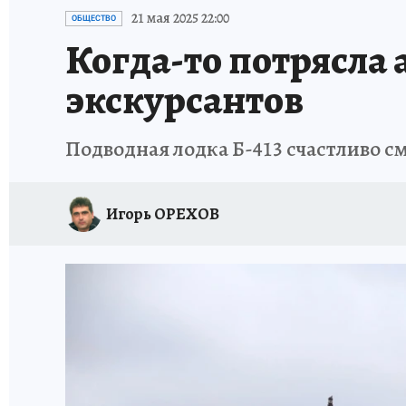
ИСПЫТАНО НА СЕБЕ
21 мая 2025 22:00
ОБЩЕСТВО
Когда-то потрясла 
экскурсантов
Подводная лодка Б-413 счастливо с
Игорь ОРЕХОВ