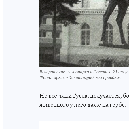
Возвращение из зоопарка в Советск. 25 авгус
Фото:
архив «Калининградской правды».
Но все-таки Гусев, получается, 
животного у него даже на гербе.