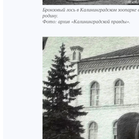
Бронзовый лось в Калининградском зоопарке
родину.
Фото:
архив «Калининградской правды».