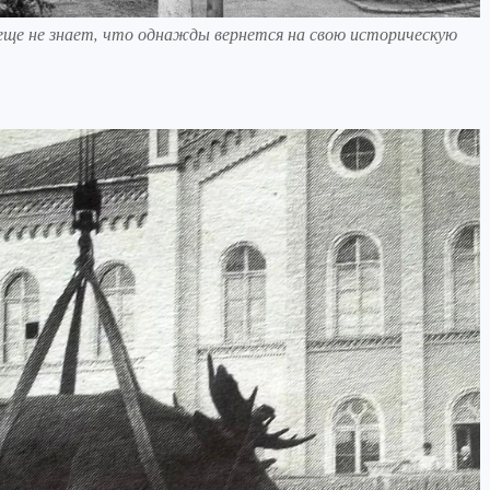
 еще не знает, что однажды вернется на свою историческую