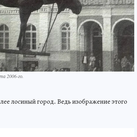
та 2006-го.
более лосиный город. Ведь изображение этого