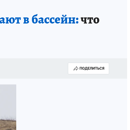
ают в бассейн:
что
ПОДЕЛИТЬСЯ