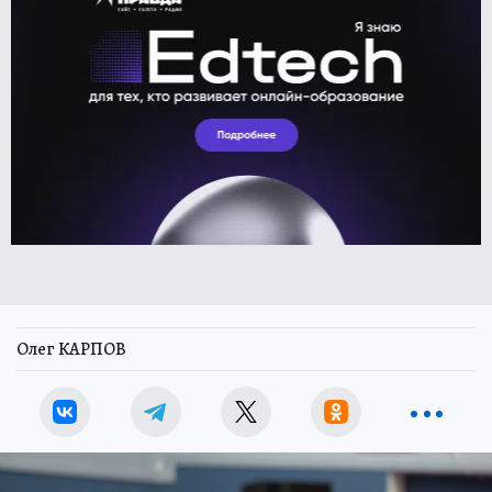
Олег КАРПОВ