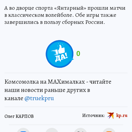
А во дворце спорта «Янтарный» прошли матчи
в классическом волейболе. Обе игры также
завершились в пользу сборных России.
0
Комсомолка на MAXималках - читайте
наши новости раньше других в
канале
@truekpru
Источник:
kp.ru
Олег КАРПОВ