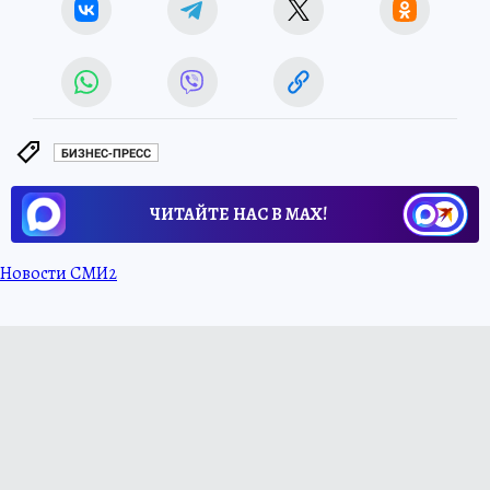
БИЗНЕС-ПРЕСС
ЧИТАЙТЕ НАС В МАХ!
Новости СМИ2