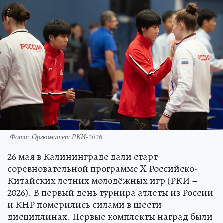
Фото: Оргкомитет РКИ-2026
26 мая в Калининграде дали старт
соревновательной программе X Российско-
Китайских летних молодёжных игр (РКИ –
2026). В первый день турнира атлеты из России
и КНР померились силами в шести
дисциплинах. Первые комплекты наград были