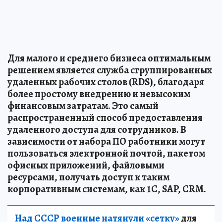
Для малого и среднего бизнеса оптимальным
решением является служба сгруппированных
удаленных рабочих столов (RDS), благодаря
более простому внедрению и невысоким
финансовым затратам. Это самый
распространенный способ предоставления
удаленного доступа для сотрудников. В
зависимости от набора ПО работники могут
пользоваться электронной почтой, пакетом
офисных приложений, файловыми
ресурсами, получать доступ к таким
корпоративным системам, как 1С, SAP, CRM.
Над СССР военные натянули «сетку»
для