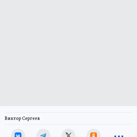
Виктор Сергеев