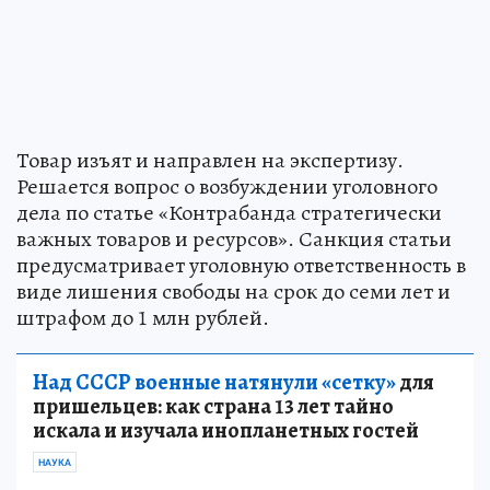
Товар изъят и направлен на экспертизу.
Решается вопрос о возбуждении уголовного
дела по статье «Контрабанда стратегически
важных товаров и ресурсов». Санкция статьи
предусматривает уголовную ответственность в
виде лишения свободы на срок до семи лет и
штрафом до 1 млн рублей.
Над СССР военные натянули «сетку»
для
пришельцев: как страна 13 лет тайно
искала и изучала инопланетных гостей
НАУКА