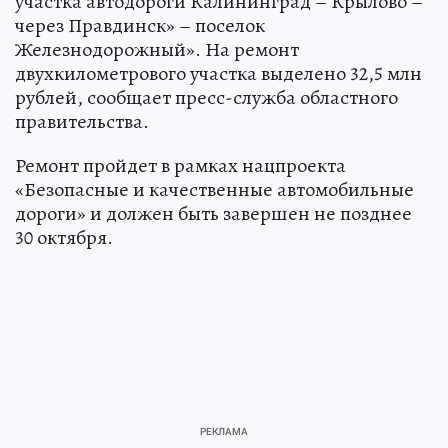
участка автодороги Калининград – Крылово –
через Правдинск» – поселок
Железнодорожный». На ремонт
двухкилометрового участка выделено 32,5 млн
рублей, сообщает пресс-служба областного
правительства.
Ремонт пройдет в рамках нацпроекта
«Безопасные и качественные автомобильные
дороги» и должен быть завершен не позднее
30 октября.