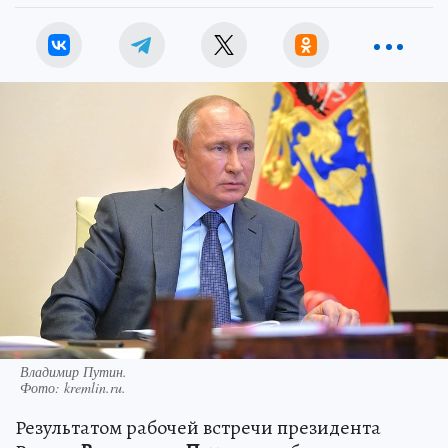
Владимир Путин.
Фото:
kremlin.ru.
Результатом рабочей встречи президента