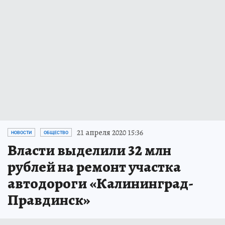
21 апреля 2020 15:36
НОВОСТИ
ОБЩЕСТВО
Власти выделили 32 млн
рублей на ремонт участка
автодороги «Калининград-
Правдинск»