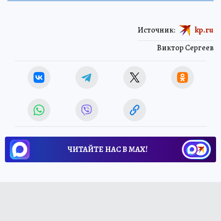
Источник:
kp.ru
Виктор Сергеев
ЧИТАЙТЕ НАС В МАХ!