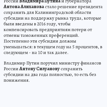
России
Владимира Путина
и губернатора
Антона Алиханова
стало решение президента
сохранить для Калининградской области
субсидии на поддержку рынка труда, которые
были введены в 2016 году, чтобы
компенсировать предприятиям потери от
отмены таможенных преференций.
Постепенно эти субсидии должны
уменьшаться: в текущем году на 5 процентов, в
следующем - на 10 и так далее.
Владимир Путин поручил министру финансов
России
Антону Силуанову
сохранить
субсидии на два года полностью, то есть без
понижения.