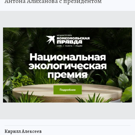
Антона Алиханова с президентом
Кирилл Алексеев