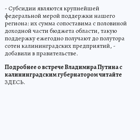
- Субсидии являются крупнейшей
федеральной мерой поддержки нашего
региона: их сумма сопоставима с половиной
доходной части бюджета области, такую
поддержку ежегодно получают до полутора
сотен калининградских предприятий, -
добавили в правительстве.
Подробнее о встрече Владимира Путина с
калининградским губернатором читайте
ЗДЕСЬ.