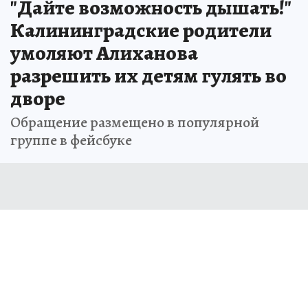
"Дайте возможность дышать!"
Калининградские родители
умоляют Алиханова
разрешить их детям гулять во
дворе
Обращение размещено в популярной
группе в фейсбуке