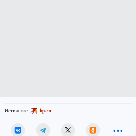
Источник:
kp.ru