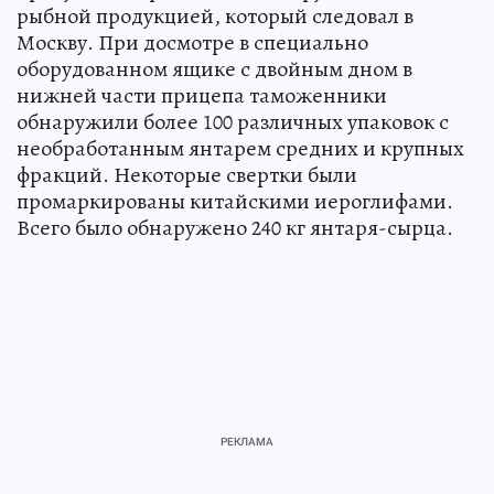
рыбной продукцией, который следовал в
Москву. При досмотре в специально
оборудованном ящике с двойным дном в
нижней части прицепа таможенники
обнаружили более 100 различных упаковок с
необработанным янтарем средних и крупных
фракций. Некоторые свертки были
промаркированы китайскими иероглифами.
Всего было обнаружено 240 кг янтаря-сырца.