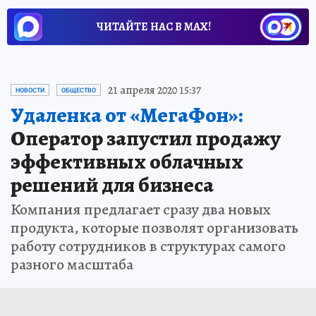
ЧИТАЙТЕ НАС В МАХ!
21 апреля 2020 15:37
НОВОСТИ
ОБЩЕСТВО
Удаленка от «МегаФон»:
Оператор запустил продажу
эффективных облачных
решений для бизнеса
Компания предлагает сразу два новых
продукта, которые позволят организовать
работу сотрудников в структурах самого
разного масштаба