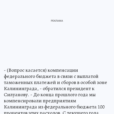
- (Вопрос касается) компенсации
федерального бюджета в связи с выплатой
таможенных платежей и сборов в особой зоне
Калининграда, - обратился президент к
Силуанову. - До конца прошлого года мы
компенсировали предприятиям
Калининграда из федерального бюджета 100
процентов этих расходов. С текущего года