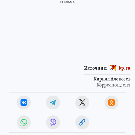
Источник:
kp.ru
Кирилл Алексеев
Корреспондент