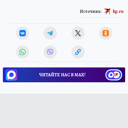
Источник:
kp.ru
ЧИТАЙТЕ НАС В МАХ!