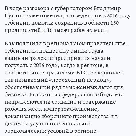
В ходе разговора с губернатором Владимир
Путин также отметил, что веденные в 2016 году
субсидии помогли сохранить в области 150
предприятий и 16 тысяч рабочих мест.
Как пояснили в региональном правительстве,
субсидии на поддержку рынка труда
калининградские предприятия начали
получать с 2016 года, когда в регионе, в
соответствии с правилами ВТО, завершился
так называемый «переходный период»,
обеспечивавший ряд таможенных льгот для
бизнеса. Выплаты из федерального бюджета
направляются на создание и содержание
рабочих мест, импортозамещение,
локализацию сборочного производства и в
целом на улучшение социально-
экономических условий в регионе.