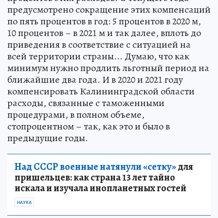
предусмотрено сокращение этих компенсаций
по пять процентов в год: 5 процентов в 2020 м,
10 процентов – в 2021 м и так далее, вплоть до
приведения в соответствие с ситуацией на
всей территории страны... Думаю, что как
минимум нужно продлить льготный период на
ближайшие два года. И в 2020 и 2021 году
компенсировать Калининградской области
расходы, связанные с таможенными
процедурами, в полном объеме,
стопроцентном – так, как это и было в
предыдущие годы.
Над СССР военные натянули «сетку»
для
пришельцев: как страна 13 лет тайно
искала и изучала инопланетных гостей
НАУКА