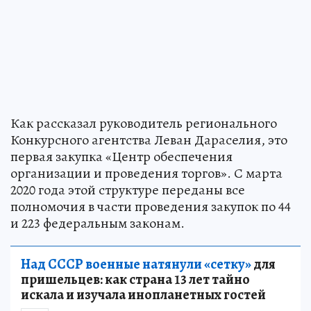
Как рассказал руководитель регионального
Конкурсного агентства Леван Дараселия, это
первая закупка «Центр обеспечения
организации и проведения торгов». С марта
2020 года этой структуре переданы все
полномочия в части проведения закупок по 44
и 223 федеральным законам.
Над СССР военные натянули «сетку»
для
пришельцев: как страна 13 лет тайно
искала и изучала инопланетных гостей