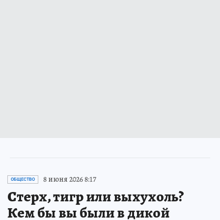
8 июня 2026 8:17
ОБЩЕСТВО
Стерх, тигр или выхухоль?
Кем бы вы были в дикой