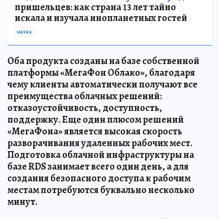
пришельцев: как страна 13 лет тайно
искала и изучала инопланетных гостей
НАУКА
Оба продукта созданы на базе собственной
платформы «МегаФон Облако», благодаря
чему клиенты автоматически получают все
преимущества облачных решений:
отказоустойчивость, доступность,
поддержку. Еще один плюсом решений
«МегаФона» является высокая скорость
разворачивания удаленных рабочих мест.
Подготовка облачной инфраструктуры на
базе RDS занимает всего один день, а для
создания безопасного доступа к рабочим
местам потребуются буквально несколько
минут.