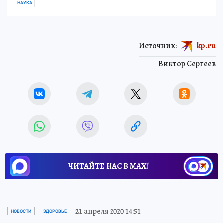
НАУКА
Источник:
kp.ru
Виктор Сергеев
ЧИТАЙТЕ НАС В МАХ!
21 апреля 2020 14:51
НОВОСТИ
ЗДОРОВЬЕ