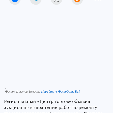
.
Фото:
Виктор Буздин.
Перейти в Фотобанк КП
Региональный «Центр торгов» объявил
аукцион на выполнение работ по ремонту