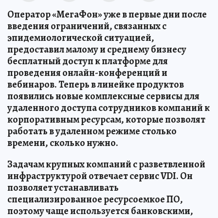
Оператор «МегаФон» уже в первые дни после
введения ограничений, связанных с
эпидемиологической ситуацией,
предоставил малому и среднему бизнесу
бесплатный доступ к платформе для
проведения онлайн-конференций и
вебинаров. Теперь в линейке продуктов
появились новые комплексные сервисы для
удаленного доступа сотрудников компаний к
корпоративным ресурсам, которые позволят
работать в удаленном режиме столько
времени, сколько нужно.
Задачам крупных компаний с разветвленной
инфраструктурой отвечает сервис VDI. Он
позволяет устанавливать
специализированное ресурсоемкое ПО,
поэтому чаще используется банковскими,