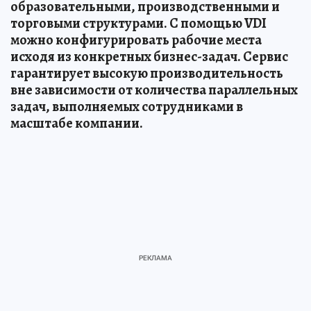
образовательными, производственными и
торговыми структурами. С помощью VDI
можно конфигурировать рабочие места
исходя из конкретных бизнес-задач. Сервис
гарантирует высокую производительность
вне зависимости от количества параллельных
задач, выполняемых сотрудниками в
масштабе компании.