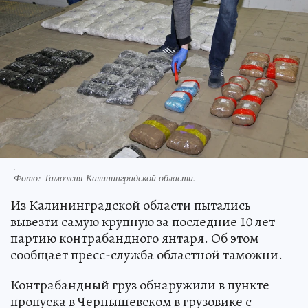
.
Фото:
Таможня Калининградской области.
Из Калининградской области пытались
вывезти самую крупную за последние 10 лет
партию контрабандного янтаря. Об этом
сообщает пресс-служба областной таможни.
Контрабандный груз обнаружили в пункте
пропуска в Чернышевском в грузовике с