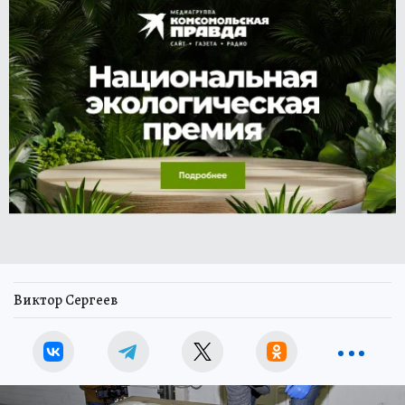
Виктор Сергеев