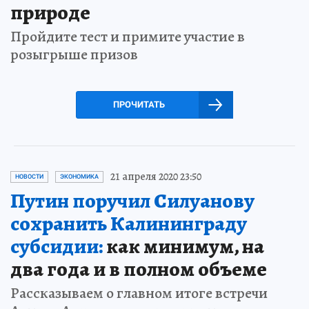
природе
Пройдите тест и примите участие в
розыгрыше призов
ПРОЧИТАТЬ
21 апреля 2020 23:50
НОВОСТИ
ЭКОНОМИКА
Путин поручил Силуанову
сохранить Калининграду
субсидии:
как минимум, на
два года и в полном объеме
Рассказываем о главном итоге встречи