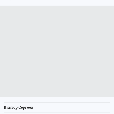
Виктор Сергеев