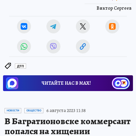
Виктор Сергеев
ДТП
ЧИТАЙТЕ НАС В МАХ!
6 августа 2023 11:38
НОВОСТИ
ОБЩЕСТВО
В Багратионовске коммерсант
попался на хищении