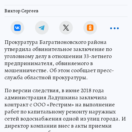
Виктор Сергеев
Прокуратура Багратионовского района
утвердила обвинительное заключение по
уголовному делу в отношении 33-летнего
предпринимателя, обвиняемого в
мошенничестве. Об этом сообщает пресс-
служба областной прокуратуры.
По версии следствия, в июне 2018 года
администрация Ладушкина заключила
контракт с ООО «Рестрим» на выполнение
работ по капитальному ремонту наружных
сетей водоснабжения одной из улиц города. И
директор компании внес в акты приемки