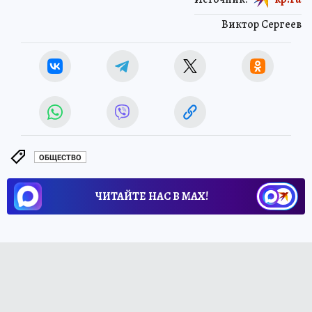
Виктор Сергеев
ОБЩЕСТВО
ЧИТАЙТЕ НАС В МАХ!