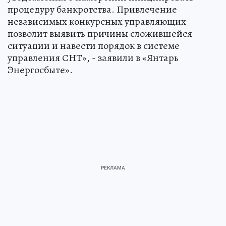
процедуру банкротства. Привлечение
независимых конкурсных управляющих
позволит выявить причины сложившейся
ситуации и навести порядок в системе
управления СНТ», - заявили в «Янтарь
Энергосбыте».