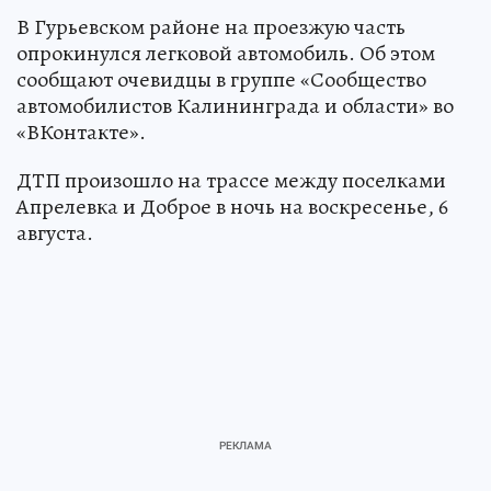
В Гурьевском районе на проезжую часть
опрокинулся легковой автомобиль. Об этом
сообщают очевидцы в группе «Сообщество
автомобилистов Калининграда и области» во
«ВКонтакте».
ДТП произошло на трассе между поселками
Апрелевка и Доброе в ночь на воскресенье, 6
августа.