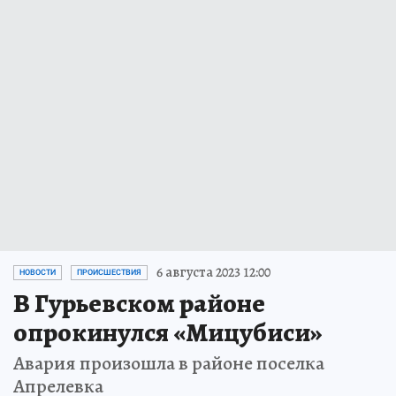
6 августа 2023 12:00
НОВОСТИ
ПРОИСШЕСТВИЯ
В Гурьевском районе
опрокинулся «Мицубиси»
Авария произошла в районе поселка
Апрелевка