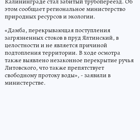
Калининграде стал забитый трубопереезд. Об
этом сообщает региональное министерство
природных ресурсов и экологии.
«Дамба, перекрывающая поступления
загрязненных стоков в пруд Ялтинский, в
целостности и не является причиной
подтопления территории. В ходе осмотра
также выявлено незаконное перекрытие ручья
Литовского, что также препятствует
свободному протоку воды», - заявили в
министерстве.