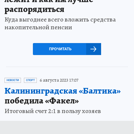
распорядиться
Куда выгоднее всего вложить средства
накопительной пенсии
ПРОЧИТАТЬ
6 августа 2023 17:07
НОВОСТИ
СПОРТ
Калининградская «Балтика»
победила «Факел»
Итоговый счет 2:1 в пользу хозяев