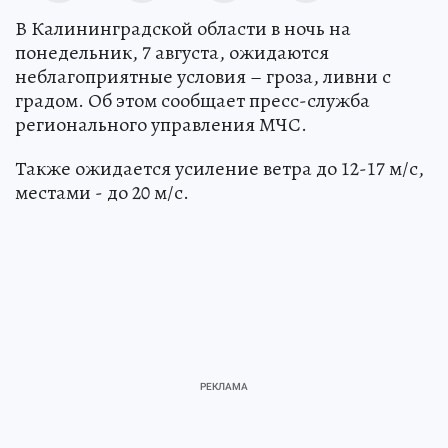
В Калининградской области в ночь на
понедельник, 7 августа, ожидаются
неблагоприятные условия – гроза, ливни с
градом. Об этом сообщает пресс-служба
регионального управления МЧС.
Также ожидается усиление ветра до 12-17 м/с,
местами - до 20 м/с.