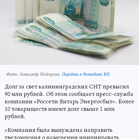
.
Фото:
Александр Подгорчук.
Перейти в Фотобанк КП
Долг за свет калининградских СНТ превысил
90 млн рублей. Об этом сообщает пресс-служба
компании «Россети Янтарь Энергосбыт». Более
10 товариществ имеют долг свыше 1 млн
рублей.
«Компания была вынуждена направить
уведомления о намерении инициировать