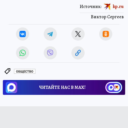
Источник:
kp.ru
Виктор Сергеев
ОБЩЕСТВО
ЧИТАЙТЕ НАС В МАХ!