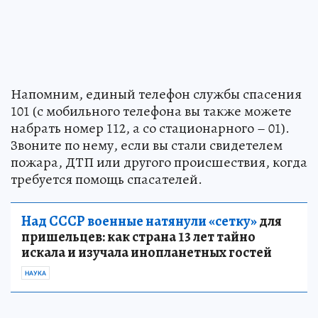
Напомним, единый телефон службы спасения
101 (с мобильного телефона вы также можете
набрать номер 112, а со стационарного – 01).
Звоните по нему, если вы стали свидетелем
пожара, ДТП или другого происшествия, когда
требуется помощь спасателей.
Над СССР военные натянули «сетку»
для
пришельцев: как страна 13 лет тайно
искала и изучала инопланетных гостей
НАУКА