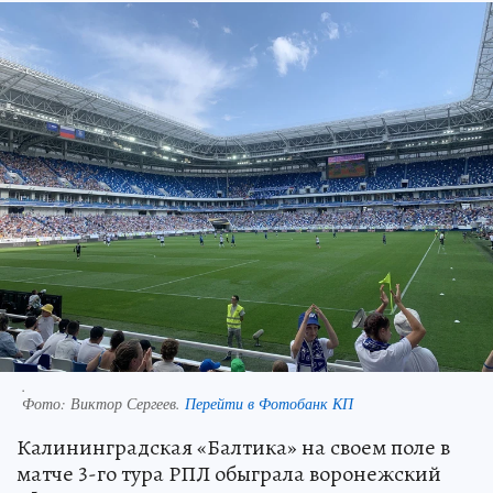
.
Фото:
Виктор Сергеев.
Перейти в Фотобанк КП
Калининградская «Балтика» на своем поле в
матче 3-го тура РПЛ обыграла воронежский