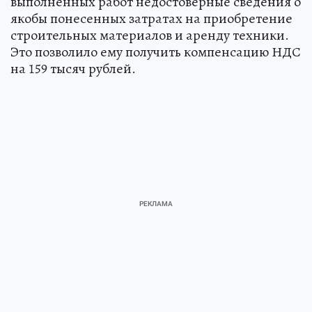
выполненных работ недостоверные сведения о
якобы понесенных затратах на приобретение
строительных материалов и аренду техники.
Это позволило ему получить компенсацию НДС
на 159 тысяч рублей.