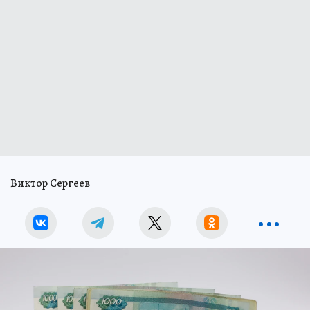
Виктор Сергеев