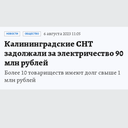
6 августа 2023 11:05
НОВОСТИ
ОБЩЕСТВО
Калининградские СНТ
задолжали за электричество 90
млн рублей
Более 10 товариществ имеют долг свыше 1
млн рублей