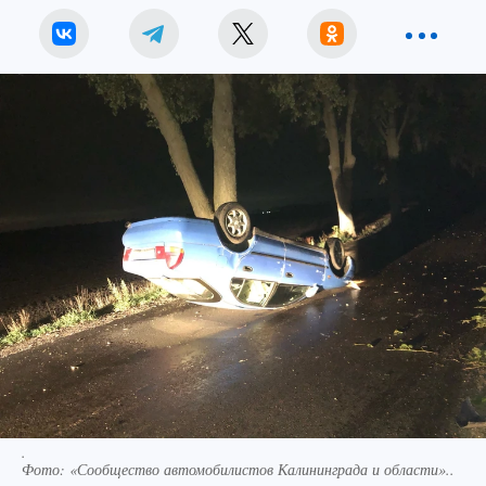
.
Фото:
«Сообщество автомобилистов Калининграда и области»..