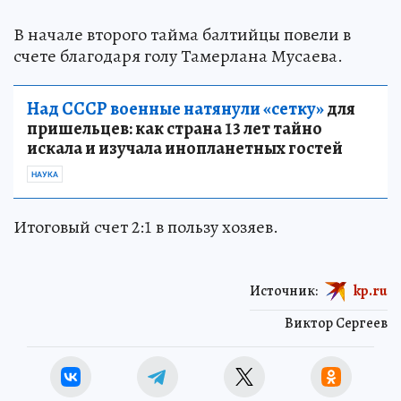
В начале второго тайма балтийцы повели в
счете благодаря голу Тамерлана Мусаева.
Над СССР военные натянули «сетку»
для
пришельцев: как страна 13 лет тайно
искала и изучала инопланетных гостей
НАУКА
Итоговый счет 2:1 в пользу хозяев.
Источник:
kp.ru
Виктор Сергеев