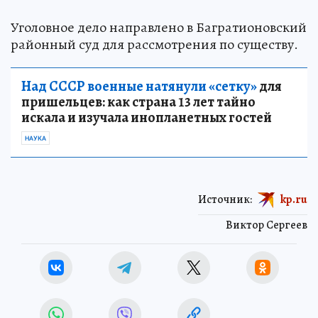
Уголовное дело направлено в Багратионовский
районный суд для рассмотрения по существу.
Над СССР военные натянули «сетку»
для
пришельцев: как страна 13 лет тайно
искала и изучала инопланетных гостей
НАУКА
Источник:
kp.ru
Виктор Сергеев