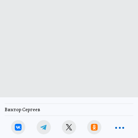
Виктор Сергеев