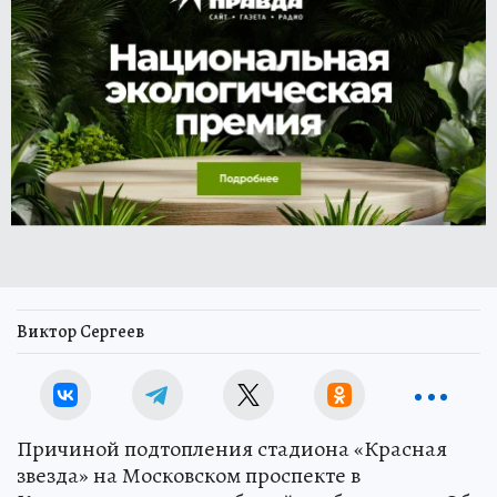
Виктор Сергеев
Причиной подтопления стадиона «Красная
звезда» на Московском проспекте в