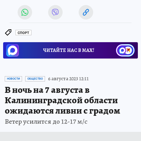
СПОРТ
ЧИТАЙТЕ НАС В МАХ!
6 августа 2023 12:11
НОВОСТИ
ОБЩЕСТВО
В ночь на 7 августа в
Калининградской области
ожидаются ливни с градом
Ветер усилится до 12-17 м/с