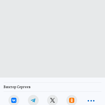
Виктор Сергеев