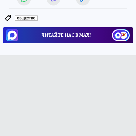
ОБЩЕСТВО
ЧИТАЙТЕ НАС В МАХ!