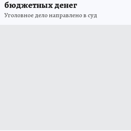
бюджетных денег
Уголовное дело направлено в суд