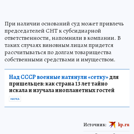
При наличии оснований суд может привлечь
председателей СНТ к субсидиарной
ответственности, напомнили в компании. В
таких случаях виновным лицам придется
рассчитываться по долгам товарищества
собственными средствами и имуществом.
Над СССР военные натянули «сетку»
для
пришельцев: как страна 13 лет тайно
искала и изучала инопланетных гостей
НАУКА
Источник:
kp.ru