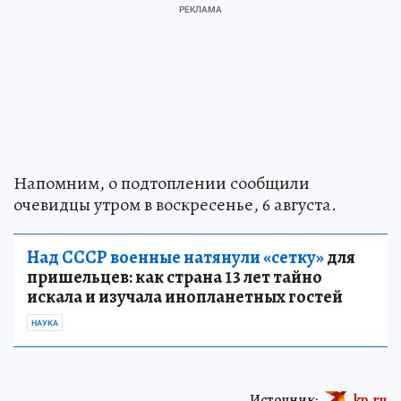
Напомним, о подтоплении сообщили
очевидцы утром в воскресенье, 6 августа.
Над СССР военные натянули «сетку»
для
пришельцев: как страна 13 лет тайно
искала и изучала инопланетных гостей
НАУКА
Источник:
kp.ru