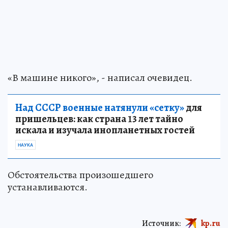
«В машине никого», - написал очевидец.
Над СССР военные натянули «сетку»
для
пришельцев: как страна 13 лет тайно
искала и изучала инопланетных гостей
НАУКА
Обстоятельства произошедшего
устанавливаются.
Источник:
kp.ru