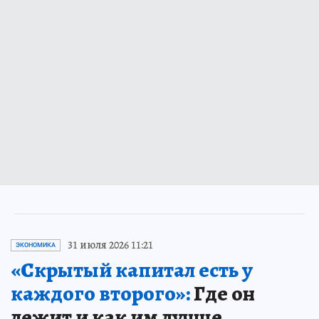
31 июля 2026 11:21
ЭКОНОМИКА
«Скрытый капитал есть у
каждого второго»:
Где он
лежит и как им лучше