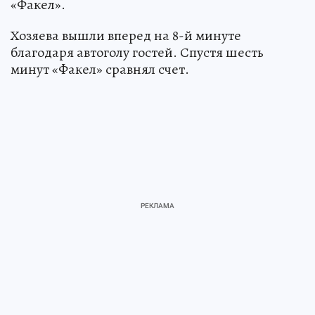
«Факел».
Хозяева вышли вперед на 8-й минуте
благодаря автоголу гостей. Спустя шесть
минут «Факел» сравнял счет.