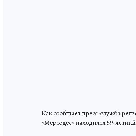
Как сообщает пресс-служба реги
«Мерседес» находился 59-летний