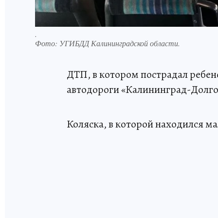
.
Фото:
УГИБДД Калининградской области.
ДТП, в котором пострадал ребено
автодороги «Калининград-Долго
Коляска, в которой находился ма