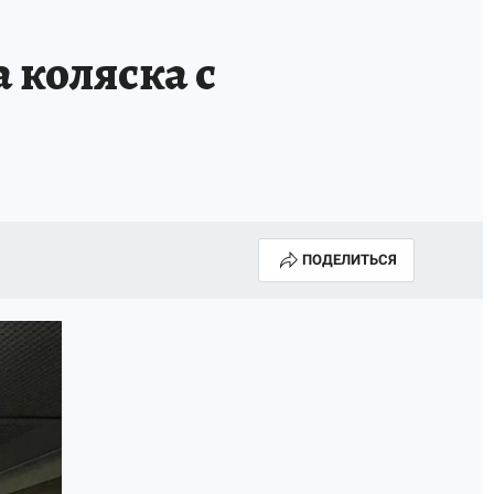
 коляска с
ПОДЕЛИТЬСЯ