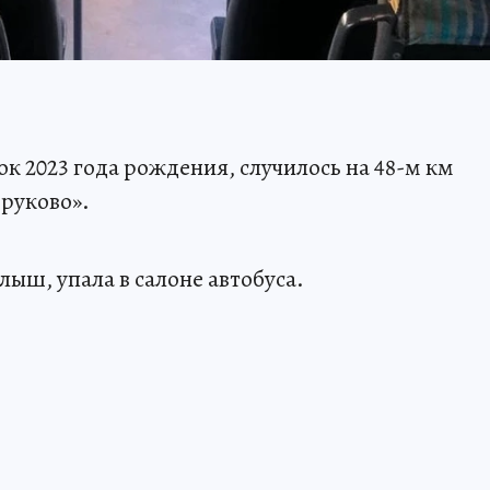
к 2023 года рождения, случилось на 48-м км
руково».
лыш, упала в салоне автобуса.