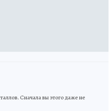
аллов. Сначала вы этого даже не