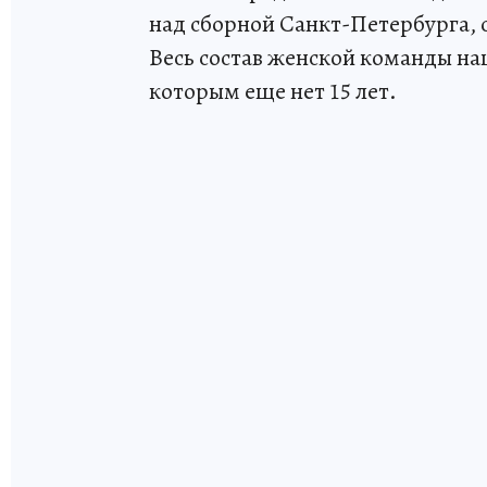
над сборной Санкт-Петербурга,
Весь состав женской команды на
которым еще нет 15 лет.