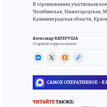
В соревнованиях участвовали ко
Челябинская, Нижегородская, Мо
Калининградская области, Крас
Александр КАТЕРУША
Старший корреспондент
САМОЕ ОПЕРАТИВНОЕ – В
ЧИТАЙТЕ
ТАКЖЕ: