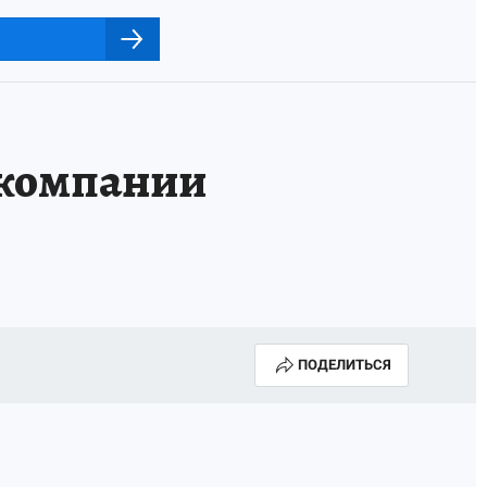
 компании
ПОДЕЛИТЬСЯ