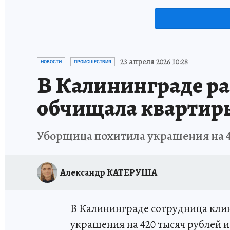
23 апреля 2026 10:28
НОВОСТИ
ПРОИСШЕСТВИЯ
В Калининграде р
обчищала квартир
Уборщица похитила украшения на 4
Александр КАТЕРУША
В Калининграде сотрудница кли
украшения на 420 тысяч рублей и