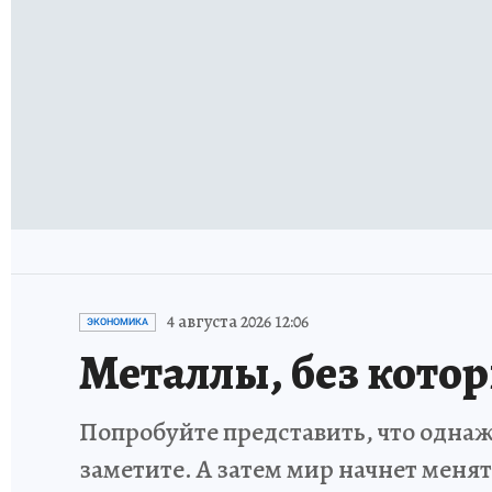
4 августа 2026 12:06
ЭКОНОМИКА
Металлы, без кото
Попробуйте представить, что однаж
заметите. А затем мир начнет меня