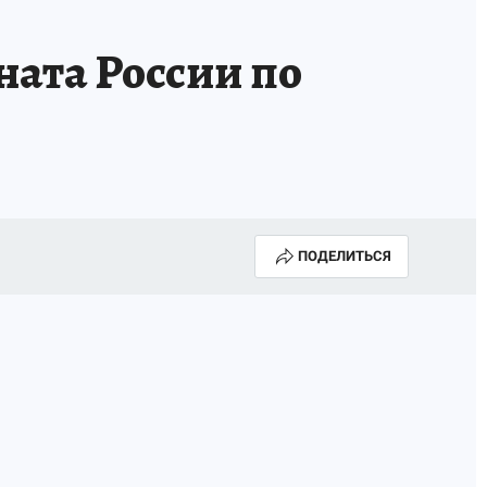
ата России по
ПОДЕЛИТЬСЯ