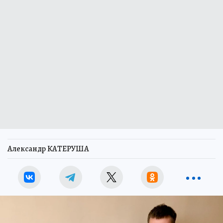
Александр КАТЕРУША