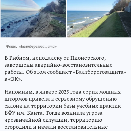
.
Фото:
«Балтберегозащита».
В Рыбном, неподалеку от Пионерского,
завершены аварийно-восстановительные
работы. Об этом сообщает «Балтберегозащита»
в «ВК».
Напомним, в январе 2025 года серия мощных
штормов привела к серьезному обрушению
склона на территории базы учебных практик
БФУ им. Канта. Тогда возникла угроза
чрезвычайной ситуации, территорию
огородили и начали восстановительные