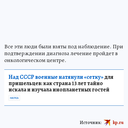
Все эти люди были взяты под наблюдение. При
подтверждении диагноза лечение пройдет в
онкологическом центре.
Над СССР военные натянули «сетку»
для
пришельцев: как страна 13 лет тайно
искала и изучала инопланетных гостей
НАУКА
Источник:
kp.ru