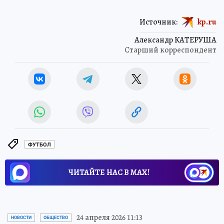
Источник:
kp.ru
Александр КАТЕРУША
Старший корреспондент
ФУТБОЛ
ЧИТАЙТЕ НАС В МАХ!
24 апреля 2026 11:13
НОВОСТИ
ОБЩЕСТВО