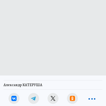
Александр КАТЕРУША