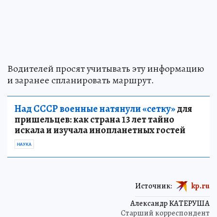
Водителей просят учитывать эту информацию
и заранее спланировать маршрут.
Над СССР военные натянули «сетку»
для
пришельцев: как страна 13 лет тайно
искала и изучала инопланетных гостей
НАУКА
Источник:
kp.ru
Александр КАТЕРУША
Старший корреспондент