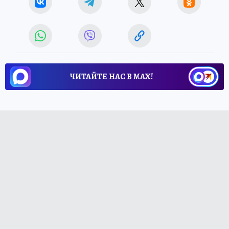
ЧИТАЙТЕ НАС В МАХ!