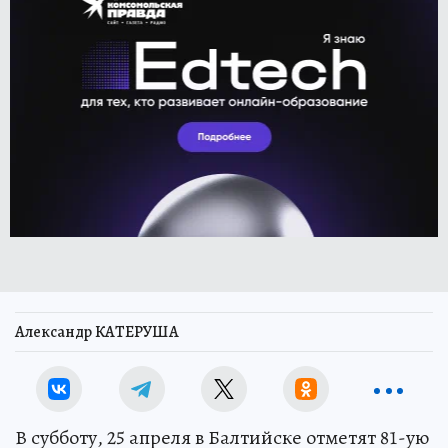
Александр КАТЕРУША
В субботу, 25 апреля в Балтийске отметят 81-ую