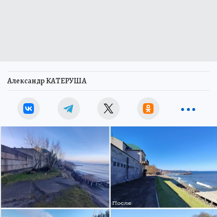
Александр КАТЕРУША