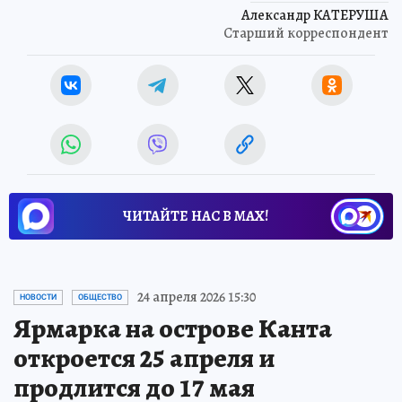
Александр КАТЕРУША
Старший корреспондент
ЧИТАЙТЕ НАС В МАХ!
24 апреля 2026 15:30
НОВОСТИ
ОБЩЕСТВО
Ярмарка на острове Канта
откроется 25 апреля и
продлится до 17 мая