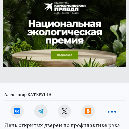
Александр КАТЕРУША
День открытых дверей по профилактике рака