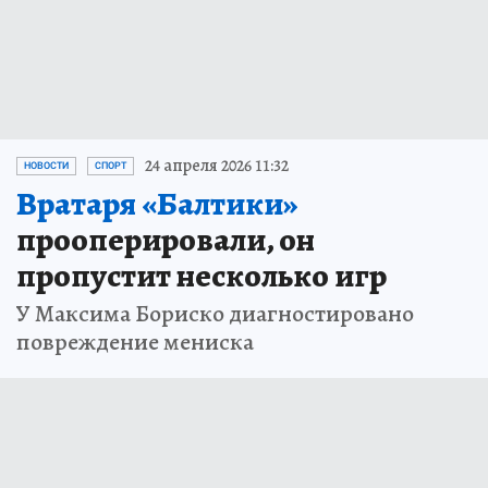
24 апреля 2026 11:32
НОВОСТИ
СПОРТ
Вратаря «Балтики»
прооперировали, он
пропустит несколько игр
У Максима Бориско диагностировано
повреждение мениска