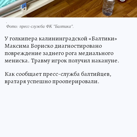
.
Фото:
пресс-служба ФК "Балтика".
У голкипера калининградской «Балтики»
Максима Бориско диагностировано
повреждение заднего рога медиального
мениска. Травму игрок получил накануне.
Как сообщает пресс-служба балтийцев,
вратаря успешно прооперировали.