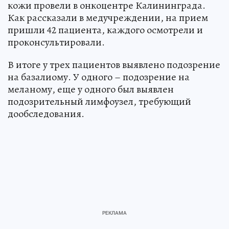
кожи провели в онкоцентре Калининграда.
Как рассказали в медучреждении, на прием
пришли 42 пациента, каждого осмотрели и
проконсультировали.
В итоге у трех пациентов выявлено подозрение
на базалиому. У одного – подозрение на
меланому, еще у одного был выявлен
подозрительный лимфоузел, требующий
дообследования.