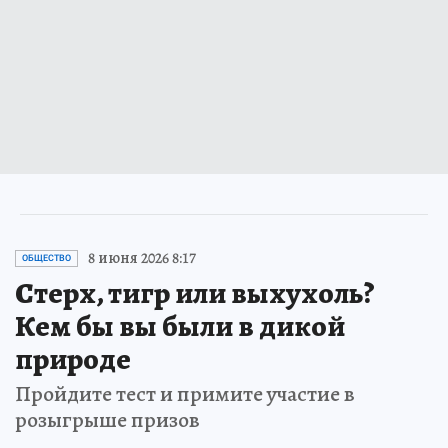
8 июня 2026 8:17
ОБЩЕСТВО
Стерх, тигр или выхухоль?
Кем бы вы были в дикой
природе
Пройдите тест и примите участие в
розыгрыше призов