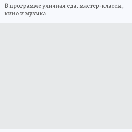
В программе уличная еда, мастер-классы,
кино и музыка