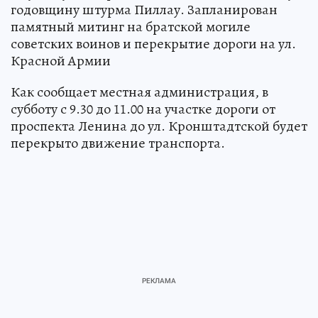
годовщину штурма Пиллау. Запланирован
памятный митинг на братской могиле
советских воинов и перекрытие дороги на ул.
Красной Армии
Как сообщает местная администрация, в
субботу с 9.30 до 11.00 на участке дороги от
проспекта Ленина до ул. Кронштадтской будет
перекрыто движение транспорта.