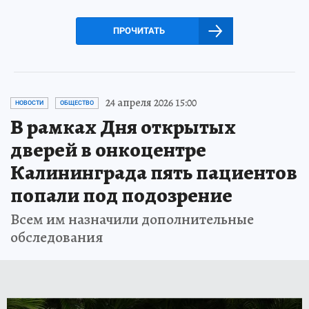
ПРОЧИТАТЬ
24 апреля 2026 15:00
НОВОСТИ
ОБЩЕСТВО
В рамках Дня открытых
дверей в онкоцентре
Калининграда пять пациентов
попали под подозрение
Всем им назначили дополнительные
обследования