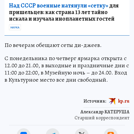
Над СССР военные натянули «сетку»
для
пришельцев: как страна 13 лет тайно
искала и изучала инопланетных гостей
НАУКА
По вечерам обещают сеты ди-джеев.
С понедельника по четверг ярмарка открыта с
12.00 до 21.00, в выходные и праздничные дни с
11:00 до 22:00, в Музейную ночь – до 24.00. Вход
в Культурное место все дни свободный.
Источник:
kp.ru
Александр КАТЕРУША
Старший корреспондент