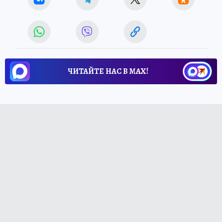
ЧИТАЙТЕ НАС В МАХ!