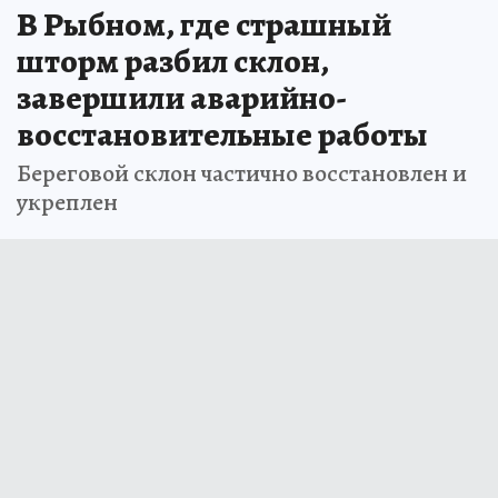
В Рыбном, где страшный
шторм разбил склон,
завершили аварийно-
восстановительные работы
Береговой склон частично восстановлен и
укреплен