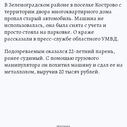
В Зеленоградском районе в поселке Кострово с
территории двора многоквартирного дома
пропал старый автомобиль. Машина не
использовалась, она была снята с учета и
просто стояла на парковке. О краже
рассказали в пресс-службе областного УМВД.
Подозреваемым оказался 22-летний парень,
ранее судимый. С помощью грузового
манипулятора он похитил машину и сдал ее на
металлолом, выручив 20 тысяч рублей.