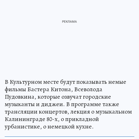
В Культурном месте будут показывать немые
фильмы Бастера Китона, Всеволода
Пудовкина, которые озвучат городские
музыканты и диджеи. В программе также
трансляции концертов, лекция о музыкальном
Калининграде 80-х, о прикладной
урбанистике, о немецкой кухне.