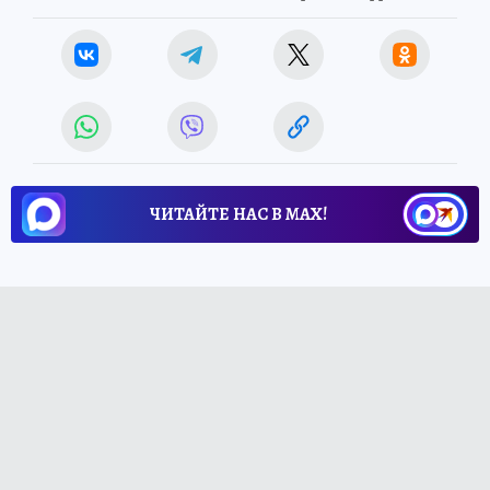
ЧИТАЙТЕ НАС В МАХ!