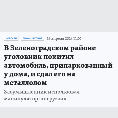
24 апреля 2026 11:00
НОВОСТИ
ПРОИСШЕСТВИЯ
В Зеленоградском районе
уголовник похитил
автомобиль, припаркованный
у дома, и сдал его на
металлолом
Злоумышленник использовал
манипулятор-погрузчик