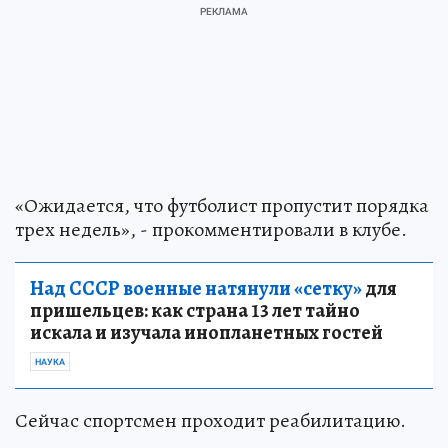
«Ожидается, что футболист пропустит порядка
трех недель», - прокомментировали в клубе.
Над СССР военные натянули «сетку»
для
пришельцев: как страна 13 лет тайно
искала и изучала инопланетных гостей
НАУКА
Сейчас спортсмен проходит реабилитацию.