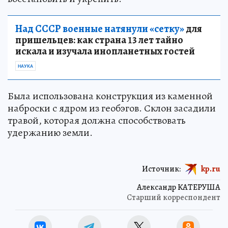
Над СССР военные натянули «сетку»
для
пришельцев: как страна 13 лет тайно
искала и изучала инопланетных гостей
НАУКА
Была использована конструкция из каменной
наброски с ядром из геобэгов. Склон засадили
травой, которая должна способствовать
удержанию земли.
Источник:
kp.ru
Александр КАТЕРУША
Старший корреспондент