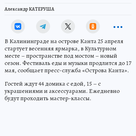
Александр КАТЕРУША
В Калининграде на острове Канта 25 апреля
стартует весенняя ярмарка, в Культурном
месте – пространстве под мостом – новый
сезон. Фестиваль еды и музыки продлится до 17
мая, сообщает пресс-служба «Острова Канта».
Гостей ждут 44 домика с едой, 15 – с
украшениями и аксессуарами. Ежедневно
будут проходить мастер-классы.