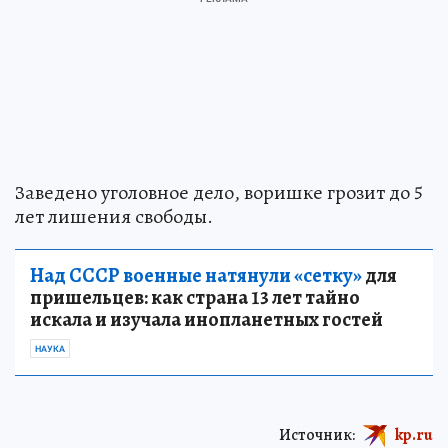
Заведено уголовное дело, воришке грозит до 5
лет лишения свободы.
Над СССР военные натянули «сетку»
для
пришельцев: как страна 13 лет тайно
искала и изучала инопланетных гостей
НАУКА
Источник:
kp.ru