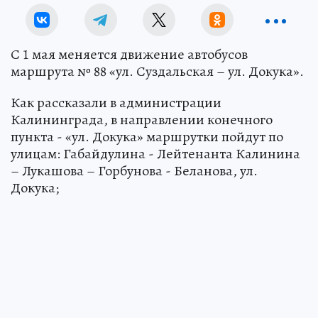
С 1 мая меняется движение автобусов
маршрута № 88 «ул. Суздальская – ул. Докука».
Как рассказали в администрации
Калининграда, в направлении конечного
пункта - «ул. Докука» маршрутки пойдут по
улицам: Габайдулина - Лейтенанта Калинина
– Лукашова – Горбунова - Беланова, ул.
Докука;