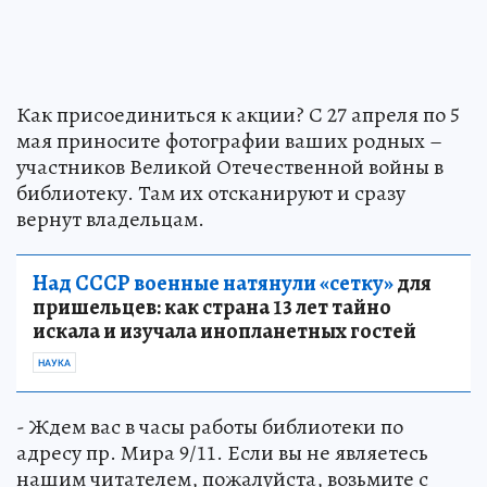
Как присоединиться к акции? С 27 апреля по 5
мая приносите фотографии ваших родных –
участников Великой Отечественной войны в
библиотеку. Там их отсканируют и сразу
вернут владельцам.
Над СССР военные натянули «сетку»
для
пришельцев: как страна 13 лет тайно
искала и изучала инопланетных гостей
НАУКА
- Ждем вас в часы работы библиотеки по
адресу пр. Мира 9/11. Если вы не являетесь
нашим читателем, пожалуйста, возьмите с