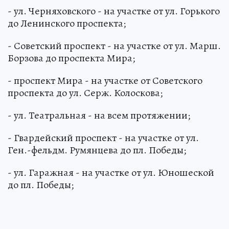
- ул. Черняховского - на участке от ул. Горького
до Ленинского проспекта;
- Советский проспект - на участке от ул. Марш.
Борзова до проспекта Мира;
- проспект Мира - на участке от Советского
проспекта до ул. Серж. Колоскова;
- ул. Театральная - на всем протяжении;
- Гвардейский проспект - на участке от ул.
Ген.-фельдм. Румянцева до пл. Победы;
- ул. Гаражная - на участке от ул. Юношеской
до пл. Победы;