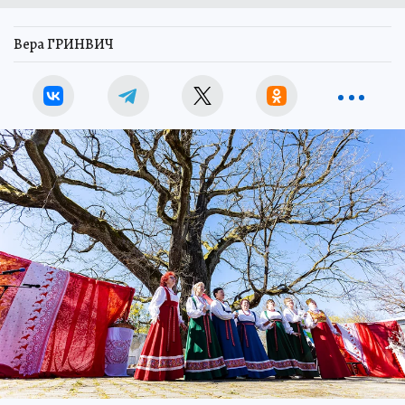
Вера ГРИНВИЧ