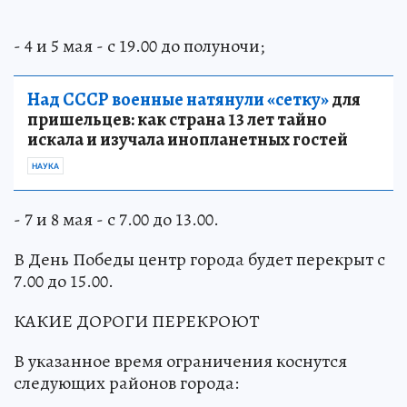
- 4 и 5 мая - с 19.00 до полуночи;
Над СССР военные натянули «сетку»
для
пришельцев: как страна 13 лет тайно
искала и изучала инопланетных гостей
НАУКА
- 7 и 8 мая - с 7.00 до 13.00.
В День Победы центр города будет перекрыт с
7.00 до 15.00.
КАКИЕ ДОРОГИ ПЕРЕКРОЮТ
В указанное время ограничения коснутся
следующих районов города: