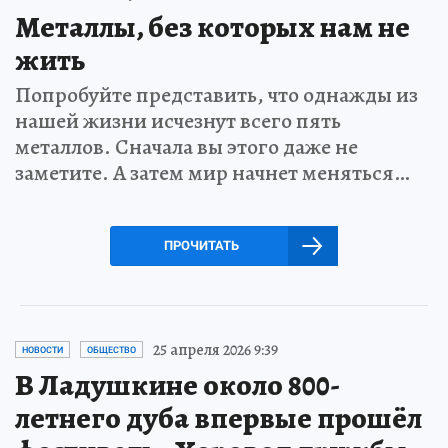
Металлы, без которых нам не
жить
Попробуйте представить, что однажды из
нашей жизни исчезнут всего пять
металлов. Сначала вы этого даже не
заметите. А затем мир начнет меняться…
ПРОЧИТАТЬ
25 апреля 2026 9:39
НОВОСТИ
ОБЩЕСТВО
В Ладушкине около 800-
летнего дуба впервые прошёл