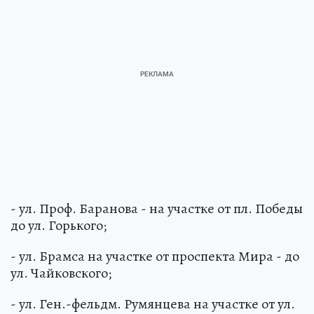
- ул. Проф. Баранова - на участке от пл. Победы
до ул. Горького;
- ул. Брамса на участке от проспекта Мира - до
ул. Чайковского;
- ул. Ген.-фельдм. Румянцева на участке от ул.