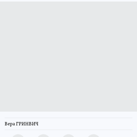
Вера ГРИНВИЧ