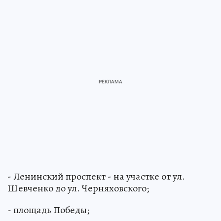
- Ленинский проспект - на участке от ул.
Шевченко до ул. Черняховского;
- площадь Победы;