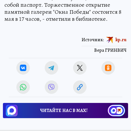
собой паспорт. Торжественное открытие
памятной галереи "Окна Победы" состоится 8
мая в 17 часов, - отметили в библиотеке.
Источник:
kp.ru
Вера ГРИНВИЧ
ЧИТАЙТЕ НАС В МАХ!