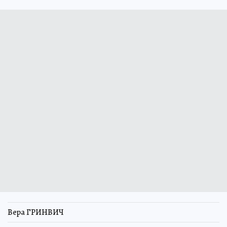
Вера ГРИНВИЧ