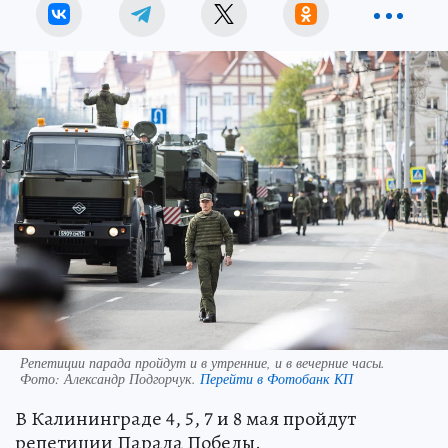
Репетиции парада пройдут и в утренние, и в вечерние часы.
Фото:
Александр Подгорчук.
Перейти в Фотобанк КП
В Калининграде 4, 5, 7 и 8 мая пройдут
репетиции Парада Победы.