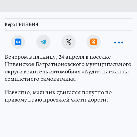
Вера ГРИНВИЧ
Вечером в пятницу, 24 апреля в поселке
Нивенское Багратионовского муниципального
округа водитель автомобиля «Ауди» наехал на
семилетнего самокатчика.
Известно, мальчик двигался попутно по
правому краю проезжей части дороги.