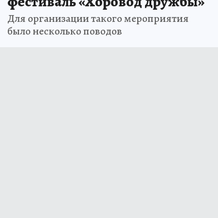
фестиваль «Хоровод дружбы»
Для организации такого мероприятия
было несколько поводов