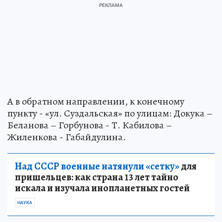
А в обратном направлении, к конечному
пункту - «ул. Суздальская» по улицам: Докука –
Беланова – Горбунова - Т. Кабилова –
Жиленкова - Габайдулина.
Над СССР военные натянули «сетку»
для
пришельцев: как страна 13 лет тайно
искала и изучала инопланетных гостей
НАУКА