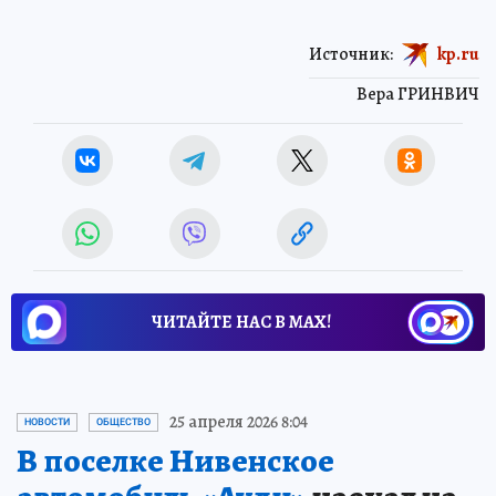
Источник:
kp.ru
Вера ГРИНВИЧ
ЧИТАЙТЕ НАС В МАХ!
25 апреля 2026 8:04
НОВОСТИ
ОБЩЕСТВО
В поселке Нивенское