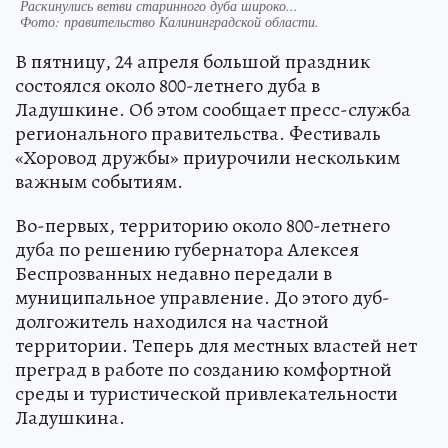
Раскинулись ветви старинного дуба широко...
Фото:
правительство Калининградской области.
В пятницу, 24 апреля большой праздник
состоялся около 800-летнего дуба в
Ладушкине. Об этом сообщает пресс-служба
регионального правительства. Фестиваль
«Хоровод дружбы» приурочили нескольким
важным событиям.
Во-первых, территорию около 800-летнего
дуба по решению губернатора Алексея
Беспрозванных недавно передали в
муниципальное управление. До этого дуб-
долгожитель находился на частной
территории. Теперь для местных властей нет
преград в работе по созданию комфортной
среды и туристической привлекательности
Ладушкина.