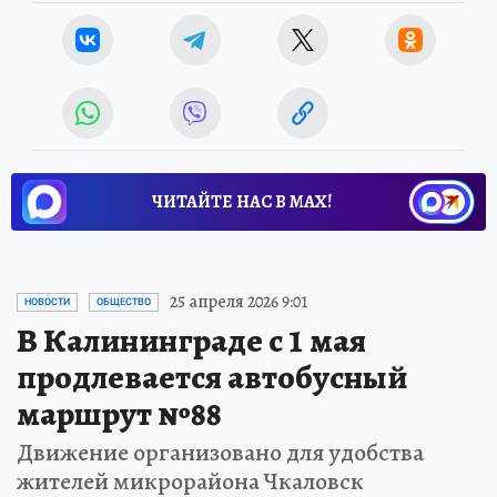
ЧИТАЙТЕ НАС В МАХ!
25 апреля 2026 9:01
НОВОСТИ
ОБЩЕСТВО
В Калининграде с 1 мая
продлевается автобусный
маршрут №88
Движение организовано для удобства
жителей микрорайона Чкаловск