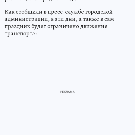
Как сообщили в пресс-службе городской
администрации, в эти дни, а также в сам
праздник будет ограничено движение
транспорта: