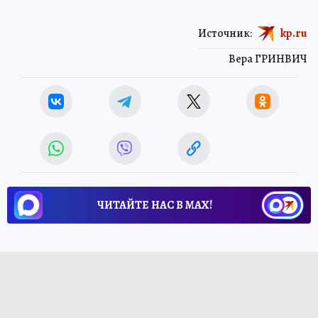
Источник:
kp.ru
Вера ГРИНВИЧ
ЧИТАЙТЕ НАС В МАХ!