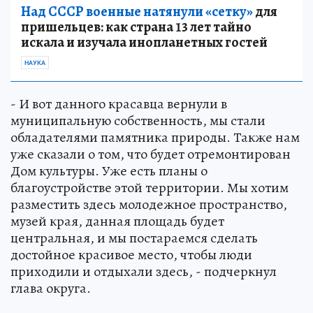
Над СССР военные натянули «сетку»
для
пришельцев: как страна 13 лет тайно
искала и изучала инопланетных гостей
НАУКА
- И вот данного красавца вернули в
муниципальную собственность, мы стали
обладателями памятника природы. Также нам
уже сказали о том, что будет отремонтирован
Дом культуры. Уже есть планы о
благоустройстве этой территории. Мы хотим
разместить здесь молодежное пространство,
музей края, данная площадь будет
центральная, и мы постараемся сделать
достойное красивое место, чтобы люди
приходили и отдыхали здесь, - подчеркнул
глава округа.