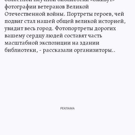
фотографии ветеранов Великой
Отечественной войны. Портреты героев, чей
подвиг стал нашей общей великой историей,
увидит весь город. Фотопортреты дорогих
вашему сердцу людей составят часть
масштабной экспозиции на здании
библиотеки, - рассказали организиторы..