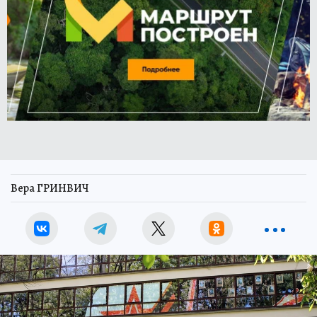
Вера ГРИНВИЧ