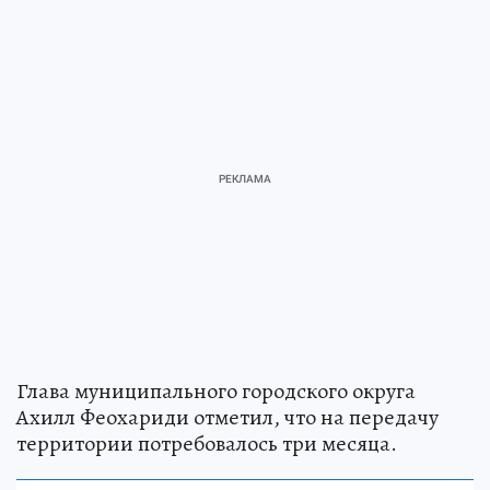
Глава муниципального городского округа
Ахилл Феохариди отметил, что на передачу
территории потребовалось три месяца.