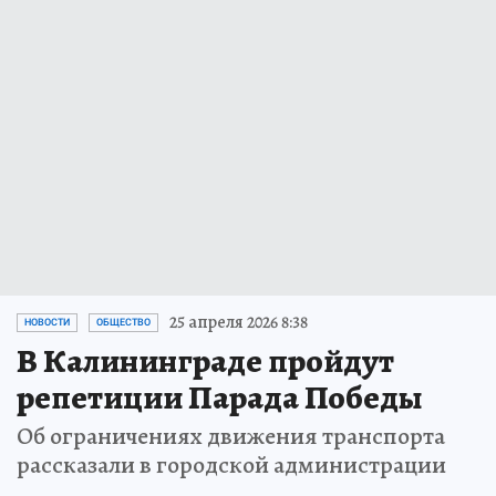
25 апреля 2026 8:38
НОВОСТИ
ОБЩЕСТВО
В Калининграде пройдут
репетиции Парада Победы
Об ограничениях движения транспорта
рассказали в городской администрации