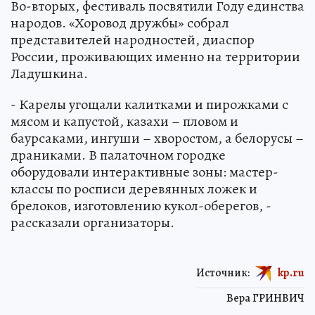
Во-вторых, фестиваль посвятили Году единства
народов. «Хоровод дружбы» собрал
представителей народностей, диаспор
России, проживающих именно на территории
Ладушкина.
- Карелы угощали калитками и пирожками с
мясом и капустой, казахи – пловом и
баурсаками, ингуши – хворостом, а белорусы –
драниками. В палаточном городке
оборудовали интерактивные зоны: мастер-
классы по росписи деревянных ложек и
брелоков, изготовлению кукол-оберегов, -
рассказали организаторы.
Источник:
kp.ru
Вера ГРИНВИЧ