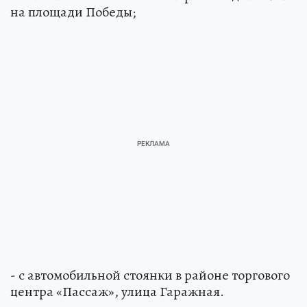
на площади Победы;
- с автомобильной стоянки в районе торгового
центра «Пассаж», улица Гаражная.