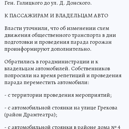
Ген. Галицкого до ул. Д. Донского.
К ПАССАЖИРАМ И ВЛАДЕЛЬЦАМ АВТО
Власти уточнили, что об изменении схем
движения общественного транспорта в дни
подготовки и проведения парада горожан
проинформируют дополнительно.
Обратились в горадминистрации и к
владельцам автомобилей. Собственников
попросили на время репетиций и проведения
парада переместить автомобили:
- с территории проведения мероприятий;
- с автомобильной стоянки на улице Грекова
(район Драмтеатра);
- с автомобильной стоянки в районе дома № 4