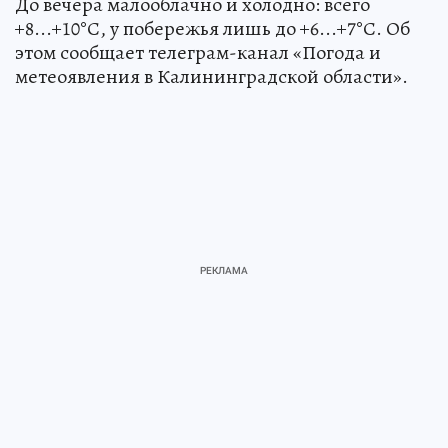
До вечера малооблачно и холодно: всего
+8...+10°С, у побережья лишь до +6...+7°С. Об
этом сообщает телеграм-канал «Погода и
метеоявления в Калининградской области».