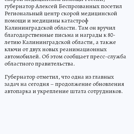
губернатор Алексей Беспрозванных посетил
Региональный центр скорой медицинской
помощи и медицины катастроф
Калининградской области. Там он вручил
благодарственные письма и награды к 80-
летию Калининградской области, а также
ключи от двух новых реанимационных
автомобилей. Об этом сообщает пресс-служба
областного правительства.
Губернатор отметил, что одна из главных
задач на сегодня – продолжение обновления
автопарка и укрепление штата сотрудников.