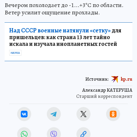
Вечером похолодает до -1...+3°С по области.
Ветер усилит ощущение прохлады.
Над СССР военные натянули «сетку»
для
пришельцев: как страна 13 лет тайно
искала и изучала инопланетных гостей
НАУКА
Источник:
kp.ru
Александр КАТЕРУША
Старший корреспондент