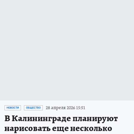
28 апреля 2026 15:51
НОВОСТИ
ОБЩЕСТВО
В Калининграде планируют
нарисовать еще несколько