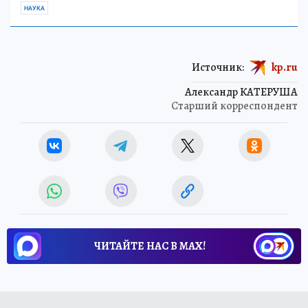
НАУКА
Источник:
kp.ru
Александр КАТЕРУША
Старший корреспондент
ЧИТАЙТЕ НАС В МАХ!