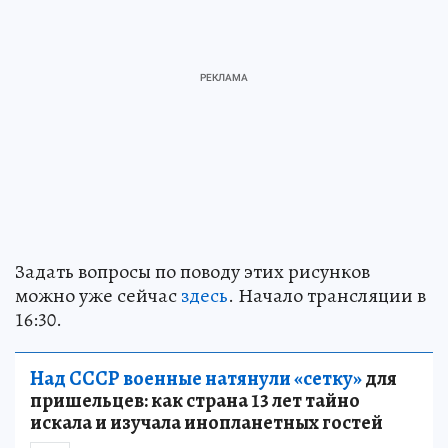
Задать вопросы по поводу этих рисунков
можно уже сейчас
здесь
. Начало трансляции в
16:30.
Над СССР военные натянули «сетку»
для
пришельцев: как страна 13 лет тайно
искала и изучала инопланетных гостей