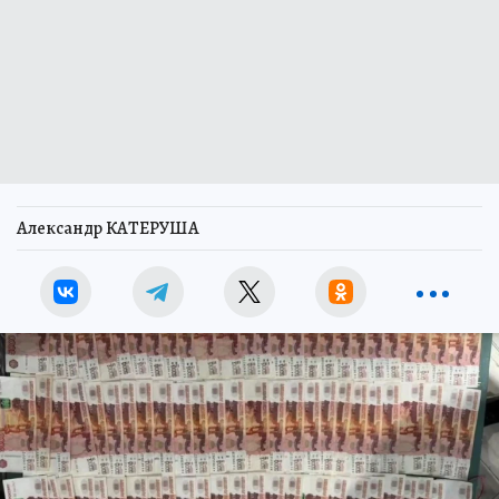
Александр КАТЕРУША