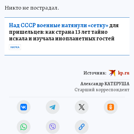
Никто не пострадал.
Над СССР военные натянули «сетку»
для
пришельцев: как страна 13 лет тайно
искала и изучала инопланетных гостей
НАУКА
Источник:
kp.ru
Александр КАТЕРУША
Старший корреспондент