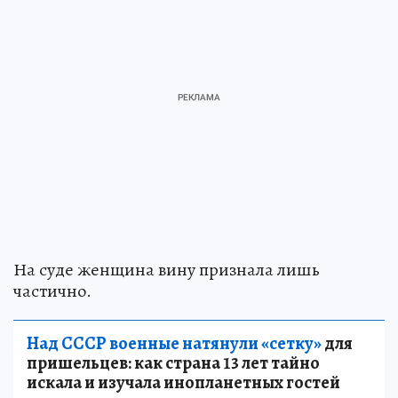
На суде женщина вину признала лишь
частично.
Над СССР военные натянули «сетку»
для
пришельцев: как страна 13 лет тайно
искала и изучала инопланетных гостей