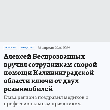
28 апреля 2026 15:29
НОВОСТИ
ОБЩЕСТВО
Алексей Беспрозванных
вручил сотрудникам скорой
помощи Калининградской
области ключи от двух
реанимобилей
Глава региона поздравил медиков с
профессиональным праздником