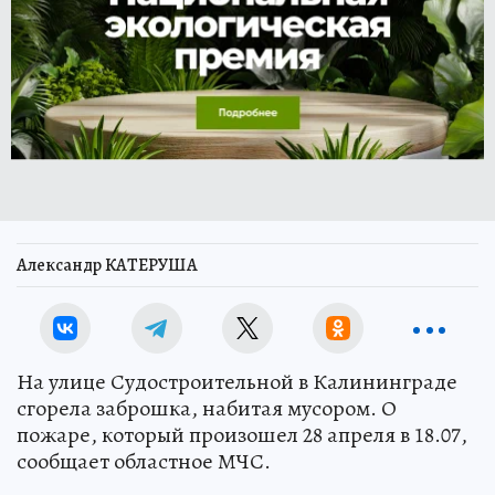
Александр КАТЕРУША
На улице Судостроительной в Калининграде
сгорела заброшка, набитая мусором. О
пожаре, который произошел 28 апреля в 18.07,
сообщает областное МЧС.