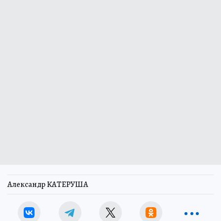
Александр КАТЕРУША