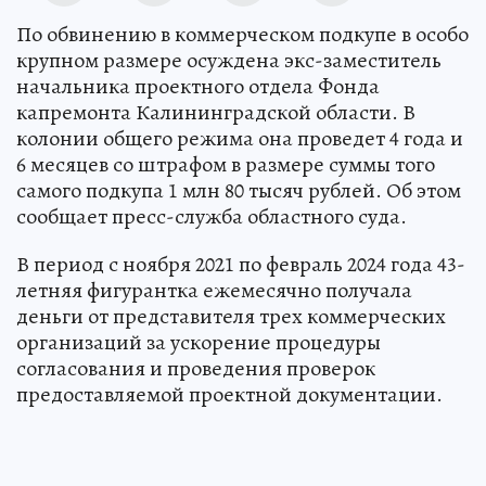
По обвинению в коммерческом подкупе в особо
крупном размере осуждена экс-заместитель
начальника проектного отдела Фонда
капремонта Калининградской области. В
колонии общего режима она проведет 4 года и
6 месяцев со штрафом в размере суммы того
самого подкупа 1 млн 80 тысяч рублей. Об этом
сообщает пресс-служба областного суда.
В период с ноября 2021 по февраль 2024 года 43-
летняя фигурантка ежемесячно получала
деньги от представителя трех коммерческих
организаций за ускорение процедуры
согласования и проведения проверок
предоставляемой проектной документации.