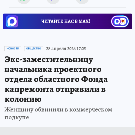
ЧИТАЙТЕ НАС В МАХ!
28 апреля 2026 17:05
НОВОСТИ
ОБЩЕСТВО
Экс-заместительницу
начальника проектного
отдела областного Фонда
капремонта отправили в
колонию
Женщину обвинили в коммерческом
подкупе