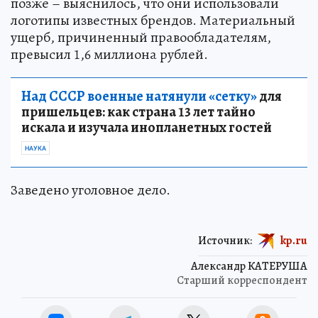
позже – выяснилось, что они использовали
логотипы известных брендов. Материальный
ущерб, причиненный правообладателям,
превысил 1,6 миллиона рублей.
Над СССР военные натянули «сетку»
для
пришельцев: как страна 13 лет тайно
искала и изучала инопланетных гостей
НАУКА
Заведено уголовное дело.
Источник:
kp.ru
Александр КАТЕРУША
Старший корреспондент