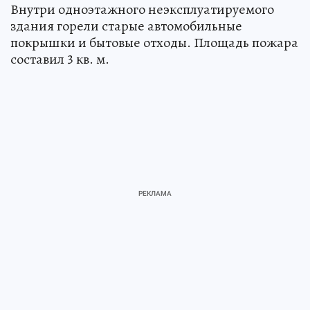
Внутри одноэтажного неэксплуатируемого
здания горели старые автомобильные
покрышки и бытовые отходы. Площадь пожара
составил 3 кв. м.