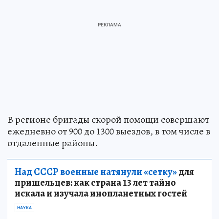
В регионе бригады скорой помощи совершают
ежедневно от 900 до 1300 выездов, в том числе в
отдаленные районы.
Над СССР военные натянули «сетку»
для
пришельцев: как страна 13 лет тайно
искала и изучала инопланетных гостей
НАУКА