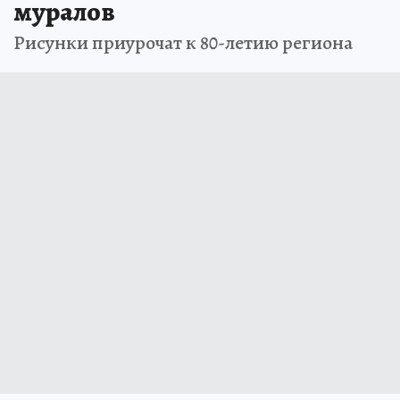
муралов
Рисунки приурочат к 80-летию региона