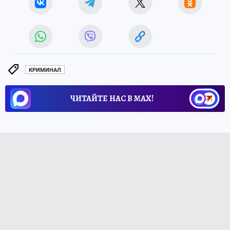
КРИМИНАЛ
ЧИТАЙТЕ НАС В МАХ!