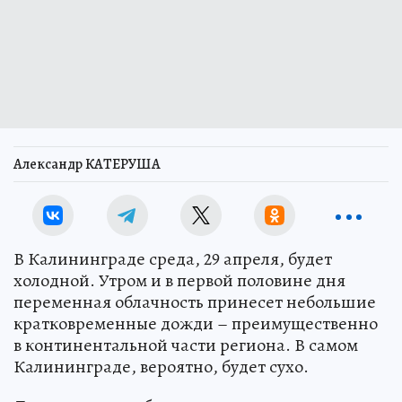
Александр КАТЕРУША
В Калининграде среда, 29 апреля, будет
холодной. Утром и в первой половине дня
переменная облачность принесет небольшие
кратковременные дожди – преимущественно
в континентальной части региона. В самом
Калининграде, вероятно, будет сухо.