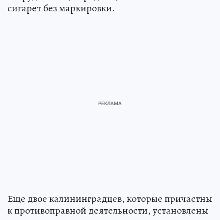
сигарет без маркировки.
Еще двое калининградцев, которые причастны
к противоправной деятельности, установлены