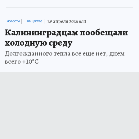
29 апреля 2026 6:13
НОВОСТИ
ОБЩЕСТВО
Калининградцам пообещали
холодную среду
Долгожданного тепла все еще нет, днем
всего +10°С