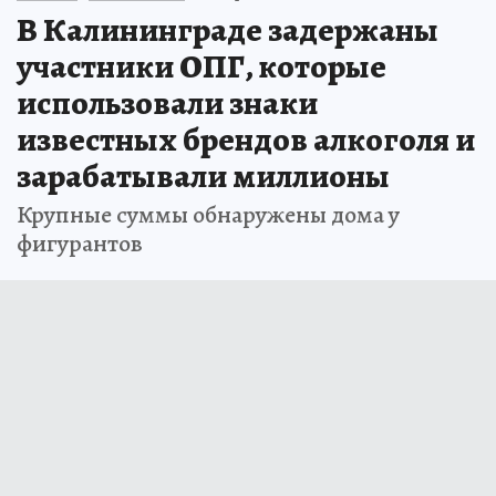
В Калининграде задержаны
участники ОПГ, которые
использовали знаки
известных брендов алкоголя и
зарабатывали миллионы
Крупные суммы обнаружены дома у
фигурантов