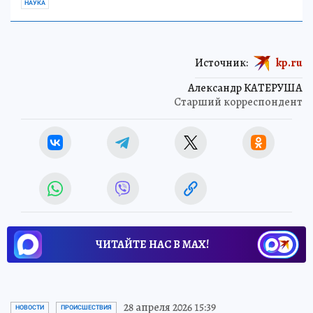
НАУКА
Источник:
kp.ru
Александр КАТЕРУША
Старший корреспондент
ЧИТАЙТЕ НАС В МАХ!
28 апреля 2026 15:39
НОВОСТИ
ПРОИСШЕСТВИЯ