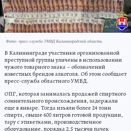
.
Фото:
пресс-служба УМВД Калининградской области.
В Калининграде участники организованной
преступной группы уличены в использовании
чужого товарного знака – обозначений
известных брендов алкоголя. Об этом сообщает
пресс-служба областного УМВД.
ОПГ, которая занималась продажей спиртного
сомнительного происхождения, задержали
еще в январе. Тогда изъяли более 24 тонн
спирта, свыше 600 литров готовой продукции,
тару с этикетками, производственное
оборудование, порядка 2,5 тысячи пачек