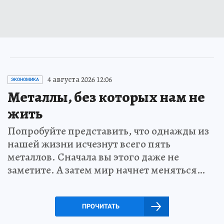
4 августа 2026 12:06
ЭКОНОМИКА
Металлы, без которых нам не
жить
Попробуйте представить, что однажды из
нашей жизни исчезнут всего пять
металлов. Сначала вы этого даже не
заметите. А затем мир начнет меняться…
ПРОЧИТАТЬ