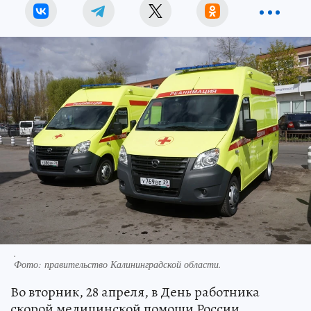
.
Фото:
правительство Калининградской области.
Во вторник, 28 апреля, в День работника
скорой медицинской помощи России,