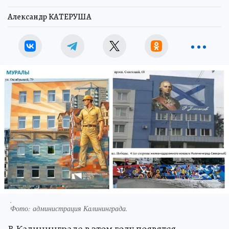
Александр КАТЕРУША
.
Фото:
администрация Калининграда.
В Калининграде в этом году появятся