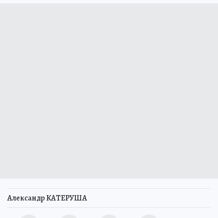
Александр КАТЕРУША