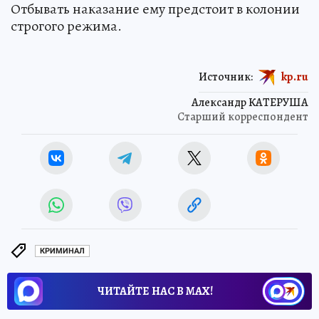
Отбывать наказание ему предстоит в колонии
строгого режима.
Источник:
kp.ru
Александр КАТЕРУША
Старший корреспондент
КРИМИНАЛ
ЧИТАЙТЕ НАС В МАХ!