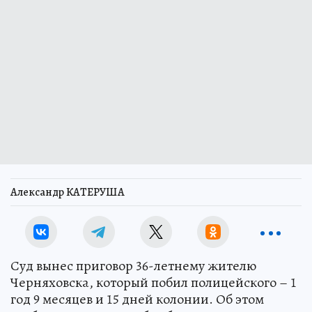
Александр КАТЕРУША
Суд вынес приговор 36-летнему жителю
Черняховска, который побил полицейского – 1
год 9 месяцев и 15 дней колонии. Об этом