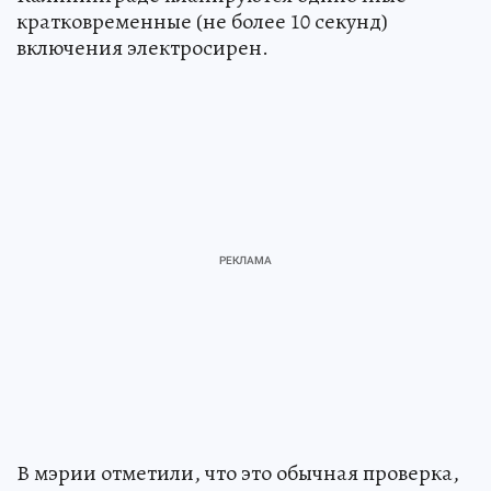
кратковременные (не более 10 секунд)
включения электросирен.
В мэрии отметили, что это обычная проверка,