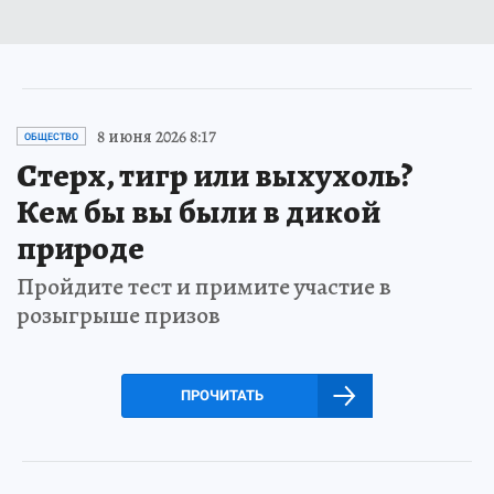
8 июня 2026 8:17
ОБЩЕСТВО
Стерх, тигр или выхухоль?
Кем бы вы были в дикой
природе
Пройдите тест и примите участие в
розыгрыше призов
ПРОЧИТАТЬ