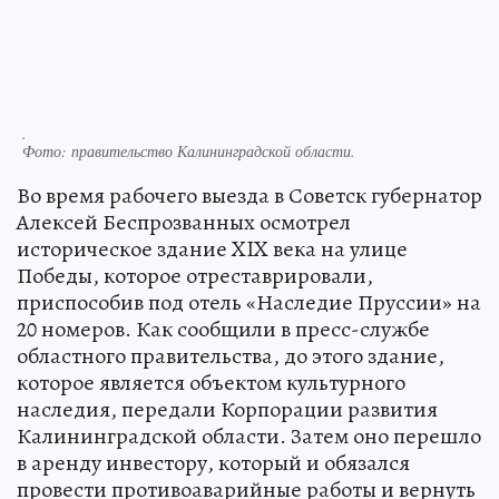
.
Фото:
правительство Калининградской области.
Во время рабочего выезда в Советск губернатор
Алексей Беспрозванных осмотрел
историческое здание XIX века на улице
Победы, которое отреставрировали,
приспособив под отель «Наследие Пруссии» на
20 номеров. Как сообщили в пресс-службе
областного правительства, до этого здание,
которое является объектом культурного
наследия, передали Корпорации развития
Калининградской области. Затем оно перешло
в аренду инвестору, который и обязался
провести противоаварийные работы и вернуть