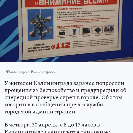
.
Фото:
мэрия Калининграда.
У жителей Калининграда заранее попросили
прощения за беспокойство и предупредили об
очередной проверке сирен в городе. Об этом
говорится в сообщении пресс-службы
городской администрации.
В четверг, 30 апреля, с 8 до 17 часов в
Калининграде планируются одиночные