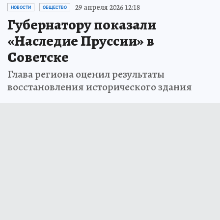
29 апреля 2026 12:18
НОВОСТИ
ОБЩЕСТВО
Губернатору показали
«Наследие Пруссии» в
Советске
Глава региона оценил результаты
восстановления исторического здания