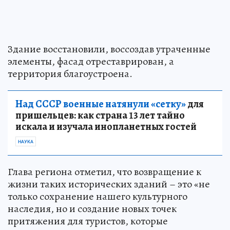
Здание восстановили, воссоздав утраченные
элементы, фасад отреставрирован, а
территория благоустроена.
Над СССР военные натянули «сетку»
для
пришельцев: как страна 13 лет тайно
искала и изучала инопланетных гостей
НАУКА
Глава региона отметил, что возвращение к
жизни таких исторических зданий – это «не
только сохранение нашего культурного
наследия, но и создание новых точек
притяжения для туристов, которые