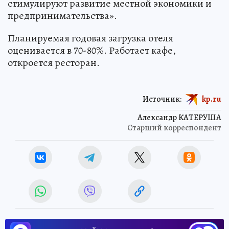
стимулируют развитие местной экономики и
предпринимательства».
Планируемая годовая загрузка отеля
оценивается в 70-80%. Работает кафе,
откроется ресторан.
Источник:
kp.ru
Александр КАТЕРУША
Старший корреспондент