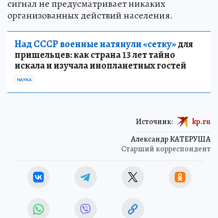
сигнал не предусматривает никаких
организованных действий населения.
Над СССР военные натянули «сетку»
для
пришельцев: как страна 13 лет тайно
искала и изучала инопланетных гостей
НАУКА
Источник:
kp.ru
Александр КАТЕРУША
Старший корреспондент