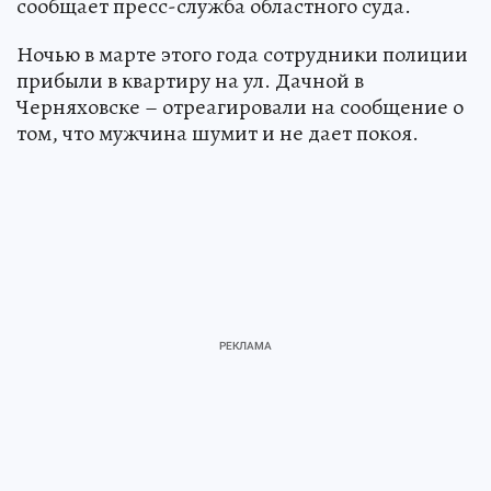
сообщает пресс-служба областного суда.
Ночью в марте этого года сотрудники полиции
прибыли в квартиру на ул. Дачной в
Черняховске – отреагировали на сообщение о
том, что мужчина шумит и не дает покоя.