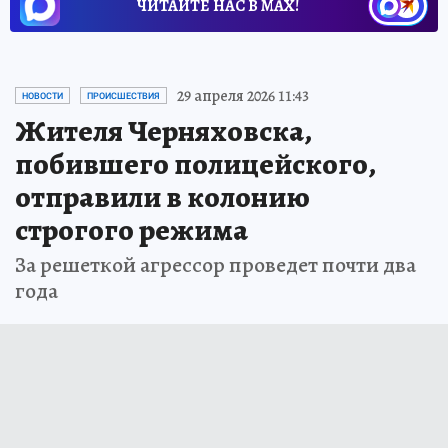
ЧИТАЙТЕ НАС В МАХ!
29 апреля 2026 11:43
НОВОСТИ
ПРОИСШЕСТВИЯ
Жителя Черняховска,
побившего полицейского,
отправили в колонию
строгого режима
За решеткой агрессор проведет почти два
года