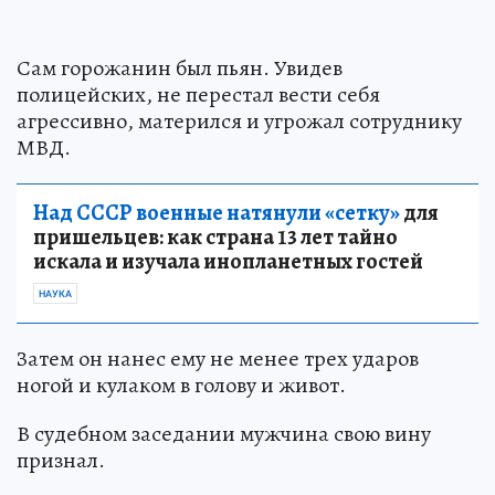
Сам горожанин был пьян. Увидев
полицейских, не перестал вести себя
агрессивно, матерился и угрожал сотруднику
МВД.
Над СССР военные натянули «сетку»
для
пришельцев: как страна 13 лет тайно
искала и изучала инопланетных гостей
НАУКА
Затем он нанес ему не менее трех ударов
ногой и кулаком в голову и живот.
В судебном заседании мужчина свою вину
признал.