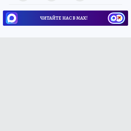
ЧИТАЙТЕ НАС В МАХ!