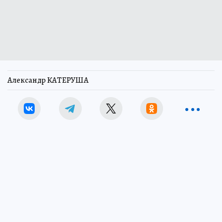
Александр КАТЕРУША