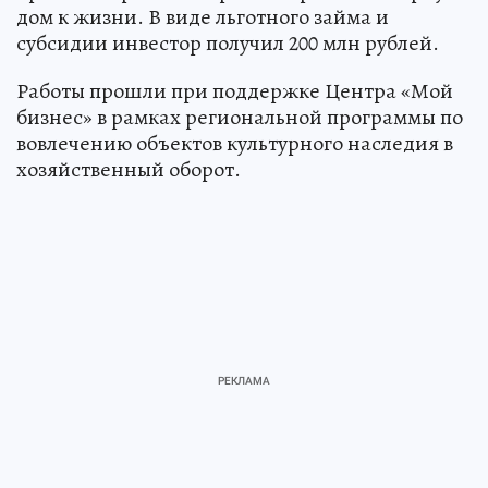
дом к жизни. В виде льготного займа и
субсидии инвестор получил 200 млн рублей.
Работы прошли при поддержке Центра «Мой
бизнес» в рамках региональной программы по
вовлечению объектов культурного наследия в
хозяйственный оборот.