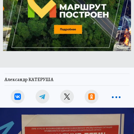
Александр КАТЕРУША