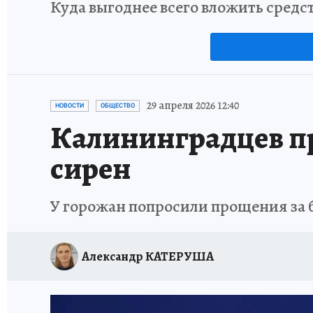
Куда выгоднее всего вложить средс
29 апреля 2026 12:40
НОВОСТИ
ОБЩЕСТВО
Калининградцев пр
сирен
У горожан попросили прощения за 
Александр КАТЕРУША