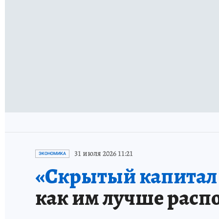
31 июля 2026 11:21
ЭКОНОМИКА
«Скрытый капитал е
как им лучше расп