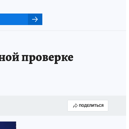
ной проверке
ПОДЕЛИТЬСЯ