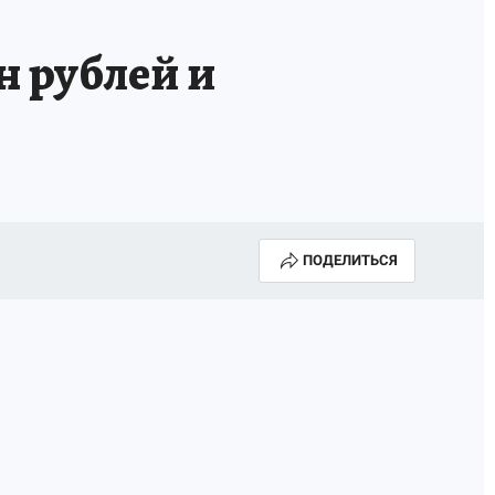
н рублей и
ПОДЕЛИТЬСЯ