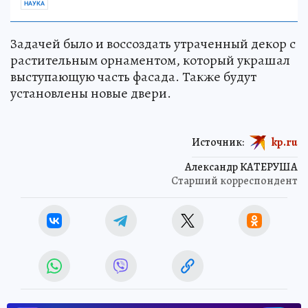
НАУКА
Задачей было и воссоздать утраченный декор с
растительным орнаментом, который украшал
выступающую часть фасада. Также будут
установлены новые двери.
Источник:
kp.ru
Александр КАТЕРУША
Старший корреспондент