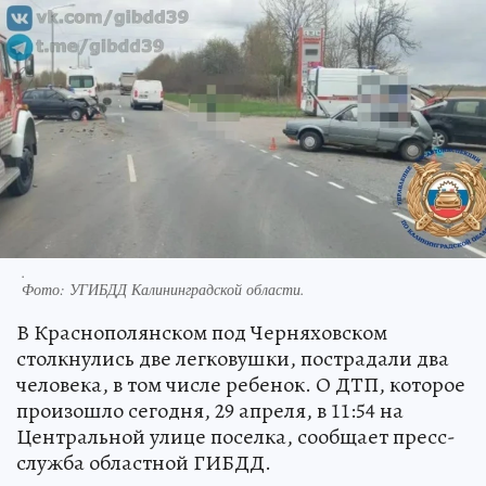
.
Фото:
УГИБДД Калининградской области.
В Краснополянском под Черняховском
столкнулись две легковушки, пострадали два
человека, в том числе ребенок. О ДТП, которое
произошло сегодня, 29 апреля, в 11:54 на
Центральной улице поселка, сообщает пресс-