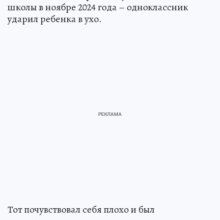
школы в ноябре 2024 года – одноклассник
ударил ребенка в ухо.
Тот почувствовал себя плохо и был