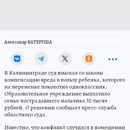
Александр КАТЕРУША
В Калининграде суд взыскал со школы
компенсацию вреда в пользу ребенка, которого
на переменке поколотил одноклассник.
Образовательное учреждение выплатило
семье пострадавшего мальчика 50 тысяч
рублей. О решении сообщает пресс-служба
областного суда.
Известно, что конфликт случился в помещении