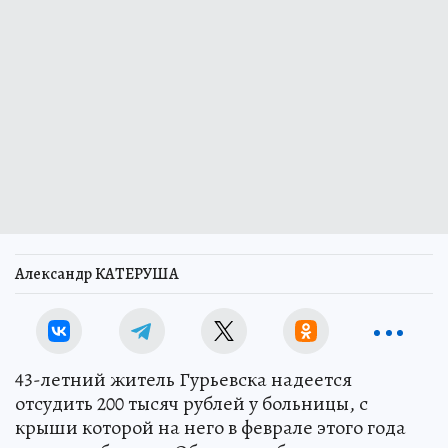
Александр КАТЕРУША
43-летний житель Гурьевска надеется
отсудить 200 тысяч рублей у больницы, с