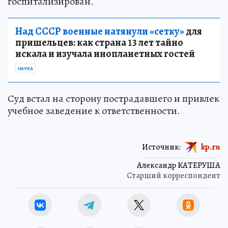
госпитализирован.
Над СССР военные натянули «сетку»
для
пришельцев: как страна 13 лет тайно
искала и изучала инопланетных гостей
НАУКА
Суд встал на сторону пострадавшего и привлек
учебное заведение к ответственности.
Источник:
kp.ru
Александр КАТЕРУША
Старший корреспондент