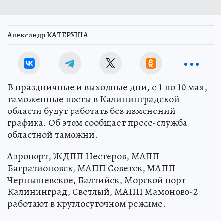
Александр КАТЕРУША
В праздничные и выходные дни, с 1 по 10 мая,
таможенные посты в Калининградской
области будут работать без изменений
графика. Об этом сообщает пресс-служба
областной таможни.
Аэропорт, ЖДПП Нестеров, МАПП
Багратионовск, МАПП Советск, МАПП
Чернышевское, Балтийск, Морской порт
Калининград, Светлый, МАПП Мамоново-2