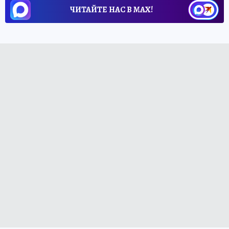
ЧИТАЙТЕ НАС В МАХ!