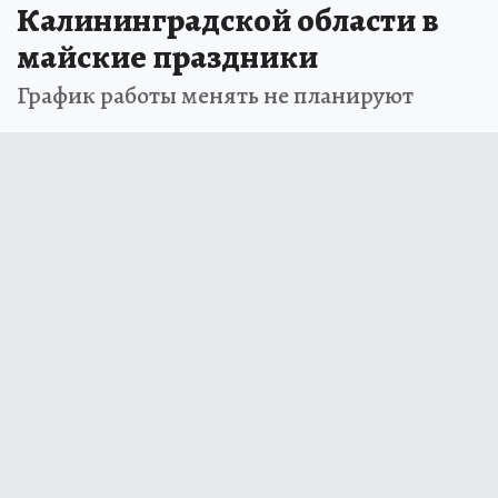
таможенные посты в
Калининградской области в
майские праздники
График работы менять не планируют