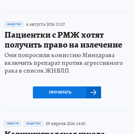
6 августа 2026 13:27
ОБЩЕСТВО
Пациентки с РМЖ хотят
получить право на излечение
Они попросили комиссию Минздрава
включить препарат против агрессивного
рака в список ЖНВЛП
ПРОЧИТАТЬ
29 апреля 2026 14:40
НОВОСТИ
ОБЩЕСТВО