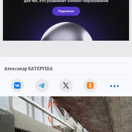
Александр КАТЕРУША