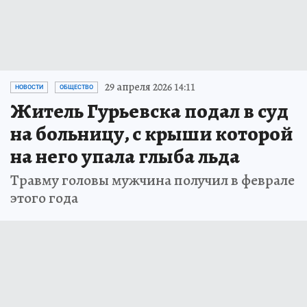
29 апреля 2026 14:11
НОВОСТИ
ОБЩЕСТВО
Житель Гурьевска подал в суд
на больницу, с крыши которой
на него упала глыба льда
Травму головы мужчина получил в феврале
этого года