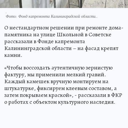
.
Фото:
Фонд капремонта Калининградской области..
О нестандартном решении при ремонте дома-
памятника на улице Школьной в Советске
рассказали в Фонде капремонта
Калининградской области – на фасад крепят
камни.
«Чтобы воссоздать аутентичную зернистую
фактуру, мы применили мелкий гравий.
Каждый камешек вручную монтируем на
штукатурке, фиксируем клеевым составом, а
затем покрываем краской», - рассказали в ФКР
о работах с объектом культурного наследия.