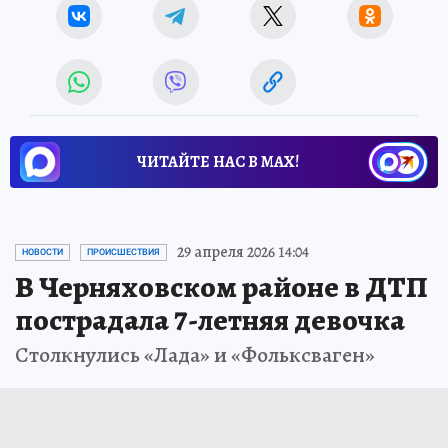
ЧИТАЙТЕ НАС В МАХ!
29 апреля 2026 14:04
НОВОСТИ
ПРОИСШЕСТВИЯ
В Черняховском районе в ДТП
пострадала 7-летняя девочка
Столкнулись «Лада» и «Фольксваген»