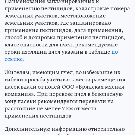
Наименование запланированных к
применению пестицидов, кадастровые номера
земельных участков, местоположение
земельных участков, где запланировано
применение пестицидов, дата применения,
способ и дозировка применения пестицидов,
класс опасности для пчел, рекомендуемые
сроки изоляции пчел указаны в таблице
по
ссылке
.
Жителям, имеющим пчел, во избежание их
гибели просьба учитывать места размещения
пасек вдали от полей ООО «Брянская мясная
компания». При перевозе пчел в безопасную
зону пасеки рекомендуется перевезти на
расстояние не менее 7 км от места
применения пестицидов.