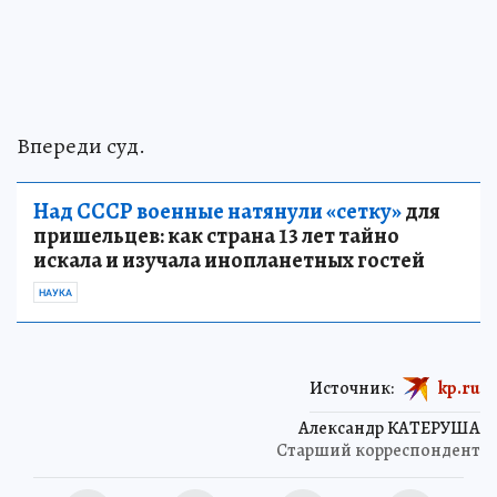
Впереди суд.
Над СССР военные натянули «сетку»
для
пришельцев: как страна 13 лет тайно
искала и изучала инопланетных гостей
НАУКА
Источник:
kp.ru
Александр КАТЕРУША
Старший корреспондент