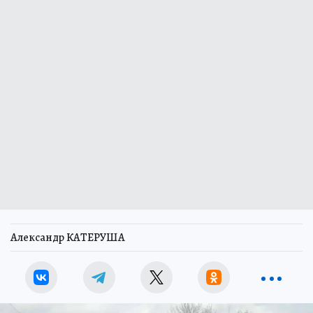
Александр КАТЕРУША