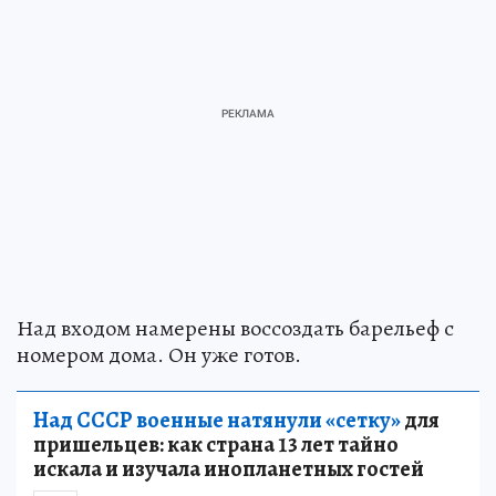
Над входом намерены воссоздать барельеф с
номером дома. Он уже готов.
Над СССР военные натянули «сетку»
для
пришельцев: как страна 13 лет тайно
искала и изучала инопланетных гостей