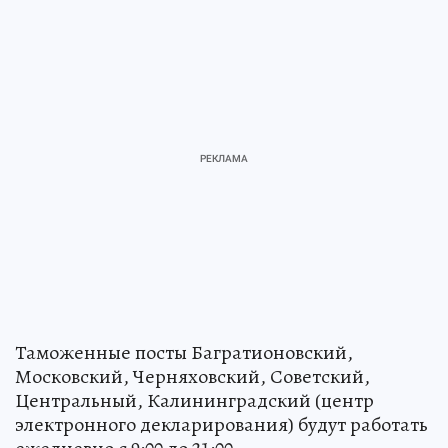
работают в круглосуточном режиме.
Таможенные посты Багратионовский,
Московский, Черняховский, Советский,
Центральный, Калининградский (центр