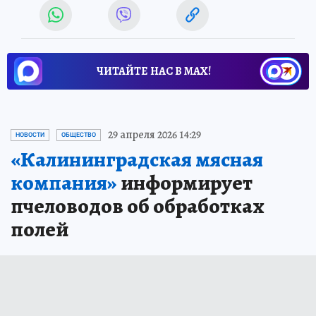
ЧИТАЙТЕ НАС В МАХ!
Новости СМИ2
29 апреля 2026 14:29
НОВОСТИ
ОБЩЕСТВО
«Калининградская мясная
компания»
информирует
пчеловодов об обработках
полей