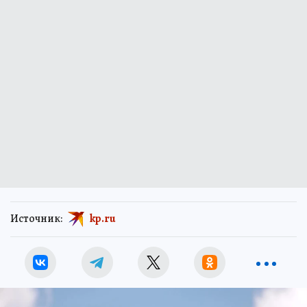
Источник:
kp.ru