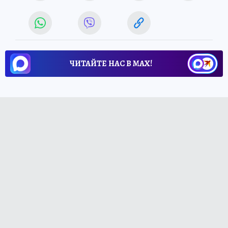
ЧИТАЙТЕ НАС В МАХ!