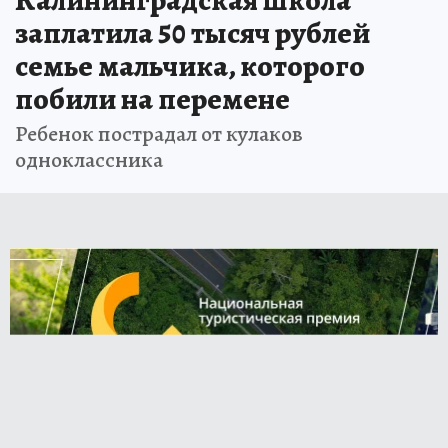
Калининградская школа
заплатила 50 тысяч рублей
семье мальчика, которого
побили на перемене
Ребенок пострадал от кулаков
одноклассника