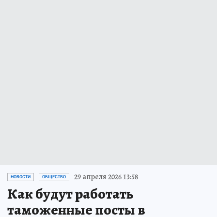
29 апреля 2026 13:58
НОВОСТИ
ОБЩЕСТВО
Как будут работать