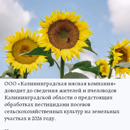
ООО «Калининградская мясная компания»
доводит до сведения жителей и пчеловодов
Калининградской области о предстоящих
обработках пестицидами посевов
сельскохозяйственных культур на земельных
участках в 2026 году.