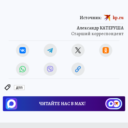
Источник:
kp.ru
Александр КАТЕРУША
Старший корреспондент
ДТП
ЧИТАЙТЕ НАС В МАХ!