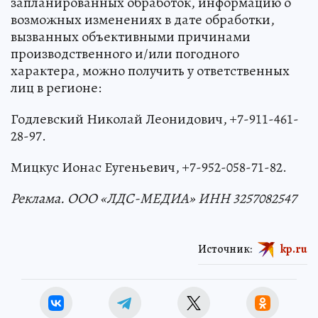
Дополнительную информацию относительно
запланированных обработок, информацию о
возможных изменениях в дате обработки,
вызванных объективными причинами
производственного и/или погодного
характера, можно получить у ответственных
лиц в регионе:
Годлевский Николай Леонидович, +7-911-461-
28-97.
Мицкус Ионас Еугеньевич, +7-952-058-71-82.
Реклама. ООО «ЛДС-МЕДИА» ИНН 3257082547
Источник:
kp.ru