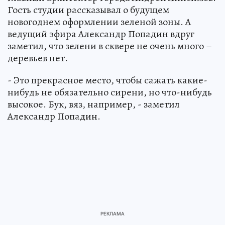
Гость студии рассказывал о будущем
новогоднем оформлении зеленой зоны. А
ведущий эфира Александр Попадин вдруг
заметил, что зелени в сквере не очень много –
деревьев нет.
- Это прекрасное место, чтобы сажать какие-
нибудь не обязательно сирени, но что-нибудь
высокое. Бук, вяз, например, - заметил
Александр Попадин.