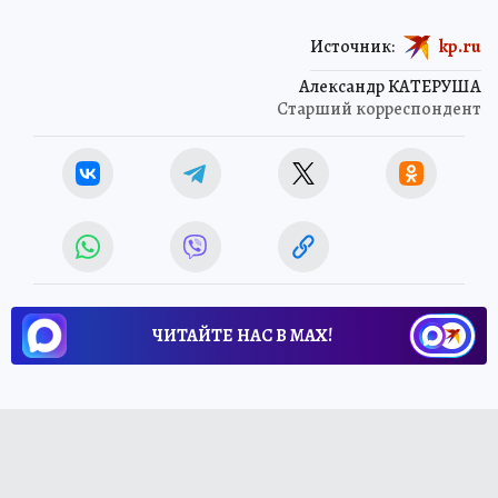
Источник:
kp.ru
Александр КАТЕРУША
Старший корреспондент
ЧИТАЙТЕ НАС В МАХ!