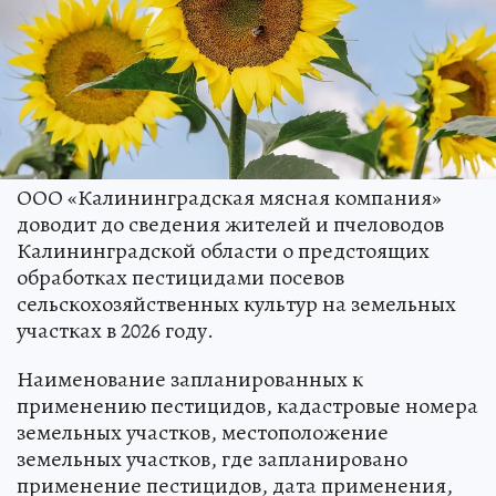
ООО «Калининградская мясная компания»
доводит до сведения жителей и пчеловодов
Калининградской области о предстоящих
обработках пестицидами посевов
сельскохозяйственных культур на земельных
участках в 2026 году.
Наименование запланированных к
применению пестицидов, кадастровые номера
земельных участков, местоположение
земельных участков, где запланировано
применение пестицидов, дата применения,