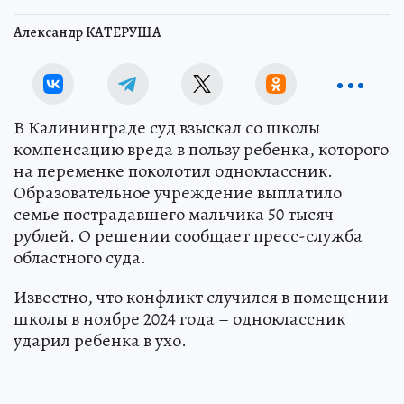
Александр КАТЕРУША
В Калининграде суд взыскал со школы
компенсацию вреда в пользу ребенка, которого
на переменке поколотил одноклассник.
Образовательное учреждение выплатило
семье пострадавшего мальчика 50 тысяч
рублей. О решении сообщает пресс-служба
областного суда.
Известно, что конфликт случился в помещении
школы в ноябре 2024 года – одноклассник
ударил ребенка в ухо.