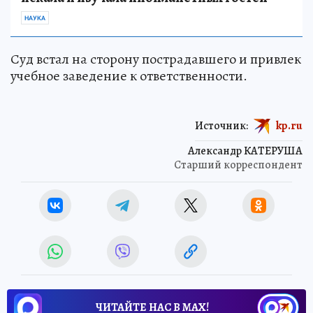
НАУКА
Суд встал на сторону пострадавшего и привлек
учебное заведение к ответственности.
Источник:
kp.ru
Александр КАТЕРУША
Старший корреспондент
ЧИТАЙТЕ НАС В МАХ!