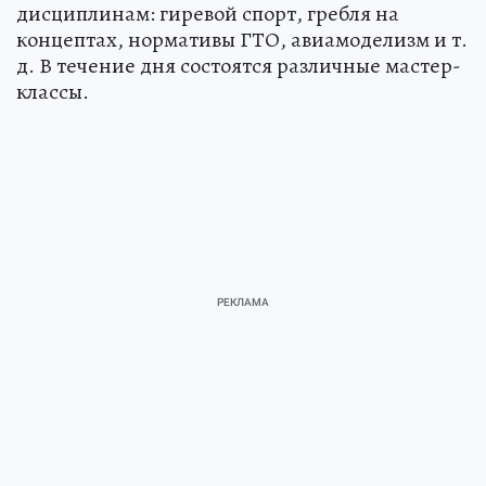
дисциплинам: гиревой спорт, гребля на
концептах, нормативы ГТО, авиамоделизм и т.
д. В течение дня состоятся различные мастер-
классы.