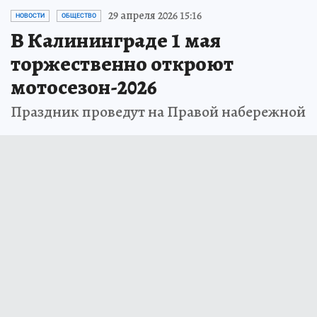
29 апреля 2026 15:16
НОВОСТИ
ОБЩЕСТВО
В Калининграде 1 мая
торжественно откроют
мотосезон-2026
Праздник проведут на Правой набережной