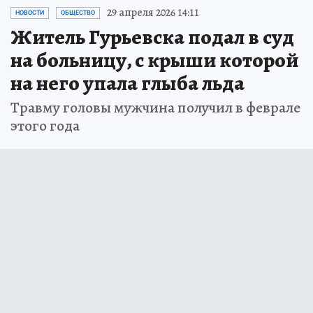
29 апреля 2026 14:11
НОВОСТИ
ОБЩЕСТВО
Житель Гурьевска подал в суд
на больницу, с крыши которой
на него упала глыба льда
Травму головы мужчина получил в феврале
этого года