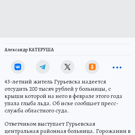
Александр КАТЕРУША
43-летний житель Гурьевска надеется
отсудить 200 тысяч рублей у больницы, с
крыши которой на него в феврале этого года
упала глыба льда. Об иске сообщает пресс-
служба областного суда.
Ответчиком выступает Гурьевская
центральная районная больница. Горожанин в