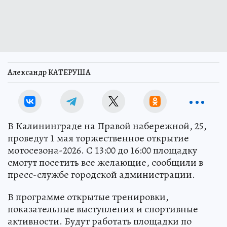
Александр КАТЕРУША
В Калининграде на Правой набережной, 25,
проведут 1 мая торжественное открытие
мотосезона-2026. С 13:00 до 16:00 площадку
смогут посетить все желающие, сообщили в
пресс-службе городской администрации.
В программе открытые тренировки,
показательные выступления и спортивные
активности. Будут работать площадки по