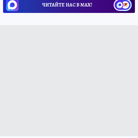
ЧИТАЙТЕ НАС В МАХ!