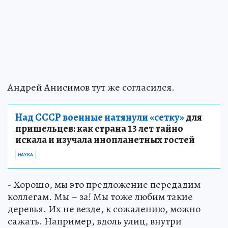
Андрей Анисимов тут же согласился.
Над СССР военные натянули «сетку»
для
пришельцев: как страна 13 лет тайно
искала и изучала инопланетных гостей
НАУКА
- Хорошо, мы это предложение передадим
коллегам. Мы – за! Мы тоже любим такие
деревья. Их не везде, к сожалению, можно
сажать. Например, вдоль улиц, внутри