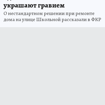
украшают гравием
О нестандартном решении при ремонте
дома на улице Школьной рассказали в ФКР