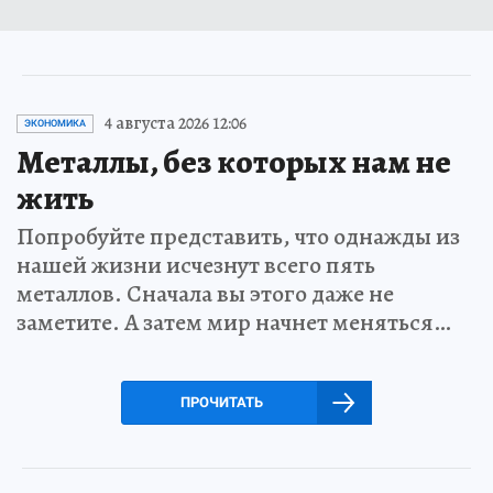
4 августа 2026 12:06
ЭКОНОМИКА
Металлы, без которых нам не
жить
Попробуйте представить, что однажды из
нашей жизни исчезнут всего пять
металлов. Сначала вы этого даже не
заметите. А затем мир начнет меняться…
ПРОЧИТАТЬ