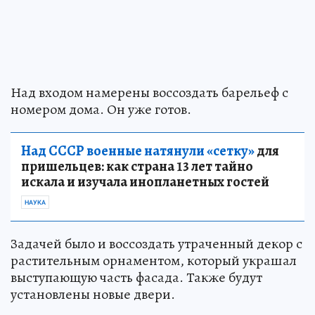
Над входом намерены воссоздать барельеф с
номером дома. Он уже готов.
Над СССР военные натянули «сетку»
для
пришельцев: как страна 13 лет тайно
искала и изучала инопланетных гостей
НАУКА
Задачей было и воссоздать утраченный декор с
растительным орнаментом, который украшал
выступающую часть фасада. Также будут
установлены новые двери.