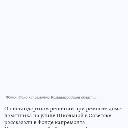
.
Фото:
Фонд капремонта Калининградской области..
О нестандартном решении при ремонте дома-
памятника на улице Школьной в Советске
рассказали в Фонде капремонта