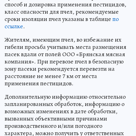
способ и дозировка применения пестицидов,
класс опасности для пчел, рекомендуемые
сроки изоляции пчел указаны в таблице
по
ссылке
.
Жителям, имеющим пчел, во избежание их
гибели просьба учитывать места размещения
пасек вдали от полей ООО «Брянская мясная
компания». При перевозе пчел в безопасную
зону пасеки рекомендуется перевезти на
расстояние не менее 7 км от места
применения пестицидов.
Дополнительную информацию относительно
запланированных обработок, информацию о
возможных изменениях в дате обработки,
вызванных объективными причинами
производственного и/или погодного
характера, можно получить у ответственных