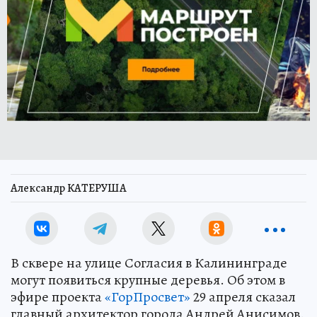
Александр КАТЕРУША
В сквере на улице Согласия в Калининграде
могут появиться крупные деревья. Об этом в
эфире проекта
«ГорПросвет»
29 апреля сказал
главный архитектор города Андрей Анисимов.