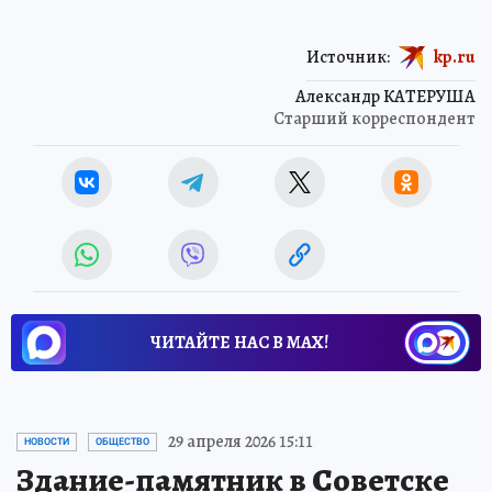
Источник:
kp.ru
Александр КАТЕРУША
Старший корреспондент
ЧИТАЙТЕ НАС В МАХ!
29 апреля 2026 15:11
НОВОСТИ
ОБЩЕСТВО
Здание-памятник в Советске