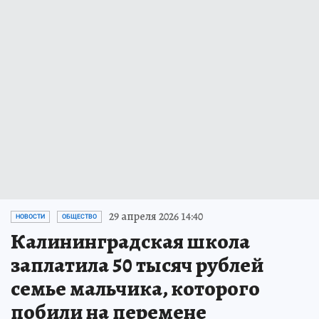
29 апреля 2026 14:40
НОВОСТИ
ОБЩЕСТВО
Калининградская школа
заплатила 50 тысяч рублей
семье мальчика, которого
побили на перемене