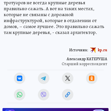
тротуаров не всегда крупные деревья
правильно сажать. А вот на таких местах,
которые не связаны с дорожной
инфраструктурой, которые в отдалении от
домов, – самое лучшее. Это правильно сажать
там крупные деревья, - сказал архитектор.
Источник:
kp.ru
Александр КАТЕРУША
Старший корреспондент