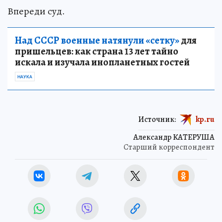
Впереди суд.
Над СССР военные натянули «сетку»
для
пришельцев: как страна 13 лет тайно
искала и изучала инопланетных гостей
НАУКА
Источник:
kp.ru
Александр КАТЕРУША
Старший корреспондент