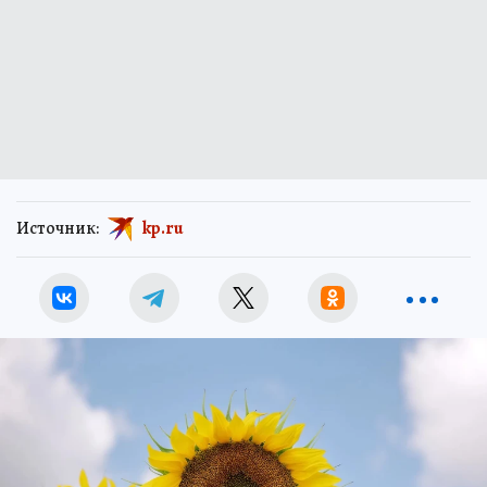
Источник:
kp.ru