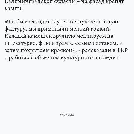
Калининградской области – на фасад крепят
камни.
«Чтобы воссоздать аутентичную зернистую
фактуру, мы применили мелкий гравий.
Каждый камешек вручную монтируем на
штукатурке, фиксируем клеевым составом, а
затем покрываем краской», - рассказали в ФКР
о работах с объектом культурного наследия.