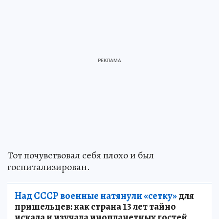
Тот почувствовал себя плохо и был
госпитализирован.
Над СССР военные натянули «сетку»
для
пришельцев: как страна 13 лет тайно
искала и изучала инопланетных гостей