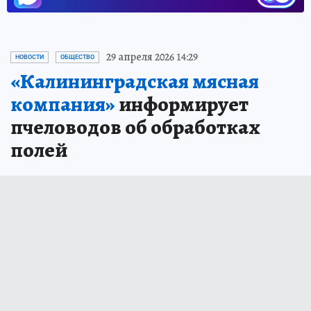
29 апреля 2026 14:29
НОВОСТИ
ОБЩЕСТВО
«Калининградская мясная
компания»
информирует
пчеловодов об обработках
полей