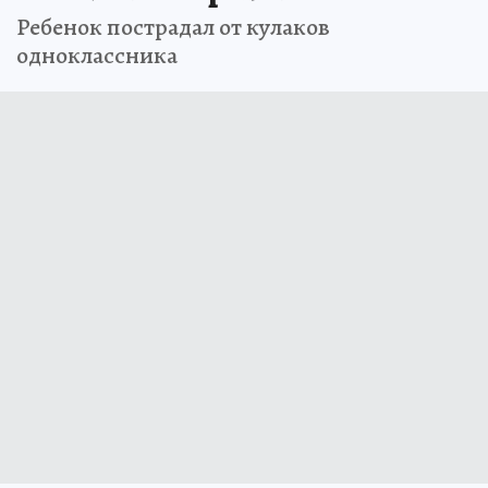
Ребенок пострадал от кулаков
одноклассника