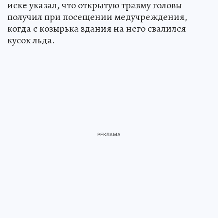
иске указал, что открытую травму головы
получил при посещении медучреждения,
когда с козырька здания на него свалился
кусок льда.