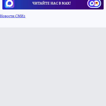
ЧИТАЙТЕ НАС В МАХ!
Новости СМИ2