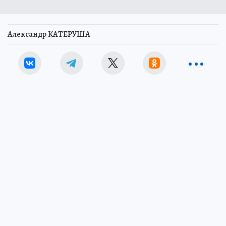
Александр КАТЕРУША