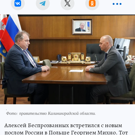
.
Фото:
правительство Калининградской области.
Алексей Беспрозванных встретился с новым
послом России в Польше Георгием Михно. Тот