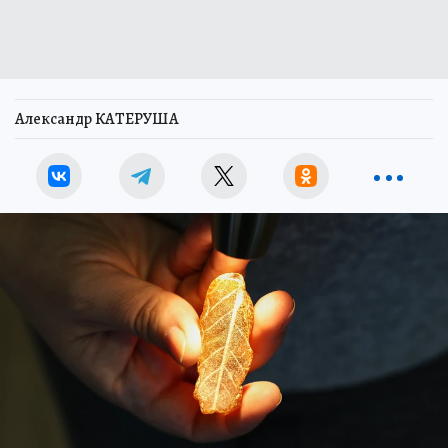
Александр КАТЕРУША