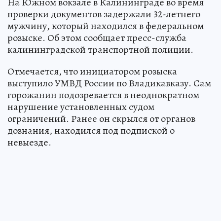
На Южном вокзале в Калининграде во время
проверки документов задержали 32-летнего
мужчину, который находился в федеральном
розыске. Об этом сообщает пресс-служба
калининградской транспортной полиции.
Отмечается, что инициатором розыска
выступило УМВД России по Владикавказу. Сам
горожанин подозревается в неоднократном
нарушение установленных судом
ограничений. Ранее он скрылся от органов
дознания, находился под подпиской о
невыезде.