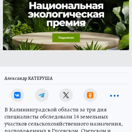
Александр КАТЕРУША
В Калининградской области за три дня
специалисты обследовали 14 земельных
участков сельскохозяйственного назначения,
расположенных в Гусевском, Озерском и