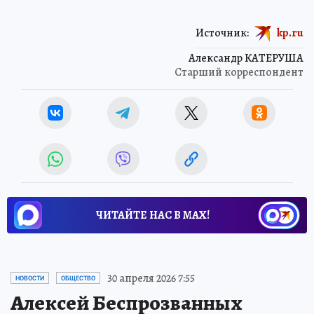
Источник:
kp.ru
Александр КАТЕРУША
Старший корреспондент
ЧИТАЙТЕ НАС В МАХ!
30 апреля 2026 7:55
НОВОСТИ
ОБЩЕСТВО
Алексей Беспрозванных