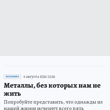
4 августа 2026 12:06
ЭКОНОМИКА
Металлы, без которых нам не
жить
Попробуйте представить, что однажды из
нашей жизни исчезнут всего пять