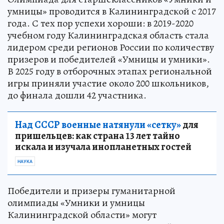
умницы» проводится в Калининградской с 2017
года. С тех пор успехи хороши: в 2019-2020
учебном году Калининградская область стала
лидером среди регионов России по количеству
призеров и победителей «Умницы и умники».
В 2025 году в отборочных этапах региональной
игры приняли участие около 200 школьников,
до финала дошли 42 участника.
Над СССР военные натянули «сетку»
для
пришельцев: как страна 13 лет тайно
искала и изучала инопланетных гостей
НАУКА
Победители и призеры гуманитарной
олимпиады «Умники и умницы
Калининградской области» могут