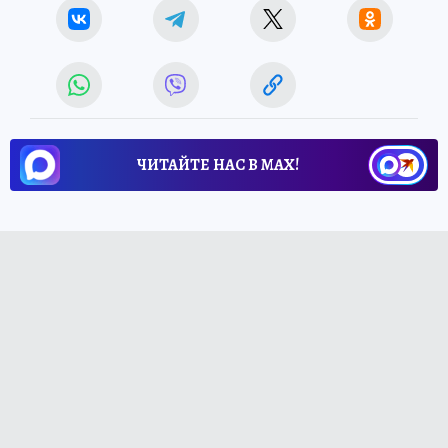
ЧИТАЙТЕ НАС В МАХ!