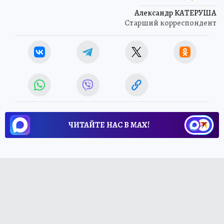
Александр КАТЕРУША
Старший корреспондент
ЧИТАЙТЕ НАС В МАХ!