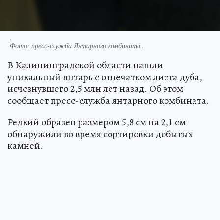
.
Фото:
пресс-служба Янтарного комбината..
В Калининградской области нашли
уникальный янтарь с отпечатком листа дуба,
исчезнувшего 2,5 млн лет назад. Об этом
сообщает пресс-служба янтарного комбината.
Редкий образец размером 5,8 см на 2,1 см
обнаружили во время сортировки добытых
камней.