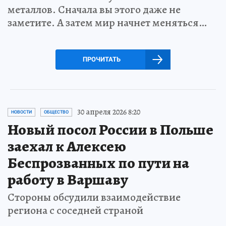
металлов. Сначала вы этого даже не
заметите. А затем мир начнет меняться…
ПРОЧИТАТЬ
30 апреля 2026 8:20
НОВОСТИ
ОБЩЕСТВО
Новый посол России в Польше
заехал к Алексею
Беспрозванных по пути на
работу в Варшаву
Стороны обсудили взаимодействие
региона с соседней страной