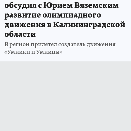
обсудил с Юрием Вяземским
развитие олимпиадного
движения в Калининградской
области
В регион прилетел создатель движения
«Умники и Умницы»