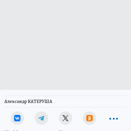
Александр КАТЕРУША