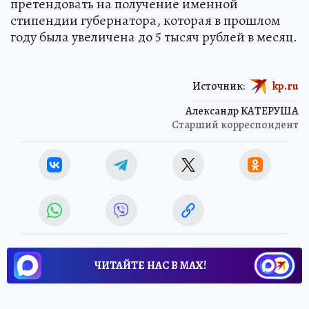
претендовать на получение именной
стипендии губернатора, которая в прошлом
году была увеличена до 5 тысяч рублей в месяц.
Источник:
kp.ru
Александр КАТЕРУША
Старший корреспондент
ЧИТАЙТЕ НАС В МАХ!