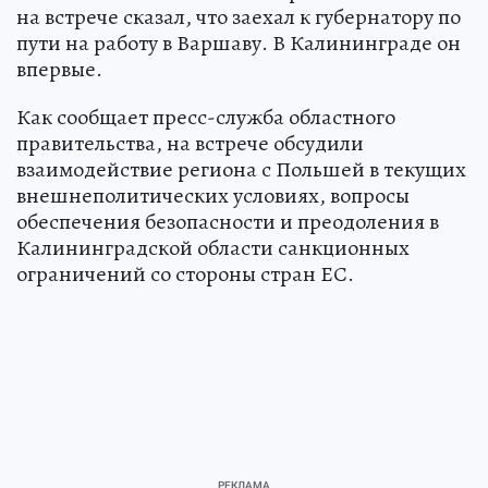
на встрече сказал, что заехал к губернатору по
пути на работу в Варшаву. В Калининграде он
впервые.
Как сообщает пресс-служба областного
правительства, на встрече обсудили
взаимодействие региона с Польшей в текущих
внешнеполитических условиях, вопросы
обеспечения безопасности и преодоления в
Калининградской области санкционных
ограничений со стороны стран ЕС.