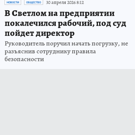
30 апреля 2026 8:12
НОВОСТИ
ОБЩЕСТВО
В Светлом на предприятии
покалечился рабочий, под суд
пойдет директор
Руководитель поручил начать погрузку, не
разъяснив сотруднику правила
безопасности