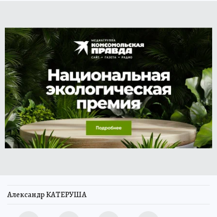
Александр КАТЕРУША