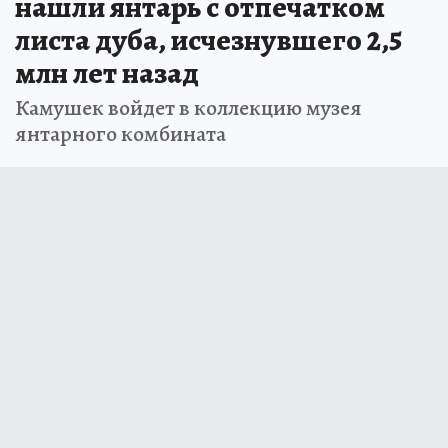
нашли янтарь с отпечатком
листа дуба, исчезнувшего 2,5
млн лет назад
Камушек войдет в коллекцию музея
янтарного комбината