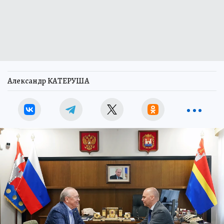
Александр КАТЕРУША