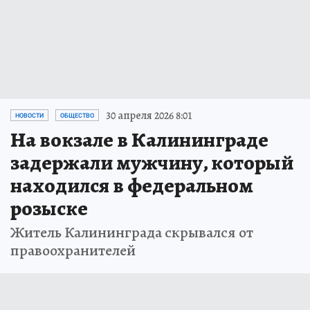
30 апреля 2026 8:01
НОВОСТИ
ОБЩЕСТВО
На вокзале в Калининграде
задержали мужчину, который
находился в федеральном
розыске
Житель Калининграда скрывался от
правоохранителей