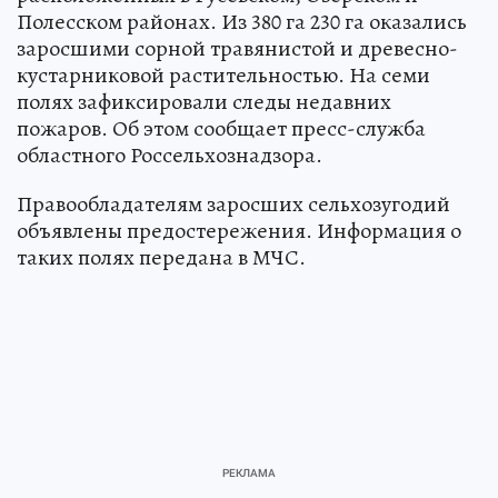
Полесском районах. Из 380 га 230 га оказались
заросшими сорной травянистой и древесно-
кустарниковой растительностью. На семи
полях зафиксировали следы недавних
пожаров. Об этом сообщает пресс-служба
областного Россельхознадзора.
Правообладателям заросших сельхозугодий
объявлены предостережения. Информация о
таких полях передана в МЧС.