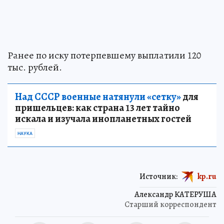
Ранее по иску потерпевшему выплатили 120
тыс. рублей.
Над СССР военные натянули «сетку»
для
пришельцев: как страна 13 лет тайно
искала и изучала инопланетных гостей
НАУКА
Источник:
kp.ru
Александр КАТЕРУША
Старший корреспондент