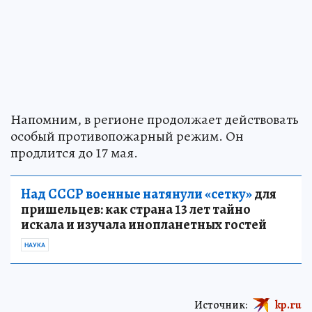
Напомним, в регионе продолжает действовать
особый противопожарный режим. Он
продлится до 17 мая.
Над СССР военные натянули «сетку»
для
пришельцев: как страна 13 лет тайно
искала и изучала инопланетных гостей
НАУКА
Источник:
kp.ru