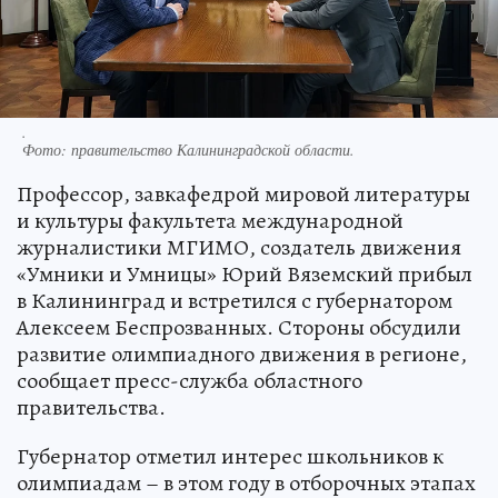
.
Фото:
правительство Калининградской области.
Профессор, завкафедрой мировой литературы
и культуры факультета международной
журналистики МГИМО, создатель движения
«Умники и Умницы» Юрий Вяземский прибыл
в Калининград и встретился с губернатором
Алексеем Беспрозванных. Стороны обсудили
развитие олимпиадного движения в регионе,
сообщает пресс-служба областного
правительства.
Губернатор отметил интерес школьников к
олимпиадам – в этом году в отборочных этапах