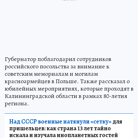
Губернатор поблагодарил сотрудников
российского посольства за внимание к
советским мемориалам и могилам
красноармейцев в Польше. Также рассказал о
юбилейных мероприятиях, которые проходят в
Калининградской области в рамках 80-летия
региона.
Над СССР военные натянули «сетку»
для
пришельцев: как страна 13 лет тайно
искала и изучала инопланетных гостей