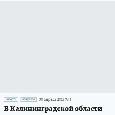
30 апреля 2026 7:45
НОВОСТИ
ОБЩЕСТВО
В Калининградской области