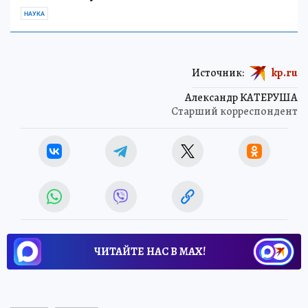
НАУКА
Источник:
kp.ru
Александр КАТЕРУША
Старший корреспондент
ЧИТАЙТЕ НАС В МАХ!