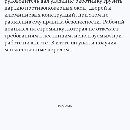
руководитель дал указание работнику грузить
партию противопожарных окон, дверей и
алюминиевых конструкций, при этом не
разъяснив ему правила безопасности. Рабочий
поднялся на стремянку, которая не отвечает
требованиям к лестницам, используемым при
работе на высоте. В итоге он упал и получил
множественные переломы.