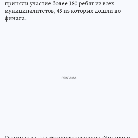
приняли участие более 180 ребят из всех
муниципалитетов, 45 из которых дошли до
финала.
Олимпиада для старшеклассников «Умники и