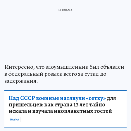
Интересно, что злоумышленник был объявлен
в федеральный розыск всего за сутки до
задержания.
Над СССР военные натянули «сетку»
для
пришельцев: как страна 13 лет тайно
искала и изучала инопланетных гостей
НАУКА