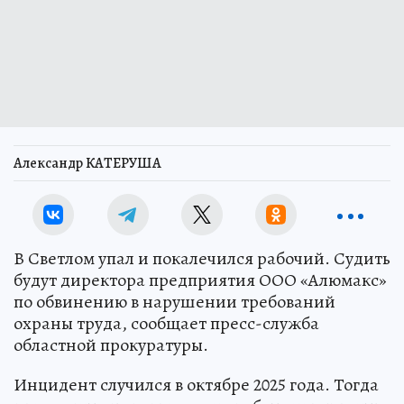
Александр КАТЕРУША
В Светлом упал и покалечился рабочий. Судить
будут директора предприятия ООО «Алюмакс»
по обвинению в нарушении требований
охраны труда, сообщает пресс-служба
областной прокуратуры.
Инцидент случился в октябре 2025 года. Тогда