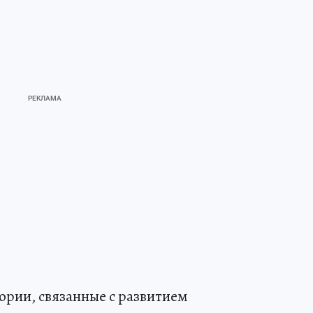
ории, связанные с развитием