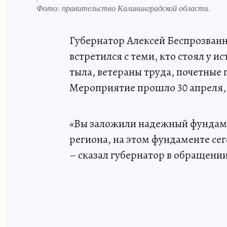
Фото:
правительство Калининградской области.
Губернатор Алексей Беспрозванны
встретился с теми, кто стоял у 
тыла, ветераны труда, почетные 
Мероприятие прошло 30 апреля, 
«Вы заложили надежный фундам
региона, на этом фундаменте се
– сказал губернатор в обращении