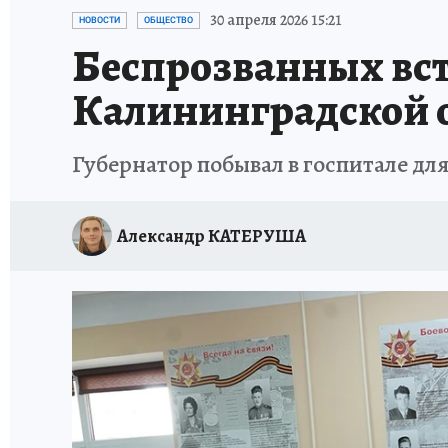
ИСПЫТАНО НА СЕБЕ
30 апреля 2026 15:21
НОВОСТИ
ОБЩЕСТВО
Беспрозванных вст
Калининградской 
Губернатор побывал в госпитале для
Александр КАТЕРУША