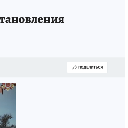
становления
ПОДЕЛИТЬСЯ