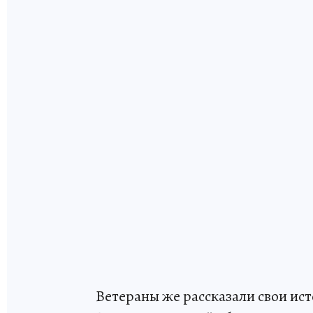
Ветераны же рассказали свои ист