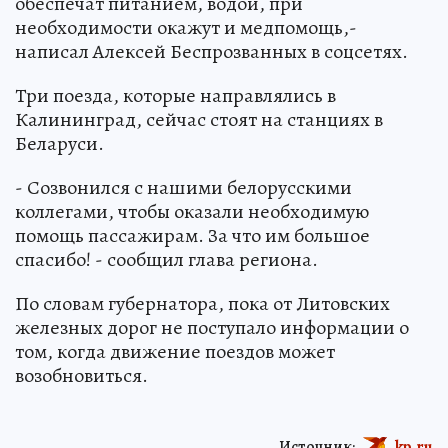
обеспечат питанием, водой, при
необходимости окажут и медпомощь,-
написал Алексей Беспрозванных в соцсетях.
Три поезда, которые направлялись в
Калининград, сейчас стоят на станциях в
Беларуси.
- Созвонился с нашими белорусскими
коллегами, чтобы оказали необходимую
помощь пассажирам. За что им большое
спасибо! - сообщил глава региона.
По словам губернатора, пока от Литовских
железных дорог не поступало информации о
том, когда движение поездов может
возобновиться.
Источник:
kp.ru