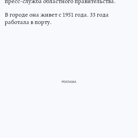
пресс-служба областного правительства.
В городе она живет с 1951 года. 33 года
работала в порту.