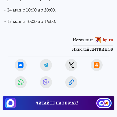
- 14 мая с 10:00 до 20:00;
- 15 мая с 10:00 до 16:00.
Источник:
kp.ru
Николай ЛИТВИНОВ
ЧИТАЙТЕ НАС В МАХ!