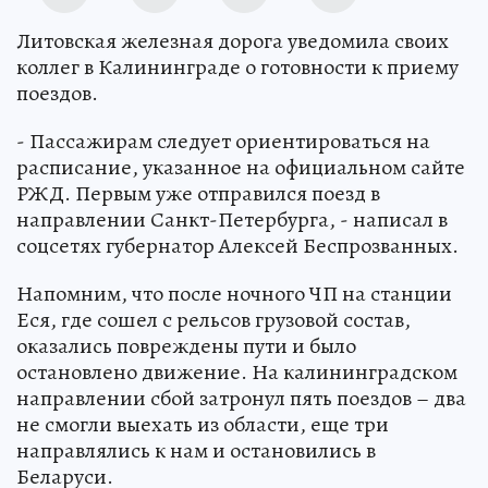
Литовская железная дорога уведомила своих
коллег в Калининграде о готовности к приему
поездов.
- Пассажирам следует ориентироваться на
расписание, указанное на официальном сайте
РЖД. Первым уже отправился поезд в
направлении Санкт-Петербурга, - написал в
соцсетях губернатор Алексей Беспрозванных.
Напомним, что после ночного ЧП на станции
Еся, где сошел с рельсов грузовой состав,
оказались повреждены пути и было
остановлено движение. На калининградском
направлении сбой затронул пять поездов – два
не смогли выехать из области, еще три
направлялись к нам и остановились в
Беларуси.