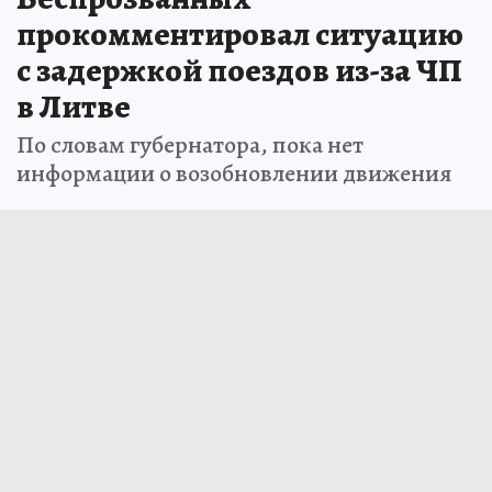
прокомментировал ситуацию
с задержкой поездов из-за ЧП
в Литве
По словам губернатора, пока нет
информации о возобновлении движения