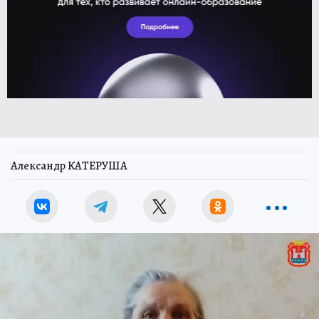
Александр КАТЕРУША