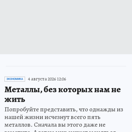
4 августа 2026 12:06
ЭКОНОМИКА
Металлы, без которых нам не
жить
Попробуйте представить, что однажды из
нашей жизни исчезнут всего пять
металлов. Сначала вы этого даже не