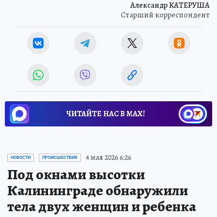
Александр КАТЕРУША
Старший корреспондент
ЧИТАЙТЕ НАС В МАХ!
4 мая 2026 6:26
НОВОСТИ
ПРОИСШЕСТВИЯ
Под окнами высотки
Калининграде обнаружили
тела двух женщин и ребенка