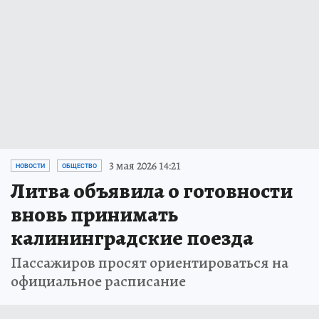
3 мая 2026 14:21
НОВОСТИ
ОБЩЕСТВО
Литва объявила о готовности
вновь принимать
калининградские поезда
Пассажиров просят ориентироваться на
официальное расписание