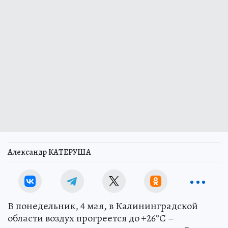
Александр КАТЕРУША
В понедельник, 4 мая, в Калининградской
области воздух прогреется до +26°С –