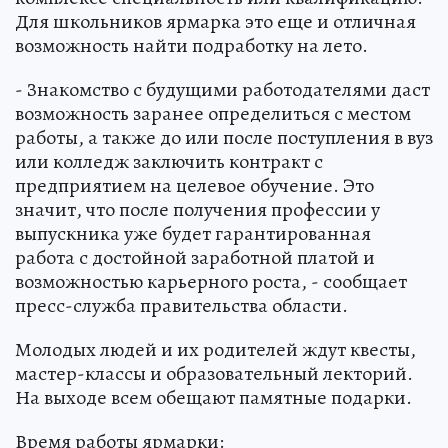
Для школьников ярмарка это еще и отличная
возможность найти подработку на лето.
- Знакомство с будущими работодателями даст
возможность заранее определиться с местом
работы, а также до или после поступления в вуз
или колледж заключить контракт с
предприятием на целевое обучение. Это
значит, что после получения профессии у
выпускника уже будет гарантированная
работа с достойной заработной платой и
возможностью карьерного роста, - сообщает
пресс-служба правительства области.
Молодых людей и их родителей ждут квесты,
мастер-классы и образовательный лекторий.
На выходе всем обещают памятные подарки.
Время работы ярмарки: