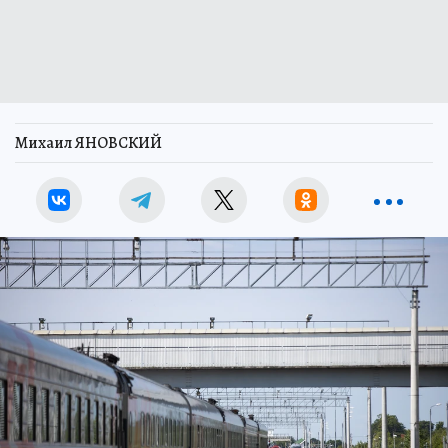
Михаил ЯНОВСКИЙ