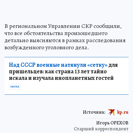
В региональном Управлении СКР сообщили,
что все обстоятельства произошедшего
детально выясняются в рамках расследования
возбужденного уголовного дела.
Над СССР военные натянули «сетку»
для
пришельцев: как страна 13 лет тайно
искала и изучала инопланетных гостей
НАУКА
Источник:
kp.ru
Игорь ОРЕХОВ
Старший корреспондент