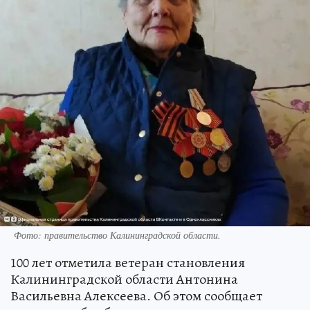
Фото:
правительство Калининградской области.
100 лет отметила ветеран становления
Калининградской области Антонина
Васильевна Алексеева. Об этом сообщает