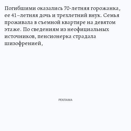
Погибшими оказались 70-летняя горожанка,
ее 41–летняя дочь и трехлетний внук. Семья
проживала в съемной квартире на девятом
этаже. По сведениям из неофициальных
источников, пенсионерка страдала
шизофренией,