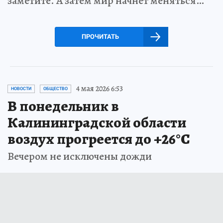
заметите. А затем мир начнет меняться…
ПРОЧИТАТЬ
4 мая 2026 6:53
НОВОСТИ
ОБЩЕСТВО
В понедельник в
Калининградской области
воздух прогреется до +26°С
Вечером не исключены дожди