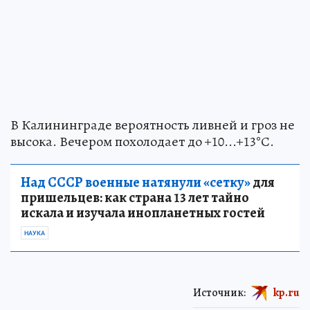
В Калининграде вероятность ливней и гроз не
высока. Вечером похолодает до +10...+13°С.
Над СССР военные натянули «сетку»
для
пришельцев: как страна 13 лет тайно
искала и изучала инопланетных гостей
НАУКА
Источник:
kp.ru