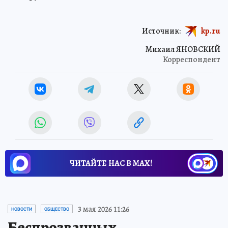
Источник:
kp.ru
Михаил ЯНОВСКИЙ
Корреспондент
ЧИТАЙТЕ НАС В МАХ!
3 мая 2026 11:26
НОВОСТИ
ОБЩЕСТВО
Беспрозванных