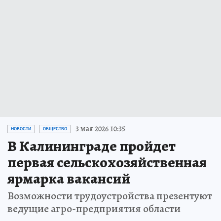
3 мая 2026 10:35
НОВОСТИ
ОБЩЕСТВО
В Калининграде пройдет
первая сельскохозяйственная
ярмарка вакансий
Возможности трудоустройства презентуют
ведущие агро-предприятия области