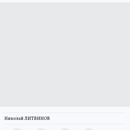
Николай ЛИТВИНОВ