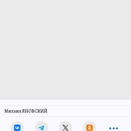
Михаил ЯНОВСКИЙ