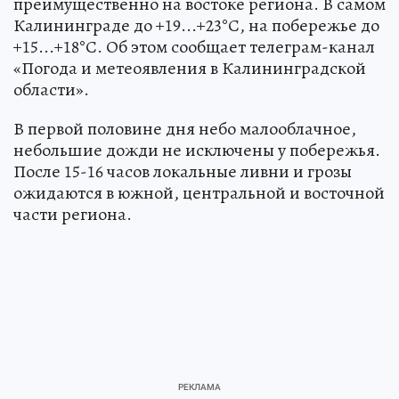
преимущественно на востоке региона. В самом
Калининграде до +19...+23°С, на побережье до
+15...+18°С. Об этом сообщает телеграм-канал
«Погода и метеоявления в Калининградской
области».
В первой половине дня небо малооблачное,
небольшие дожди не исключены у побережья.
После 15-16 часов локальные ливни и грозы
ожидаются в южной, центральной и восточной
части региона.