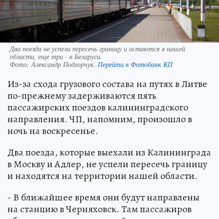
Два поезда не успели пересечь границу и остаются в нашей
области, еще три - в Беларуси.
Фото:
Александр Подгорчук.
Перейти в Фотобанк КП
Из-за схода грузового состава на путях в Литве
по-прежнему задерживаются пять
пассажирских поездов калининградского
направления. ЧП, напомним, произошло в
ночь на воскресенье.
Два поезда, которые выехали из Калининграда
в Москву и Адлер, не успели пересечь границу
и находятся на территории нашей области.
- В ближайшее время они будут направлены
на станцию в Черняховск. Там пассажиров