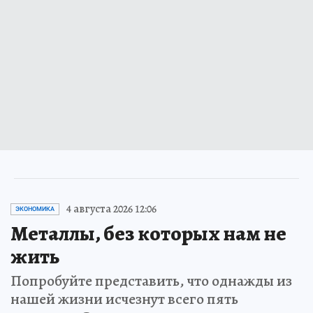
4 августа 2026 12:06
ЭКОНОМИКА
Металлы, без которых нам не
жить
Попробуйте представить, что однажды из
нашей жизни исчезнут всего пять