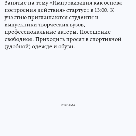
Занятие на тему «Импровизация как основа
построения действия» стартует в 13:00. К
участию приглашаются студенты и
выпускники творческих вузов,
профессиональные актеры. Посещение
свободное. Приходить просят в спортивной
(удобной) одежде и обуви.