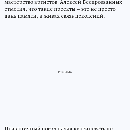
мастерство артистов. Алексей Беспрозванных
отметил, что такие проекты – это не просто
дань памяти, а живая связь поколений.
Праздничный поезд начал курсировать по