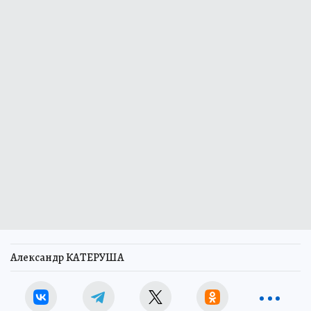
Александр КАТЕРУША