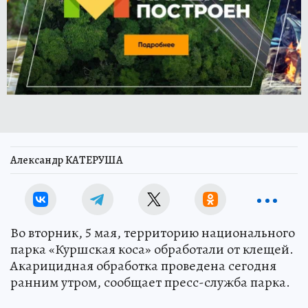
Александр КАТЕРУША
Во вторник, 5 мая, территорию национального
парка «Куршская коса» обработали от клещей.
Акарицидная обработка проведена сегодня
ранним утром, сообщает пресс-служба парка.