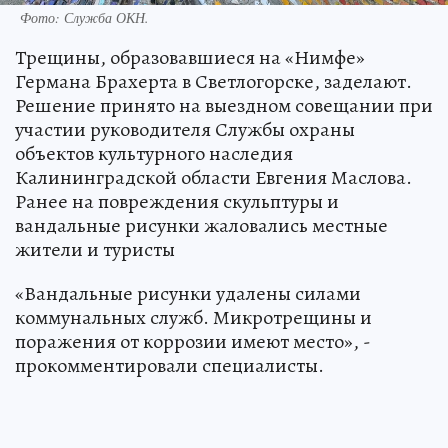
Фото: Служба ОКН.
Трещины, образовавшиеся на «Нимфе»
Германа Брахерта в Светлогорске, заделают.
Решение принято на выездном совещании при
участии руководителя Службы охраны
объектов культурного наследия
Калининградской области Евгения Маслова.
Ранее на повреждения скульптуры и
вандальные рисунки жаловались местные
жители и туристы
«Вандальные рисунки удалены силами
коммунальных служб. Микротрещины и
поражения от коррозии имеют место», -
прокомментировали специалисты.