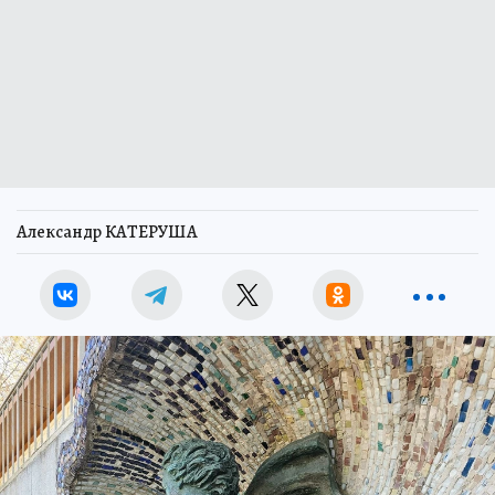
Александр КАТЕРУША