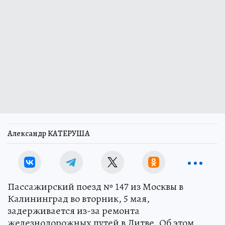
Александр КАТЕРУША
Пассажирский поезд № 147 из Москвы в
Калининград во вторник, 5 мая,
задерживается из-за ремонта
железнодорожных путей в Литве. Об этом