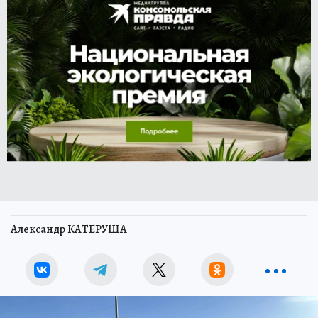
Александр КАТЕРУША