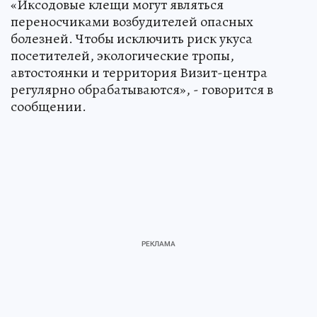
«Иксодовые клещи могут являться
переносчиками возбудителей опасных
болезней. Чтобы исключить риск укуса
посетителей, экологические тропы,
автостоянки и территория Визит-центра
регулярно обрабатываются», - говорится в
сообщении.