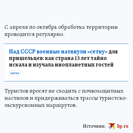
С апреля по октябрь обработка территории
проводится регулярно.
Над СССР военные натянули «сетку»
для
пришельцев: как страна 13 лет тайно
искала и изучала инопланетных гостей
НАУКА
Туристов просят не сходить с почвозащитных
настилов и придерживаться трассы туристско-
экскурсионных маршрутов.
Источник:
kp.ru