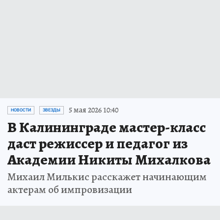
5 мая 2026 10:40
НОВОСТИ
ЗВЕЗДЫ
В Калининграде мастер-класс
даст режиссер и педагог из
Академии Никиты Михалкова
Михаил Милькис расскажет начинающим
актерам об импровизации