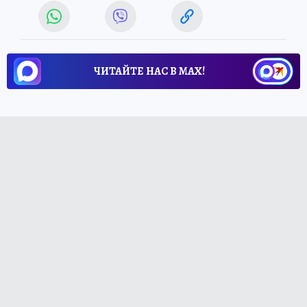
ЧИТАЙТЕ НАС В МАХ!