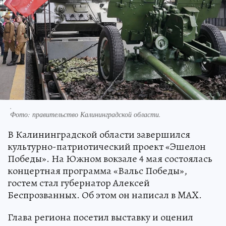
.
Фото:
правительство Калининградской области.
В Калининградской области завершился
культурно-патриотический проект «Эшелон
Победы». На Южном вокзале 4 мая состоялась
концертная программа «Вальс Победы»,
гостем стал губернатор Алексей
Беспрозванных. Об этом он написал в MAX.
Глава региона посетил выставку и оценил