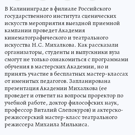
В Калининграде в филиале Российского
государственного института сценических
искусств мероприятия выездной приемной
кампании проведет Академия
кинематографического и театрального
искусства Н.С. Михалкова. Как рассказали
организаторы, студенты и выпускники вуза
смогут не только ознакомиться с программами
обучения в мастерских Академии, но и
принять участие в бесплатных мастер-классах
от именитых педагогов. Запланирована
презентация Академии Михалкова (ее
проведет и ответит на вопросы проректор по
учебной работе, доктор философских наук,
профессор Виталий Слепокуров) и актерско-
режиссерский мастер-класс театрального
режиссера Михаила Милькиса.