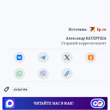
Источник:
kp.ru
Александр КАТЕРУША
Старший корреспондент
КУЛЬТУРА
ЧИТАЙТЕ НАС В МАХ!