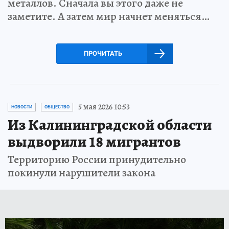
металлов. Сначала вы этого даже не
заметите. А затем мир начнет меняться…
ПРОЧИТАТЬ
5 мая 2026 10:53
НОВОСТИ
ОБЩЕСТВО
Из Калининградской области
выдворили 18 мигрантов
Территорию России принудительно
покинули нарушители закона