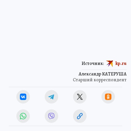
Источник:
kp.ru
Александр КАТЕРУША
Старший корреспондент