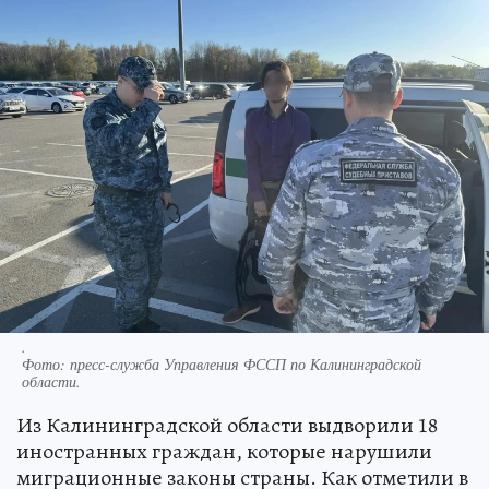
.
Фото:
пресс-служба Управления ФССП по Калининградской
области.
Из Калининградской области выдворили 18
иностранных граждан, которые нарушили
миграционные законы страны. Как отметили в