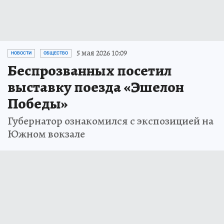
5 мая 2026 10:09
НОВОСТИ
ОБЩЕСТВО
Беспрозванных посетил
выставку поезда «Эшелон
Победы»
Губернатор ознакомился с экспозицией на
Южном вокзале