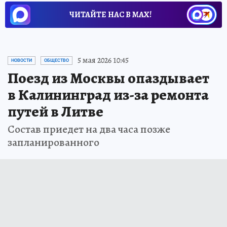
ЧИТАЙТЕ НАС В МАХ!
5 мая 2026 10:45
НОВОСТИ
ОБЩЕСТВО
Поезд из Москвы опаздывает
в Калининград из-за ремонта
путей в Литве
Состав приедет на два часа позже
запланированного