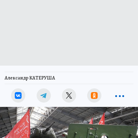
Александр КАТЕРУША