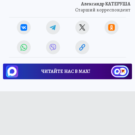
Александр КАТЕРУША
Старший корреспондент
ЧИТАЙТЕ НАС В МАХ!