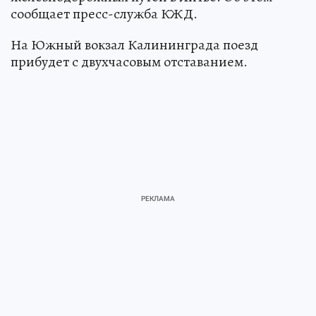
сообщает пресс-служба КЖД.
На Южный вокзал Калининграда поезд
прибудет с двухчасовым отставанием.