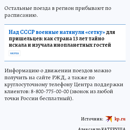
Остальные поезда в регион прибывают по
расписанию.
Над СССР военные натянули «сетку»
для
пришельцев: как страна 13 лет тайно
искала и изучала инопланетных гостей
НАУКА
Информацию о движении поездов можно
получить на сайте РЖД, а также по
круглосуточному телефону Центра поддержки
клиентов: 8-800-775-00-00 (звонок из любой
точки России бесплатный).
Источник:
kp.ru
Александр КАТЕРУША