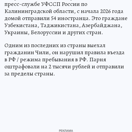
пресс-службе УФССП России по
Калининградской области, с начала 2026 года
домой отправили 54 иностранца. Это граждане
Узбекистана, Таджикистана, Азербайджана,
Украины, Белоруссии и других стран.
Одним из последних из страны выехал
гражданин Чили, он нарушил правила въезда
в РФ / режима пребывания в РФ. Парня
оштрафовали на 2 тысячи рублей и отправили
за пределы страны.