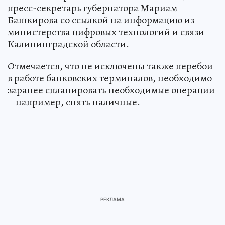
пресс-секретарь губернатора Мариам
Башкирова со ссылкой на информацию из
министерства цифровых технологий и связи
Калининградской области.
Отмечается, что не исключены также перебои
в работе банковских терминалов, необходимо
заранее спланировать необходимые операции
– например, снять наличные.