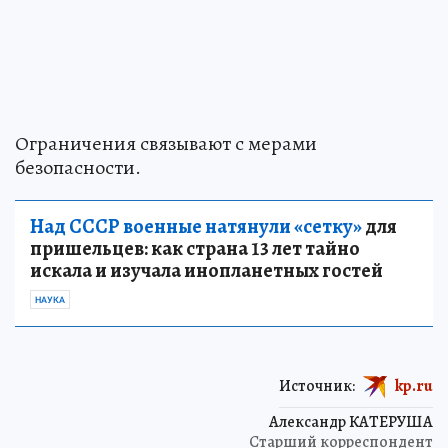
Ограничения связывают с мерами
безопасности.
Над СССР военные натянули «сетку»
для
пришельцев: как страна 13 лет тайно
искала и изучала инопланетных гостей
НАУКА
Источник:
kp.ru
Александр КАТЕРУША
Старший корреспондент