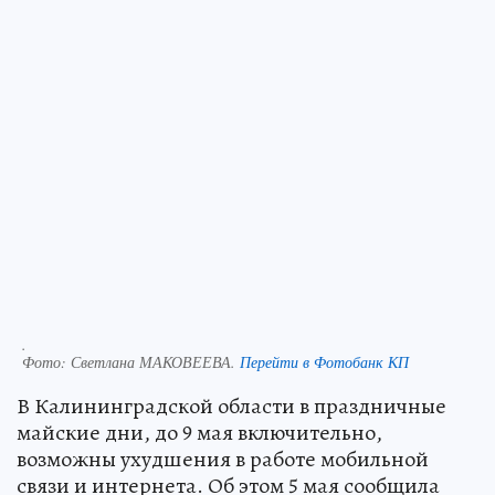
.
Фото:
Светлана МАКОВЕЕВА.
Перейти в Фотобанк КП
В Калининградской области в праздничные
майские дни, до 9 мая включительно,
возможны ухудшения в работе мобильной
связи и интернета. Об этом 5 мая сообщила