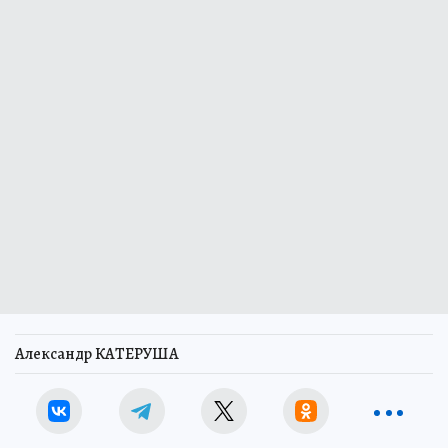
Александр КАТЕРУША