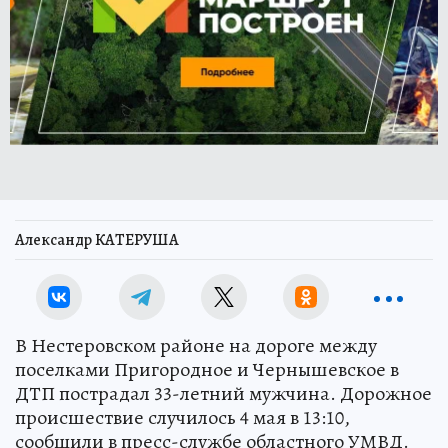
Александр КАТЕРУША
В Нестеровском районе на дороге между
поселками Пригородное и Чернышевское в
ДТП пострадал 33-летний мужчина. Дорожное
происшествие случилось 4 мая в 13:10,
сообщили в пресс-службе областного УМВД.