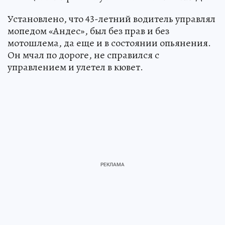
Установлено, что 43-летний водитель управлял
мопедом «Андес», был без прав и без
мотошлема, да еще и в состоянии опьянения.
Он мчал по дороге, не справился с
управлением и улетел в кювет.