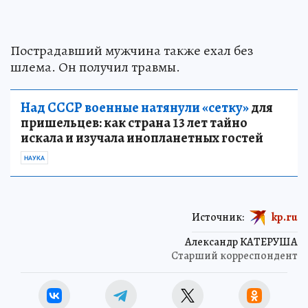
Пострадавший мужчина также ехал без
шлема. Он получил травмы.
Над СССР военные натянули «сетку»
для
пришельцев: как страна 13 лет тайно
искала и изучала инопланетных гостей
НАУКА
Источник:
kp.ru
Александр КАТЕРУША
Старший корреспондент