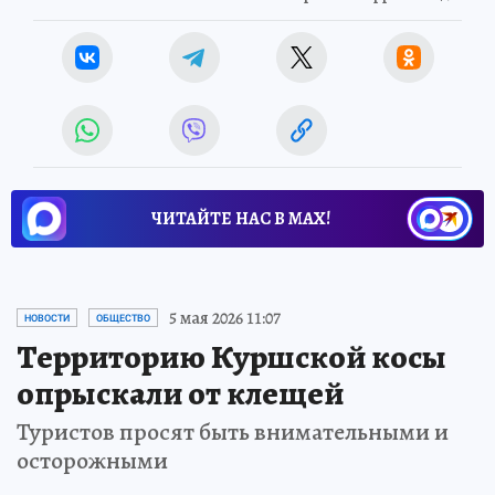
ЧИТАЙТЕ НАС В МАХ!
5 мая 2026 11:07
НОВОСТИ
ОБЩЕСТВО
Территорию Куршской косы
опрыскали от клещей
Туристов просят быть внимательными и
осторожными