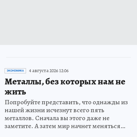
4 августа 2026 12:06
ЭКОНОМИКА
Металлы, без которых нам не
жить
Попробуйте представить, что однажды из
нашей жизни исчезнут всего пять
металлов. Сначала вы этого даже не
заметите. А затем мир начнет меняться…