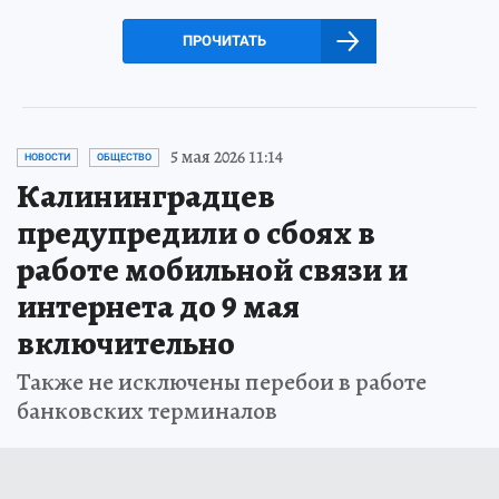
ПРОЧИТАТЬ
5 мая 2026 11:14
НОВОСТИ
ОБЩЕСТВО
Калининградцев
предупредили о сбоях в
работе мобильной связи и
интернета до 9 мая
включительно
Также не исключены перебои в работе
банковских терминалов