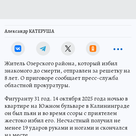
Александр КАТЕРУША
Житель Озерского района, который избил
знакомого до смерти, отправлен за решетку на
8 лет. О приговоре сообщает пресс-служба
областной прокуратуры.
Фигуранту 31 год. 14 октября 2025 года ночью в
квартире на Южном бульваре в Калининграде
он был пьян и во время ссоры с приятелем
жестоко избил его. Несчастный получил не
менее 19 ударов руками и ногами и скончался
на месте.