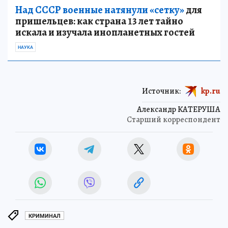
Над СССР военные натянули «сетку»
для
пришельцев: как страна 13 лет тайно
искала и изучала инопланетных гостей
НАУКА
Источник:
kp.ru
Александр КАТЕРУША
Старший корреспондент
КРИМИНАЛ