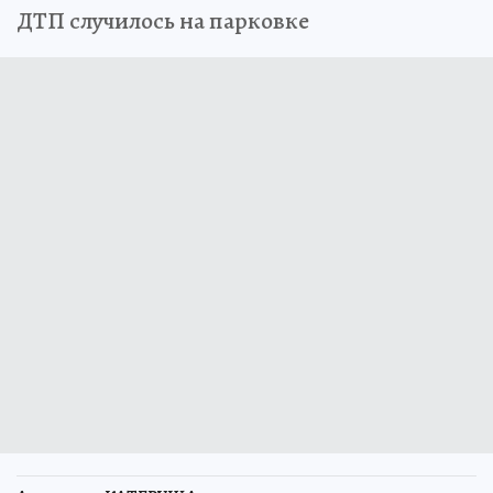
ДТП случилось на парковке