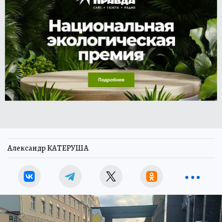
Александр КАТЕРУША