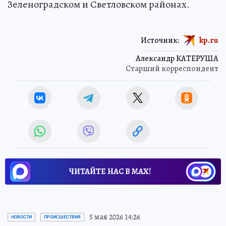
Зеленоградском и Светловском районах.
Источник:
kp.ru
Александр КАТЕРУША
Старший корреспондент
ЧИТАЙТЕ НАС В МАХ!
5 мая 2026 14:26
НОВОСТИ
ПРОИСШЕСТВИЯ