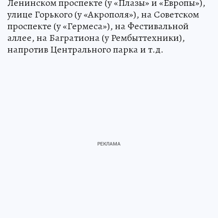
Ленинском проспекте (у «Плазы» и «Европы»),
улице Горького (у «Акрополя»), на Советском
проспекте (у «Гермеса»), на Фестивальной
аллее, на Багратиона (у Рембыттехники),
напротив Центрального парка и т.д.