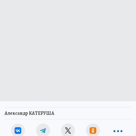
Александр КАТЕРУША