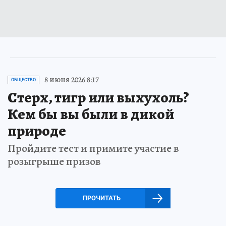
8 июня 2026 8:17
ОБЩЕСТВО
Стерх, тигр или выхухоль?
Кем бы вы были в дикой
природе
Пройдите тест и примите участие в
розыгрыше призов
ПРОЧИТАТЬ