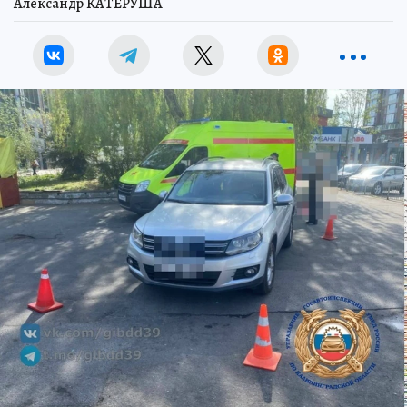
Александр КАТЕРУША