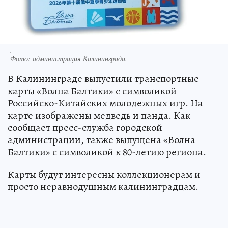
.
Фото:
администрация Калининграда.
В Калининграде выпустили транспортные
карты «Волна Балтики» с символикой
Российско-Китайских молодежных игр. На
карте изображены медведь и панда. Как
сообщает пресс-служба городской
администрации, также выпущена «Волна
Балтики» с символикой к 80-летию региона.
Карты будут интересны коллекционерам и
просто неравнодушным калининградцам.