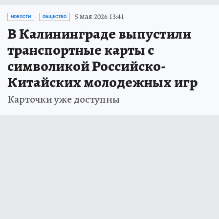
5 мая 2026 13:41
НОВОСТИ
ОБЩЕСТВО
В Калининграде выпустили
транспортные карты с
символикой Российско-
Китайских молодежных игр
Карточки уже доступны