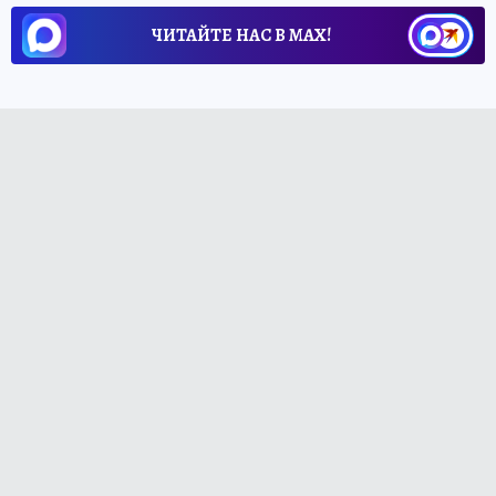
ЧИТАЙТЕ НАС В МАХ!