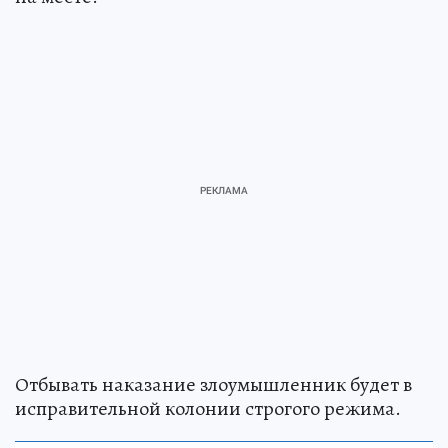
Отбывать наказание злоумышленник будет в
исправительной колонии строгого режима.