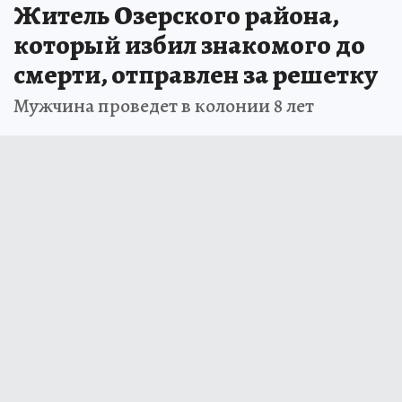
Житель Озерского района,
который избил знакомого до
смерти, отправлен за решетку
Мужчина проведет в колонии 8 лет