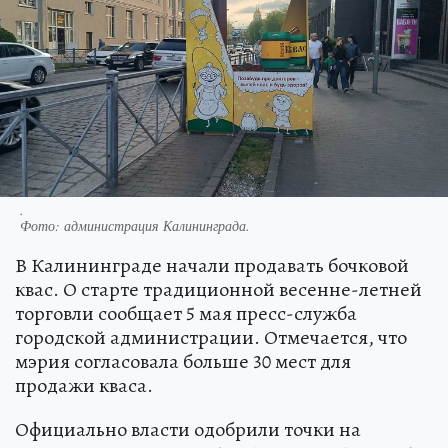
.
Фото:
администрация Калининграда.
В Калининграде начали продавать бочковой
квас. О старте традиционной весенне-летней
торговли сообщает 5 мая пресс-служба
городской администрации. Отмечается, что
мэрия согласовала больше 30 мест для
продажи кваса.
Официально власти одобрили точки на