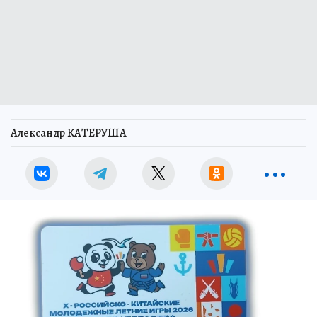
Александр КАТЕРУША