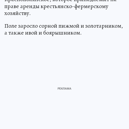
праве аренды крестьянско-фермерскому
хозяйству.
Поле заросло сорной пижмой и золотарником,
а также ивой и боярышником.