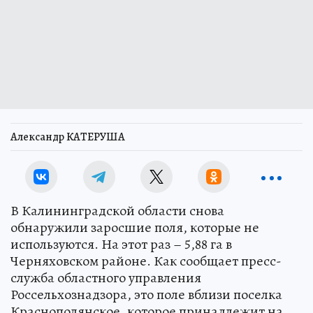
Александр КАТЕРУША
В Калининградской области снова
обнаружили заросшие поля, которые не
используются. На этот раз – 5,88 га в
Черняховском районе. Как сообщает пресс-
служба областного управления
Россельхознадзора, это поле вблизи поселка
Краснополянское, которое принадлежит на