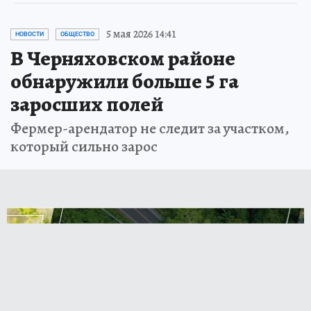
5 мая 2026 14:41
НОВОСТИ
ОБЩЕСТВО
В Черняховском районе
обнаружили больше 5 га
заросших полей
Фермер-арендатор не следит за участком,
который сильно зарос