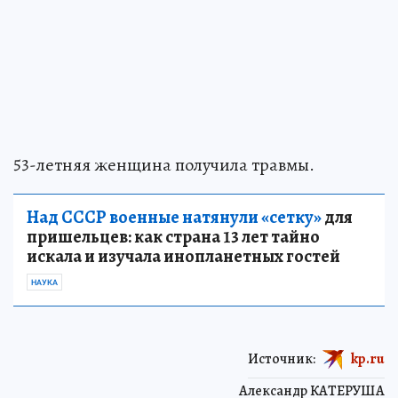
53-летняя женщина получила травмы.
Над СССР военные натянули «сетку»
для
пришельцев: как страна 13 лет тайно
искала и изучала инопланетных гостей
НАУКА
Источник:
kp.ru
Александр КАТЕРУША