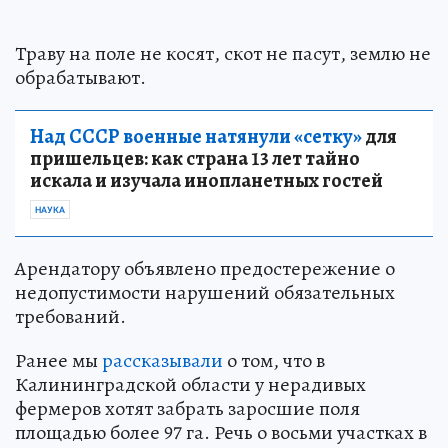
Траву на поле не косят, скот не пасут, землю не
обрабатывают.
Над СССР военные натянули «сетку»
для
пришельцев: как страна 13 лет тайно
искала и изучала инопланетных гостей
НАУКА
Арендатору объявлено предостережение о
недопустимости нарушений обязательных
требований.
Ранее мы
рассказывали
о том, что в
Калининградской области у нерадивых
фермеров хотят забрать заросшие поля
площадью более 97 га. Речь о восьми участках в