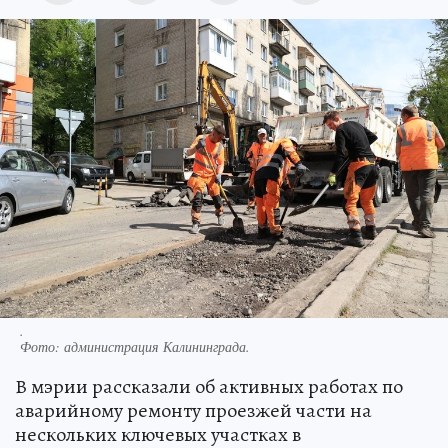
.
Фото:
администрация Калининграда.
В мэрии рассказали об активных работах по
аварийному ремонту проезжей части на
нескольких ключевых участках в