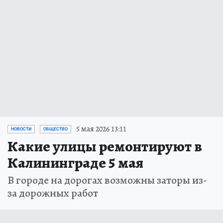
5 мая 2026 13:11
НОВОСТИ
ОБЩЕСТВО
Какие улицы ремонтируют в
Калининграде 5 мая
В городе на дорогах возможны заторы из-
за дорожных работ