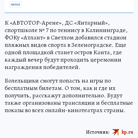
НАУКА
К «АВТОТОР-Арене», ДС «Янтарный»,
спортшколе № 7 по теннису в Калининграде,
ФОКу «Атлант» в Светлом добавился стадион
пляжных видов спорта в Зеленоградске. Еще
одной площадкой станет остров Канта, где
каждый вечер будут проходить церемонии
награждения победителей.
Болельщики смогут попасть на игры по
бесплатным билетам. О том, как и где их
получить, расскажут дополнительно. Будут
также организованы трансляции и бесплатные
показы во всех онлайн-кинотеатрах страны.
Источник:
kp.ru