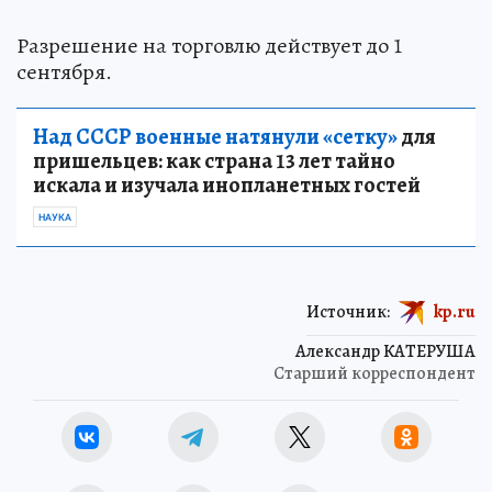
Разрешение на торговлю действует до 1
сентября.
Над СССР военные натянули «сетку»
для
пришельцев: как страна 13 лет тайно
искала и изучала инопланетных гостей
НАУКА
Источник:
kp.ru
Александр КАТЕРУША
Старший корреспондент