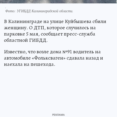
.
Фото:
УГИБДД Калининградской области.
В Калининграде на улице Куйбышева сбили
женщину. О ДТП, которое случилось на
парковке 5 мая, сообщает пресс-служба
областной ГИБДД.
Известно, что возле дома №91 водитель на
автомобиле «Фольксваген» сдавала назад и
наехала на пешехода.