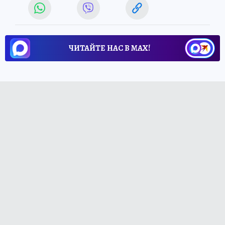
ЧИТАЙТЕ НАС В МАХ!