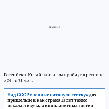
Российско-Китайские игры пройдут в регионе
с 24 по 31 мая.
Над СССР военные натянули «сетку»
для
пришельцев: как страна 13 лет тайно
искала и изучала инопланетных гостей