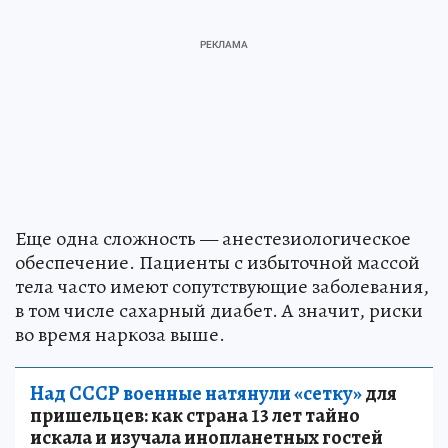
Еще одна сложность — анестезиологическое
обеспечение. Пациенты с избыточной массой
тела часто имеют сопутствующие заболевания,
в том числе сахарный диабет. А значит, риски
во время наркоза выше.
Над СССР военные натянули «сетку»
для
пришельцев: как страна 13 лет тайно
искала и изучала инопланетных гостей