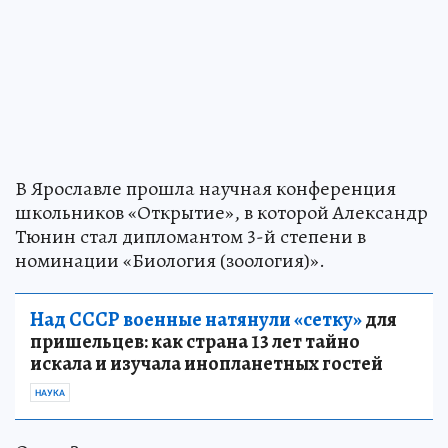
В Ярославле прошла научная конференция
школьников «Открытие», в которой Александр
Тюнин стал дипломантом 3-й степени в
номинации «Биология (зоология)».
Над СССР военные натянули «сетку»
для
пришельцев: как страна 13 лет тайно
искала и изучала инопланетных гостей
НАУКА