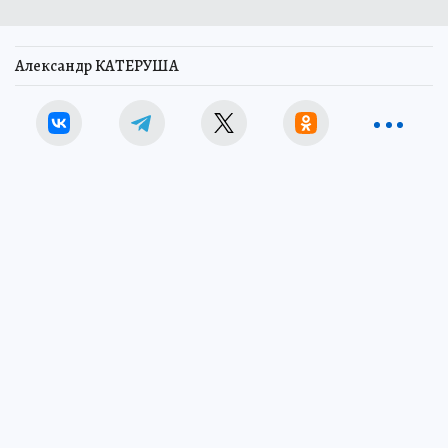
Александр КАТЕРУША