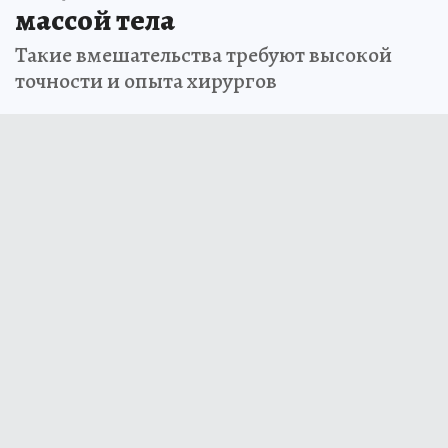
массой тела
Такие вмешательства требуют высокой
точности и опыта хирургов