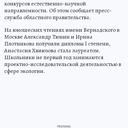
конкурсов естественно-научной
направленности. Об этом сообщает пресс-
служба областного правительства.
На юношеских чтениях имени Вернадского в
Москве Александр Тюнин и Ирина
Плотникова получили дипломы I степени,
Анастасия Хвиюзова стала лауреатом.
Школьники не первый год занимаются
проектно-исследовательской деятельностью в
сфере экологии.