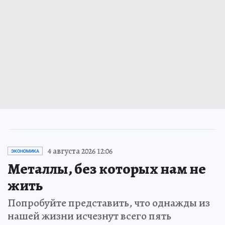
4 августа 2026 12:06
ЭКОНОМИКА
Металлы, без которых нам не
жить
Попробуйте представить, что однажды из
нашей жизни исчезнут всего пять