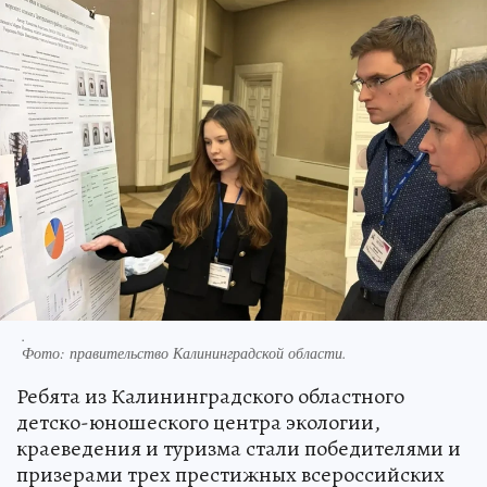
.
Фото:
правительство Калининградской области.
Ребята из Калининградского областного
детско-юношеского центра экологии,
краеведения и туризма стали победителями и
призерами трех престижных всероссийских