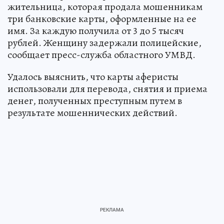
жительница, которая продала мошенникам
три банковские карты, оформленные на ее
имя. За каждую получила от 3 до 5 тысяч
рублей. Женщину задержали полицейские,
сообщает пресс-служба областного УМВД.
Удалось выяснить, что карты аферисты
использовали для перевода, снятия и приема
денег, полученных преступным путем в
результате мошеннических действий.