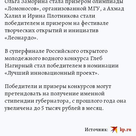
Ольга Заморина стала призером олимпиады
«Ломоносов», организованной МГУ, а Ахмад
Халил и Ирина Плотникова стали
победителем и призером на фестивале
творческих открытий и инициатив
«Леонардо».
В суперфинале Российского открытого
молодежного водного конкурса Глеб
Нагирный стал победителем в номинации
«Лучший инновационный проект».
Победители и призеры конкурсов могут
претендовать на получение именной
стипендии губернатора, с прошлого года она
увеличена до 5 тысяч рублей в месяц.
Источник:
kp.ru