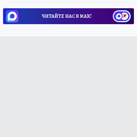
ЧИТАЙТЕ НАС В МАХ!