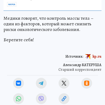
НАУКА
Медики говорят, что контроль массы тела –
один из факторов, который может снизить
риски онкологического заболевания.
Берегите себя!
Источник:
kp.ru
Александр КАТЕРУША
Старший корреспондент