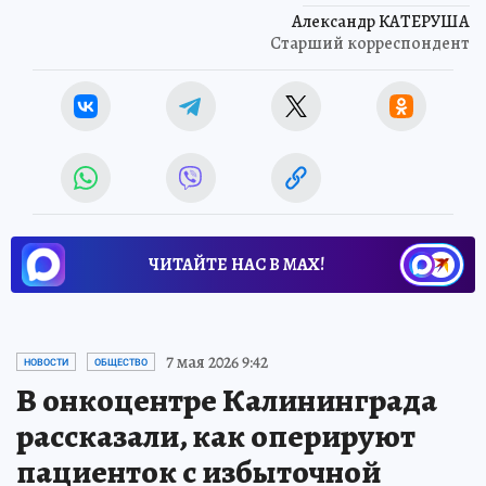
Александр КАТЕРУША
Старший корреспондент
ЧИТАЙТЕ НАС В МАХ!
7 мая 2026 9:42
НОВОСТИ
ОБЩЕСТВО
В онкоцентре Калининграда
рассказали, как оперируют
пациенток с избыточной