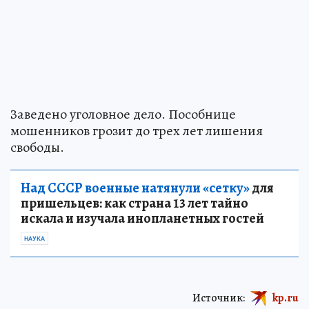
Заведено уголовное дело. Пособнице
мошенников грозит до трех лет лишения
свободы.
Над СССР военные натянули «сетку»
для
пришельцев: как страна 13 лет тайно
искала и изучала инопланетных гостей
НАУКА
Источник:
kp.ru