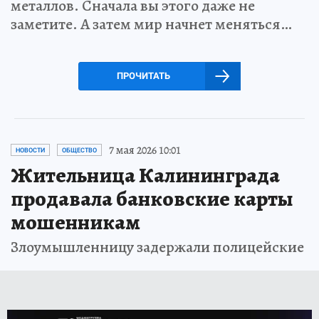
металлов. Сначала вы этого даже не
заметите. А затем мир начнет меняться…
ПРОЧИТАТЬ
7 мая 2026 10:01
НОВОСТИ
ОБЩЕСТВО
Жительница Калининграда
продавала банковские карты
мошенникам
Злоумышленницу задержали полицейские