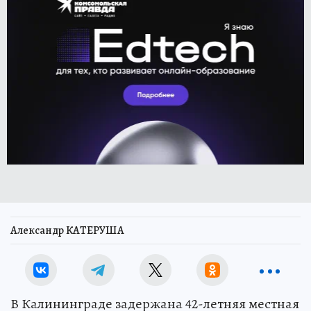
Александр КАТЕРУША
В Калининграде задержана 42-летняя местная