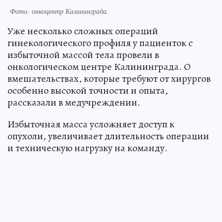
Фото: онкоцентр Калининграда.
Уже несколько сложных операций
гинекологического профиля у пациенток с
избыточной массой тела провели в
онкологическом центре Калининграда. О
вмешательствах, которые требуют от хирургов
особенно высокой точности и опыта,
рассказали в медучреждении.
Избыточная масса усложняет доступ к
опухоли, увеличивает длительность операции
и техническую нагрузку на команду.