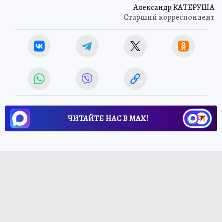
Александр КАТЕРУША
Старший корреспондент
ЧИТАЙТЕ НАС В МАХ!