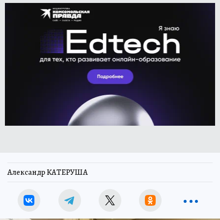
Александр КАТЕРУША