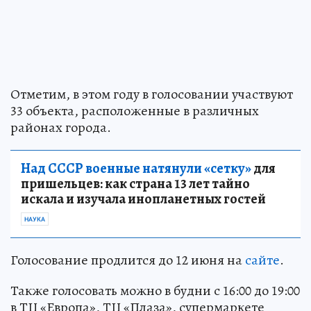
Отметим, в этом году в голосовании участвуют
33 объекта, расположенные в различных
районах города.
Над СССР военные натянули «сетку»
для
пришельцев: как страна 13 лет тайно
искала и изучала инопланетных гостей
НАУКА
Голосование продлится до 12 июня на
сайте
.