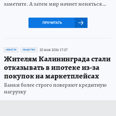
заметите. А затем мир начнет меняться…
ПРОЧИТАТЬ
20 мая 2026 17:27
НОВОСТИ
ОБЩЕСТВО
Жителям Калининграда стали
отказывать в ипотеке из-за
покупок на маркетплейсах
Банки более строго поверяют кредитную
нагрузку