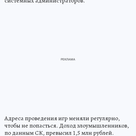
выступали в роли администраторов и
системных администраторов.
Адреса проведения игр меняли регулярно,