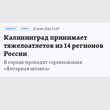
20 мая 2026 14:29
НОВОСТИ
СПОРТ
Калининград принимает
тяжелоатлетов из 14 регионов
России
В городе проходят соревнования
«Янтарная штанга»