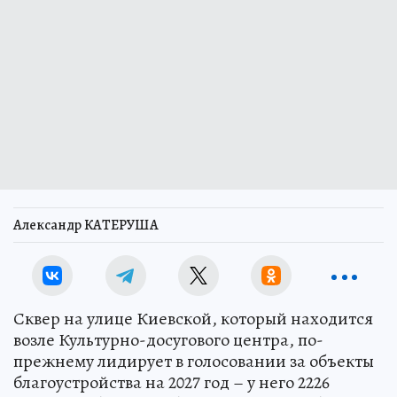
Александр КАТЕРУША
Сквер на улице Киевской, который находится
возле Культурно-досугового центра, по-
прежнему лидирует в голосовании за объекты