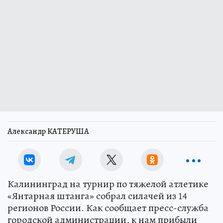
Александр КАТЕРУША
Калининград на турнир по тяжелой атлетике
«Янтарная штанга» собрал силачей из 14