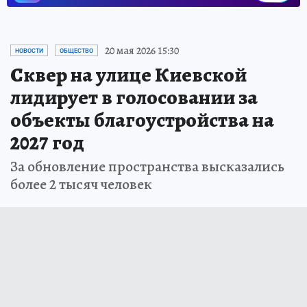
Новости СМИ2
20 мая 2026 15:30
НОВОСТИ
ОБЩЕСТВО
Сквер на улице Киевской
лидирует в голосовании за
объекты благоустройства на
2027 год
За обновление пространства высказались
более 2 тысяч человек