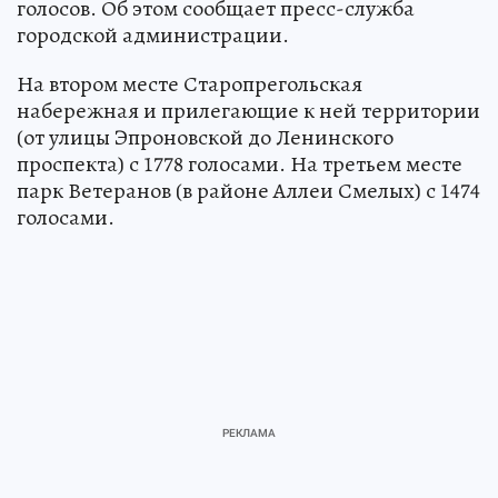
благоустройства на 2027 год – у него 2226
голосов. Об этом сообщает пресс-служба
городской администрации.
На втором месте Старопрегольская
набережная и прилегающие к ней территории
(от улицы Эпроновской до Ленинского
проспекта) с 1778 голосами. На третьем месте
парк Ветеранов (в районе Аллеи Смелых) с 1474
голосами.