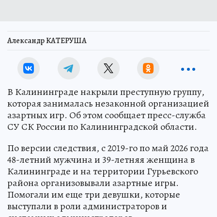
Александр КАТЕРУША
В Калининграде накрыли преступную группу,
которая занималась незаконной организацией
азартных игр. Об этом сообщает пресс-служба
СУ СК России по Калининградской области.
По версии следствия, с 2019-го по май 2026 года
48-летний мужчина и 39-летняя женщина в
Калининграде и на территории Гурьевского
района организовывали азартные игры.
Помогали им еще три девушки, которые