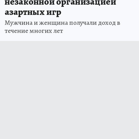
которая занималась
незаконной организацией
азартных игр
Мужчина и женщина получали доход в
течение многих лет