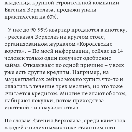
владельца крупной строительной компании
Евгения Верхолаза, продажи упали
практически на 60%.
- У нас до 90-95% квартир продаются в ипотеку,
- рассказал Верхолаз на круглом столе,
организованном журналом «Королевские
ворота». – По моей информации, сейчас из 14
человек только один получает одобрение
займа. Отказывают по одной причине – у всех
уже есть другие кредиты. Например, на
маркетплейсах сейчас можно купить что-то и
оплатить в течение трех месяцев, но это тоже
считается кредитом. Многие не знают об этом,
набирают покупки, потом приходят за
ипотекой - и получают отказ.
По словам Евгения Верхолаза, среди клиентов
«людей с наличными» тоже стало намного