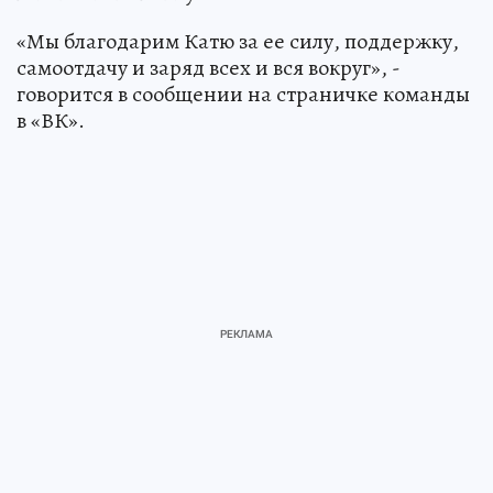
«Мы благодарим Катю за ее силу, поддержку,
самоотдачу и заряд всех и вся вокруг», -
говорится в сообщении на страничке команды
в «ВК».