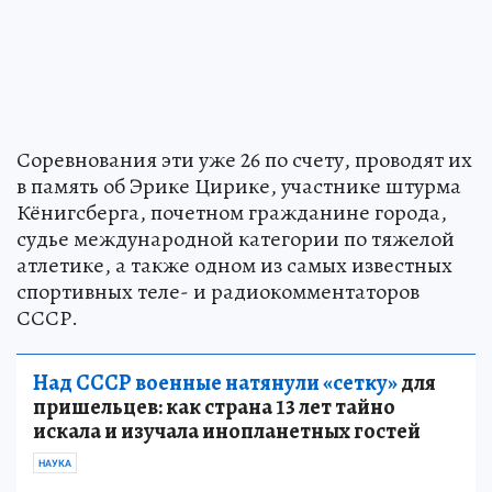
Соревнования эти уже 26 по счету, проводят их
в память об Эрике Цирике, участнике штурма
Кёнигсберга, почетном гражданине города,
судье международной категории по тяжелой
атлетике, а также одном из самых известных
спортивных теле- и радиокомментаторов
СССР.
Над СССР военные натянули «сетку»
для
пришельцев: как страна 13 лет тайно
искала и изучала инопланетных гостей