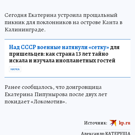
Сегодня Екатерина устроила прощальный
пикник для поклонников на острове Канта в
Калининграде.
Над СССР военные натянули «сетку»
для
пришельцев: как страна 13 лет тайно
искала и изучала инопланетных гостей
НАУКА
Ранее сообщалось, что доигровщица
Екатерина Пипунырова после двух лет
покидает «Локомотив».
Источник:
kp.ru
Александр КАТЕРУША