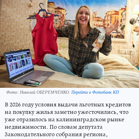
Фото:
Николай ОБЕРЕМЧЕНКО.
Перейти в Фотобанк КП
В 2026 году условия выдачи льготных кредитов
на покупку жилья заметно ужесточились, что
уже отразилось на калининградском рынке
недвижимости. По словам депутата
Законодательного собрания региона,