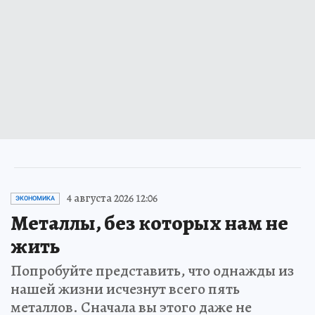
4 августа 2026 12:06
ЭКОНОМИКА
Металлы, без которых нам не
жить
Попробуйте представить, что однажды из
нашей жизни исчезнут всего пять
металлов. Сначала вы этого даже не