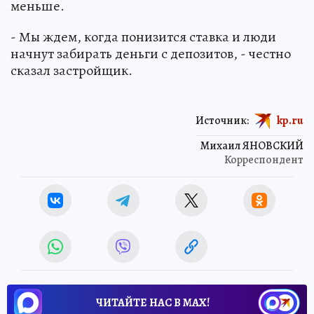
меньше.
- Мы ждем, когда понизится ставка и люди
начнут забирать деньги с депозитов, - честно
сказал застройщик.
Источник:
kp.ru
Михаил ЯНОВСКИЙ
Корреспондент
ЧИТАЙТЕ НАС В МАХ!