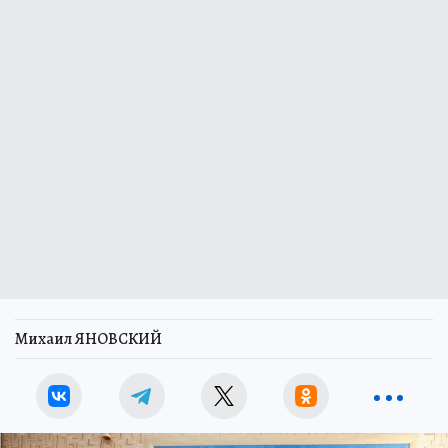
Михаил ЯНОВСКИЙ