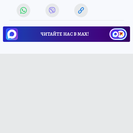
ЧИТАЙТЕ НАС В МАХ!