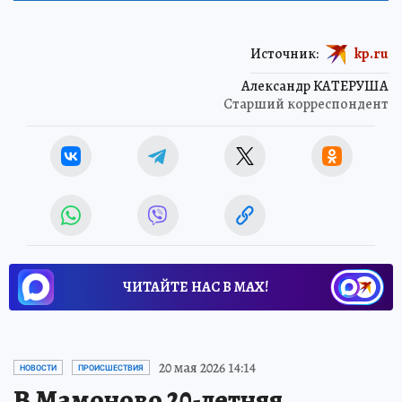
НАУКА
Источник:
kp.ru
Александр КАТЕРУША
Старший корреспондент
ЧИТАЙТЕ НАС В МАХ!
20 мая 2026 14:14
НОВОСТИ
ПРОИСШЕСТВИЯ