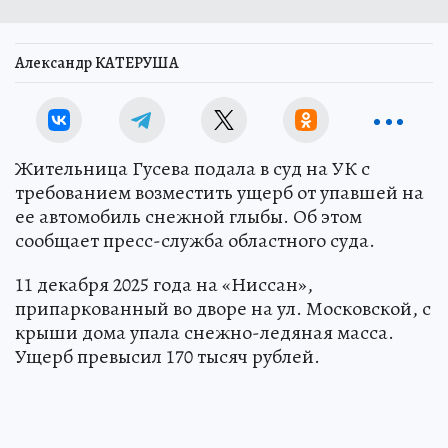
Александр КАТЕРУША
Жительница Гусева подала в суд на УК с
требованием возместить ущерб от упавшей на
ее автомобиль снежной глыбы. Об этом
сообщает пресс-служба областного суда.
11 декабря 2025 года на «Ниссан»,
припаркованный во дворе на ул. Московской, с
крыши дома упала снежно-ледяная масса.
Ущерб превысил 170 тысяч рублей.