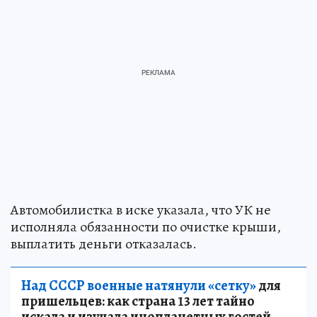
Автомобилистка в иске указала, что УК не
исполняла обязанности по очистке крыши,
выплатить деньги отказалась.
Над СССР военные натянули «сетку»
для