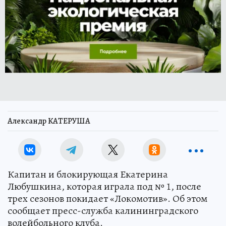
Александр КАТЕРУША
Капитан и блокирующая Екатерина
Любушкина, которая играла под № 1, после
трех сезонов покидает «Локомотив». Об этом
сообщает пресс-служба калининградского
волейбольного клуба.