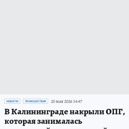
20 мая 2026 14:47
НОВОСТИ
ПРОИСШЕСТВИЯ
В Калининграде накрыли ОПГ,