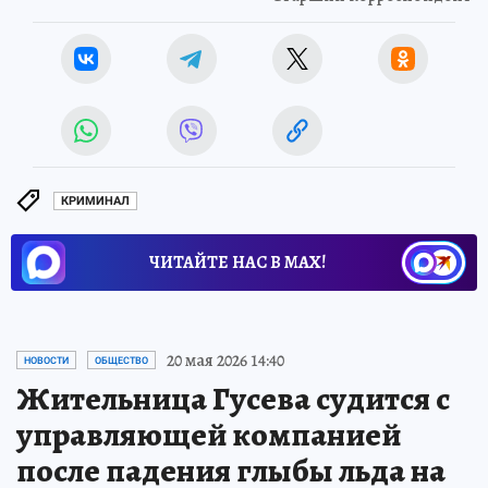
Александр КАТЕРУША
Старший корреспондент
КРИМИНАЛ
ЧИТАЙТЕ НАС В МАХ!
20 мая 2026 14:40
НОВОСТИ
ОБЩЕСТВО
Жительница Гусева судится с
управляющей компанией