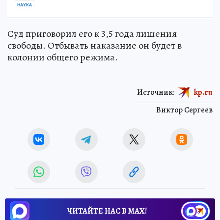
НАУКА
Суд приговорил его к 3,5 года лишения
свободы. Отбывать наказание он будет в
колонии общего режима.
Источник:
kp.ru
Виктор Сергеев
ЧИТАЙТЕ НАС В МАХ!