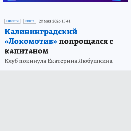
20 мая 2026 15:41
НОВОСТИ
СПОРТ
Калининградский
«Локомотив»
попрощался с
капитаном
Клуб покинула Екатерина Любушкина