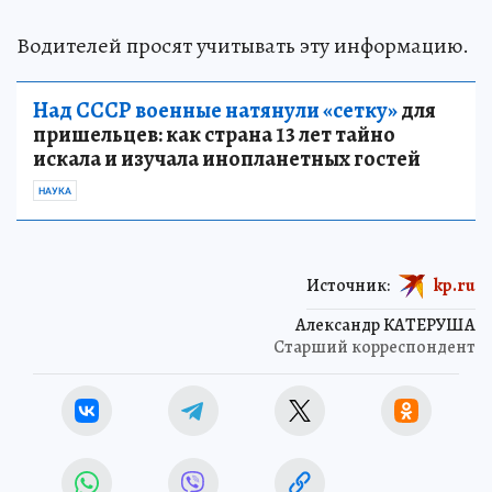
Водителей просят учитывать эту информацию.
Над СССР военные натянули «сетку»
для
пришельцев: как страна 13 лет тайно
искала и изучала инопланетных гостей
НАУКА
Источник:
kp.ru
Александр КАТЕРУША
Старший корреспондент