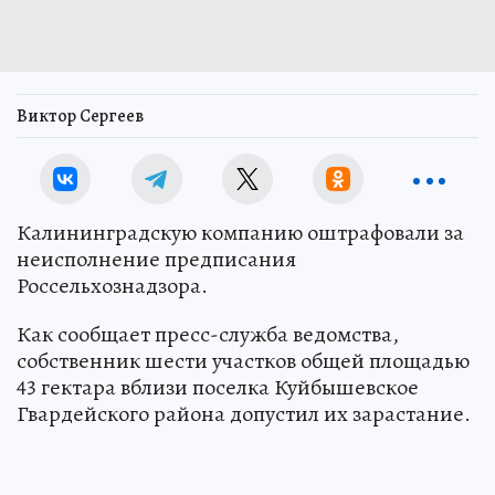
Виктор Сергеев
Калининградскую компанию оштрафовали за
неисполнение предписания
Россельхознадзора.
Как сообщает пресс-служба ведомства,
собственник шести участков общей площадью
43 гектара вблизи поселка Куйбышевское
Гвардейского района допустил их зарастание.