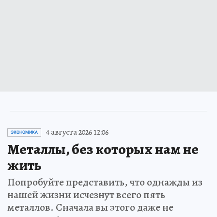
4 августа 2026 12:06
ЭКОНОМИКА
Металлы, без которых нам не
жить
Попробуйте представить, что однажды из
нашей жизни исчезнут всего пять
металлов. Сначала вы этого даже не