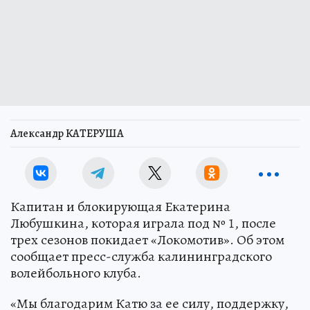
Александр КАТЕРУША
Капитан и блокирующая Екатерина
Любушкина, которая играла под № 1, после
трех сезонов покидает «Локомотив». Об этом
сообщает пресс-служба калининградского
волейбольного клуба.
«Мы благодарим Катю за ее силу, поддержку,