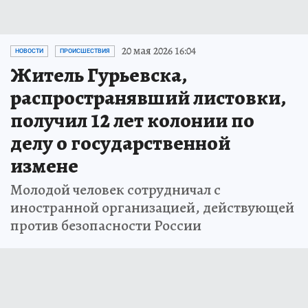
20 мая 2026 16:04
НОВОСТИ
ПРОИСШЕСТВИЯ
Житель Гурьевска,
распространявший листовки,
получил 12 лет колонии по
делу о государственной
измене
Молодой человек сотрудничал с
иностранной организацией, действующей
против безопасности России