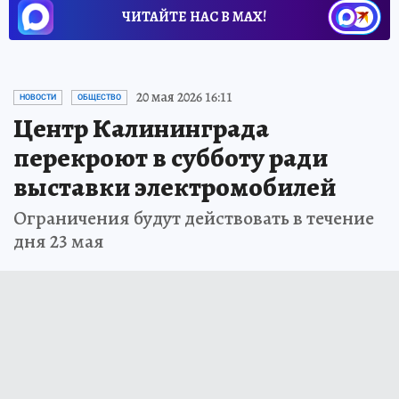
ЧИТАЙТЕ НАС В МАХ!
20 мая 2026 16:11
НОВОСТИ
ОБЩЕСТВО
Центр Калининграда
перекроют в субботу ради
выставки электромобилей
Ограничения будут действовать в течение
дня 23 мая