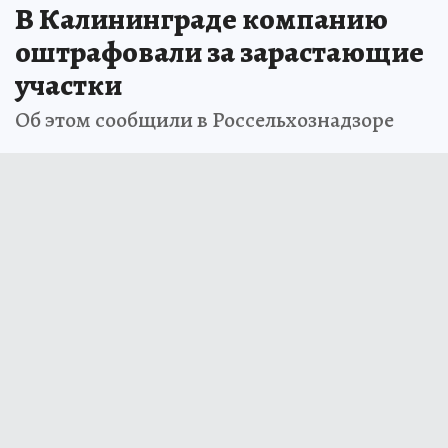
В Калининграде компанию
оштрафовали за зарастающие
участки
Об этом сообщили в Россельхознадзоре