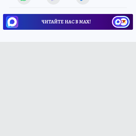
ЧИТАЙТЕ НАС В МАХ!