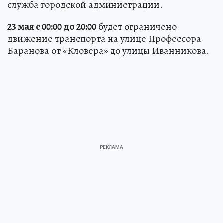
служба городской администрации.
23 мая с 00:00 до 20:00
будет ограничено
движение транспорта на улице Профессора
Баранова от «Кловера» до улицы Иванникова.