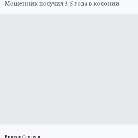
Мошенник получил 3,5 года в колонии
Виктор Сергеев