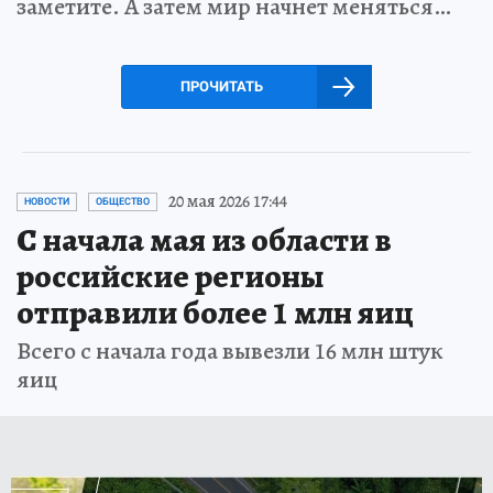
заметите. А затем мир начнет меняться…
ПРОЧИТАТЬ
20 мая 2026 17:44
НОВОСТИ
ОБЩЕСТВО
С начала мая из области в
российские регионы
отправили более 1 млн яиц
Всего с начала года вывезли 16 млн штук
яиц