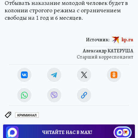
Отбывать наказание молодой человек будет в
колонии строгого режима с ограничением
свободы на 1 год и 6 месяцев.
Источник:
kp.ru
Александр КАТЕРУША
Старший корреспондент
КРИМИНАЛ
ЧИТАЙТЕ НАС В МАХ!