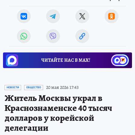
ЧИТАЙТЕ НАС В МАХ!
20 мая 2026 17:43
НОВОСТИ
ОБЩЕСТВО
Житель Москвы украл в
Краснознаменске 40 тысяч
долларов у корейской
делегации