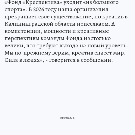
«Фонд «Креспектива» уходит «из большого
спорта». В 2026 году наша организация
прекращает свое существование, но креатив в
Калининградской области неиссякаем. А
компетенции, мощности и креативные
перспективы команды Фонда настолько
велики, что требуют выхода на новый уровень.
Мы по-прежнему верим, креатив спасет мир.
Сила в людях», - говорится в сообщении.