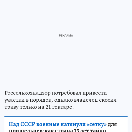
Россельхознадзор потребовал привести
участки в порядок, однако владелец скосил
траву только на 21 гектаре.
Над СССР военные натянули «сетку»
для
пришельцев: как страна 13 лет тайно