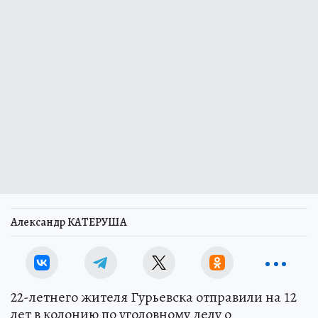
Александр КАТЕРУША
22-летнего жителя Гурьевска отправили на 12
лет в колонию по уголовному делу о