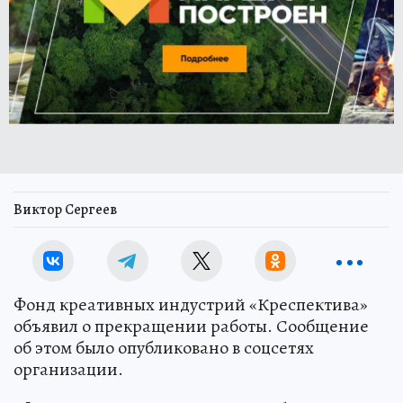
Виктор Сергеев
Фонд креативных индустрий «Креспектива»
объявил о прекращении работы. Сообщение
об этом было опубликовано в соцсетях
организации.