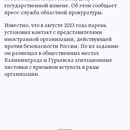
государственной измене. Об этом сообщает
пресс-служба областной прокуратуры.
Известно, что в августе 2023 года парень
установил контакт с представителями
иностранной организации, действующей
против безопасности России. По их заданию
он размещал в общественных местах
Калининграда и Гурьевска агитационные
листовки с призывом вступать в ряды
организации.