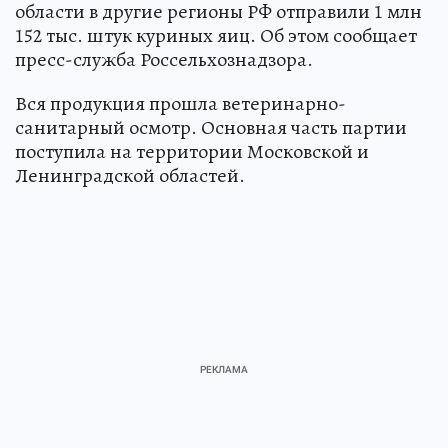
области в другие регионы РФ отправили 1 млн
152 тыс. штук куриных яиц. Об этом сообщает
пресс-служба Россельхознадзора.
Вся продукция прошла ветеринарно-
санитарный осмотр. Основная часть партии
поступила на территории Московской и
Ленинградской областей.