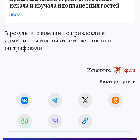
искала и изучала инопланетных гостей
НАУКА
В результате компанию привлекли к
административной ответственности и
оштрафовали.
Источник:
kp.ru
Виктор Сергеев