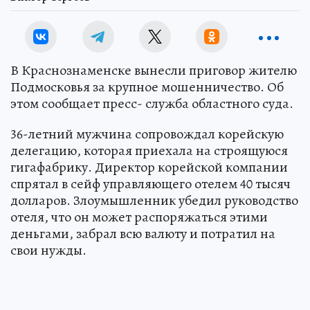
В Краснознаменске вынесли приговор жителю
Подмосковья за крупное мошенничество. Об
этом сообщает пресс- служба областного суда.
36-летний мужчина сопровождал корейскую
делегацию, которая приехала на строящуюся
гигафабрику. Директор корейской компании
спрятал в сейф управляющего отелем 40 тысяч
долларов. Злоумышленник убедил руководство
отеля, что он может распоряжаться этими
деньгами, забрал всю валюту и потратил на
свои нужды.