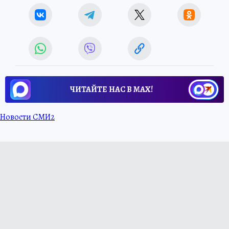
ЧИТАЙТЕ НАС В МАХ!
Новости СМИ2