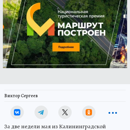
Виктор Сергеев
За две недели мая из Калининградской