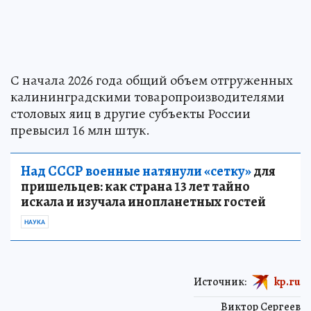
С начала 2026 года общий объем отгруженных
калининградскими товаропроизводителями
столовых яиц в другие субъекты России
превысил 16 млн штук.
Над СССР военные натянули «сетку»
для
пришельцев: как страна 13 лет тайно
искала и изучала инопланетных гостей
НАУКА
Источник:
kp.ru
Виктор Сергеев