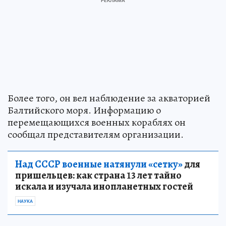
Более того, он вел наблюдение за акваторией
Балтийского моря. Информацию о
перемещающихся военных кораблях он
сообщал представителям организации.
Над СССР военные натянули «сетку»
для
пришельцев: как страна 13 лет тайно
искала и изучала инопланетных гостей
НАУКА