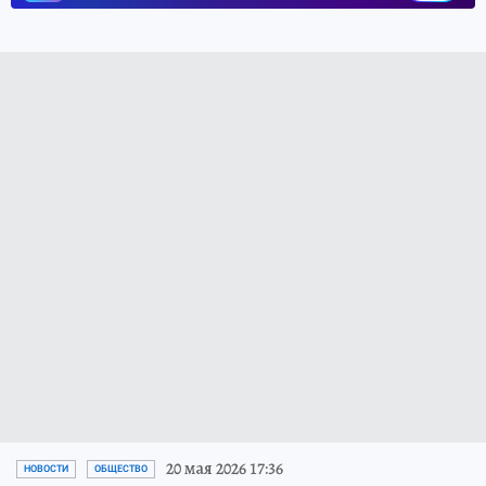
20 мая 2026 17:36
НОВОСТИ
ОБЩЕСТВО