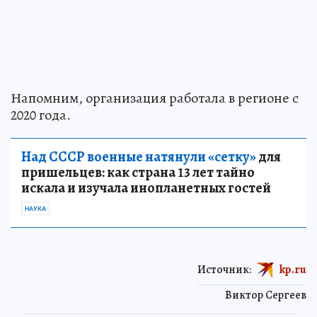
Напомним, организация работала в регионе с
2020 года.
Над СССР военные натянули «сетку»
для
пришельцев: как страна 13 лет тайно
искала и изучала инопланетных гостей
НАУКА
Источник:
kp.ru
Виктор Сергеев