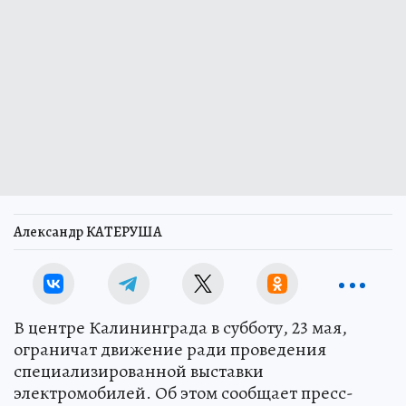
Александр КАТЕРУША
В центре Калининграда в субботу, 23 мая,
ограничат движение ради проведения
специализированной выставки
электромобилей. Об этом сообщает пресс-