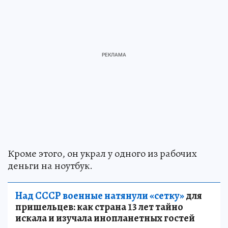
Кроме этого, он украл у одного из рабочих
деньги на ноутбук.
Над СССР военные натянули «сетку»
для
пришельцев: как страна 13 лет тайно
искала и изучала инопланетных гостей