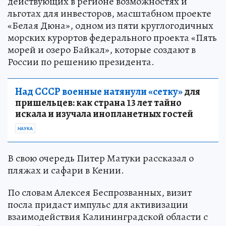
действующих в регионе возможностях и
льготах для инвесторов, масштабном проекте
«Белая Дюна», одном из пяти круглогодичных
морских курортов федерального проекта «Пять
морей и озеро Байкал», которые создают в
России по решению президента.
Над СССР военные натянули «сетку»
для
пришельцев: как страна 13 лет тайно
искала и изучала инопланетных гостей
НАУКА
В свою очередь Питер Матуки рассказал о
пляжах и сафари в Кении.
По словам Алексея Беспрозванных, визит
посла придаст импульс для активизации
взаимодействия Калининградской области с