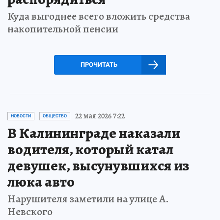
Куда выгоднее всего вложить средства
накопительной пенсии
ПРОЧИТАТЬ
22 мая 2026 7:22
НОВОСТИ
ОБЩЕСТВО
В Калининграде наказали
водителя, который катал
девушек, высунувшихся из
люка авто
Нарушителя заметили на улице А.
Невского