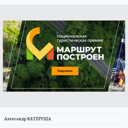
Александр КАТЕРУША