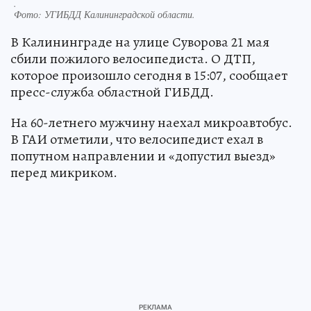
.
Фото:
УГИБДД Калининградской области.
В Калининграде на улице Суворова 21 мая
сбили пожилого велосипедиста. О ДТП,
которое произошло сегодня в 15:07, сообщает
пресс-служба областной ГИБДД.
На 60-летнего мужчину наехал микроавтобус.
В ГАИ отметили, что велосипедист ехал в
попутном направлении и «допустил выезд»
перед микриком.