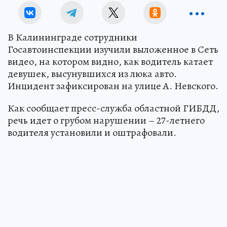
В Калининграде сотрудники
Госавтоинспекции изучили выложенное в Сеть
видео, на котором видно, как водитель катает
девушек, высунувшихся из люка авто.
Инцидент зафиксирован на улице А. Невского.
Как сообщает пресс-служба областной ГИБДД,
речь идет о грубом нарушении – 27-летнего
водителя установили и оштрафовали.