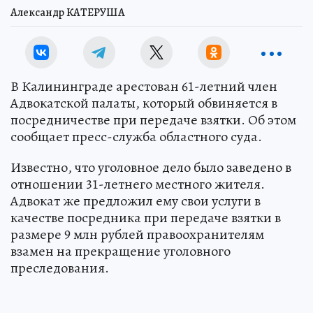
Александр КАТЕРУША
В Калининграде арестован 61-летний член
Адвокатской палаты, который обвиняется в
посредничестве при передаче взятки. Об этом
сообщает пресс-служба областного суда.
Известно, что уголовное дело было заведено в
отношении 31-летнего местного жителя.
Адвокат же предложил ему свои услуги в
качестве посредника при передаче взятки в
размере 9 млн рублей правоохранителям
взамен на прекращение уголовного
преследования.