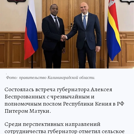
.
Фото:
правительство Калининградской области.
Состоялась встреча губернатора Алексея
Беспрозванных с чрезвычайным и
полномочным послом Республики Кения в РФ
Питером Матуки.
Среди перспективных направлений
сотрудничества губернатор отметил сельское