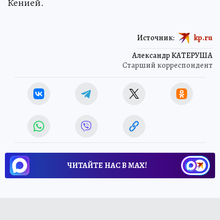
Кенией.
Источник:
kp.ru
Александр КАТЕРУША
Старший корреспондент
ЧИТАЙТЕ НАС В МАХ!