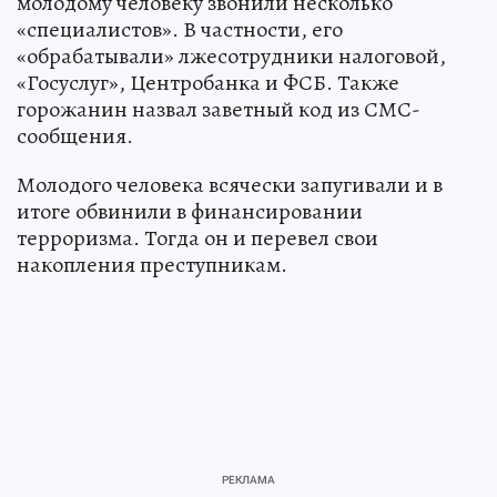
молодому человеку звонили несколько
«специалистов». В частности, его
«обрабатывали» лжесотрудники налоговой,
«Госуслуг», Центробанка и ФСБ. Также
горожанин назвал заветный код из СМС-
сообщения.
Молодого человека всячески запугивали и в
итоге обвинили в финансировании
терроризма. Тогда он и перевел свои
накопления преступникам.