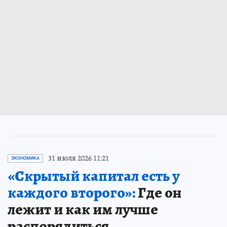
31 июля 2026 11:21
ЭКОНОМИКА
«Скрытый капитал есть у
каждого второго»:
Где он
лежит и как им лучше
распорядиться