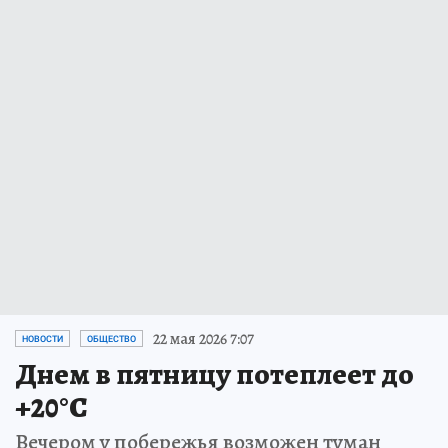
22 мая 2026 7:07
НОВОСТИ
ОБЩЕСТВО
Днем в пятницу потеплеет до
+20°С
Вечером у побережья возможен туман