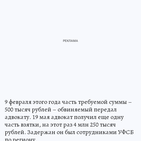
9 февраля этого года часть требуемой суммы –
500 тысяч рублей – обвиняемый передал
адвокату. 19 мая адвокат получил еще одну
часть взятки, на этот раз 4 млн 250 тысяч
рублей. Задержан он был сотрудниками УФСБ
по региону.