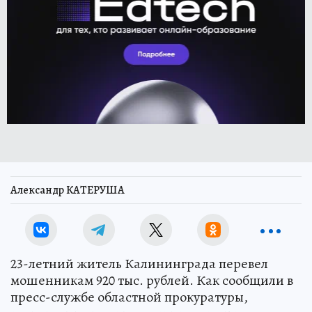
Александр КАТЕРУША
23-летний житель Калининграда перевел
мошенникам 920 тыс. рублей. Как сообщили в
пресс-службе областной прокуратуры,