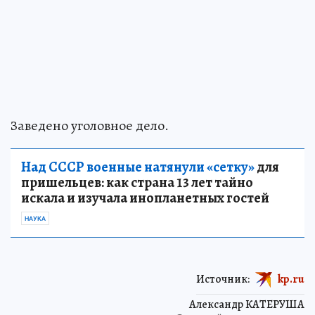
Заведено уголовное дело.
Над СССР военные натянули «сетку»
для
пришельцев: как страна 13 лет тайно
искала и изучала инопланетных гостей
НАУКА
Источник:
kp.ru
Александр КАТЕРУША