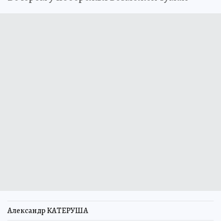
Александр КАТЕРУША