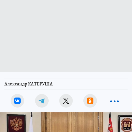
Александр КАТЕРУША