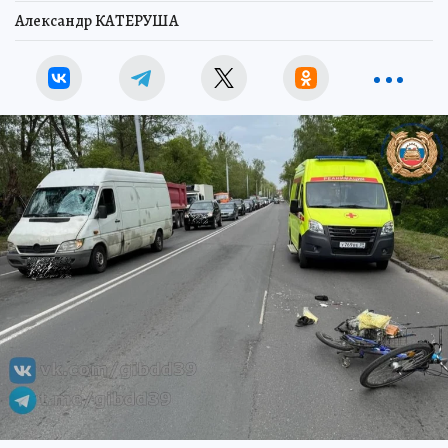
Александр КАТЕРУША