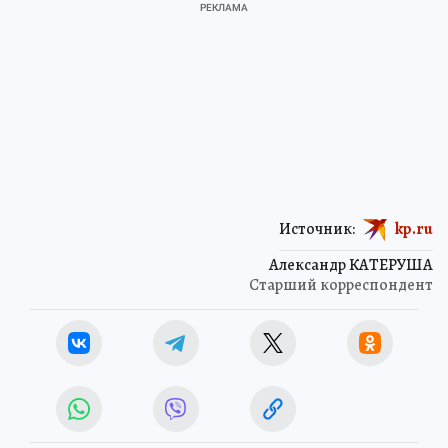
Источник:
kp.ru
Александр КАТЕРУША
Старший корреспондент