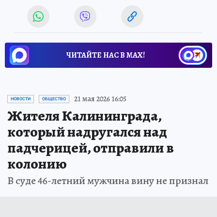
ЧИТАЙТЕ НАС В МАХ!
21 мая 2026 16:05
НОВОСТИ
ОБЩЕСТВО
Жителя Калининграда,
который надругался над
падчерицей, отправили в
колонию
В суде 46-летний мужчина вину не признал