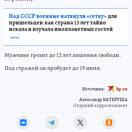
Над СССР военные натянули «сетку»
для
пришельцев: как страна 13 лет тайно
искала и изучала инопланетных гостей
НАУКА
Мужчине грозит до 12 лет лишения свободы.
Под стражей он пробудет до 19 июля.
Источник:
kp.ru
Александр КАТЕРУША
Старший корреспондент