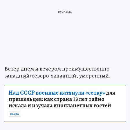
Ветер днем и вечером преимущественно
западный/северо-западный, умеренный.
Над СССР военные натянули «сетку»
для
пришельцев: как страна 13 лет тайно
искала и изучала инопланетных гостей
НАУКА