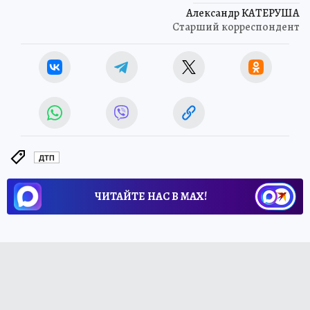
Александр КАТЕРУША
Старший корреспондент
ДТП
ЧИТАЙТЕ НАС В МАХ!