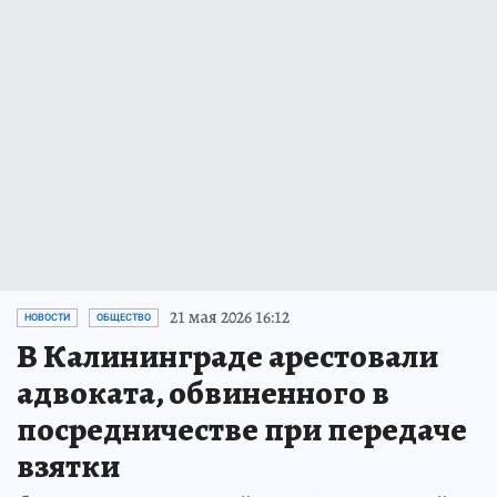
21 мая 2026 16:12
НОВОСТИ
ОБЩЕСТВО
В Калининграде арестовали
адвоката, обвиненного в
посредничестве при передаче
взятки