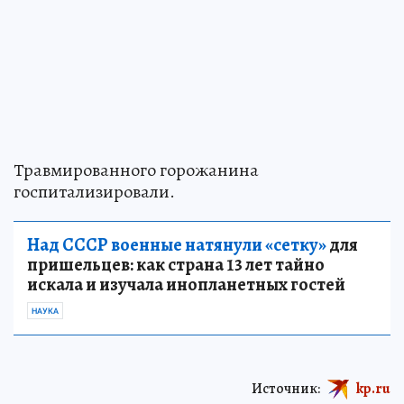
Травмированного горожанина
госпитализировали.
Над СССР военные натянули «сетку»
для
пришельцев: как страна 13 лет тайно
искала и изучала инопланетных гостей
НАУКА
Источник:
kp.ru