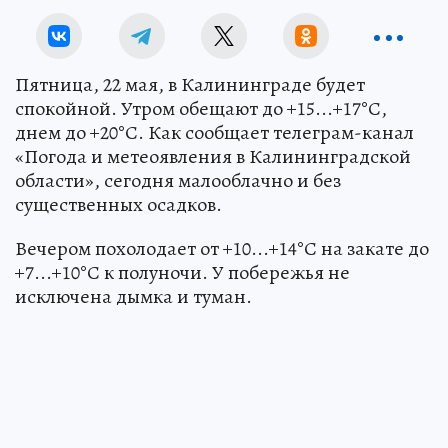
Пятница, 22 мая, в Калининграде будет
спокойной. Утром обещают до +15...+17°С,
днем до +20°С. Как сообщает телеграм-канал
«Погода и метеоявления в Калининградской
области», сегодня малооблачно и без
существенных осадков.
Вечером похолодает от +10...+14°С на закате до
+7...+10°С к полуночи. У побережья не
исключена дымка и туман.