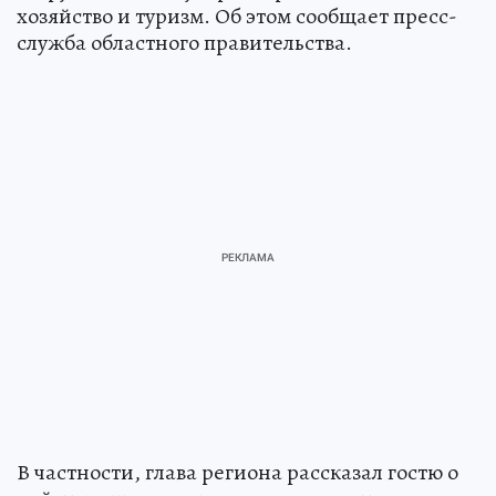
хозяйство и туризм. Об этом сообщает пресс-
служба областного правительства.
В частности, глава региона рассказал гостю о