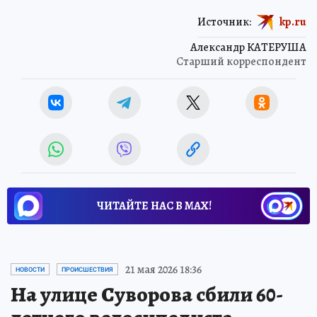
Источник:
kp.ru
Александр КАТЕРУША
Старший корреспондент
ЧИТАЙТЕ НАС В МАХ!
21 мая 2026 18:36
НОВОСТИ
ПРОИСШЕСТВИЯ
На улице Суворова сбили 60-