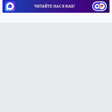
ЧИТАЙТЕ НАС В МАХ!