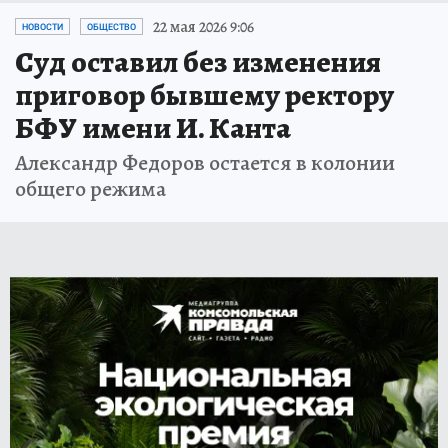
22 мая 2026 9:06
НОВОСТИ
ОБЩЕСТВО
Суд оставил без изменения
приговор бывшему ректору
БФУ имени И. Канта
Александр Федоров остается в колонии
общего режима