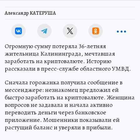
Александр КАТЕРУША
Огромную сумму потеряла 36-летняя
жительница Калининграда, мечтавшая
заработать на криптовалюте. Историю
рассказали в пресс-службе областного УМВД.
Сначала горожанка получила сообщение в
мессенджере: незнакомец предложил ей
быстро заработать на криптовалюте. Женщина
вопросов не задавала и начала активно
переводить деньги через банковское
приложение. Мошенники показывали ей
растущий баланс и уверяли в прибыли.