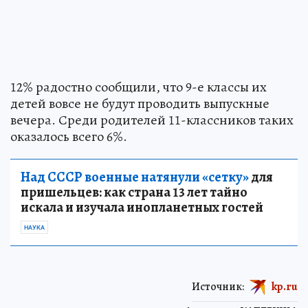
12% радостно сообщили, что 9-е классы их
детей вовсе не будут проводить выпускные
вечера. Среди родителей 11-классников таких
оказалось всего 6%.
Над СССР военные натянули «сетку»
для
пришельцев: как страна 13 лет тайно
искала и изучала инопланетных гостей
НАУКА
Источник:
kp.ru