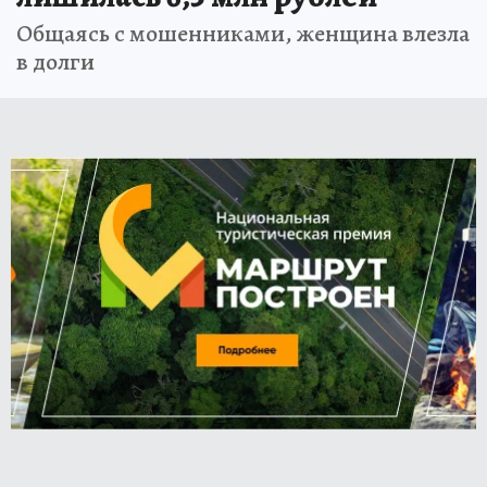
Общаясь с мошенниками, женщина влезла
в долги