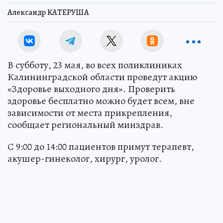
Александр КАТЕРУША
В субботу, 23 мая, во всех поликлиниках
Калининградской области проведут акцию
«Здоровье выходного дня». Проверить
здоровье бесплатно можно будет всем, вне
зависимости от места прикрепления,
сообщает региональный минздрав.
С 9:00 до 14:00 пациентов примут терапевт,
акушер-гинеколог, хирург, уролог.