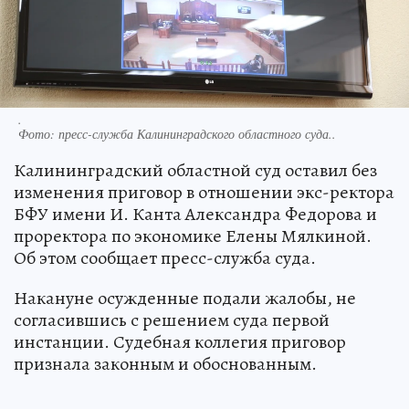
.
Фото:
пресс-служба Калининградского областного суда..
Калининградский областной суд оставил без
изменения приговор в отношении экс-ректора
БФУ имени И. Канта Александра Федорова и
проректора по экономике Елены Мялкиной.
Об этом сообщает пресс-служба суда.
Накануне осужденные подали жалобы, не
согласившись с решением суда первой
инстанции. Судебная коллегия приговор
признала законным и обоснованным.