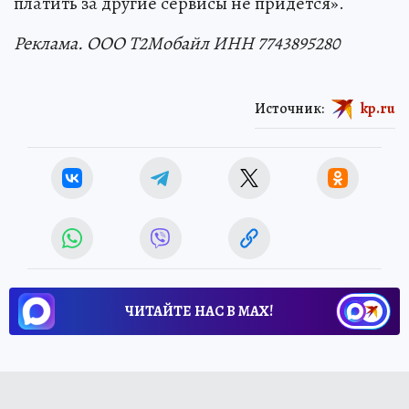
платить за другие сервисы не придется».
Реклама. ООО Т2Мобайл ИНН 7743895280
Источник:
kp.ru
ЧИТАЙТЕ НАС В МАХ!