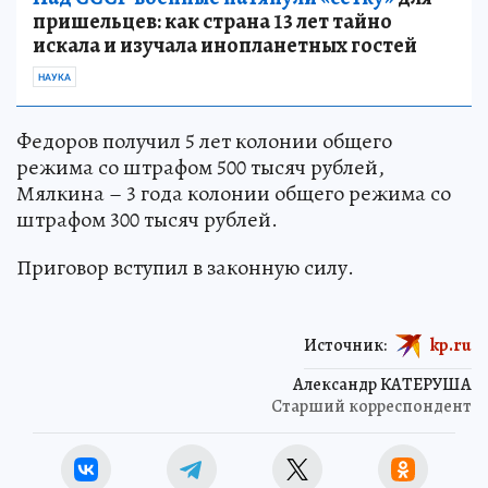
пришельцев: как страна 13 лет тайно
искала и изучала инопланетных гостей
НАУКА
Федоров получил 5 лет колонии общего
режима со штрафом 500 тысяч рублей,
Мялкина – 3 года колонии общего режима со
штрафом 300 тысяч рублей.
Приговор вступил в законную силу.
Источник:
kp.ru
Александр КАТЕРУША
Старший корреспондент