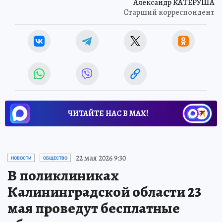
Александр КАТЕРУША
Старший корреспондент
ЧИТАЙТЕ НАС В МАХ!
22 мая 2026 9:30
НОВОСТИ
ОБЩЕСТВО
В поликлиниках
Калининградской области 23
мая проведут бесплатные