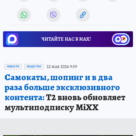
ЧИТАЙТЕ НАС В МАХ!
22 мая 2026 9:59
НОВОСТИ
ОБЩЕСТВО
Самокаты, шопинг и в два
раза больше эксклюзивного
контента:
Т2 вновь обновляет
мультиподписку MiXX