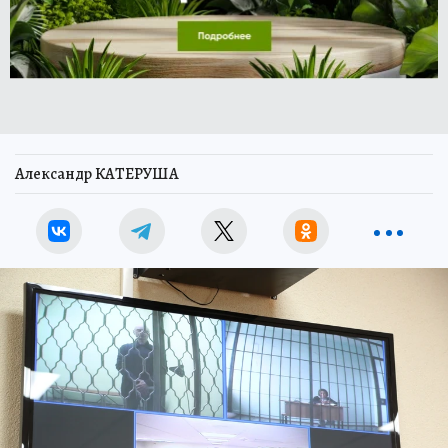
Александр КАТЕРУША