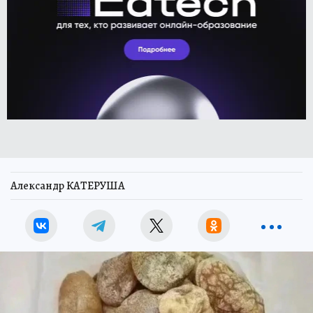
Александр КАТЕРУША