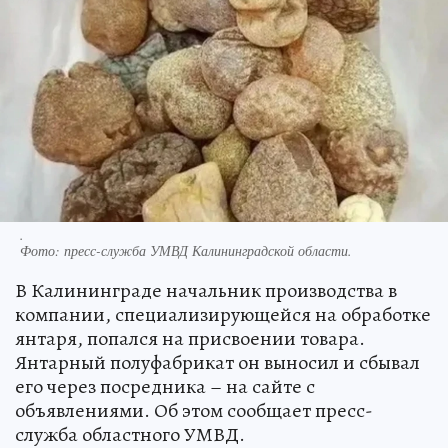
.
Фото:
пресс-служба УМВД Калининградской области.
В Калининграде начальник производства в
компании, специализирующейся на обработке
янтаря, попался на присвоении товара.
Янтарный полуфабрикат он выносил и сбывал
его через посредника – на сайте с
объявлениями. Об этом сообщает пресс-
служба областного УМВД.