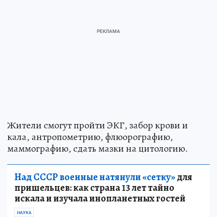
Жители смогут пройти ЭКГ, забор крови и
кала, антропометрию, флюорографию,
маммографию, сдать мазки на цитологию.
Над СССР военные натянули «сетку»
для
пришельцев: как страна 13 лет тайно
искала и изучала инопланетных гостей
НАУКА