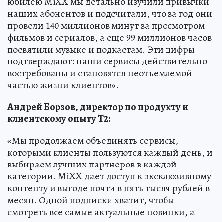
юбилею MiXX мы детально изучили привычки
наших абонентов и подсчитали, что за год они
провели 140 миллионов минут за просмотром
фильмов и сериалов, а еще 99 миллионов часов
посвятили музыке и подкастам. Эти цифры
подтверждают: наши сервисы действительно
востребованы и становятся неотъемлемой
частью жизни клиентов».
Андрей Борзов, директор по продукту и
клиентскому опыту T2:
«Мы продолжаем объединять сервисы,
которыми клиенты пользуются каждый день, и
выбираем лучших партнеров в каждой
категории. MiXX дает доступ к эксклюзивному
контенту и выгоде почти в пять тысяч рублей в
месяц. Одной подписки хватит, чтобы
смотреть все самые актуальные новинки, а