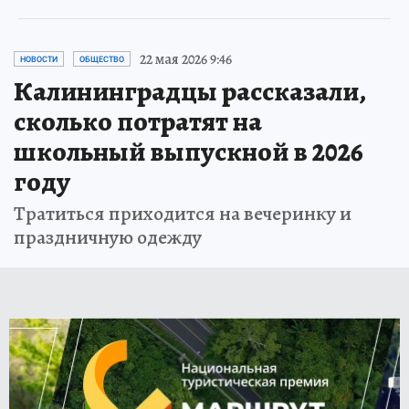
22 мая 2026 9:46
НОВОСТИ
ОБЩЕСТВО
Калининградцы рассказали,
сколько потратят на
школьный выпускной в 2026
году
Тратиться приходится на вечеринку и
праздничную одежду