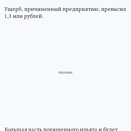
Ущерб, причиненный предприятию, превысил
1,3 млн рублей.
Большая часть похищенного изъята и будет