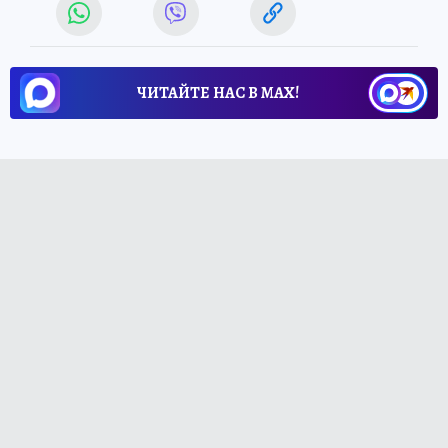
ЧИТАЙТЕ НАС В МАХ!