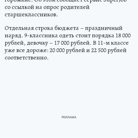
со ссылкой на опрос родителей
старшеклассников.
Отдельная строка бюджета – праздничный
наряд. 9-классника одеть стоит порядка 18 000
рублей, девочку – 17 000 рублей. В 11-м классе
уже все дороже: 20 000 рублей и 22 500 рублей
соответственно.