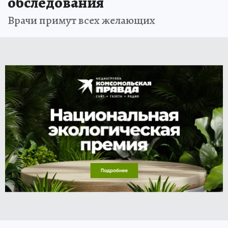
обследования
Врачи примут всех желающих