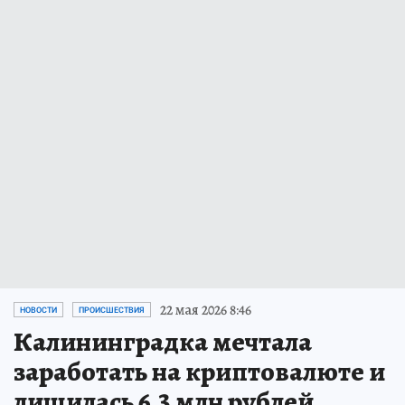
22 мая 2026 8:46
НОВОСТИ
ПРОИСШЕСТВИЯ
Калининградка мечтала
заработать на криптовалюте и
лишилась 6,3 млн рублей