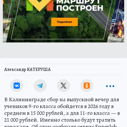
Александр КАТЕРУША
В Калининграде сбор на выпускной вечер для
учеников 9-го класса обойдется в 2026 году в
среднем в 15 000 рублей, а для 11-го класса — в
21 000 рублей. Именно столько будут тратить
горожане. Об этом сообщает сервис SuperJob