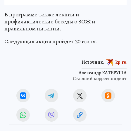
В программе также лекции и
профилактические беседы о ЗОЖ и
правильном питании.
Следующая акция пройдет 20 июня.
Источник:
kp.ru
Александр КАТЕРУША
Старший корреспондент