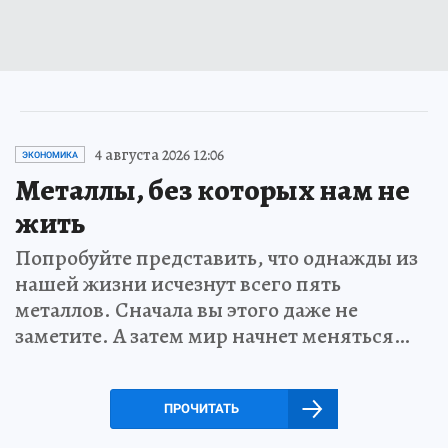
4 августа 2026 12:06
ЭКОНОМИКА
Металлы, без которых нам не
жить
Попробуйте представить, что однажды из
нашей жизни исчезнут всего пять
металлов. Сначала вы этого даже не
заметите. А затем мир начнет меняться…
ПРОЧИТАТЬ