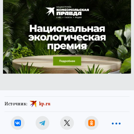
Источник:
kp.ru