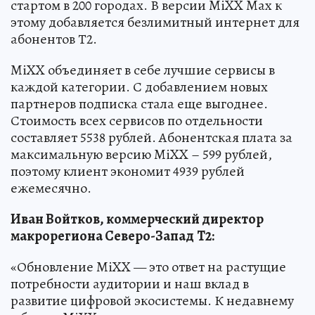
стартом в 200 городах. В версии MiXX Max к
этому добавляется безлимитный интернет для
абонентов Т2.
MiXX объединяет в себе лучшие сервисы в
каждой категории. С добавлением новых
партнеров подписка стала еще выгоднее.
Стоимость всех сервисов по отдельности
составляет 5538 рублей. Абонентская плата за
максимальную версию MiXX – 599 рублей,
поэтому клиент экономит 4939 рублей
ежемесячно.
Иван Войтков, коммерческий директор
макрорегиона Северо-Запад
T2:
«Обновление MiXX — это ответ на растущие
потребности аудитории и наш вклад в
развитие цифровой экосистемы. К недавнему