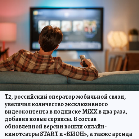
Т2, российский оператор мобильной связи,
увеличил количество эксклюзивного
видеоконтента в подписке
MiXX в два раза,
добавив новые сервисы. В состав
обновленной версии вошли онлайн-
кинотеатры START и «КИОН», а также аренда