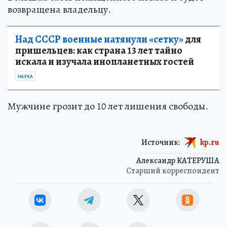
возвращена владельцу.
Над СССР военные натянули «сетку»
для
пришельцев: как страна 13 лет тайно
искала и изучала инопланетных гостей
НАУКА
Мужчине грозит до 10 лет лишения свободы.
Источник:
kp.ru
Александр КАТЕРУША
Старший корреспондент