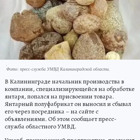
.
Фото:
пресс-служба УМВД Калининградской области.
В Калининграде начальник производства в
компании, специализирующейся на обработке
янтаря, попался на присвоении товара.
Янтарный полуфабрикат он выносил и сбывал
его через посредника – на сайте с
объявлениями. Об этом сообщает пресс-
служба областного УМВД.