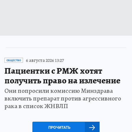
6 августа 2026 13:27
ОБЩЕСТВО
Пациентки с РМЖ хотят
получить право на излечение
Они попросили комиссию Минздрава
включить препарат против агрессивного
рака в список ЖНВЛП
ПРОЧИТАТЬ