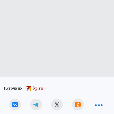
Источник:
kp.ru