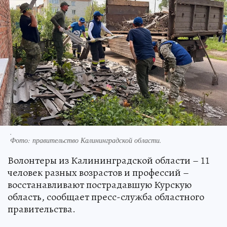
.
Фото:
правительство Калининградской области.
Волонтеры из Калининградской области – 11
человек разных возрастов и профессий –
восстанавливают пострадавшую Курскую
область, сообщает пресс-служба областного
правительства.