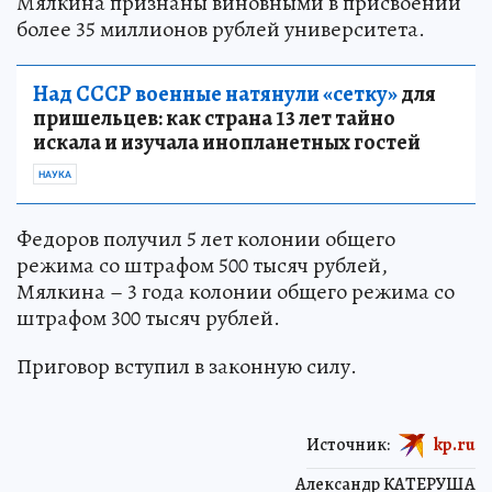
Мялкина признаны виновными в присвоении
более 35 миллионов рублей университета.
Над СССР военные натянули «сетку»
для
пришельцев: как страна 13 лет тайно
искала и изучала инопланетных гостей
НАУКА
Федоров получил 5 лет колонии общего
режима со штрафом 500 тысяч рублей,
Мялкина – 3 года колонии общего режима со
штрафом 300 тысяч рублей.
Приговор вступил в законную силу.
Источник:
kp.ru
Александр КАТЕРУША