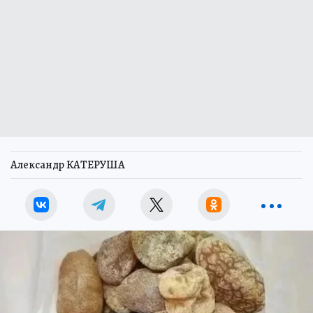
Александр КАТЕРУША