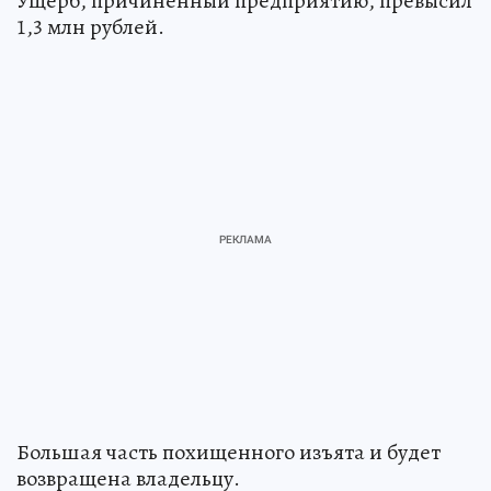
Ущерб, причиненный предприятию, превысил
1,3 млн рублей.
Большая часть похищенного изъята и будет
возвращена владельцу.