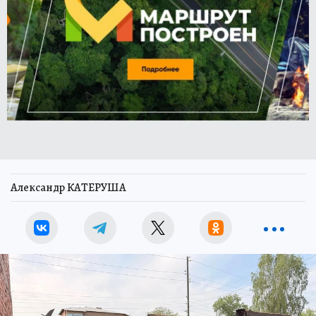
Александр КАТЕРУША