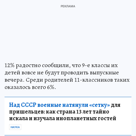
12% радостно сообщили, что 9-е классы их
детей вовсе не будут проводить выпускные
вечера. Среди родителей 11-классников таких
оказалось всего 6%.
Над СССР военные натянули «сетку»
для
пришельцев: как страна 13 лет тайно
искала и изучала инопланетных гостей
НАУКА