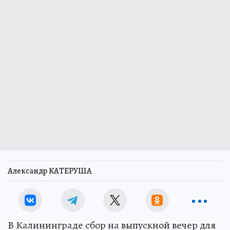
Александр КАТЕРУША
В Калининграде сбор на выпускной вечер для