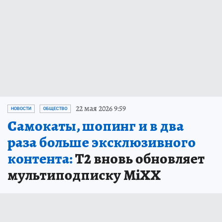
22 мая 2026 9:59
НОВОСТИ
ОБЩЕСТВО
Самокаты, шопинг и в два
раза больше эксклюзивного
контента:
Т2 вновь обновляет
мультиподписку MiXX