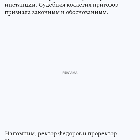
инстанции. Судебная коллегия приговор
признала законным и обоснованным.
Напомним, ректор Федоров и проректор