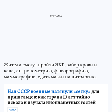
Жители смогут пройти ЭКГ, забор крови и
кала, антропометрию, флюорографию,
маммографию, сдать мазки на цитологию.
Над СССР военные натянули «сетку»
для
пришельцев: как страна 13 лет тайно
искала и изучала инопланетных гостей
НАУКА