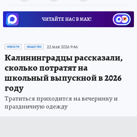
ЧИТАЙТЕ НАС В МАХ!
22 мая 2026 9:46
НОВОСТИ
ОБЩЕСТВО
Калининградцы рассказали,
сколько потратят на
школьный выпускной в 2026
году
Тратиться приходится на вечеринку и
праздничную одежду