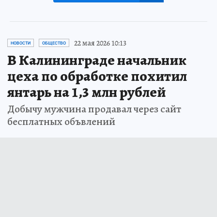
22 мая 2026 10:13
НОВОСТИ
ОБЩЕСТВО
В Калининграде начальник
цеха по обработке похитил
янтарь на 1,3 млн рублей
Добычу мужчина продавал через сайт
бесплатных объвлений