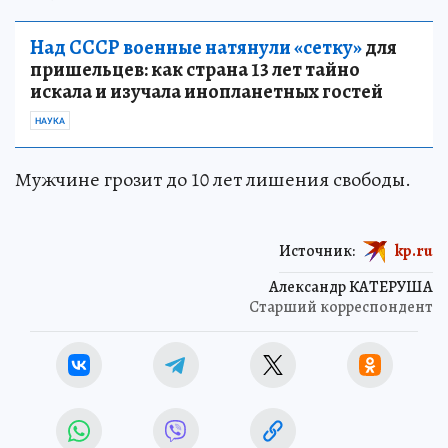
Над СССР военные натянули «сетку»
для
пришельцев: как страна 13 лет тайно
искала и изучала инопланетных гостей
НАУКА
Мужчине грозит до 10 лет лишения свободы.
Источник:
kp.ru
Александр КАТЕРУША
Старший корреспондент