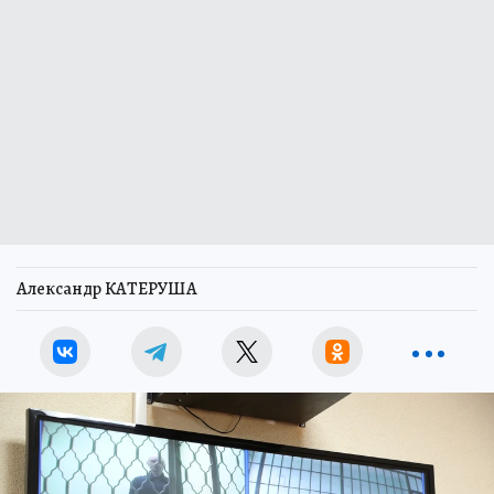
Александр КАТЕРУША