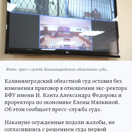
.
Фото:
пресс-служба Калининградского областного суда..
Калининградский областной суд оставил без
изменения приговор в отношении экс-ректора
БФУ имени И. Канта Александра Федорова и
проректора по экономике Елены Мялкиной.
Об этом сообщает пресс-служба суда.
Накануне осужденные подали жалобы, не
согласившись с решением суда первой