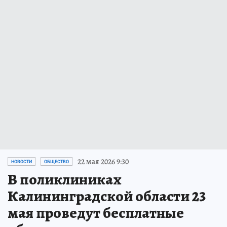
22 мая 2026 9:30
НОВОСТИ
ОБЩЕСТВО
В поликлиниках
Калининградской области 23
мая проведут бесплатные