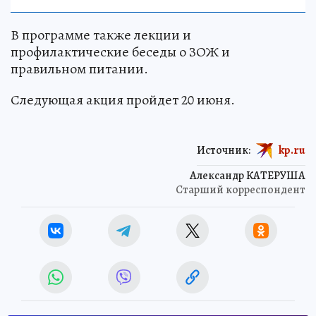
В программе также лекции и
профилактические беседы о ЗОЖ и
правильном питании.
Следующая акция пройдет 20 июня.
Источник:
kp.ru
Александр КАТЕРУША
Старший корреспондент