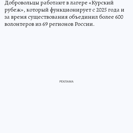
Добровольцы работают в лагере «Курский
рубеж», который функционирует с 2025 года и
за время существования объединил более 600
волонтеров из 69 регионов России.