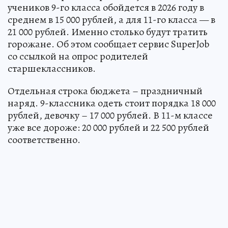
учеников 9-го класса обойдется в 2026 году в
среднем в 15 000 рублей, а для 11-го класса — в
21 000 рублей. Именно столько будут тратить
горожане. Об этом сообщает сервис SuperJob
со ссылкой на опрос родителей
старшеклассников.
Отдельная строка бюджета – праздничный
наряд. 9-классника одеть стоит порядка 18 000
рублей, девочку – 17 000 рублей. В 11-м классе
уже все дороже: 20 000 рублей и 22 500 рублей
соответственно.