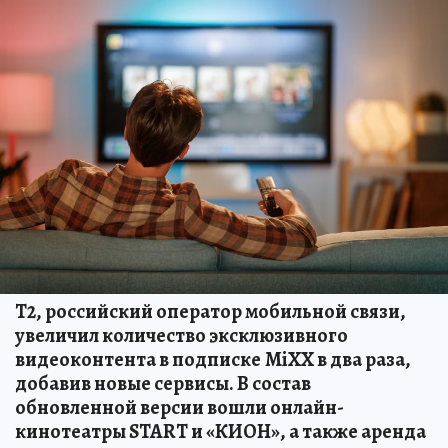
Т2, российский оператор мобильной связи,
увеличил количество эксклюзивного
видеоконтента в подписке
MiXX в два раза,
добавив новые сервисы. В состав
обновленной версии вошли онлайн-
кинотеатры START и «КИОН», а также аренда