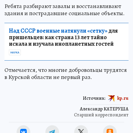
Ребята разбирают завалы и восстанавливают
здания и пострадавшие социальные объекты.
Над СССР военные натянули «сетку»
для
пришельцев: как страна 13 лет тайно
искала и изучала инопланетных гостей
НАУКА
Отмечается, что многие добровольцы трудятся
в Курской области не первый раз.
Источник:
kp.ru
Александр КАТЕРУША
Старший корреспондент