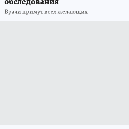
обследования
Врачи примут всех желающих