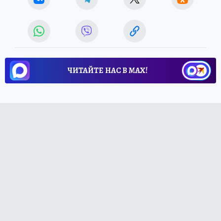
ЧИТАЙТЕ НАС В МАХ!