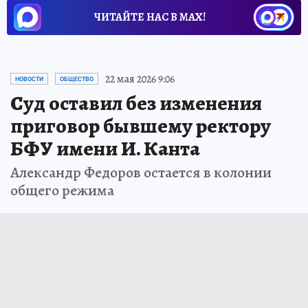
ЧИТАЙТЕ НАС В МАХ!
22 мая 2026 9:06
НОВОСТИ
ОБЩЕСТВО
Суд оставил без изменения
приговор бывшему ректору
БФУ имени И. Канта
Александр Федоров остается в колонии
общего режима