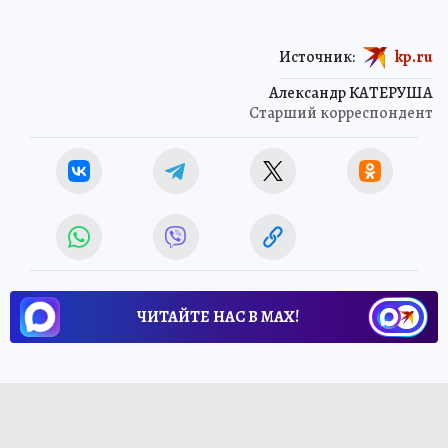
Источник:
kp.ru
Александр КАТЕРУША
Старший корреспондент
ЧИТАЙТЕ НАС В МАХ!