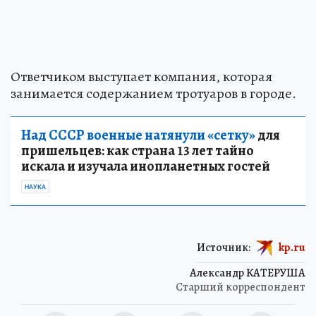
Ответчиком выступает компания, которая
занимается содержанием тротуаров в городе.
Над СССР военные натянули «сетку»
для
пришельцев: как страна 13 лет тайно
искала и изучала инопланетных гостей
НАУКА
Источник:
kp.ru
Александр КАТЕРУША
Старший корреспондент