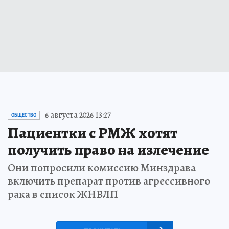
6 августа 2026 13:27
ОБЩЕСТВО
Пациентки с РМЖ хотят
получить право на излечение
Они попросили комиссию Минздрава
включить препарат против агрессивного
рака в список ЖНВЛП