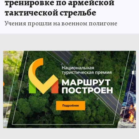
тренировке по армейской
тактической стрельбе
Учения прошли на военном полигоне