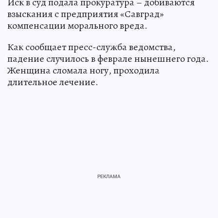
Иск в суд подала прокуратура – добиваются
взыскания с предприятия «Савград»
компенсации морального вреда.
Как сообщает пресс-служба ведомства,
падение случилось в феврале нынешнего года.
Женщина сломала ногу, проходила
длительное лечение.