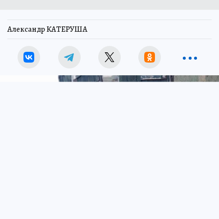
Александр КАТЕРУША