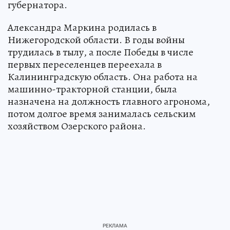
губернатора.
Александра Маркина родилась в
Нижегородской области. В годы войны
трудилась в тылу, а после Победы в числе
первых переселенцев переехала в
Калининградскую область. Она работа на
машинно-тракторной станции, была
назначена на должность главного агронома,
потом долгое время занималась сельским
хозяйством Озерского района.