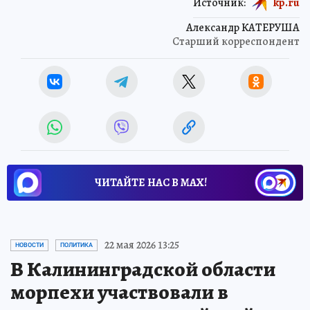
Источник:
kp.ru
Александр КАТЕРУША
Старший корреспондент
ЧИТАЙТЕ НАС В МАХ!
22 мая 2026 13:25
НОВОСТИ
ПОЛИТИКА
В Калининградской области
морпехи участвовали в