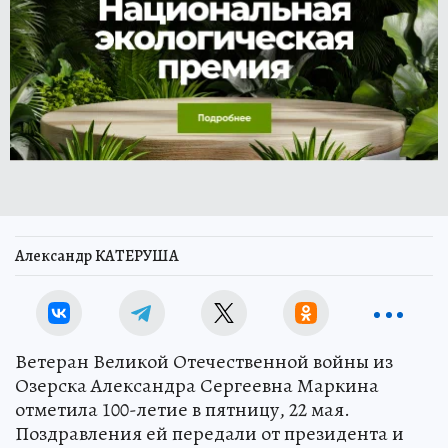
Александр КАТЕРУША
Ветеран Великой Отечественной войны из
Озерска Александра Сергеевна Маркина
отметила 100-летие в пятницу, 22 мая.
Поздравления ей передали от президента и