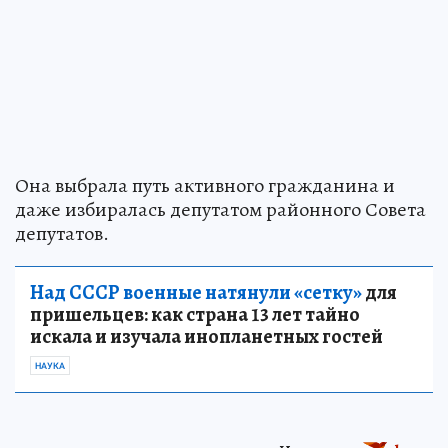
Она выбрала путь активного гражданина и
даже избиралась депутатом районного Совета
депутатов.
Над СССР военные натянули «сетку»
для
пришельцев: как страна 13 лет тайно
искала и изучала инопланетных гостей
НАУКА