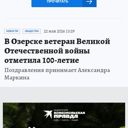
ПРОЧИТАТЬ
22 мая 2026 13:29
НОВОСТИ
ОБЩЕСТВО
В Озерске ветеран Великой
Отечественной войны
отметила 100-летие
Поздравления принимает Александра
Маркина