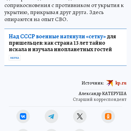
соприкосновения с противником от укрытия к
укрытию, прикрывая друг друга. Здесь
опираются на опыт СВО.
Над СССР военные натянули «сетку»
для
пришельцев: как страна 13 лет тайно
искала и изучала инопланетных гостей
НАУКА
Источник:
kp.ru
Александр КАТЕРУША
Старший корреспондент