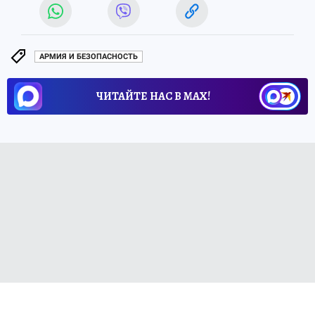
АРМИЯ И БЕЗОПАСНОСТЬ
ЧИТАЙТЕ НАС В МАХ!