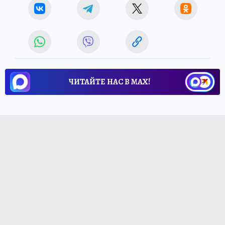
ЧИТАЙТЕ НАС В МАХ!