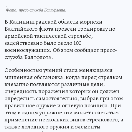
.
Фото:
пресс-служба Балтфлота.
В Калининградской области морпехи
Балтийского флота провели тренировку по
армейской тактической стрельбе,
задействовано было около 100
военнослужащих. Об этом сообщает пресс-
служба Балтфлота.
Особенностью учений стала меняющаяся
мишенная обстановка: когда перед стрелком
внезапно появляются различные цели,
очередность поражения которых он должен
определить самостоятельно, выбрав при этом
правильное оружие и огневую позицию. При
этом в одном упражнении может сочетаться
применение нескольких видов стрелкового, а
также холодного оружия и элементы