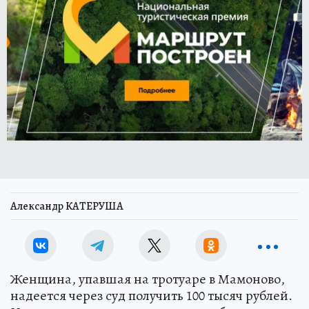
Александр КАТЕРУША
Женщина, упавшая на тротуаре в Мамоново,
надеется через суд получить 100 тысяч рублей.