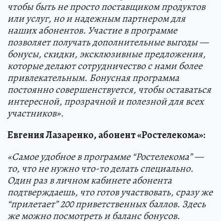
чтобы быть не просто поставщиком продуктов
или услуг, но и надежным партнером для
наших абонентов. Участие в программе
позволяет получать дополнительные выгоды —
бонусы, скидки, эксклюзивные предложения,
которые делают сотрудничество с нами более
привлекательным. Бонусная программа
постоянно совершенствуется, чтобы оставаться
интересной, прозрачной и полезной для всех
участников».
Евгения Лазаренко, абонент «Ростелекома»:
«Самое удобное в программе “Ростелекома” —
то, что не нужно что-то делать специально.
Один раз в личном кабинете абонента
подтверждаешь, что готов участвовать, сразу же
“прилетает” 200 приветственных баллов. Здесь
же можно посмотреть и баланс бонусов.