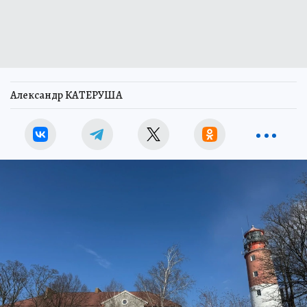
Александр КАТЕРУША