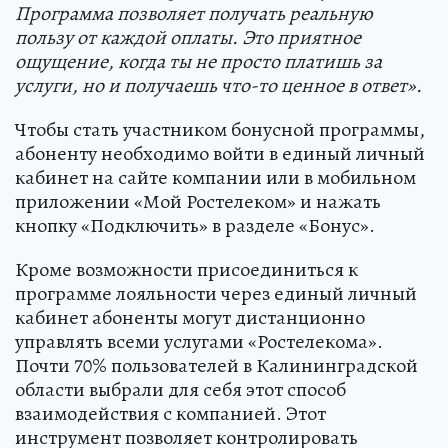
Программа позволяет получать реальную
пользу от каждой оплаты. Это приятное
ощущение, когда ты не просто платишь за
услуги, но и получаешь что-то ценное в ответ».
Чтобы стать участником бонусной программы,
абоненту необходимо войти в единый личный
кабинет на сайте компании или в мобильном
приложении «Мой Ростелеком» и нажать
кнопку «Подключить» в разделе «Бонус».
Кроме возможности присоединиться к
программе лояльности через единый личный
кабинет абоненты могут дистанционно
управлять всеми услугами «Ростелекома».
Почти 70% пользователей в Калининградской
области выбрали для себя этот способ
взаимодействия с компанией. Этот
инструмент позволяет контролировать