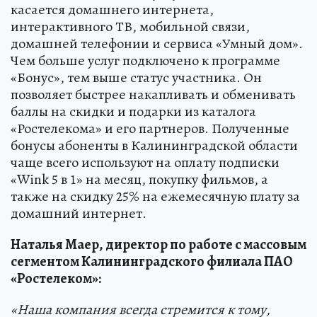
касается домашнего интернета,
интерактивного ТВ, мобильной связи,
домашней телефонии и сервиса «Умный дом».
Чем больше услуг подключено к программе
«Бонус», тем выше статус участника. Он
позволяет быстрее накапливать и обменивать
баллы на скидки и подарки из каталога
«Ростелекома» и его партнеров. Полученные
бонусы абоненты в Калининградской области
чаще всего используют на оплату подписки
«Wink 5 в 1» на месяц, покупку фильмов, а
также на скидку 25% на ежемесячную плату за
домашний интернет.
Наталья Маер, директор по работе с массовым
сегментом Калининградского филиала ПАО
«Ростелеком»:
«Наша компания всегда стремится к тому,