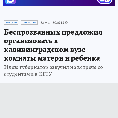
22 мая 2026 13:54
НОВОСТИ
ОБЩЕСТВО
Беспрозванных предложил
организовать в
калининградском вузе
комнаты матери и ребенка
Идею губернатор озвучил на встрече со
студентами в КГТУ