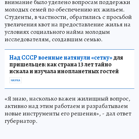
внимание было уделено вопросам поддержки
молодых семей по обеспечению их жильем.
Студенты, в частности, обратились с просьбой
увеличения квот на предоставление жилья на
условиях социального найма молодым
исследователям, создавшим семью.
Над СССР военные натянули «сетку»
для
пришельцев: как страна 13 лет тайно
искала и изучала инопланетных гостей
НАУКА
«Я знаю, насколько важен жилищный вопрос,
активно над этим работаем и разрабатываем
новые инструменты его решения», - дал ответ
губернатор.