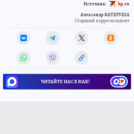
Источник:
kp.ru
Александр КАТЕРУША
Старший корреспондент
ЧИТАЙТЕ НАС В МАХ!