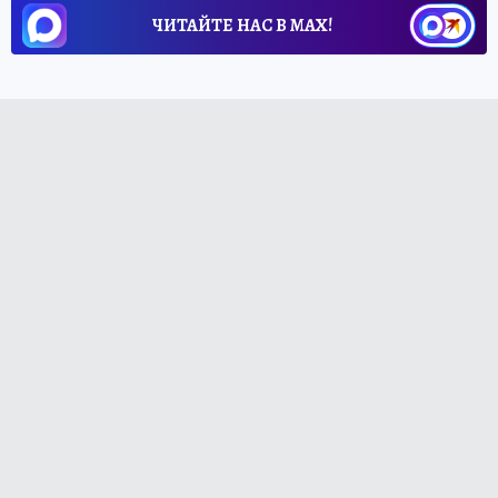
ЧИТАЙТЕ НАС В МАХ!