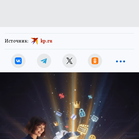
Источник:
kp.ru