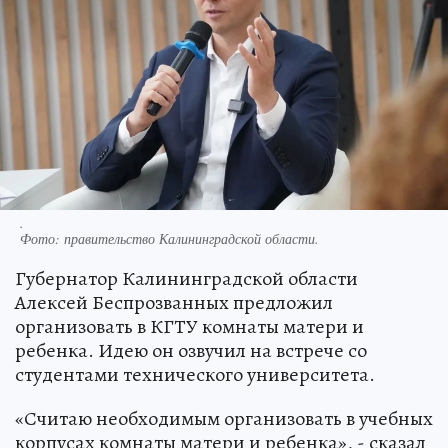
.
Фото:
правительство Калининградской области.
Губернатор Калининградской области
Алексей Беспрозванных предложил
организовать в КГТУ комнаты матери и
ребенка. Идею он озвучил на встрече со
студентами технического университета.
«Считаю необходимым организовать в учебных
корпусах комнаты матери и ребенка», - сказал