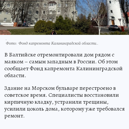
.
Фото:
Фонд капремонта Калининградской области..
В Балтийске отремонтировали дом рядом с
маяком – самым западным в России. Об этом
сообщает Фонд капремонта Калининградской
области.
Здание на Морском бульваре перестроено в
советское время. Специалисты восстановили
кирпичную кладку, устранили трещины,
усилили цоколь дома, которому уже требовался
ремонт.