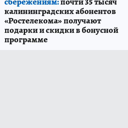
сбережениям:
почти 35 тысяч
калининградских абонентов
«Ростелекома» получают
подарки и скидки в бонусной
программе