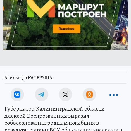
Александр КАТЕРУША
Губернатор Калининградской области
Алексей Беспрозванных выразил
соболезнования родным погибших в
результате атаки ВСУ общежития колледжа в