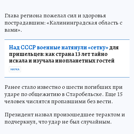
Глава региона пожелал сил и здоровья
пострадавшим: «Калининградская область с
вами».
Над СССР военные натянули «сетку»
для
пришельцев: как страна 13 лет тайно
искала и изучала инопланетных гостей
НАУКА
Ранее стало известно о шести погибших при
ударе по общежитию в Старобельске. Еще 15
человек числятся пропавшими без вести.
Президент назвал произошедшее терактом и
подчеркнул, что удар не был случайным.