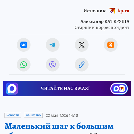
Источник:
kp.ru
Александр КАТЕРУША
Старший корреспондент
ЧИТАЙТЕ НАС В МАХ!
22 мая 2026 14:18
НОВОСТИ
ОБЩЕСТВО
Маленький шаг к большим