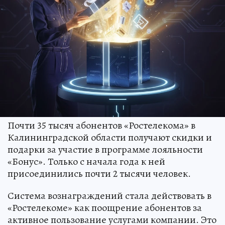
Почти 35 тысяч абонентов «Ростелекома» в
Калининградской области получают скидки и
подарки за участие в программе лояльности
«Бонус». Только с начала года к ней
присоединились почти 2 тысячи человек.
Система вознаграждений стала действовать в
«Ростелекоме» как поощрение абонентов за
активное пользование услугами компании. Это