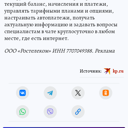
текущий баланс, начисления и платежи,
управлять тарифными планами и опциями,
настраивать автоплатежи, получать
актуальную информацию и задавать вопросы
специалистам в чате круглосуточно в любом
месте, где есть интернет.
ООО «Ростелеком» ИНН 7707049388. Реклама
Источник:
kp.ru