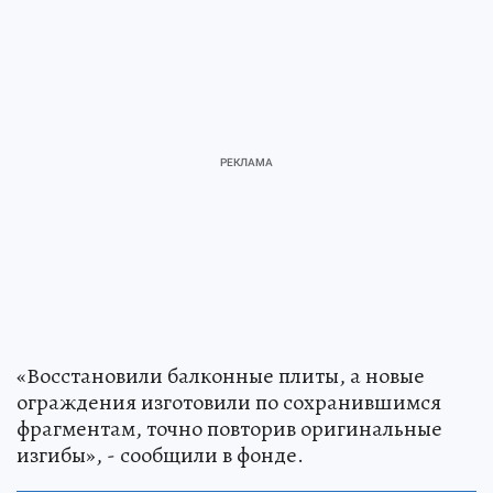
«Восстановили балконные плиты, а новые
ограждения изготовили по сохранившимся
фрагментам, точно повторив оригинальные
изгибы», - сообщили в фонде.