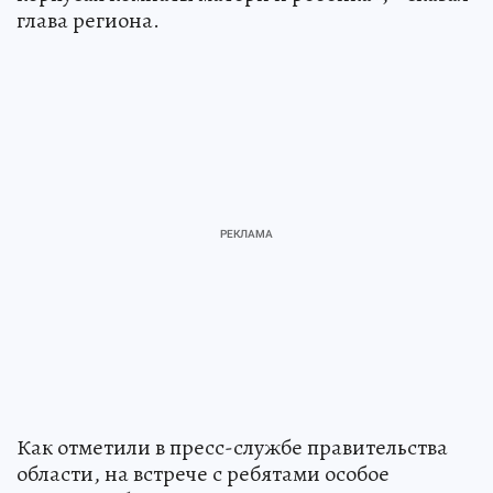
глава региона.
Как отметили в пресс-службе правительства
области, на встрече с ребятами особое