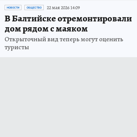
22 мая 2026 14:09
НОВОСТИ
ОБЩЕСТВО
В Балтийске отремонтировали
дом рядом с маяком
Открыточный вид теперь могут оценить
туристы