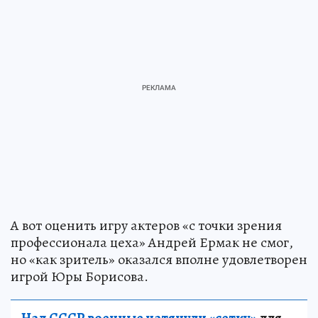
А вот оценить игру актеров «с точки зрения
профессионала цеха» Андрей Ермак не смог,
но «как зритель» оказался вполне удовлетворен
игрой Юры Борисова.