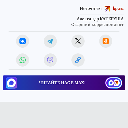
Источник:
kp.ru
Александр КАТЕРУША
Старший корреспондент
ЧИТАЙТЕ НАС В МАХ!