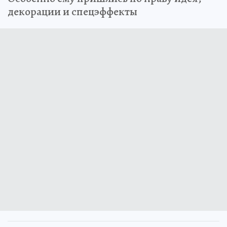
декорации и спецэффекты