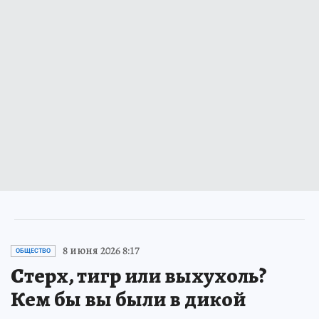
8 июня 2026 8:17
ОБЩЕСТВО
Стерх, тигр или выхухоль?
Кем бы вы были в дикой