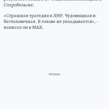
Старобельске.
«Страшная трагедия в ЛНР. Чудовищная и
бесчеловечная. В голове не укладывается», -
написал он в МАХ.