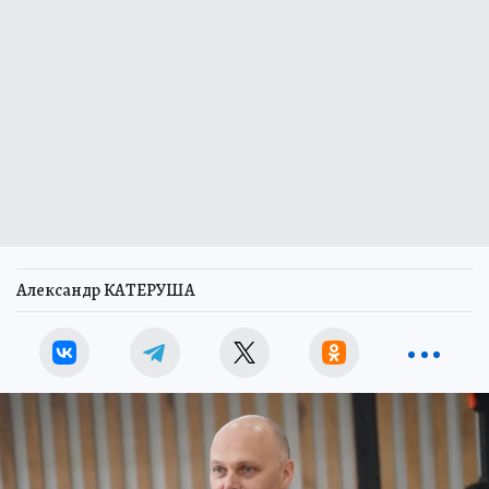
Александр КАТЕРУША