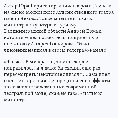
Актер Юра Борисов органичен в роли Гамлета
на сцене Московского Художественного театра
имени Чехова. Такое мнение высказал
министр по культуре и туризму
Калининградской области Андрей Ермак,
который успел посмотреть нашумевшую
постановку Андрея Гончарова. Отзыв
чиновник написал в своем телеграм-канале.
«Что ж... Если кратко, то мне скорее
понравилось, и я даже бы сходил еще раз,
пересмотреть некоторые эпизоды. Сама идея –
очень интересная, декорации и спецэффекты
тоже вполне релевантные современной
театральной моде, скажем так», - написал
министр.