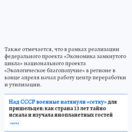
Также отмечается, что в рамках реализации
федерального проекта «Экономика замкнутого
цикла» национального проекта
«Экологическое благополучие» в регионе в
конце апреля начал работу центр переработки
и утилизации.
Над СССР военные натянули «сетку»
для
пришельцев: как страна 13 лет тайно
искала и изучала инопланетных гостей
НАУКА