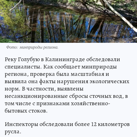
Фото: минприроды региона.
Реку Голубую в Калининграде обследовали
специалисты. Как сообщает минприроды
региона, проверка была масштабная и
выявила она факты нарушения экологических
норм. В частности, выявлены
несанкционированные сбросы сточных вод, в
том числе с признаками хозяйственно-
бытовых стоков.
Инспекторы обследовали более 12 километров
русла.