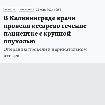
23 мая 2026 10:51
НОВОСТИ
ОБЩЕСТВО
В Калининграде врачи
провели кесарево сечение
пациентке с крупной
опухолью
Операцию провели в перинатальном
центре