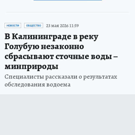
23 мая 2026 11:59
НОВОСТИ
ОБЩЕСТВО
В Калининграде в реку
Голубую незаконно
сбрасывают сточные воды –
минприроды
Специалисты рассказали о результатах
обследования водоема