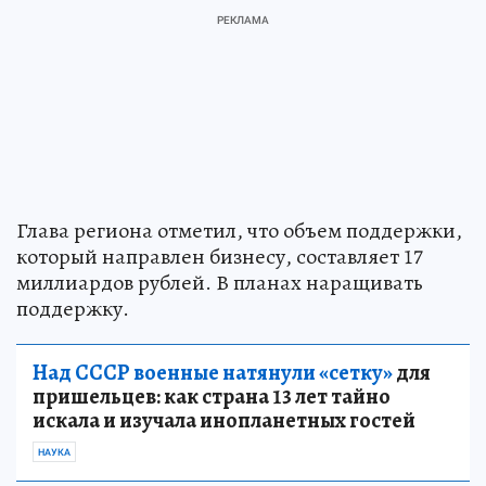
Глава региона отметил, что объем поддержки,
который направлен бизнесу, составляет 17
миллиардов рублей. В планах наращивать
поддержку.
Над СССР военные натянули «сетку»
для
пришельцев: как страна 13 лет тайно
искала и изучала инопланетных гостей
НАУКА