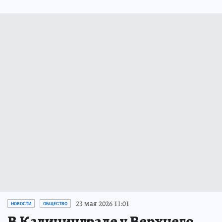
23 мая 2026 11:01
НОВОСТИ
ОБЩЕСТВО
В Калининграде у Верхнего