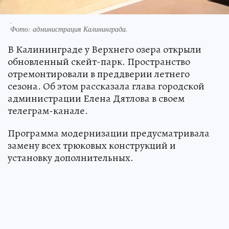
.
Фото:
администрация Калининграда.
В Калининграде у Верхнего озера открыли
обновленный скейт-парк. Пространство
отремонтировали в преддверии летнего
сезона. Об этом рассказала глава городской
администрации Елена Дятлова в своем
телеграм-канале.
Программа модернизации предусматривала
замену всех трюковых конструкций и
установку дополнительных.