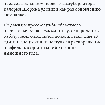
председательством первого замгубернатора
Валерия Шерина уделили как раз обновлению
автопарка.
По данным пресс-службы областного
правительства, восемь машин уже передано в
работу, семь ожидаются до конца мая. Еще 20
единиц спецтехники поступят в распоряжение
профильных организаций до конца
нынешнего года.