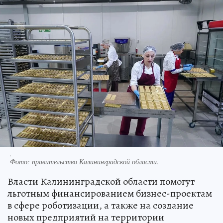
.
Фото:
правительство Калининградской области.
Власти Калининградской области помогут
льготным финансированием бизнес-проектам
в сфере роботизации, а также на создание
новых предприятий на территории