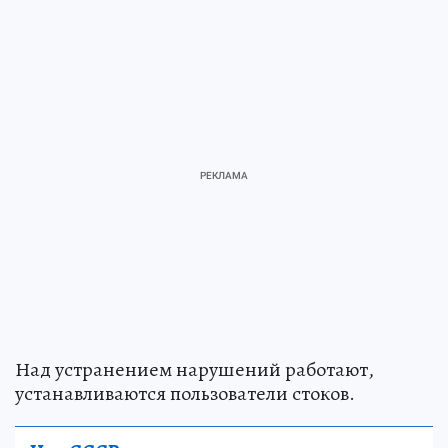
Над устранением нарушений работают,
устанавливаются пользователи стоков.