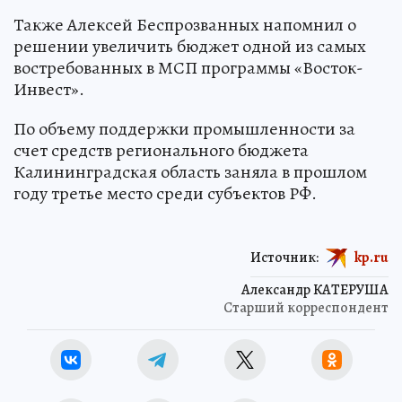
Также Алексей Беспрозванных напомнил о
решении увеличить бюджет одной из самых
востребованных в МСП программы «Восток-
Инвест».
По объему поддержки промышленности за
счет средств регионального бюджета
Калининградская область заняла в прошлом
году третье место среди субъектов РФ.
Источник:
kp.ru
Александр КАТЕРУША
Старший корреспондент