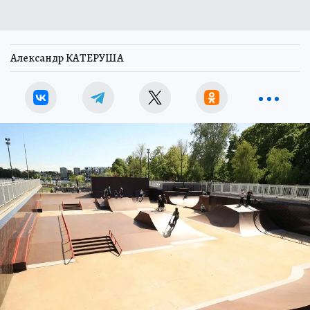
Александр КАТЕРУША