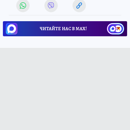
ЧИТАЙТЕ НАС В МАХ!