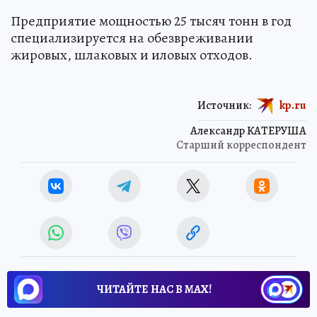
Предприятие мощностью 25 тысяч тонн в год
специализируется на обезвреживании
жировых, шлаковых и иловых отходов.
Источник:
kp.ru
Александр КАТЕРУША
Старший корреспондент
ЧИТАЙТЕ НАС В МАХ!