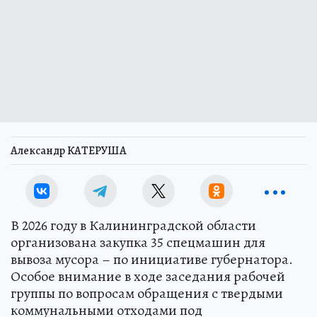
Александр КАТЕРУША
В 2026 году в Калининградской области
организована закупка 35 спецмашин для
вывоза мусора – по инициативе губернатора.
Особое внимание в ходе заседания рабочей
группы по вопросам обращения с твердыми
коммунальными отходами под