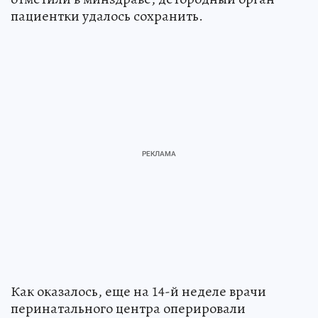
пациентки удалось сохранить.
Как оказалось, еще на 14-й неделе врачи
перинатального центра оперировали