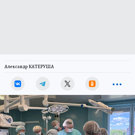
Александр КАТЕРУША