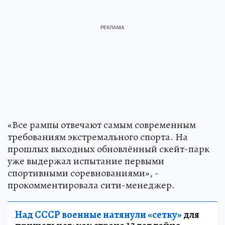
«Все рампы отвечают самым современным
требованиям экстремального спорта. На
прошлых выходных обновлённый скейт-парк
уже выдержал испытание первыми
спортивными соревнованиями», -
прокомментировала сити-менеджер.
Над СССР военные натянули «сетку»
для