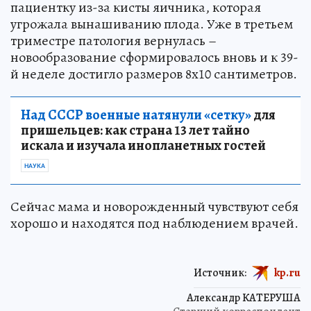
пациентку из-за кисты яичника, которая
угрожала вынашиванию плода. Уже в третьем
триместре патология вернулась –
новообразование сформировалось вновь и к 39-
й неделе достигло размеров 8х10 сантиметров.
Над СССР военные натянули «сетку»
для
пришельцев: как страна 13 лет тайно
искала и изучала инопланетных гостей
НАУКА
Сейчас мама и новорожденный чувствуют себя
хорошо и находятся под наблюдением врачей.
Источник:
kp.ru
Александр КАТЕРУША