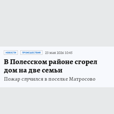
23 мая 2026 10:45
НОВОСТИ
ПРОИСШЕСТВИЯ
В Полесском районе сгорел
дом на две семьи
Пожар случился в поселке Матросово