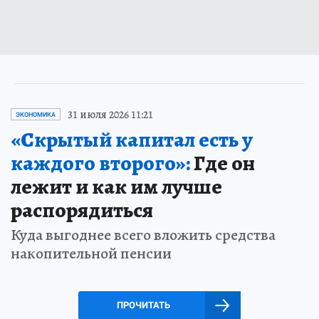
31 июля 2026 11:21
ЭКОНОМИКА
«Скрытый капитал есть у
каждого второго»:
Где он
лежит и как им лучше
распорядиться
Куда выгоднее всего вложить средства
накопительной пенсии
ПРОЧИТАТЬ