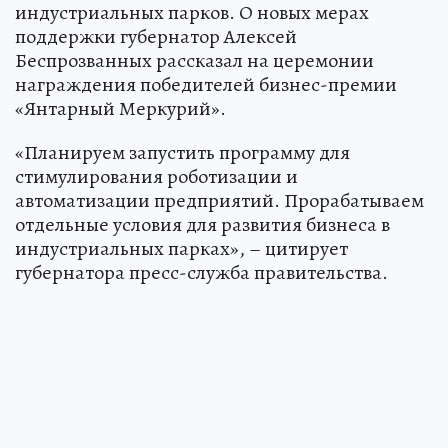
индустриальных парков. О новых мерах
поддержки губернатор Алексей
Беспрозванных рассказал на церемонии
награждения победителей бизнес-премии
«Янтарный Меркурий».
«Планируем запустить программу для
стимулирования роботизации и
автоматизации предприятий. Прорабатываем
отдельные условия для развития бизнеса в
индустриальных парках», – цитирует
губернатора пресс-служба правительства.