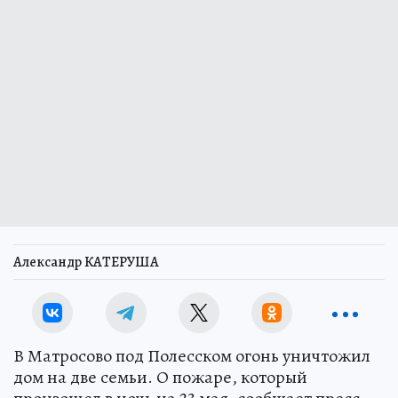
Александр КАТЕРУША
В Матросово под Полесском огонь уничтожил
дом на две семьи. О пожаре, который