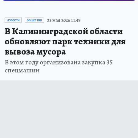
23 мая 2026 11:49
НОВОСТИ
ОБЩЕСТВО
В Калининградской области
обновляют парк техники для
вывоза мусора
В этом году организована закупка 35
спецмашин