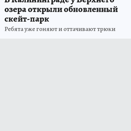
озера открыли обновленный
скейт-парк
Ребята уже гоняют и оттачивают трюки