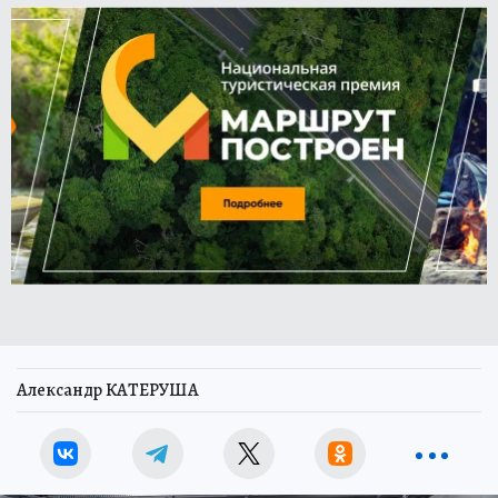
Александр КАТЕРУША