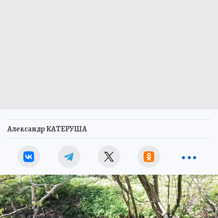
Александр КАТЕРУША