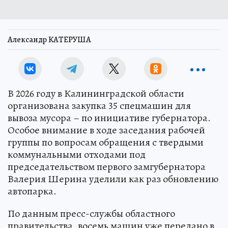
Александр КАТЕРУША
В 2026 году в Калининградской области
организована закупка 35 спецмашин для
вывоза мусора – по инициативе губернатора.
Особое внимание в ходе заседания рабочей
группы по вопросам обращения с твердыми
коммунальными отходами под
председательством первого замгубернатора
Валерия Шерина уделили как раз обновлению
автопарка.
По данным пресс-службы областного
правительства, восемь машин уже передано в