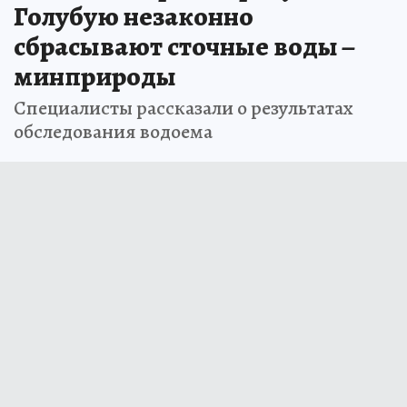
Голубую незаконно
сбрасывают сточные воды –
минприроды
Специалисты рассказали о результатах
обследования водоема