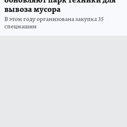
вывоза мусора
В этом году организована закупка 35
спецмашин