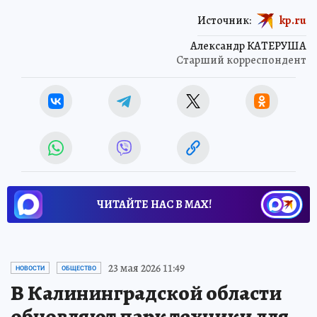
Источник:
kp.ru
Александр КАТЕРУША
Старший корреспондент
ЧИТАЙТЕ НАС В МАХ!
23 мая 2026 11:49
НОВОСТИ
ОБЩЕСТВО
В Калининградской области
обновляют парк техники для