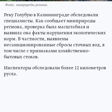
Фото: минприроды региона.
Реку Голубую в Калининграде обследовали
специалисты. Как сообщает минприроды
региона, проверка была масштабная и
выявила она факты нарушения экологических
норм. В частности, выявлены
несанкционированные сбросы сточных вод, в
том числе с признаками хозяйственно-
бытовых стоков.
Инспекторы обследовали более 12 километров
русла.