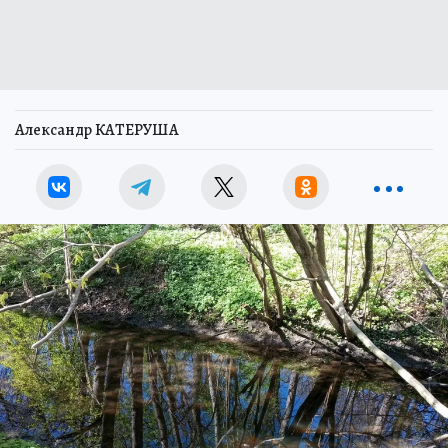
Александр КАТЕРУША