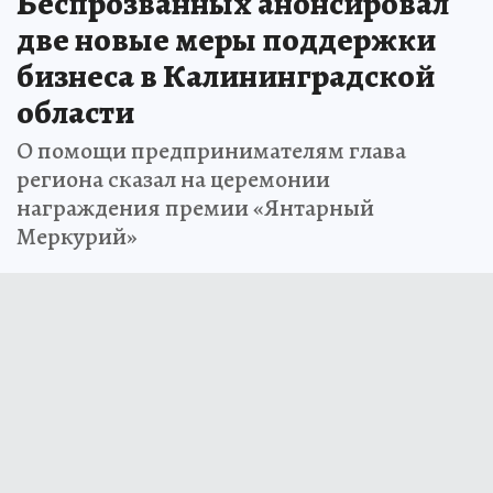
Беспрозванных анонсировал
две новые меры поддержки
бизнеса в Калининградской
области
О помощи предпринимателям глава
региона сказал на церемонии
награждения премии «Янтарный
Меркурий»