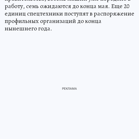
работу, семь ожидаются до конца мая. Еще 20
единиц спецтехники поступят в распоряжение
профильных организаций до конца
нынешнего года.