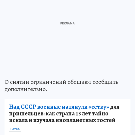
О снятии ограничений обещают сообщить
дополнительно.
Над СССР военные натянули «сетку»
для
пришельцев: как страна 13 лет тайно
искала и изучала инопланетных гостей
НАУКА