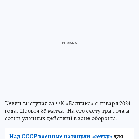
Кевин выступал за ФК «Балтика» с января 2024
года. Провел 83 матча. На его счету три гола и
сотни удачных действий в зоне обороны.
Над СССР военные натянули «сетку»
для