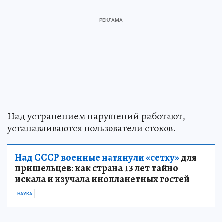
Над устранением нарушений работают,
устанавливаются пользователи стоков.
Над СССР военные натянули «сетку»
для
пришельцев: как страна 13 лет тайно
искала и изучала инопланетных гостей
НАУКА