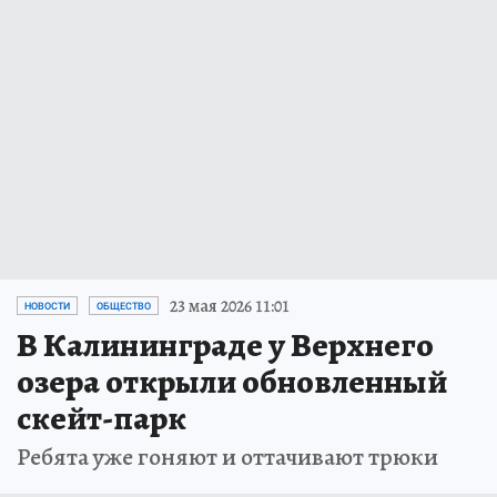
23 мая 2026 11:01
НОВОСТИ
ОБЩЕСТВО
В Калининграде у Верхнего
озера открыли обновленный
скейт-парк
Ребята уже гоняют и оттачивают трюки