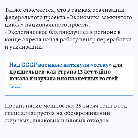
Также отмечается, что в рамках реализации
федерального проекта «Экономика замкнутого
цикла» национального проекта
«Экологическое благополучие» в регионе в
конце апреля начал работу центр переработки
и утилизации.
Над СССР военные натянули «сетку»
для
пришельцев: как страна 13 лет тайно
искала и изучала инопланетных гостей
НАУКА
Предприятие мощностью 25 тысяч тонн в год
специализируется на обезвреживании
жировых, шлаковых и иловых отходов.