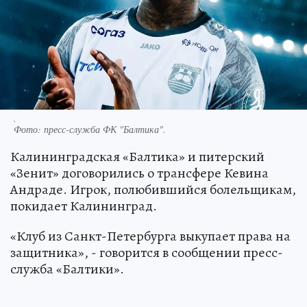
.
Фото:
пресс-служба ФК "Балтика".
Калининградская «Балтика» и питерский
«Зенит» договорились о трансфере Кевина
Андраде. Игрок, полюбившийся болельщикам,
покидает Калининград.
«Клуб из Санкт-Петербурга выкупает права на
защитника», - говорится в сообщении пресс-
служба «Балтики».