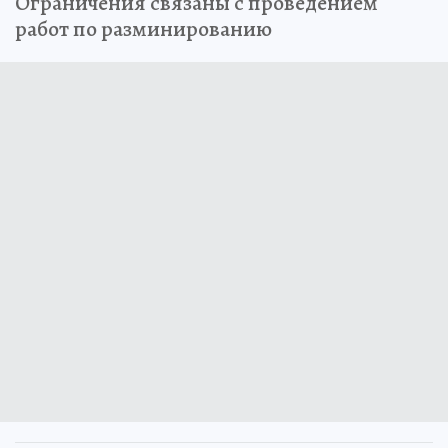
Ограничения связаны с проведением
работ по разминированию