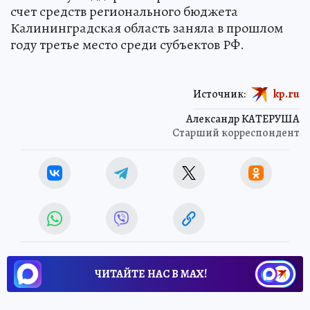
счет средств регионального бюджета
Калининградская область заняла в прошлом
году третье место среди субъектов РФ.
Источник:
kp.ru
Александр КАТЕРУША
Старший корреспондент
ЧИТАЙТЕ НАС В МАХ!