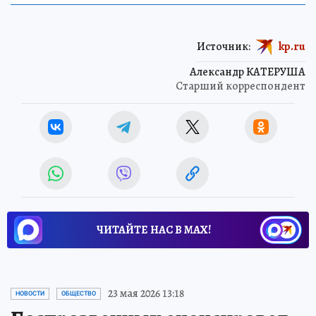
Источник:
kp.ru
Александр КАТЕРУША
Старший корреспондент
ЧИТАЙТЕ НАС В МАХ!
23 мая 2026 13:18
НОВОСТИ
ОБЩЕСТВО