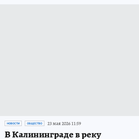
23 мая 2026 11:59
НОВОСТИ
ОБЩЕСТВО
В Калининграде в реку