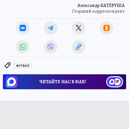
Александр КАТЕРУША
Старший корреспондент
ФУТБОЛ
ЧИТАЙТЕ НАС В МАХ!