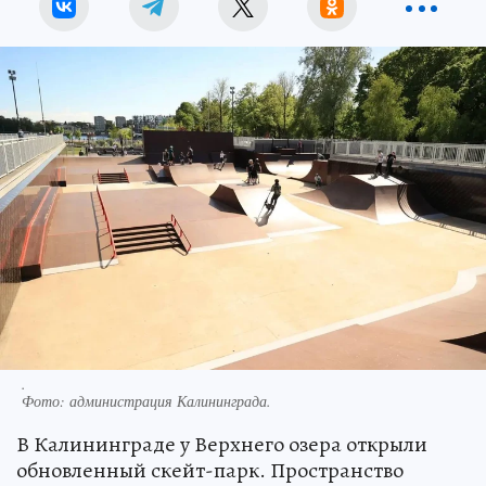
.
Фото:
администрация Калининграда.
В Калининграде у Верхнего озера открыли
обновленный скейт-парк. Пространство