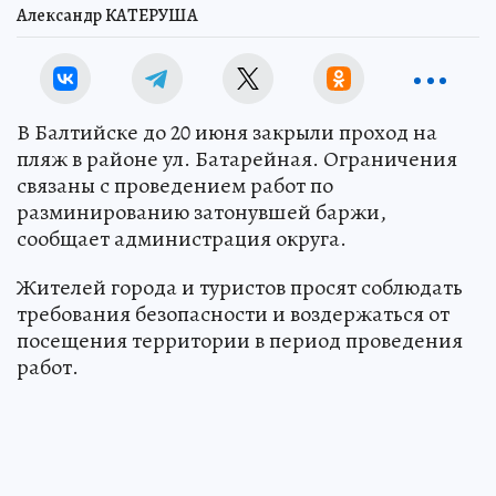
Александр КАТЕРУША
В Балтийске до 20 июня закрыли проход на
пляж в районе ул. Батарейная. Ограничения
связаны с проведением работ по
разминированию затонувшей баржи,
сообщает администрация округа.
Жителей города и туристов просят соблюдать
требования безопасности и воздержаться от
посещения территории в период проведения
работ.