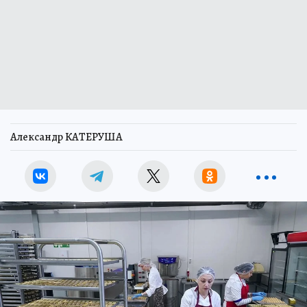
Александр КАТЕРУША