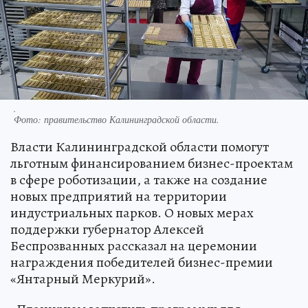
.
Фото:
правительство Калининградской области.
Власти Калининградской области помогут
льготным финансированием бизнес-проектам
в сфере роботизации, а также на создание
новых предприятий на территории
индустриальных парков. О новых мерах
поддержки губернатор Алексей
Беспрозванных рассказал на церемонии
награждения победителей бизнес-премии
«Янтарный Меркурий».