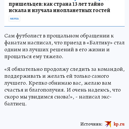
пришельцев: как страна 13 лет тайно
искала и изучала инопланетных гостей
НАУКА
Сам футболист в прощальном обращении к
фанатам насписал, что приезд в «Балтику» стал
одним из лучших решений в его жизни и
прощаться ему тяжело.
«Я обязательно продолжу следить за командой,
поддерживать и желать ей только самого
лучшего. Крепко обнимаю вас, желаю вам
счастья и благополучия. И очень надеюсь, что
скоро мы увидимся снова!», - написал экс-
балтиец.
Источник:
kp.ru