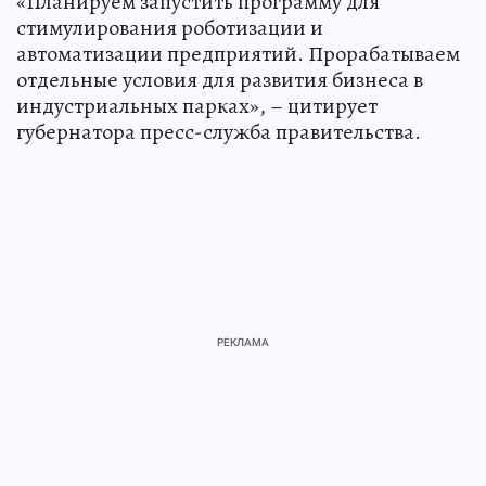
«Планируем запустить программу для
стимулирования роботизации и
автоматизации предприятий. Прорабатываем
отдельные условия для развития бизнеса в
индустриальных парках», – цитирует
губернатора пресс-служба правительства.