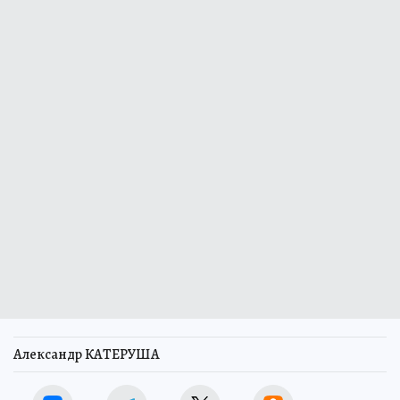
Александр КАТЕРУША