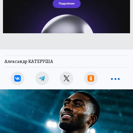
Александр КАТЕРУША