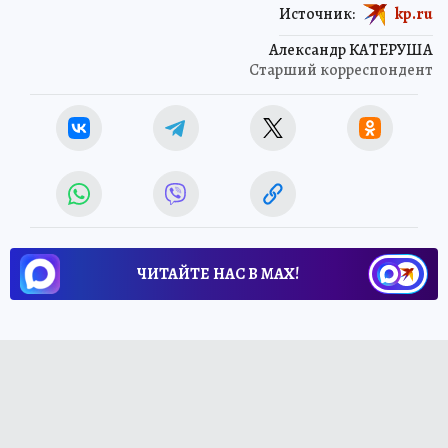
Источник:
kp.ru
Александр КАТЕРУША
Старший корреспондент
ЧИТАЙТЕ НАС В МАХ!