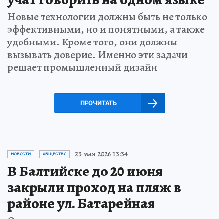
Новые технологии должны быть не только
эффективными, но и понятными, а также
удобными. Кроме того, они должны
вызывать доверие. Именно эти задачи
решает промышленный дизайн
ПРОЧИТАТЬ
23 мая 2026 13:34
НОВОСТИ
ОБЩЕСТВО
В Балтийске до 20 июня
закрыли проход на пляж в
районе ул. Батарейная