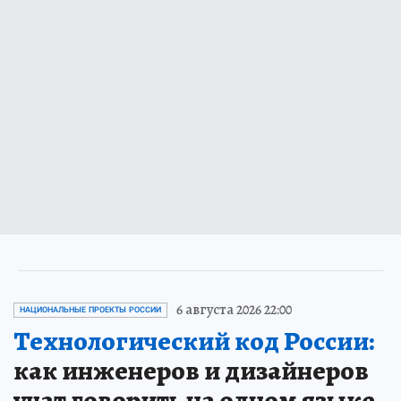
6 августа 2026 22:00
НАЦИОНАЛЬНЫЕ ПРОЕКТЫ РОССИИ
Технологический код России:
как инженеров и дизайнеров
учат говорить на одном языке