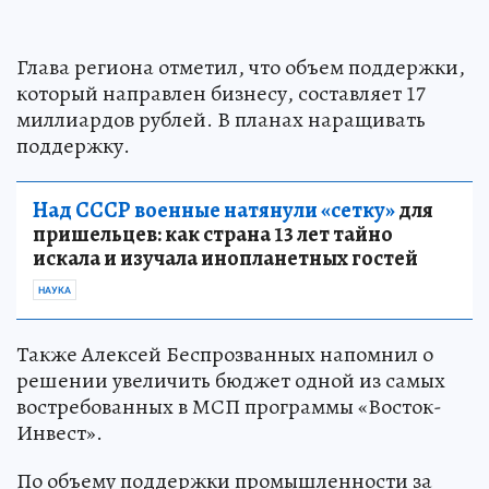
Глава региона отметил, что объем поддержки,
который направлен бизнесу, составляет 17
миллиардов рублей. В планах наращивать
поддержку.
Над СССР военные натянули «сетку»
для
пришельцев: как страна 13 лет тайно
искала и изучала инопланетных гостей
НАУКА
Также Алексей Беспрозванных напомнил о
решении увеличить бюджет одной из самых
востребованных в МСП программы «Восток-
Инвест».
По объему поддержки промышленности за