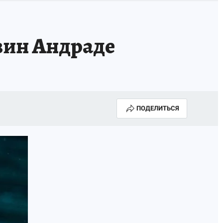
вин Андраде
ПОДЕЛИТЬСЯ