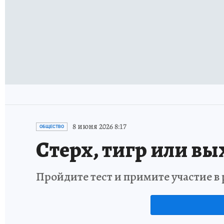
8 июня 2026 8:17
ОБЩЕСТВО
Стерх, тигр или вы
Пройдите тест и примите участие 