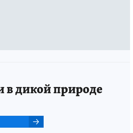
и в дикой природе