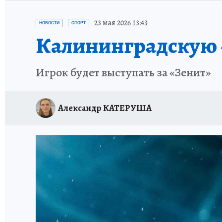
23 мая 2026 13:43
НОВОСТИ
СПОРТ
Калининградскую 
Игрок будет выступать за «Зенит»
Александр КАТЕРУША