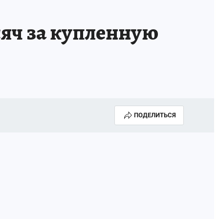
яч за купленную
ПОДЕЛИТЬСЯ