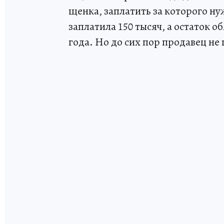
щенка, заплатить за которого н
заплатила 150 тысяч, а остаток о
года. Но до сих пор продавец не