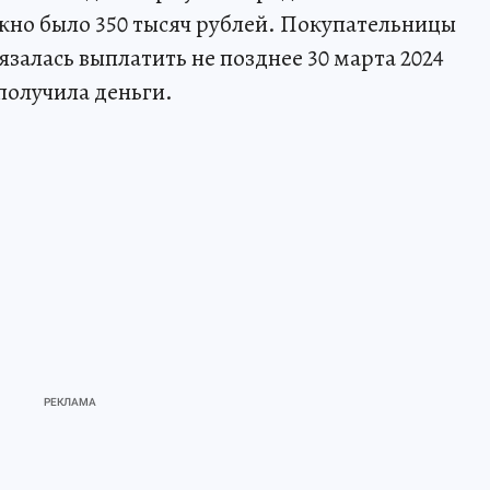
ужно было 350 тысяч рублей. Покупательницы
бязалась выплатить не позднее 30 марта 2024
 получила деньги.