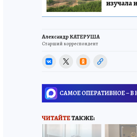
изучала 
Александр КАТЕРУША
Старший корреспондент
САМОЕ ОПЕРАТИВНОЕ – В
ЧИТАЙТЕ
ТАКЖЕ: