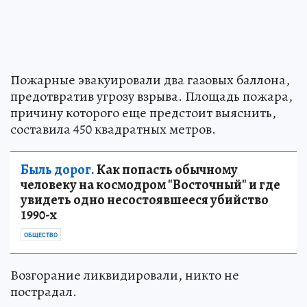
Пожарные эвакуировали два газовых баллона,
предотвратив угрозу взрыва. Площадь пожара,
причину которого еще предстоит выяснить,
составила 450 квадратных метров.
Быль дорог.
Как попасть обычному
человеку на космодром "Восточный" и где
увидеть одно несостоявшееся убийство
1990-х
ОБЩЕСТВО
Возгорание ликвидировали, никто не
пострадал.