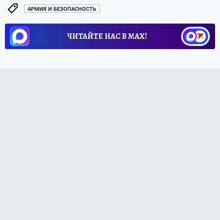
АРМИЯ И БЕЗОПАСНОСТЬ
ЧИТАЙТЕ НАС В МАХ!