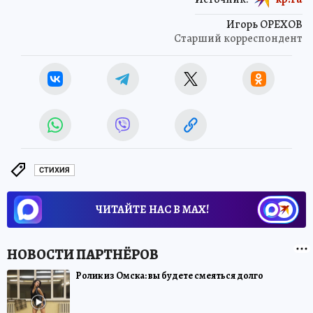
Игорь ОРЕХОВ
Старший корреспондент
СТИХИЯ
ЧИТАЙТЕ НАС В МАХ!
Ролик из Омска: вы будете смеяться долго