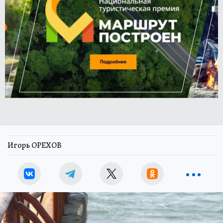
Игорь ОРЕХОВ