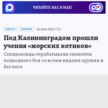
ЧИТАЙТЕ НАС В МАХ!
24 мая 2026 7:13
НОВОСТИ
ПОЛИТИКА
Под Калининградом прошли
учения «морских котиков»
Спецназовцы отрабатывали элементы
подводного боя со всеми видами оружия и
без него