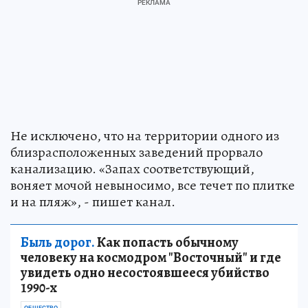
Не исключено, что на территории одного из
близрасположенных заведений прорвало
канализацию. «Запах соответствующий,
воняет мочой невыносимо, все течет по плитке
и на пляж», - пишет канал.
Быль дорог.
Как попасть обычному
человеку на космодром "Восточный" и где
увидеть одно несостоявшееся убийство
1990-х
ОБЩЕСТВО