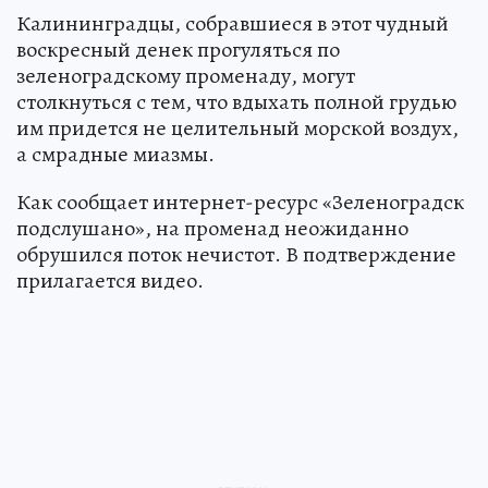
Калининградцы, собравшиеся в этот чудный
воскресный денек прогуляться по
зеленоградскому променаду, могут
столкнуться с тем, что вдыхать полной грудью
им придется не целительный морской воздух,
а смрадные миазмы.
Как сообщает интернет-ресурс «Зеленоградск
подслушано», на променад неожиданно
обрушился поток нечистот. В подтверждение
прилагается видео.