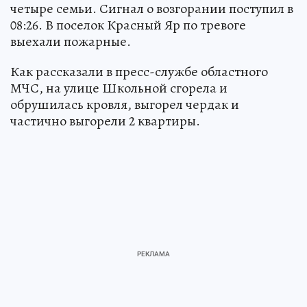
четыре семьи. Сигнал о возгорании поступил в
08:26. В поселок Красный Яр по тревоге
выехали пожарные.
Как рассказали в пресс-службе областного
МЧС, на улице Школьной сгорела и
обрушилась кровля, выгорел чердак и
частично выгорели 2 квартиры.