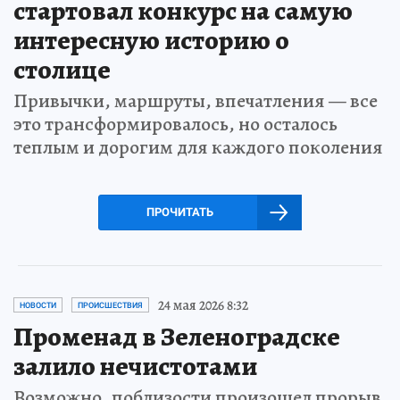
стартовал конкурс на самую
интересную историю о
столице
Привычки, маршруты, впечатления — все
это трансформировалось, но осталось
теплым и дорогим для каждого поколения
ПРОЧИТАТЬ
24 мая 2026 8:32
НОВОСТИ
ПРОИСШЕСТВИЯ
Променад в Зеленоградске
залило нечистотами
Возможно, поблизости произошел прорыв