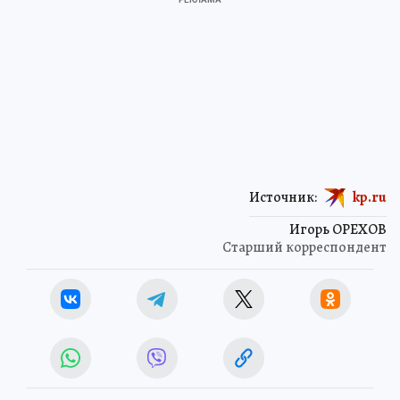
Источник:
kp.ru
Игорь ОРЕХОВ
Старший корреспондент