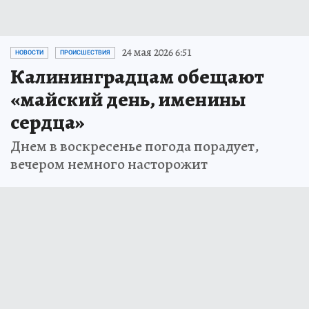
24 мая 2026 6:51
НОВОСТИ
ПРОИСШЕСТВИЯ
Калининградцам обещают
«майский день, именины
сердца»
Днем в воскресенье погода порадует,
вечером немного насторожит