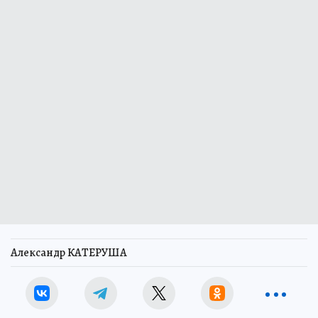
Александр КАТЕРУША