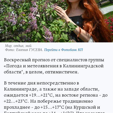
Мир, отдых, май.
Фото:
Евгения ГУСЕВА.
Перейти в Фотобанк КП
Воскресный прогноз от специалистов группы
«Погода и метеоявления в Калининградской
области", в целом, оптимистичен.
В течение дня непосредственно в
Калининграде, а также на западе области,
ожидается +19...+21°С, на востоке региона - до
+22...+23°С. На побережье традиционно
прохладнее - до +15...+17°С (на Куршской и