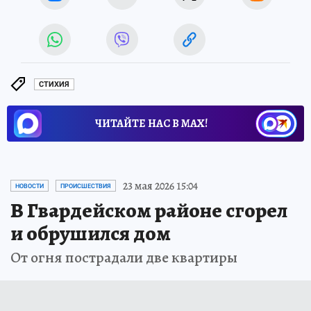
СТИХИЯ
ЧИТАЙТЕ НАС В МАХ!
23 мая 2026 15:04
НОВОСТИ
ПРОИСШЕСТВИЯ
В Гвардейском районе сгорел
и обрушился дом
От огня пострадали две квартиры