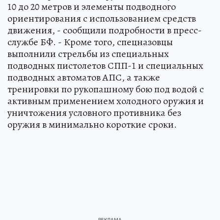
10 до 20 метров и элементы подводного
ориентирования с использованием средств
движения, - сообщили подробности в пресс-
службе БФ. - Кроме того, спецназовцы
выполнили стрельбы из специальных
подводных пистолетов СПП-1 и специальных
подводных автоматов АПС, а также
тренировки по рукопашному бою под водой с
активным применением холодного оружия и
уничтожения условного противника без
оружия в минимально короткие сроки.