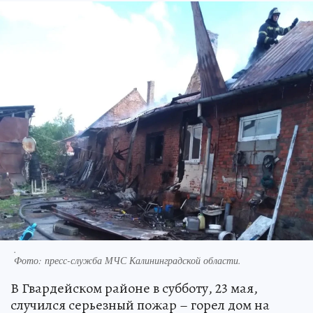
.
Фото:
пресс-служба МЧС Калининградской области.
В Гвардейском районе в субботу, 23 мая,
случился серьезный пожар – горел дом на