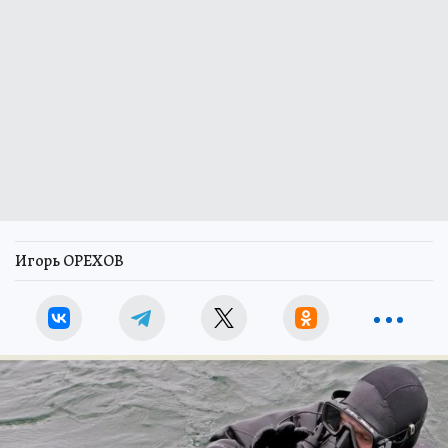
Игорь ОРЕХОВ