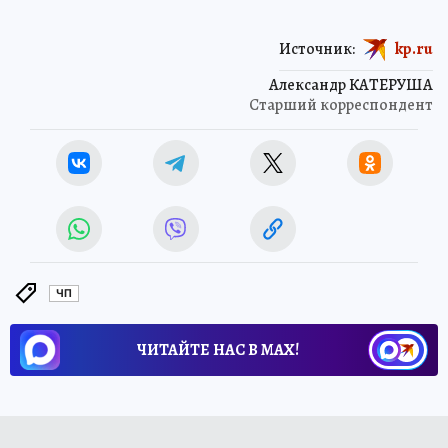
Источник:
kp.ru
Александр КАТЕРУША
Старший корреспондент
ЧП
ЧИТАЙТЕ НАС В МАХ!