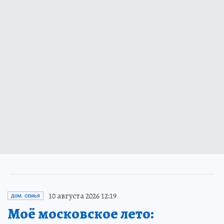
10 августа 2026 12:19
ДОМ. СЕМЬЯ
Моё московское лето: