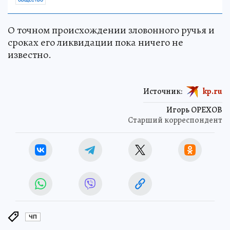
О точном происхождении зловонного ручья и
сроках его ликвидации пока ничего не
известно.
Источник:
kp.ru
Игорь ОРЕХОВ
Старший корреспондент
ЧП