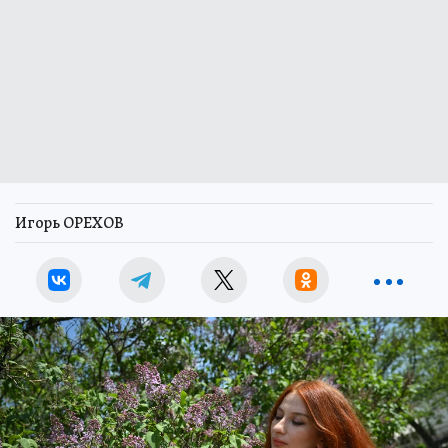
Игорь ОРЕХОВ