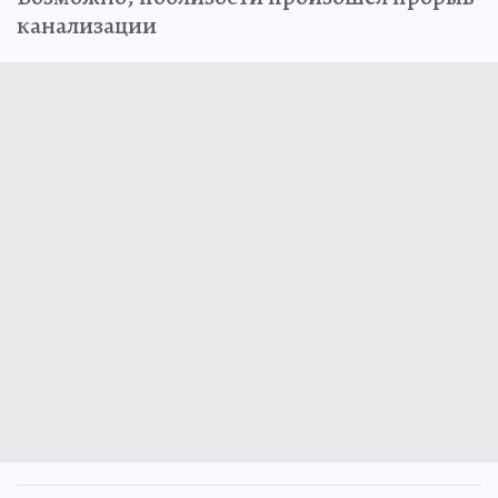
канализации