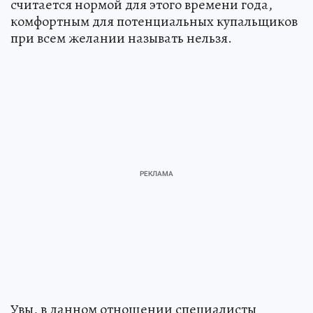
считается нормой для этого времени года,
комфортным для потенциальных купальщиков
при всем желании называть нельзя.
Увы, в данном отношении специалисты