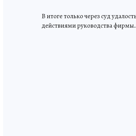
В итоге только через суд удалос
действиями руководства фирмы.