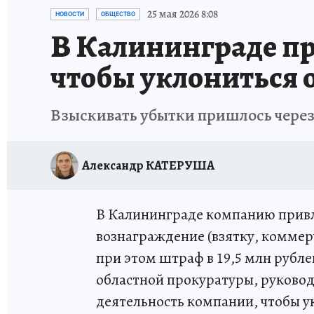
ИСПЫТАНО НА СЕБЕ
25 мая 2026 8:08
НОВОСТИ
ОБЩЕСТВО
В Калининграде п
чтобы уклониться 
Взыскивать убытки пришлось через
Александр КАТЕРУША
В Калининграде компанию привле
вознаграждение (взятку, коммер
при этом штраф в 19,5 млн рубле
областной прокуратуры, руковод
деятельность компании, чтобы у