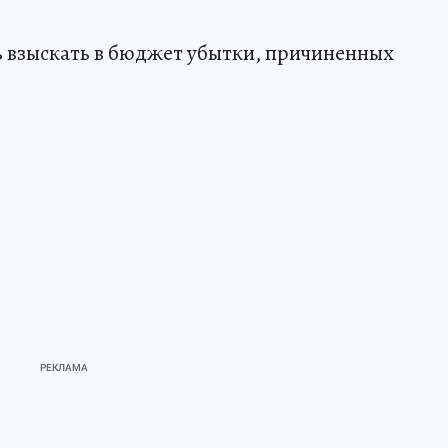
ть взыскать в бюджет убытки, причиненных