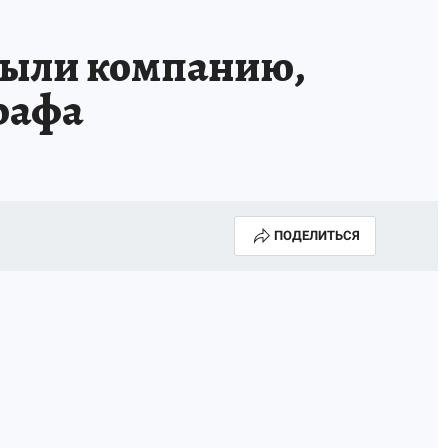
рыли компанию,
рафа
ПОДЕЛИТЬСЯ