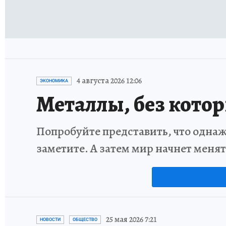
4 августа 2026 12:06
ЭКОНОМИКА
Металлы, без кото
Попробуйте представить, что однаж
заметите. А затем мир начнет меня
25 мая 2026 7:21
НОВОСТИ
ОБЩЕСТВО