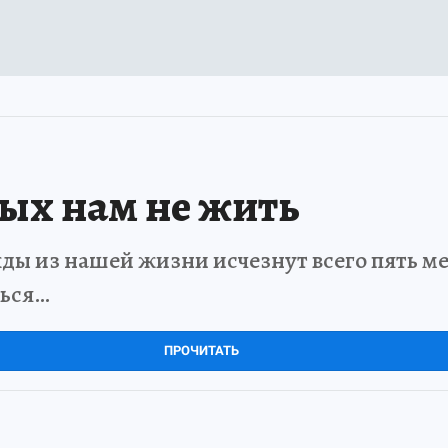
рых нам не жить
ды из нашей жизни исчезнут всего пять мет
ться…
ПРОЧИТАТЬ