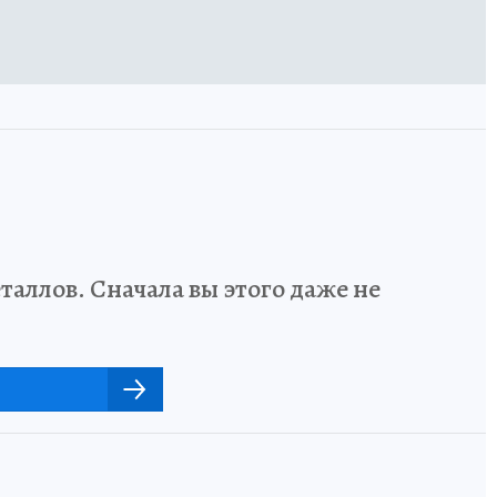
аллов. Сначала вы этого даже не