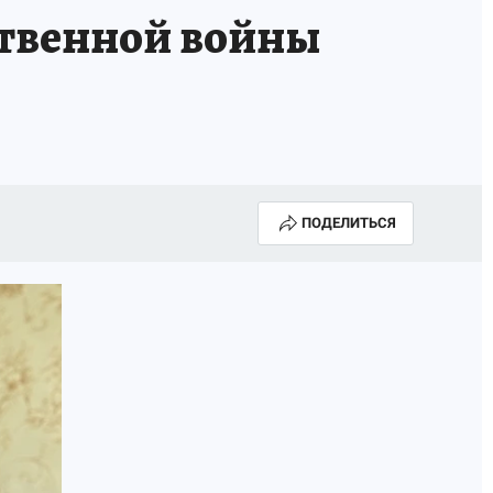
ственной войны
ПОДЕЛИТЬСЯ