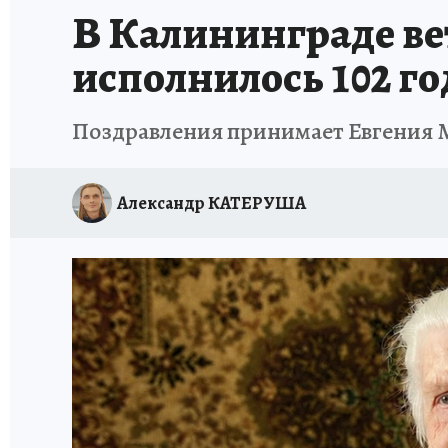
В Калининграде ве
исполнилось 102 го
Поздравления принимает Евгения
Александр КАТЕРУША