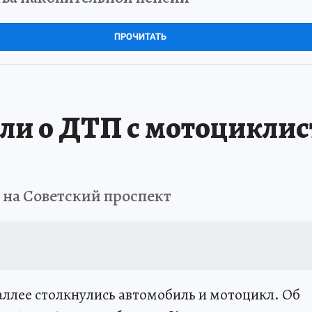
ПРОЧИТАТЬ
ли о ДТП с мотоциклис
ы на Советский проспект
ллее столкнулись автомобиль и мотоцикл. Об