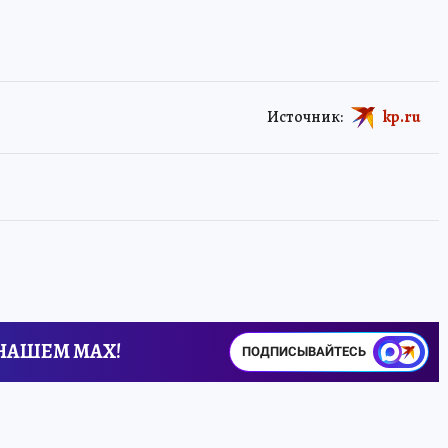
Источник:
kp.ru
 НАШЕМ MAX!
ПОДПИСЫВАЙТЕСЬ