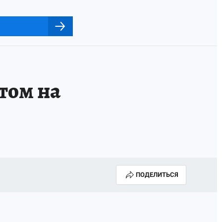
том на
ПОДЕЛИТЬСЯ