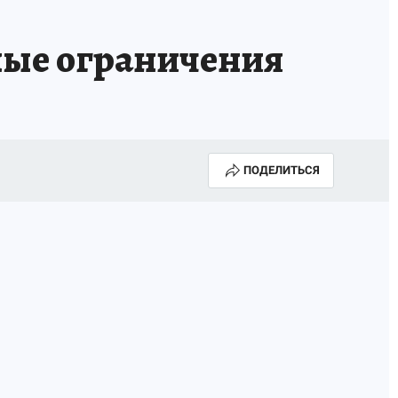
ные ограничения
ПОДЕЛИТЬСЯ