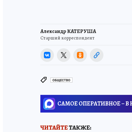
Александр КАТЕРУША
Старший корреспондент
ОБЩЕСТВО
САМОЕ ОПЕРАТИВНОЕ – В
ЧИТАЙТЕ
ТАКЖЕ: