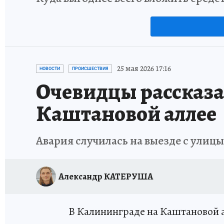
25 мая 2026 17:16
НОВОСТИ
ПРОИСШЕСТВИЯ
Очевидцы рассказа
Каштановой аллее
Авария случилась на выезде с улиц
Александр КАТЕРУША
В Калининграде на Каштановой а