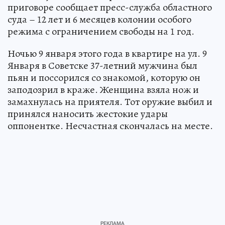
приговоре сообщает пресс-служба областного
суда – 12 лет и 6 месяцев колонии особого
режима с ограничением свободы на 1 год.
Ночью 9 января этого года в квартире на ул. 9
Января в Советске 37-летний мужчина был
пьян и поссорился со знакомой, которую он
заподозрил в краже. Женщина взяла нож и
замахнулась на приятеля. Тот оружие выбил и
принялся наносить жестокие удары
оппонентке. Несчастная скончалась на месте.