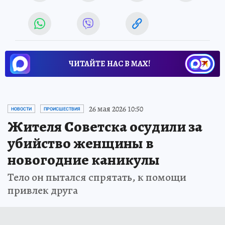
ЧИТАЙТЕ НАС В МАХ!
26 мая 2026 10:50
НОВОСТИ
ПРОИСШЕСТВИЯ
Жителя Советска осудили за
убийство женщины в
новогодние каникулы
Тело он пытался спрятать, к помощи
привлек друга