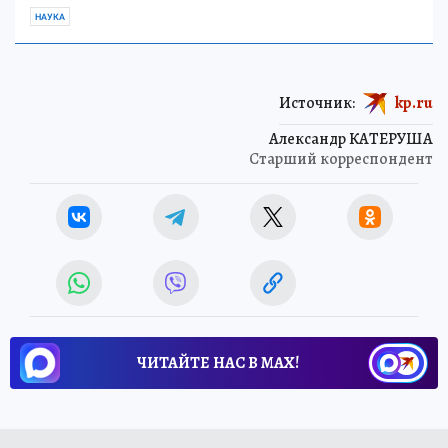
НАУКА
Источник:
kp.ru
Александр КАТЕРУША
Старший корреспондент
ЧИТАЙТЕ НАС В МАХ!