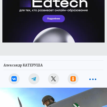
Александр КАТЕРУША