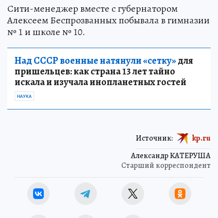
Сити-менеджер вместе с губернатором
Алексеем Беспрозванных побывала в гимназии
№ 1 и школе № 10.
Над СССР военные натянули «сетку»
для
пришельцев: как страна 13 лет тайно
искала и изучала инопланетных гостей
НАУКА
Источник:
kp.ru
Александр КАТЕРУША
Старший корреспондент