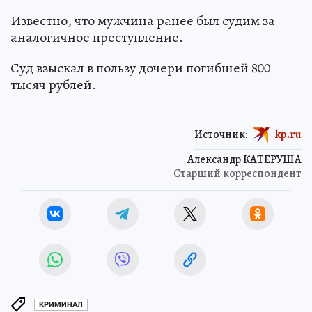
Известно, что мужчина ранее был судим за
аналогичное преступление.
Суд взыскал в пользу дочери погибшей 800
тысяч рублей.
Источник:
kp.ru
Александр КАТЕРУША
Старший корреспондент
КРИМИНАЛ