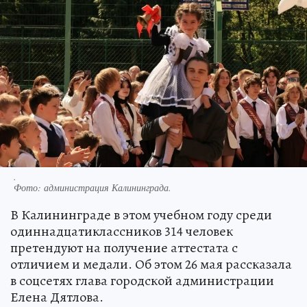
.
Фото:
администрация Калининграда.
В Калининграде в этом учебном году среди
одиннадцатиклассников 314 человек
претендуют на получение аттестата с
отличием и медали. Об этом 26 мая рассказала
в соцсетях глава городской администрации
Елена Дятлова.