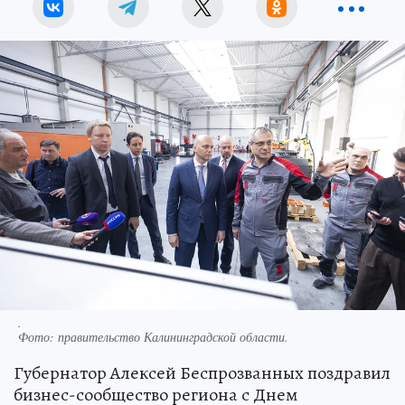
.
Фото:
правительство Калининградской области.
Губернатор Алексей Беспрозванных поздравил
бизнес-сообщество региона с Днем