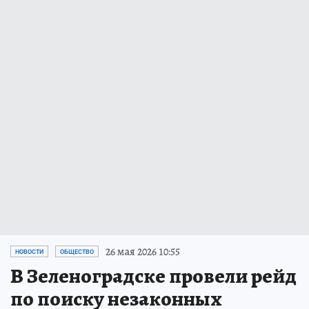
26 мая 2026 10:55
НОВОСТИ
ОБЩЕСТВО
В Зеленоградске провели рейд
по поиску незаконных