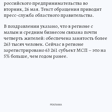
российского предпринимательства во
вторник, 26 мая. Текст обращения приводит
пресс-служба областного правительства.
В поздравлении указано, что в регионе с
малым и средним бизнесом связана почти
четверть жителей: обеспечена занятость более
263 тысяч человек. Сейчас в регионе
зарегистрировано 63 261 субъект МСП – это на
5% больше, чем годом ранее.