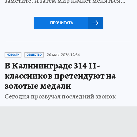
заметите. А затем мир начнет меняться…
ПРОЧИТАТЬ
26 мая 2026 12:34
НОВОСТИ
ОБЩЕСТВО
В Калининграде 314 11-
классников претендуют на
золотые медали
Сегодня прозвучал последний звонок