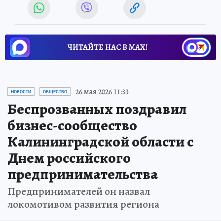
ЧИТАЙТЕ НАС В МАХ!
26 мая 2026 11:33
НОВОСТИ
ОБЩЕСТВО
Беспрозванных поздравил
бизнес-сообщество
Калининградской области с
Днем российского
предпринимательства
Предпринимателей он назвал
локомотивом развития региона