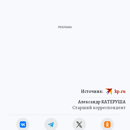
Источник:
kp.ru
Александр КАТЕРУША
Старший корреспондент