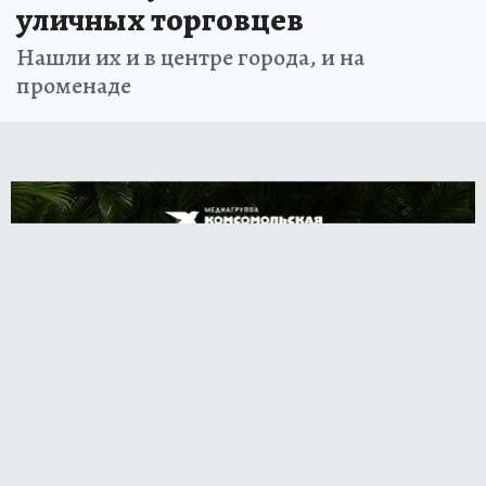
уличных торговцев
Нашли их и в центре города, и на
променаде