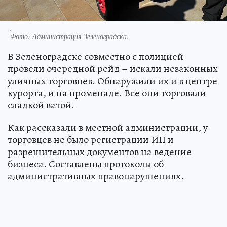
.
Фото:
Администрация Зеленоградска.
В Зеленоградске совместно с полицией
провели очередной рейд – искали незаконных
уличных торговцев. Обнаружили их и в центре
курорта, и на променаде. Все они торговали
сладкой ватой.
Как рассказали в местной администрации, у
торговцев не было регистрации ИП и
разрешительных документов на ведение
бизнеса. Составлены протоколы об
административных правонарушениях.