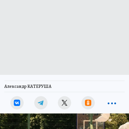
Александр КАТЕРУША