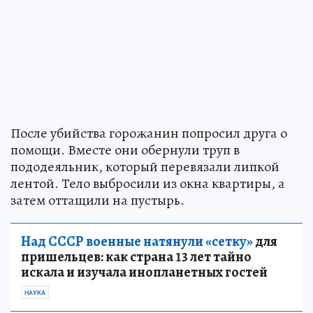
После убийства горожанин попросил друга о
помощи. Вместе они обернули труп в
пододеяльник, который перевязали липкой
лентой. Тело выбросили из окна квартиры, а
затем оттащили на пустырь.
Над СССР военные натянули «сетку»
для
пришельцев: как страна 13 лет тайно
искала и изучала инопланетных гостей
НАУКА