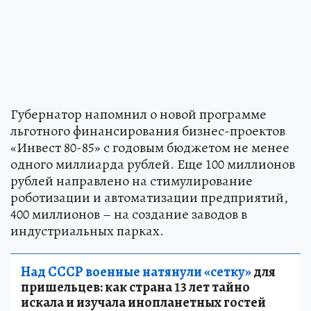
Губернатор напомнил о новой программе
льготного финансирования бизнес-проектов
«Инвест 80-85» с годовым бюджетом не менее
одного миллиарда рублей. Еще 100 миллионов
рублей направлено на стимулирование
роботизации и автоматизации предприятий,
400 миллионов – на создание заводов в
индустриальных парках.
Над СССР военные натянули «сетку»
для
пришельцев: как страна 13 лет тайно
искала и изучала инопланетных гостей