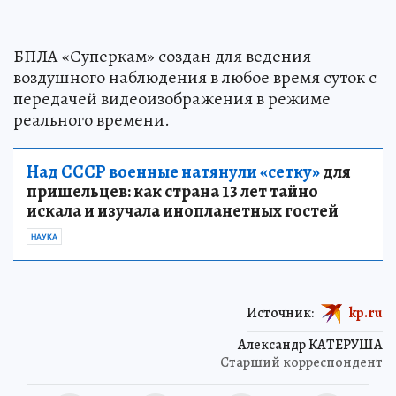
БПЛА «Суперкам» создан для ведения
воздушного наблюдения в любое время суток с
передачей видеоизображения в режиме
реального времени.
Над СССР военные натянули «сетку»
для
пришельцев: как страна 13 лет тайно
искала и изучала инопланетных гостей
НАУКА
Источник:
kp.ru
Александр КАТЕРУША
Старший корреспондент