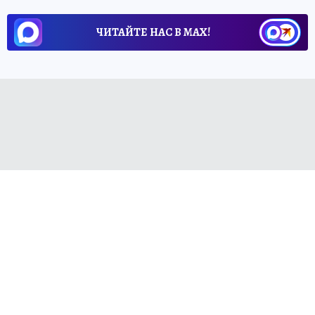
ЧИТАЙТЕ НАС В МАХ!