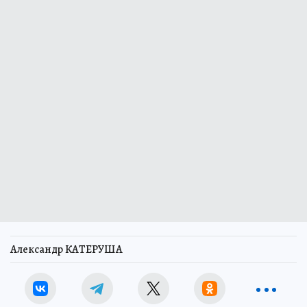
Александр КАТЕРУША