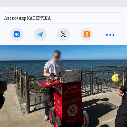
Александр КАТЕРУША