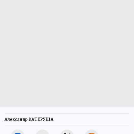
Александр КАТЕРУША