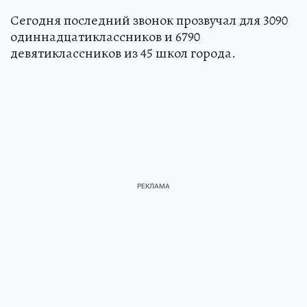
Сегодня последний звонок прозвучал для 3090
одиннадцатиклассников и 6790
девятиклассников из 45 школ города.