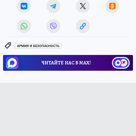
АРМИЯ И БЕЗОПАСНОСТЬ
ЧИТАЙТЕ НАС В МАХ!