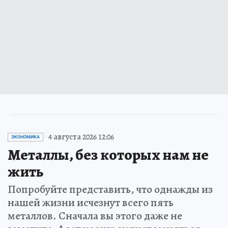
4 августа 2026 12:06
ЭКОНОМИКА
Металлы, без которых нам не
жить
Попробуйте представить, что однажды из
нашей жизни исчезнут всего пять
металлов. Сначала вы этого даже не