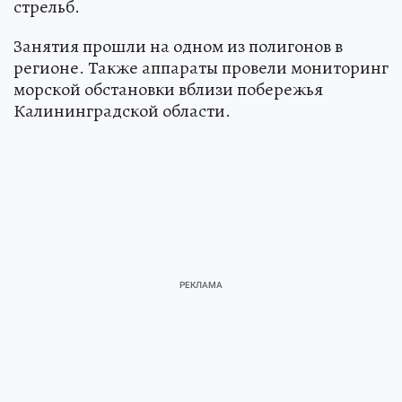
стрельб.
Занятия прошли на одном из полигонов в
регионе. Также аппараты провели мониторинг
морской обстановки вблизи побережья
Калининградской области.