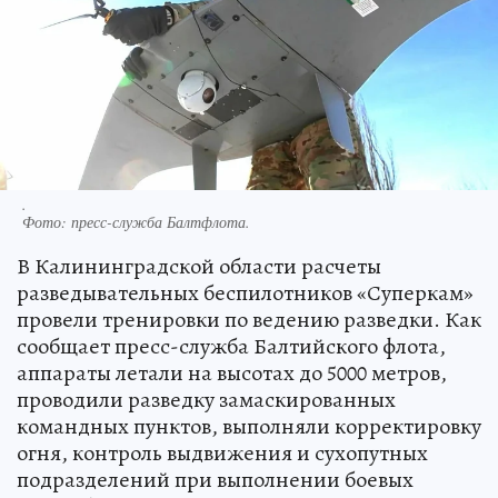
.
Фото:
пресс-служба Балтфлота.
В Калининградской области расчеты
разведывательных беспилотников «Суперкам»
провели тренировки по ведению разведки. Как
сообщает пресс-служба Балтийского флота,
аппараты летали на высотах до 5000 метров,
проводили разведку замаскированных
командных пунктов, выполняли корректировку
огня, контроль выдвижения и сухопутных
подразделений при выполнении боевых