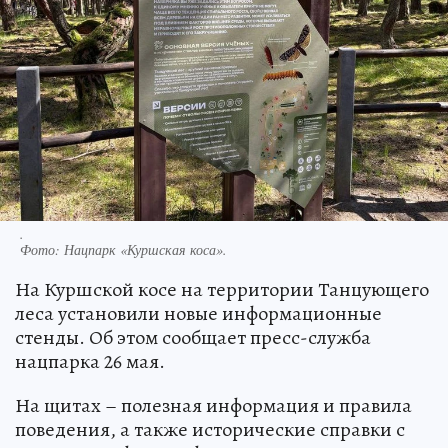
.
Фото:
Нацпарк «Куршская коса».
На Куршской косе на территории Танцующего
леса установили новые информационные
стенды. Об этом сообщает пресс-служба
нацпарка 26 мая.
На щитах – полезная информация и правила
поведения, а также исторические справки с