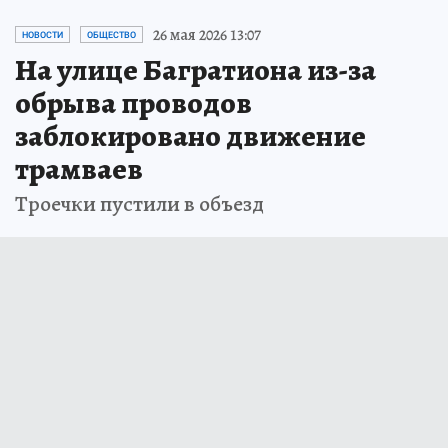
26 мая 2026 13:07
НОВОСТИ
ОБЩЕСТВО
На улице Багратиона из-за
обрыва проводов
заблокировано движение
трамваев
Троечки пустили в объезд