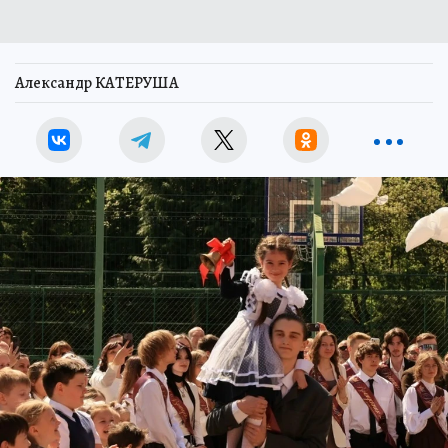
Александр КАТЕРУША