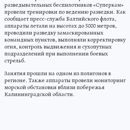
разведывательных беспилотников «Суперкам»
провели тренировки по ведению разведки. Как
сообщает пресс-служба Балтийского флота,
аппараты летали на высотах до 5000 метров,
проводили разведку замаскированных
командных пунктов, выполняли корректировку
огня, контроль выдвижения и сухопутных
подразделений при выполнении боевых
стрельб.
Занятия прошли на одном из полигонов в
регионе. Также аппараты провели мониторинг
морской обстановки вблизи побережья
Калининградской области.