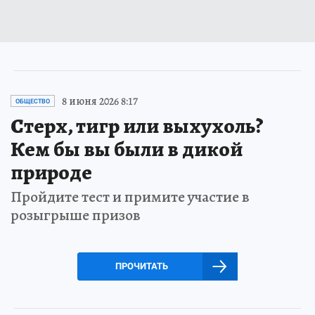
8 июня 2026 8:17
ОБЩЕСТВО
Стерх, тигр или выхухоль?
Кем бы вы были в дикой
природе
Пройдите тест и примите участие в
розыгрыше призов
ПРОЧИТАТЬ