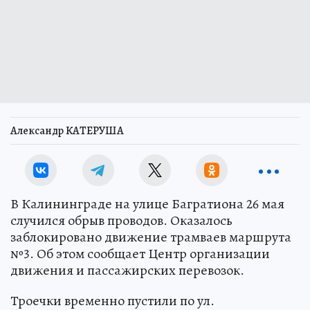
Александр КАТЕРУША
В Калининграде на улице Багратиона 26 мая
случился обрыв проводов. Оказалось
заблокировано движение трамваев маршрута
№3. Об этом сообщает Центр организации
движения и пассажирских перевозок.
Троечки временно пустили по ул.