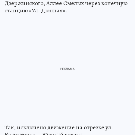
Дзержинского, Аллее Смелых через конечную
станцию «Ул. Дюнная».
Так, исключено движение на отрезке ул.
Багратиона – Южный вокзал.