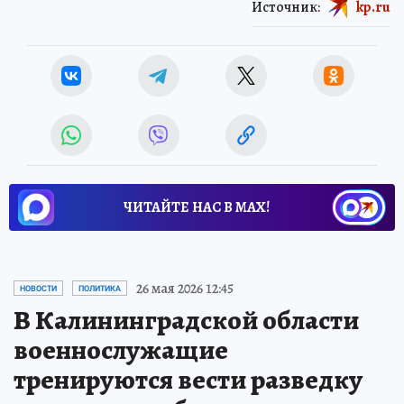
Источник:
kp.ru
ЧИТАЙТЕ НАС В МАХ!
26 мая 2026 12:45
НОВОСТИ
ПОЛИТИКА
В Калининградской области
военнослужащие
тренируются вести разведку