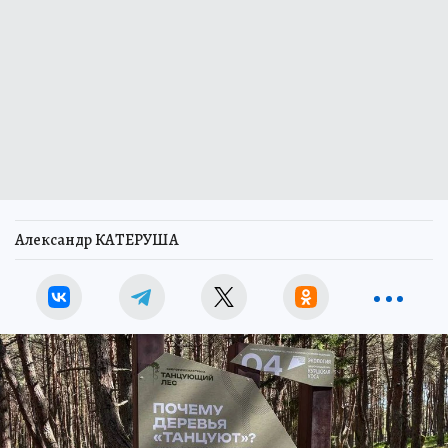
Александр КАТЕРУША