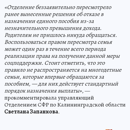
«Отделение беззаявительно пересмотрело
ранее вынесенные решения об отказе в
назначении единого пособия из-за
незначительного превышения дохода.
Родителям не пришлось никуда обращаться.
Воспользоваться правом пересмотра семья
может один раз в течение всего периода
реализации права на получение данной меры
соцподдержки. Стоит отметить, что это
правило не распространяется на многодетные
семьи, которые впервые обращаются за
пособием, — для них действует стандартный
порядок назначения выплаты»
, —
прокомментировала управляющий
Отделением СФР по Калининградской области
Светлана Запанкова
.