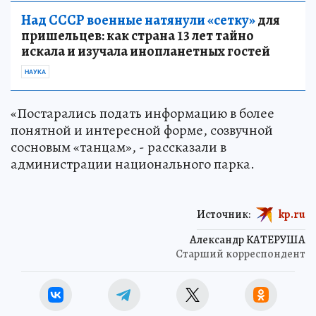
Над СССР военные натянули «сетку»
для
пришельцев: как страна 13 лет тайно
искала и изучала инопланетных гостей
НАУКА
«Постарались подать информацию в более
понятной и интересной форме, созвучной
сосновым «танцам», - рассказали в
администрации национального парка.
Источник:
kp.ru
Александр КАТЕРУША
Старший корреспондент