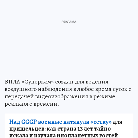
БПЛА «Суперкам» создан для ведения
воздушного наблюдения в любое время суток с
передачей видеоизображения в режиме
реального времени.
Над СССР военные натянули «сетку»
для
пришельцев: как страна 13 лет тайно
искала и изучала инопланетных гостей