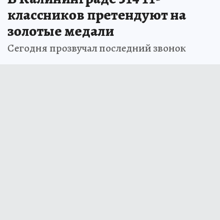
классников претендуют на
золотые медали
Сегодня прозвучал последний звонок