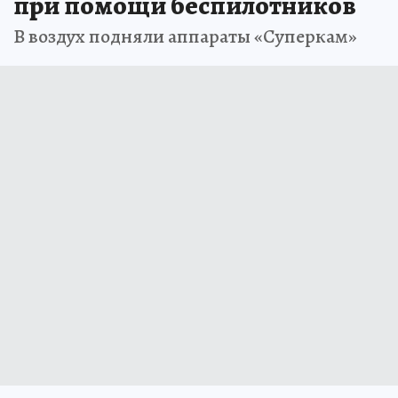
при помощи беспилотников
В воздух подняли аппараты «Суперкам»