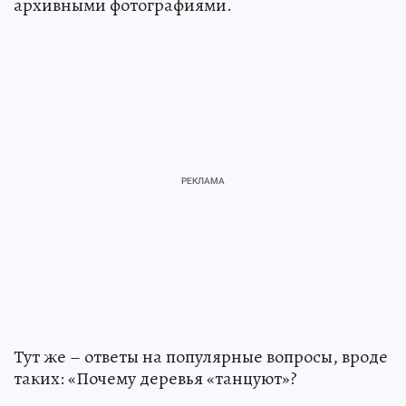
архивными фотографиями.
Тут же – ответы на популярные вопросы, вроде
таких: «Почему деревья «танцуют»?