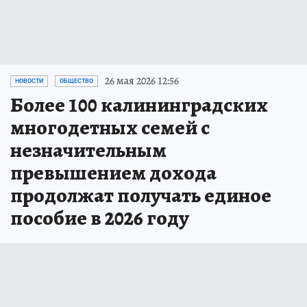
26 мая 2026 12:56
НОВОСТИ
ОБЩЕСТВО
Более 100 калининградских
многодетных семей с
незначительным
превышением дохода
продолжат получать единое
пособие в 2026 году