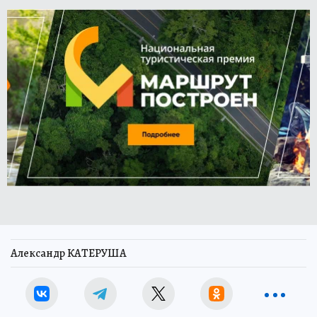
Александр КАТЕРУША