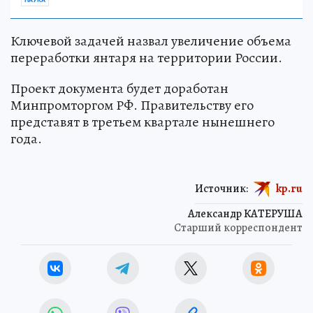
Ключевой задачей назвал увеличение объема
переработки янтаря на территории России.
Проект документа будет доработан
Минпромторгом РФ. Правительству его
представят в третьем квартале нынешнего
года.
Источник:
kp.ru
Александр КАТЕРУША
Старший корреспондент