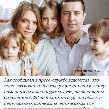
Как сообщили в пресс-службе ведомства, это
стало возможным благодаря вступившим в силу
изменениям в законодательстве, позволившим
Отделению СФР по Калининградской области
пересмотреть ранее вынесенные отказные