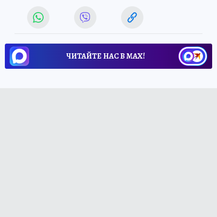
ЧИТАЙТЕ НАС В МАХ!