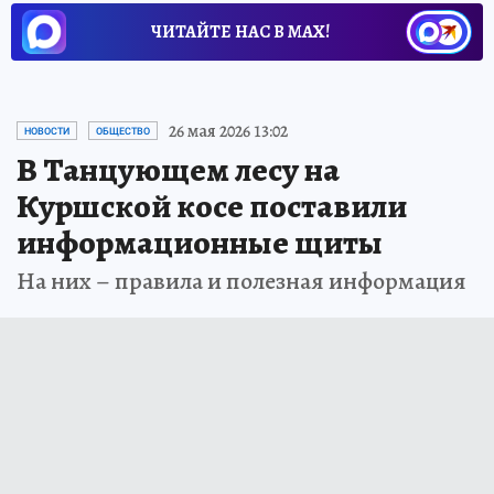
ЧИТАЙТЕ НАС В МАХ!
26 мая 2026 13:02
НОВОСТИ
ОБЩЕСТВО
В Танцующем лесу на
Куршской косе поставили
информационные щиты
На них – правила и полезная информация