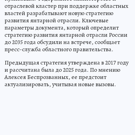
отраслевой кластер при поддержке областных
властей разрабатывают новую стратегию
развития янтарной отрасли. Ключевые
параметры документа, который определит
стратегию развития янтарной отрасли России
до 2035 года обсудили на встрече, сообщает
пресс-служба областного правительства.
Предыдущая стратегия утверждена в 2017 году
и рассчитана была до 2025 года. По мнению
Алексея Беспрозванных, ее предстоит
актуализировать, учитывая новые вызовы.