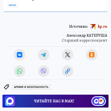
НАУКА
Источник:
kp.ru
Александр КАТЕРУША
Старший корреспондент
АРМИЯ И БЕЗОПАСНОСТЬ
ЧИТАЙТЕ НАС В МАХ!