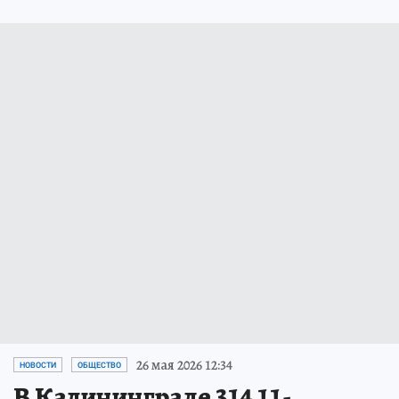
26 мая 2026 12:34
НОВОСТИ
ОБЩЕСТВО
В Калининграде 314 11-