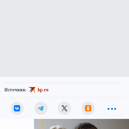
Источник:
kp.ru