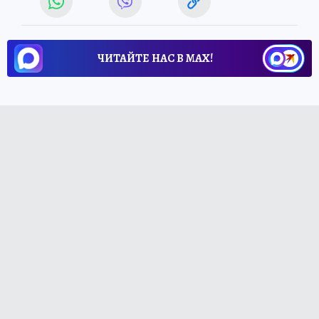
ЧИТАЙТЕ НАС В МАХ!