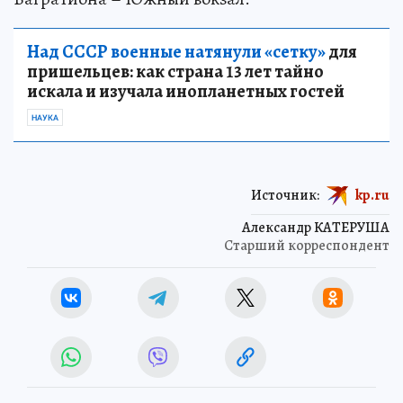
Над СССР военные натянули «сетку»
для
пришельцев: как страна 13 лет тайно
искала и изучала инопланетных гостей
НАУКА
Источник:
kp.ru
Александр КАТЕРУША
Старший корреспондент