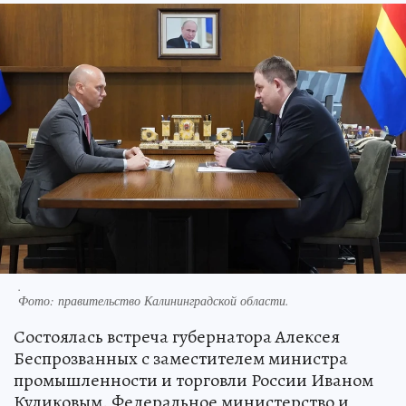
.
Фото:
правительство Калининградской области.
Состоялась встреча губернатора Алексея
Беспрозванных с заместителем министра
промышленности и торговли России Иваном
Куликовым. Федеральное министерство и