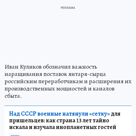
Иван Куликов обозначил важность
наращивания поставок янтаря-сырца
российским переработчикам и расширения их
производственных мощностей и каналов
сбыта.
Над СССР военные натянули «сетку»
для
пришельцев: как страна 13 лет тайно
искала и изучала инопланетных гостей
НАУКА