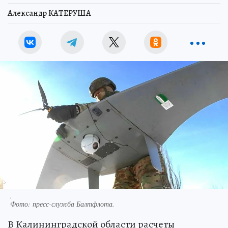
Александр КАТЕРУША
.
Фото:
пресс-служба Балтфлота.
В Калининградской области расчеты