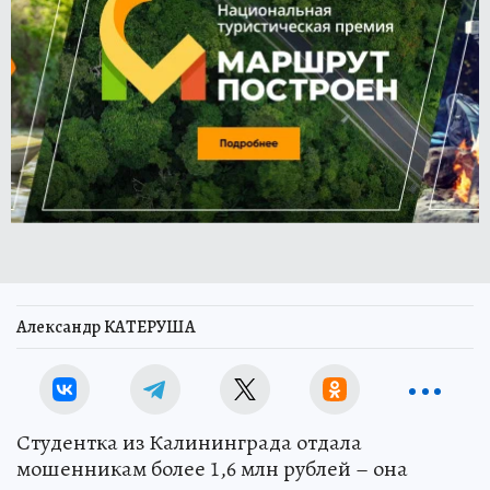
Александр КАТЕРУША
Студентка из Калининграда отдала
мошенникам более 1,6 млн рублей – она