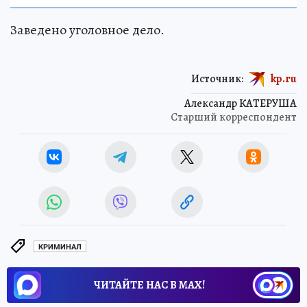
Заведено уголовное дело.
Источник:
kp.ru
Александр КАТЕРУША
Старший корреспондент
КРИМИНАЛ
ЧИТАЙТЕ НАС В МАХ!