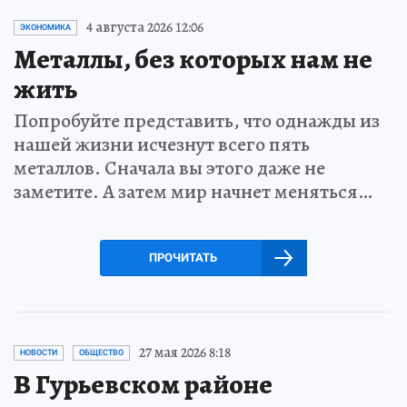
4 августа 2026 12:06
ЭКОНОМИКА
Металлы, без которых нам не
жить
Попробуйте представить, что однажды из
нашей жизни исчезнут всего пять
металлов. Сначала вы этого даже не
заметите. А затем мир начнет меняться…
ПРОЧИТАТЬ
27 мая 2026 8:18
НОВОСТИ
ОБЩЕСТВО
В Гурьевском районе