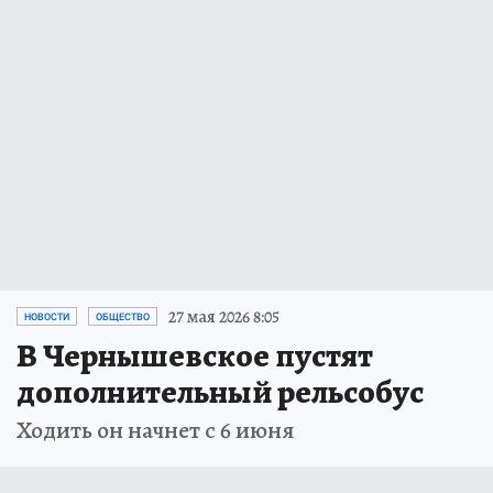
27 мая 2026 8:05
НОВОСТИ
ОБЩЕСТВО
В Чернышевское пустят
дополнительный рельсобус
Ходить он начнет с 6 июня