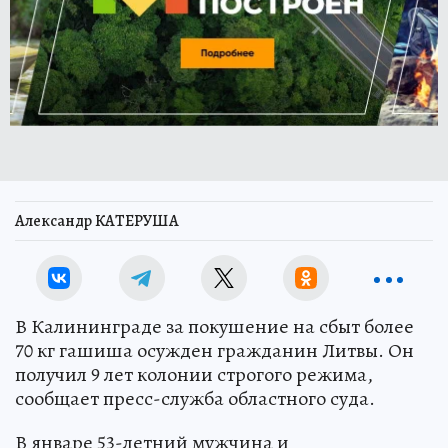
Александр КАТЕРУША
В Калининграде за покушение на сбыт более
70 кг гашиша осужден гражданин Литвы. Он
получил 9 лет колонии строгого режима,
сообщает пресс-служба областного суда.
В январе 53-летний мужчина и