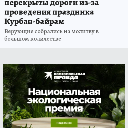
перекрыты дороги из-за
проведения праздника
Курбан-байрам
Верующие собрались на молитву в
большом количестве