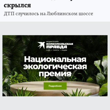
скрылся
ДТП случилось на Люблинском шоссе