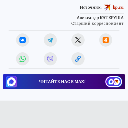
Источник:
kp.ru
Александр КАТЕРУША
Старший корреспондент
ЧИТАЙТЕ НАС В МАХ!