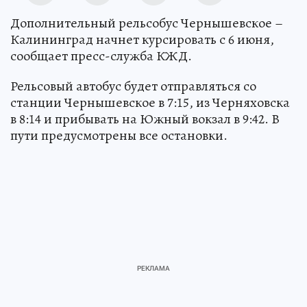
Дополнительный рельсобус Чернышевское –
Калининград начнет курсировать с 6 июня,
сообщает пресс-служба КЖД.
Рельсовый автобус будет отправляться со
станции Чернышевское в 7:15, из Черняховска
в 8:14 и прибывать на Южный вокзал в 9:42. В
пути предусмотрены все остановки.