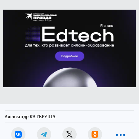
Александр КАТЕРУША