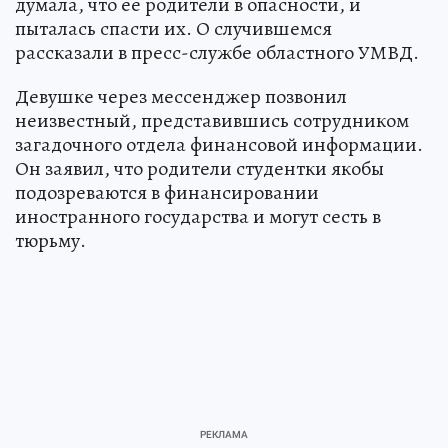
думала, что ее родители в опасности, и
пыталась спасти их. О случившемся
рассказали в пресс-службе областного УМВД.
Девушке через мессенджер позвонил
неизвестный, представившись сотрудником
загадочного отдела финансовой информации.
Он заявил, что родители студентки якобы
подозреваются в финансировании
иностранного государства и могут сесть в
тюрьму.