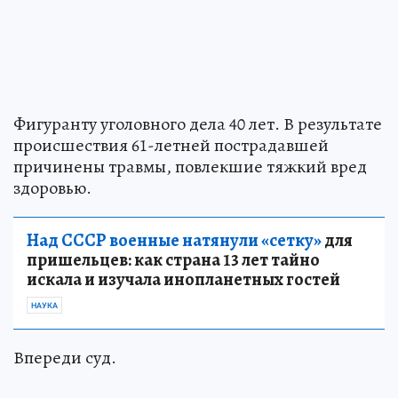
Фигуранту уголовного дела 40 лет. В результате
происшествия 61-летней пострадавшей
причинены травмы, повлекшие тяжкий вред
здоровью.
Над СССР военные натянули «сетку»
для
пришельцев: как страна 13 лет тайно
искала и изучала инопланетных гостей
НАУКА
Впереди суд.