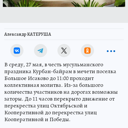
Александр КАТЕРУША
В среду, 27 мая, в честь мусульманского
праздника Курбан-байрам в мечети поселка
Большое Исаково до 11:00 проходит
коллективная молитва. Из-за большого
количества участников на дорогах возможны
заторы. До 11 часов перекрыто движение от
перекрестка улиц Октябрьской и
Кооперативной до перекрестка улиц
Кооперативной и Победы.