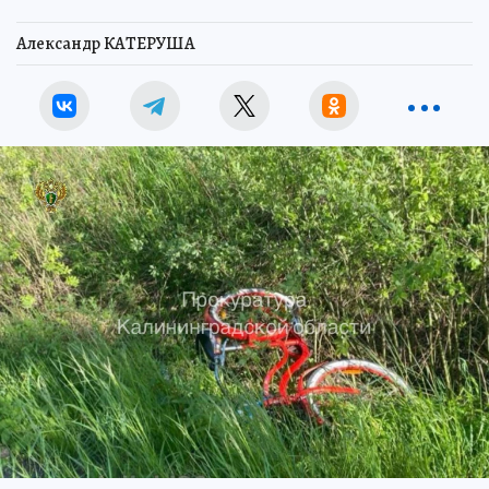
Александр КАТЕРУША