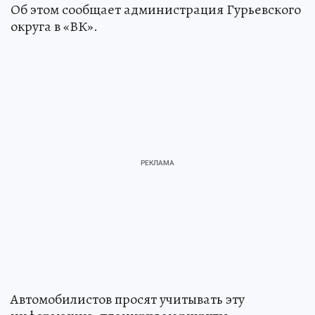
Об этом сообщает администрация Гурьевского
округа в «ВК».
Автомобилистов просят учитывать эту