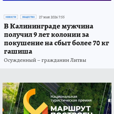
27 мая 2026 7:55
НОВОСТИ
ОБЩЕСТВО
В Калининграде мужчина
получил 9 лет колонии за
покушение на сбыт более 70 кг
гашиша
Осужденный – гражданин Литвы