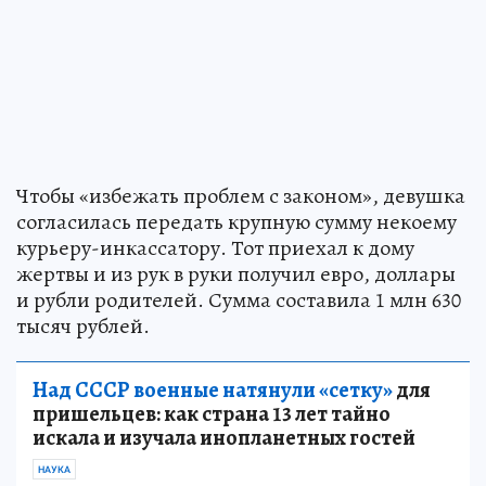
Чтобы «избежать проблем с законом», девушка
согласилась передать крупную сумму некоему
курьеру-инкассатору. Тот приехал к дому
жертвы и из рук в руки получил евро, доллары
и рубли родителей. Сумма составила 1 млн 630
тысяч рублей.
Над СССР военные натянули «сетку»
для
пришельцев: как страна 13 лет тайно
искала и изучала инопланетных гостей
НАУКА