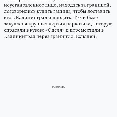
неустановленное лицо, находясь за границей,
договорились купить гашиш, чтобы доставить
его в Калининград и продать. Так и была
закуплена крупная партия наркотика, которую
спрятали в кузове «Опеля» и переместили в
Калининград через границу с Польшей.