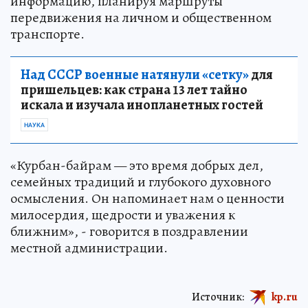
информацию, планируя маршруты
передвижения на личном и общественном
транспорте.
Над СССР военные натянули «сетку»
для
пришельцев: как страна 13 лет тайно
искала и изучала инопланетных гостей
НАУКА
«Курбан-байрам — это время добрых дел,
семейных традиций и глубокого духовного
осмысления. Он напоминает нам о ценности
милосердия, щедрости и уважения к
ближним», - говорится в поздравлении
местной администрации.
Источник:
kp.ru