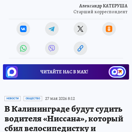
Александр КАТЕРУША
Старший корреспондент
ЧИТАЙТЕ НАС В МАХ!
27 мая 2026 8:12
НОВОСТИ
ОБЩЕСТВО
В Калининграде будут судить
водителя «Ниссана», который
сбил велосипедистку и