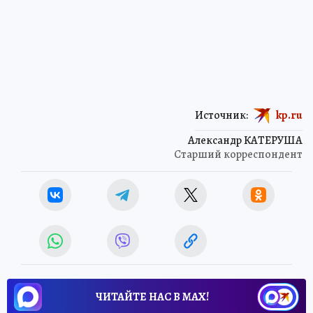
Источник:
kp.ru
Александр КАТЕРУША
Старший корреспондент
ЧИТАЙТЕ НАС В МАХ!