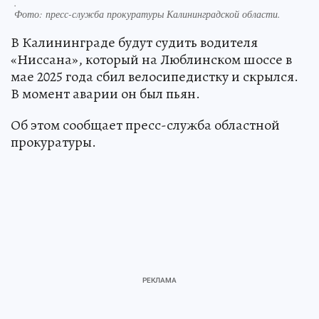
.
Фото:
пресс-служба прокуратуры Калининградской области.
В Калининграде будут судить водителя
«Ниссана», который на Люблинском шоссе в
мае 2025 года сбил велосипедистку и скрылся.
В момент аварии он был пьян.
Об этом сообщает пресс-служба областной
прокуратуры.