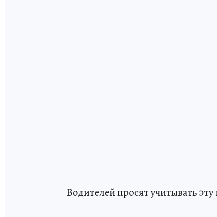
Водителей просят учитывать эт