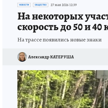
ИСПЫТАНО НА СЕБЕ
27 мая 2026 12:39
НОВОСТИ
ОБЩЕСТВО
На некоторых учас
скорость до 50 и 40
На трассе появились новые знаки
Александр КАТЕРУША