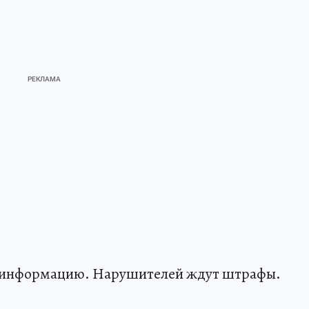
у информацию. Нарушителей ждут штрафы.