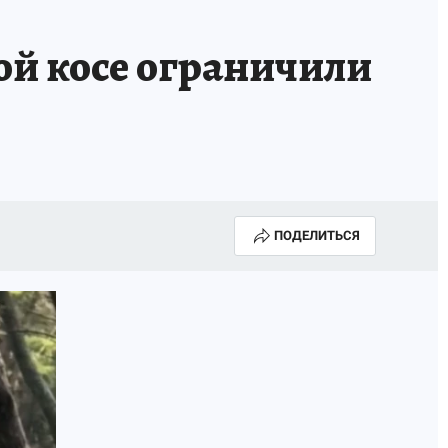
ой косе ограничили
ПОДЕЛИТЬСЯ