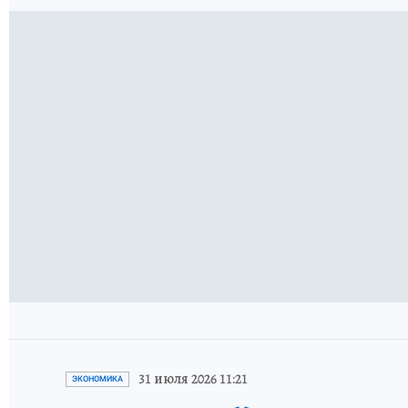
31 июля 2026 11:21
ЭКОНОМИКА