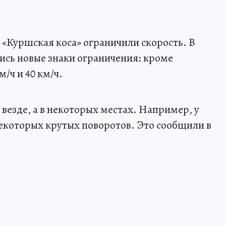
 «Куршская коса» ограничили скорость. В
ись новые знаки ограничения: кроме
м/ч и 40 км/ч.
 везде, а в некоторых местах. Например, у
некоторых крутых поворотов. Это сообщили в