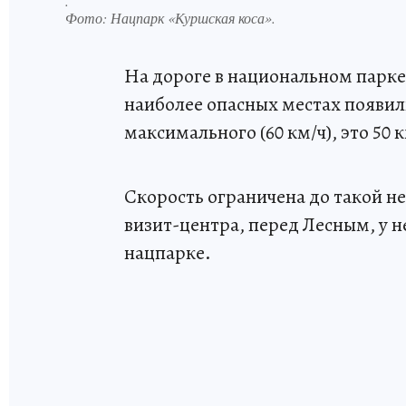
.
Фото:
Нацпарк «Куршская коса».
На дороге в национальном парке
наиболее опасных местах появил
максимального (60 км/ч), это 50 к
Скорость ограничена до такой не
визит-центра, перед Лесным, у 
нацпарке.