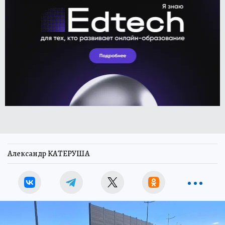
Александр КАТЕРУША