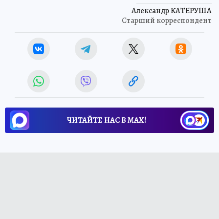
Александр КАТЕРУША
Старший корреспондент
ЧИТАЙТЕ НАС В МАХ!