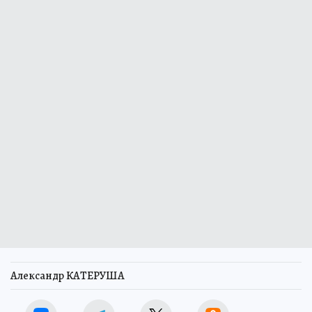
Александр КАТЕРУША