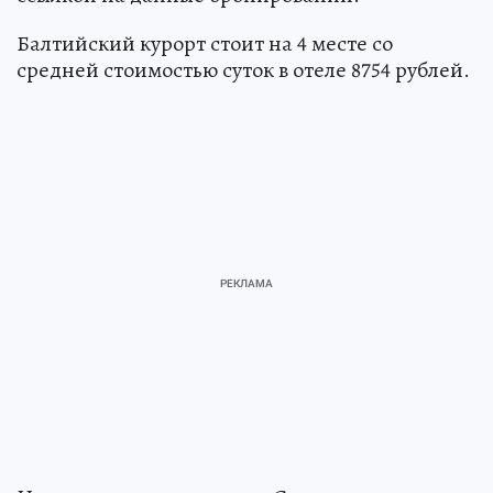
Балтийский курорт стоит на 4 месте со
средней стоимостью суток в отеле 8754 рублей.