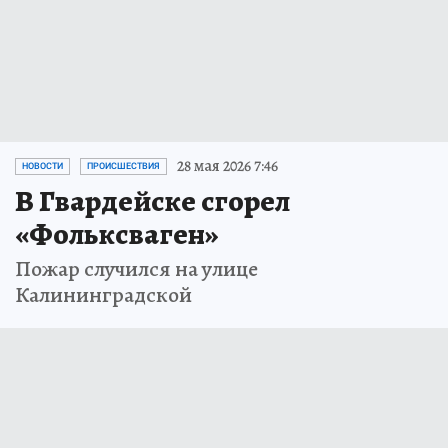
28 мая 2026 7:46
НОВОСТИ
ПРОИСШЕСТВИЯ
В Гвардейске сгорел
«Фольксваген»
Пожар случился на улице
Калининградской