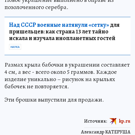
позолоченного серебра.
Над СССР военные натянули «сетку»
для
пришельцев: как страна 13 лет тайно
искала и изучала инопланетных гостей
НАУКА
Размах крыла бабочки в украшении составляет
4 см, а вес - всего около 5 граммов. Каждое
изделие уникально – рисунок на крыльях
бабочек не повторяется.
Эти брошки выпустили для продажи.
Источник:
kp.ru
Александр КАТЕРУША