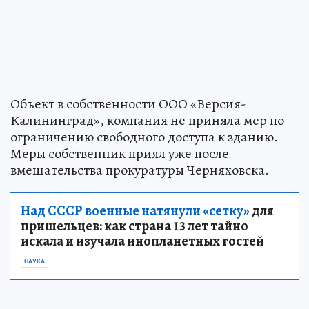
Объект в собственности ООО «Версия-
Калининград», компания не приняла мер по
ограничению свободного доступа к зданию.
Меры собственник приял уже после
вмешательства прокуратуры Черняховска.
Над СССР военные натянули «сетку»
для
пришельцев: как страна 13 лет тайно
искала и изучала инопланетных гостей
НАУКА