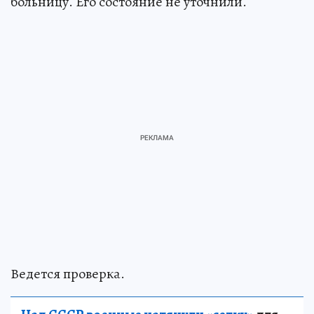
больницу. Его состояние не уточнили.
Ведется проверка.