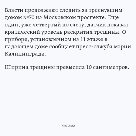
Власти продолжают следить за треснувшим
домом №70 на Московском проспекте. Еще
один, уже четвертый по счету, датчик показал
критический уровень раскрытия трещины. О
приборе, установленном на 11 этаже в
падающем доме сообщает пресс-слжуба мэрии
Калининграда.
Ширина трещины превысила 10 сантиметров.