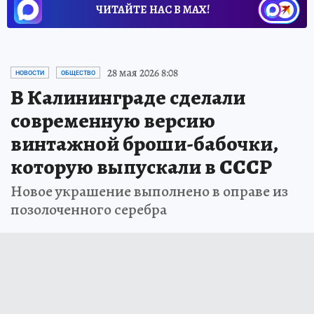
ЧИТАЙТЕ НАС В МАХ!
28 мая 2026 8:08
НОВОСТИ
ОБЩЕСТВО
В Калининграде сделали
современную версию
винтажной броши-бабочки,
которую выпускали в СССР
Новое украшение выполнено в оправе из
позолоченного серебра