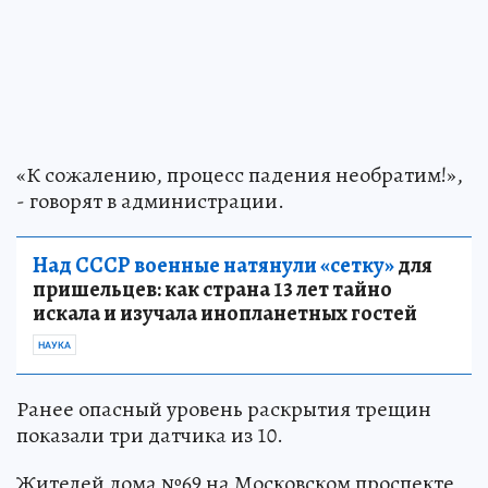
«К сожалению, процесс падения необратим!»,
- говорят в администрации.
Над СССР военные натянули «сетку»
для
пришельцев: как страна 13 лет тайно
искала и изучала инопланетных гостей
НАУКА
Ранее опасный уровень раскрытия трещин
показали три датчика из 10.
Жителей дома №69 на Московском проспекте