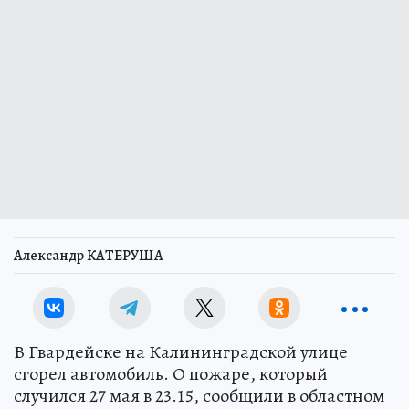
Александр КАТЕРУША
В Гвардейске на Калининградской улице
сгорел автомобиль. О пожаре, который
случился 27 мая в 23.15, сообщили в областном