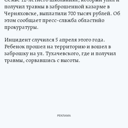
получил травмы в заброшенной казарме в
Черняховске, выплатили 700 тысяч рублей. Об
этом сообщает пресс-слвжба областнйо
прокуратуры.
Инцидент случился 5 апреля этого года.
Ребенок прошел на территорию и вошел в
заброшку на ул. Тухачевского, где и получил
травмы, сорвавшись с высоты.