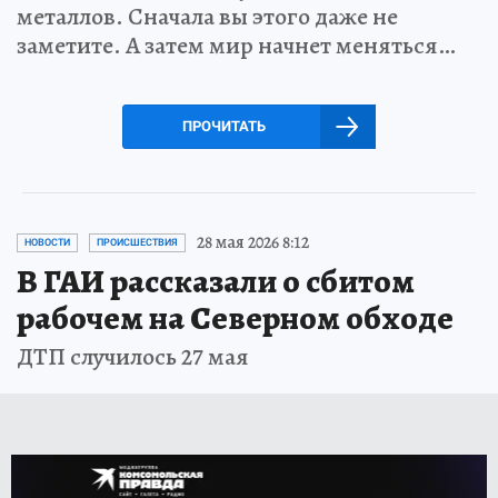
металлов. Сначала вы этого даже не
заметите. А затем мир начнет меняться…
ПРОЧИТАТЬ
28 мая 2026 8:12
НОВОСТИ
ПРОИСШЕСТВИЯ
В ГАИ рассказали о сбитом
рабочем на Северном обходе
ДТП случилось 27 мая