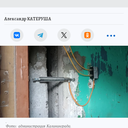
Александр КАТЕРУША
.
Фото:
администрация Калининграда.