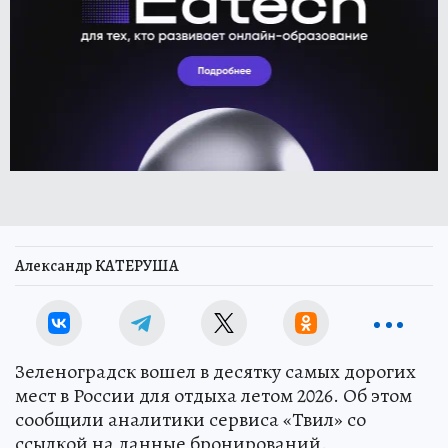
Александр КАТЕРУША
Зеленоградск вошел в десятку самых дорогих
мест в России для отдыха летом 2026. Об этом
сообщили аналитики сервиса «Твил» со
ссылкой на данные бронирований.