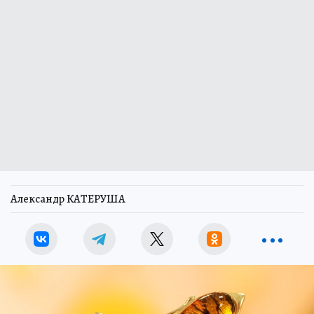
Александр КАТЕРУША