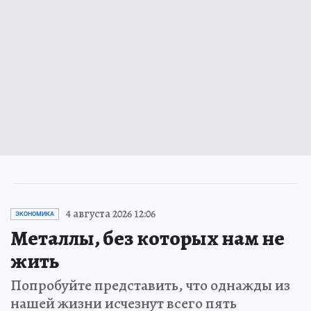
4 августа 2026 12:06
ЭКОНОМИКА
Металлы, без которых нам не
жить
Попробуйте представить, что однажды из
нашей жизни исчезнут всего пять