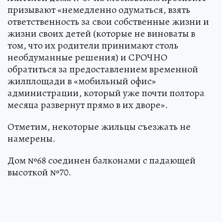
призывают «немедленно одуматься, взять
ответственность за свои собственные жизни и
жизни своих детей (которые не виноваты в
том, что их родители принимают столь
необдуманные решения) и СРОЧНО
обратиться за предоставлением временной
жилплощади в «мобильный офис»
администрации, который уже почти полтора
месяца развернут прямо в их дворе».
Отметим, некоторые жильцы съезжать не
намерены.
Дом №68 соединен балконами с падающей
высоткой №70.