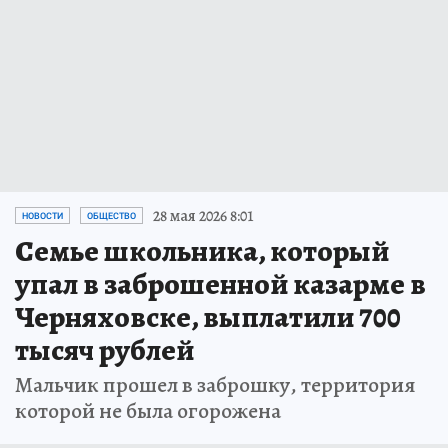
28 мая 2026 8:01
НОВОСТИ
ОБЩЕСТВО
Семье школьника, который
упал в заброшенной казарме в
Черняховске, выплатили 700
тысяч рублей
Мальчик прошел в заброшку, территория
которой не была огорожена