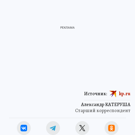
Источник:
kp.ru
Александр КАТЕРУША
Старший корреспондент