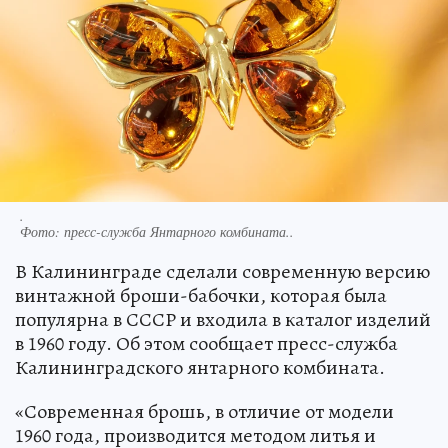
.
Фото:
пресс-служба Янтарного комбината..
В Калининграде сделали современную версию
винтажной броши-бабочки, которая была
популярна в СССР и входила в каталог изделий
в 1960 году. Об этом сообщает пресс-служба
Калининградского янтарного комбината.
«Современная брошь, в отличие от модели
1960 года, производится методом литья и