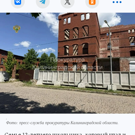
.
Фото:
пресс-служба прокуратуры Калининградской области.
Семье 12-летнего школьника, который упал и