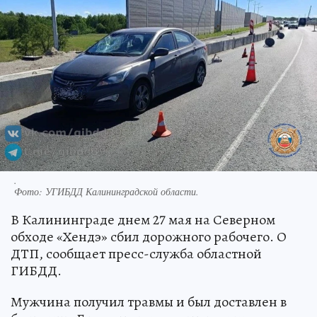
.
Фото:
УГИБДД Калининградской области.
В Калининграде днем 27 мая на Северном
обходе «Хендэ» сбил дорожного рабочего. О
ДТП, сообщает пресс-служба областной
ГИБДД.
Мужчина получил травмы и был доставлен в