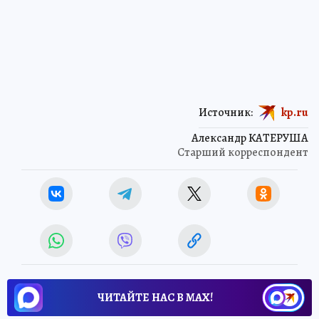
Источник:
kp.ru
Александр КАТЕРУША
Старший корреспондент
ЧИТАЙТЕ НАС В МАХ!