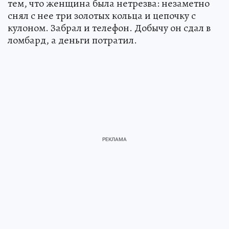
тем, что женщина была нетрезва: незаметно
снял с нее три золотых кольца и цепочку с
кулоном. Забрал и телефон. Добычу он сдал в
ломбард, а деньги потратил.