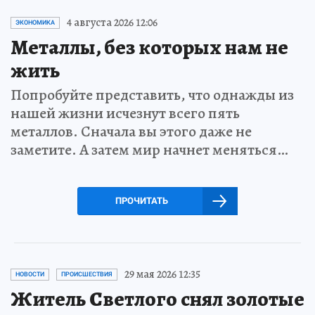
4 августа 2026 12:06
ЭКОНОМИКА
Металлы, без которых нам не
жить
Попробуйте представить, что однажды из
нашей жизни исчезнут всего пять
металлов. Сначала вы этого даже не
заметите. А затем мир начнет меняться…
ПРОЧИТАТЬ
29 мая 2026 12:35
НОВОСТИ
ПРОИСШЕСТВИЯ
Житель Светлого снял золотые