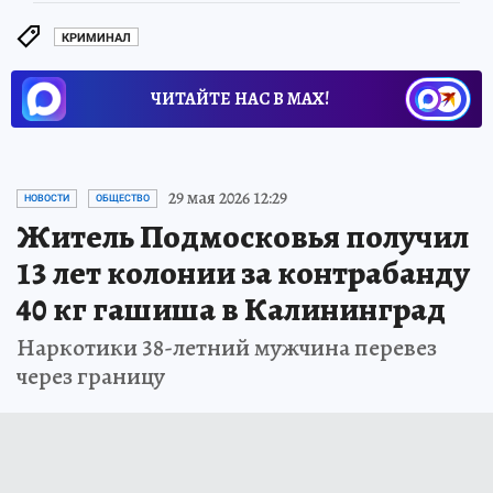
КРИМИНАЛ
ЧИТАЙТЕ НАС В МАХ!
29 мая 2026 12:29
НОВОСТИ
ОБЩЕСТВО
Житель Подмосковья получил
13 лет колонии за контрабанду
40 кг гашиша в Калининград
Наркотики 38-летний мужчина перевез
через границу