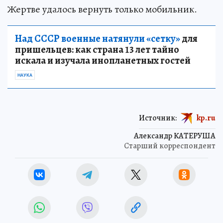
Жертве удалось вернуть только мобильник.
Над СССР военные натянули «сетку»
для
пришельцев: как страна 13 лет тайно
искала и изучала инопланетных гостей
НАУКА
Источник:
kp.ru
Александр КАТЕРУША
Старший корреспондент