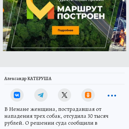
Александр КАТЕРУША
В Немане женщина, пострадавшая от
нападения трех собак, отсудила 30 тысяч
рублей. О решении суда сообщили в