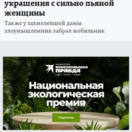
украшения с сильно пьяной
женщины
Также у захмелевшей дамы
злоумышленник забрал мобильник