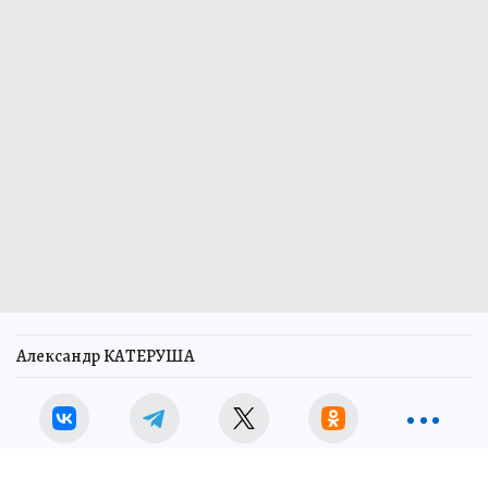
Александр КАТЕРУША