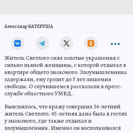
Александр КАТЕРУША
Житель Светлого снял золотые украшения с
сильно пьяной женщины, с которой отдыхал в
квартире общего знакомого. Злоумышленника
задержали, ему грозит до 5 лет лишения
свободы. О случившемся рассказали в пресс-
службе областного УМВД.
Выяснилось, что кражу совершил 34-летний
житель Светлого. 45-летняя дама была в гостях
у знакомого, где также отдыхал и
злоумышленник. Именно он воспользовался