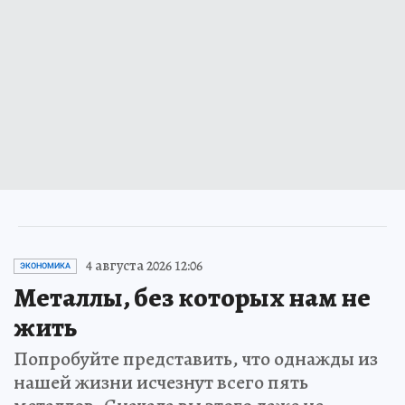
4 августа 2026 12:06
ЭКОНОМИКА
Металлы, без которых нам не
жить
Попробуйте представить, что однажды из
нашей жизни исчезнут всего пять