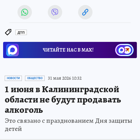
ДТП
ЧИТАЙТЕ НАС В МАХ!
31 мая 2026 10:32
НОВОСТИ
ОБЩЕСТВО
1 июня в Калининградской
области не будут продавать
алкоголь
Это связано с празднованием Дня защиты
детей