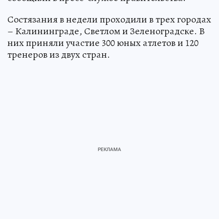
Состязания в недели проходили в трех городах
– Калининграде, Светлом и Зеленоградске. В
них приняли участие 300 юных атлетов и 120
тренеров из двух стран.