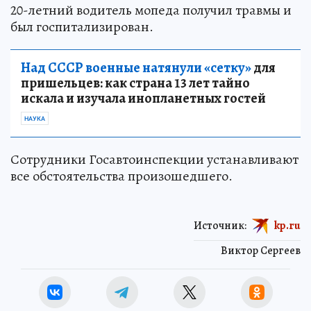
20-летний водитель мопеда получил травмы и
был госпитализирован.
Над СССР военные натянули «сетку»
для
пришельцев: как страна 13 лет тайно
искала и изучала инопланетных гостей
НАУКА
Сотрудники Госавтоинспекции устанавливают
все обстоятельства произошедшего.
Источник:
kp.ru
Виктор Сергеев