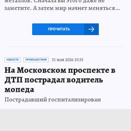
металлов. Сначала вы этого даже не
заметите. А затем мир начнет меняться…
ПРОЧИТАТЬ
31 мая 2026 10:35
НОВОСТИ
ПРОИСШЕСТВИЯ
На Московском проспекте в
ДТП пострадал водитель
мопеда
Пострадавший госпитализирован