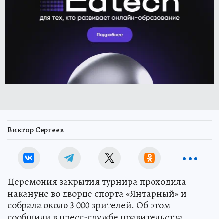
Виктор Сергеев
Церемония закрытия турнира проходила
накануне во дворце спорта «Янтарный» и
собрала около 3 000 зрителей. Об этом
сообщили в пресс-службе правительства.