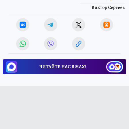
Виктор Сергеев
ЧИТАЙТЕ НАС В МАХ!