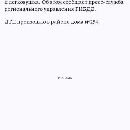
и легковушка. Об этом сообщает пресс-служба
регионального управления ГИБДД.
ДТП произошло в районе дома №254.