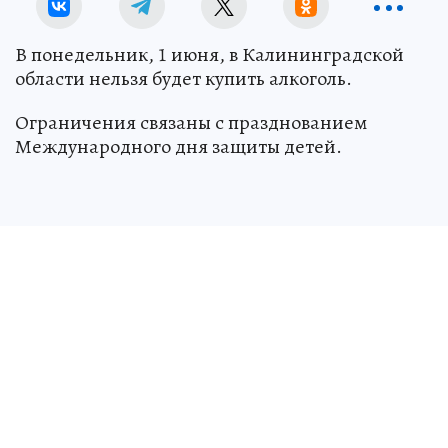
В понедельник, 1 июня, в Калининградской
области нельзя будет купить алкоголь.
Ограничения связаны с празднованием
Международного дня защиты детей.