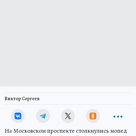
Виктор Сергеев
На Московском проспекте столкнулись мопед