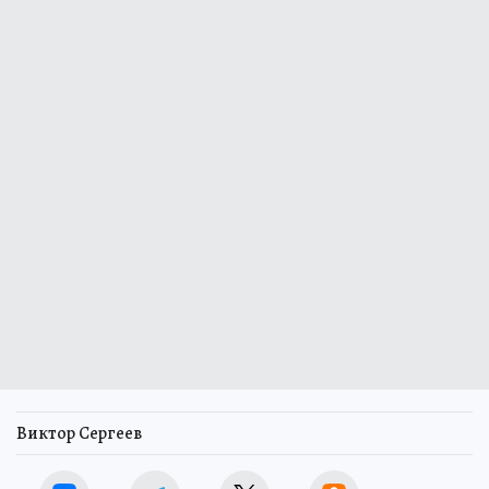
Виктор Сергеев