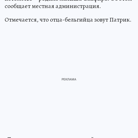
сообщает местная администрация.
Отмечается, что отца-бельгийца зовут Патрик.