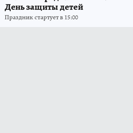
День защиты детей
Праздник стартует в 15:00