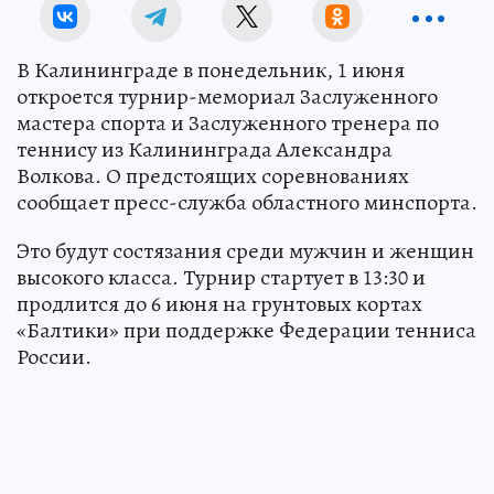
В Калининграде в понедельник, 1 июня
откроется турнир-мемориал Заслуженного
мастера спорта и Заслуженного тренера по
теннису из Калининграда Александра
Волкова. О предстоящих соревнованиях
сообщает пресс-служба областного минспорта.
Это будут состязания среди мужчин и женщин
высокого класса. Турнир стартует в 13:30 и
продлится до 6 июня на грунтовых кортах
«Балтики» при поддержке Федерации тенниса
России.