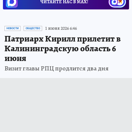
ЧИТАЙТЕ НАС В МАХ!
1 июня 2026 6:46
НОВОСТИ
ОБЩЕСТВО
Патриарх Кирилл прилетит в
Калининградскую область 6
июня
Визит главы РПЦ продлится два дня