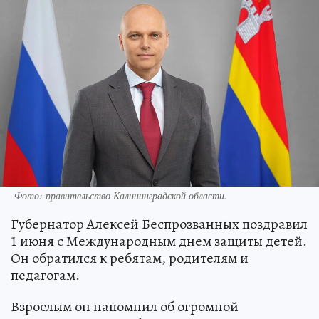
Фото:
правительство Калининградской области.
Губернатор Алексей Беспрозванных поздравил
1 июня с Международным днем защиты детей.
Он обратился к ребятам, родителям и
педагогам.
Взрослым он напомнил об огромной