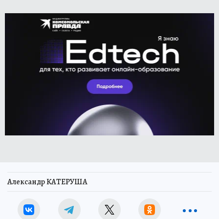
Александр КАТЕРУША