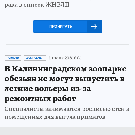
рака в список ЖНВЛП
ПРОЧИТАТЬ
1 июня 2026 8:06
НОВОСТИ
ДОМ. СЕМЬЯ
В Калининградском зоопарке
обезьян не могут выпустить в
летние вольеры из-за
ремонтных работ
Специалисты занимаются росписью стен в
помещениях для выгула приматов