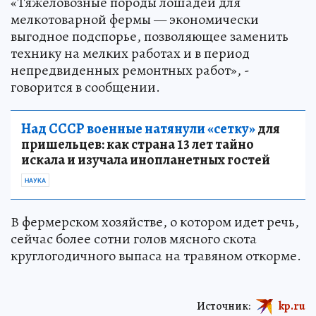
«Тяжеловозные породы лошадей для
мелкотоварной фермы — экономически
выгодное подспорье, позволяющее заменить
технику на мелких работах и в период
непредвиденных ремонтных работ», -
говорится в сообщении.
Над СССР военные натянули «сетку»
для
пришельцев: как страна 13 лет тайно
искала и изучала инопланетных гостей
НАУКА
В фермерском хозяйстве, о котором идет речь,
сейчас более сотни голов мясного скота
круглогодичного выпаса на травяном откорме.
Источник:
kp.ru