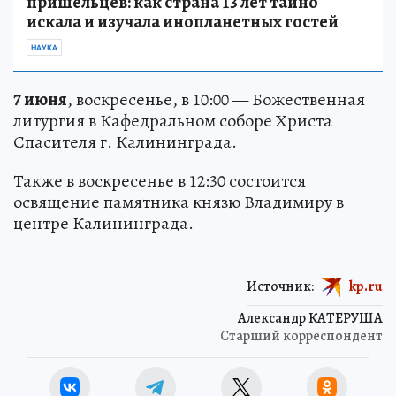
пришельцев: как страна 13 лет тайно
искала и изучала инопланетных гостей
НАУКА
7 июня
, воскресенье, в 10:00 — Божественная
литургия в Кафедральном соборе Христа
Спасителя г. Калининграда.
Также в воскресенье в 12:30 состоится
освящение памятника князю Владимиру в
центре Калининграда.
Источник:
kp.ru
Александр КАТЕРУША
Старший корреспондент