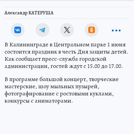
Александр КАТЕРУША
В Калининграде в Центральном парке 1 июня
состоится праздник в честь Дня защиты детей.
Как сообщает пресс-служба городской
администрации, гостей ждут с 15.00 до 17.00.
В программе большой концерт, творческие
мастерские, шоу мыльных пузырей,
фотографирование с ростовыми куклами,
конкурсы с аниматорами.