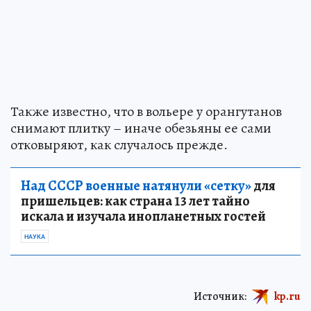
Также известно, что в вольере у орангутанов
снимают плитку – иначе обезьяны ее сами
отковыряют, как случалось прежде.
Над СССР военные натянули «сетку»
для
пришельцев: как страна 13 лет тайно
искала и изучала инопланетных гостей
НАУКА
Источник:
kp.ru