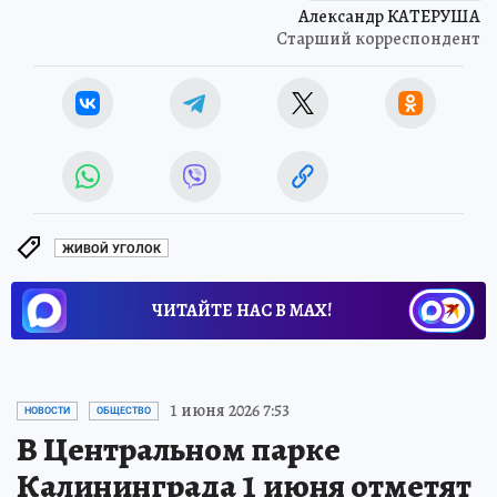
Александр КАТЕРУША
Старший корреспондент
ЖИВОЙ УГОЛОК
ЧИТАЙТЕ НАС В МАХ!
1 июня 2026 7:53
НОВОСТИ
ОБЩЕСТВО
В Центральном парке
Калининграда 1 июня отметят