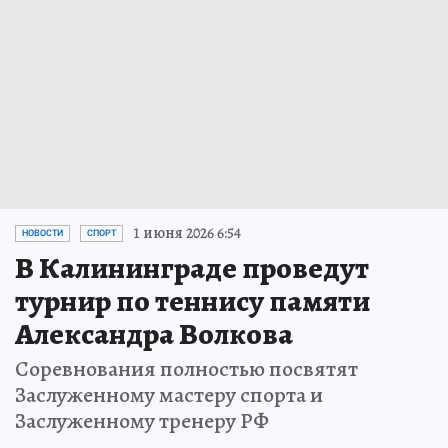
1 июня 2026 6:54
НОВОСТИ
СПОРТ
В Калининграде проведут
турнир по теннису памяти
Александра Волкова
Соревнования полностью посвятят
Заслуженному мастеру спорта и
Заслуженному тренеру РФ