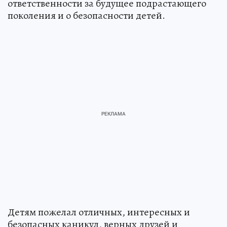
ответственности за будущее подрастающего
поколения и о безопасности детей.
Детям пожелал отличных, интересных и
безопасных каникул, верных друзей и