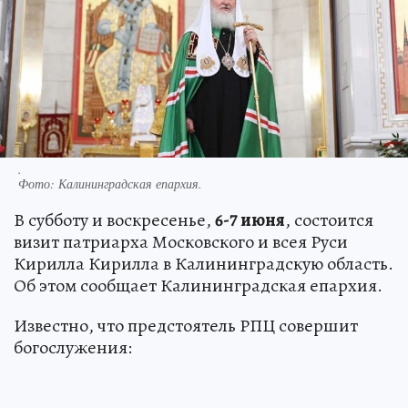
.
Фото:
Калининградская епархия.
В субботу и воскресенье,
6-7 июня
, состоится
визит патриарха Московского и всея Руси
Кирилла Кирилла в Калининградскую область.
Об этом сообщает Калининградская епархия.
Известно, что предстоятель РПЦ совершит
богослужения: