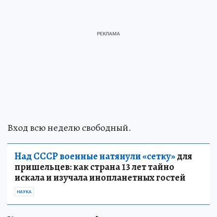
Вход всю неделю свободный.
Над СССР военные натянули «сетку»
для
пришельцев: как страна 13 лет тайно
искала и изучала инопланетных гостей
НАУКА