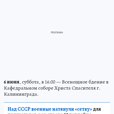
6 июня
, суббота, в 16:00 — Всенощное бдение в
Кафедральном соборе Христа Спасителя г.
Калининграда.
Над СССР военные натянули «сетку»
для