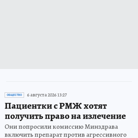
6 августа 2026 13:27
ОБЩЕСТВО
Пациентки с РМЖ хотят
получить право на излечение
Они попросили комиссию Минздрава
включить препарат против агрессивного