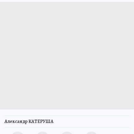
Александр КАТЕРУША