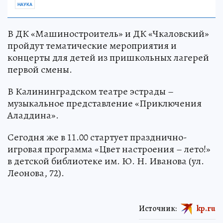
НАУКА
В ДК «Машиностроитель» и ДК «Чкаловский»
пройдут тематические мероприятия и
концерты для детей из пришкольных лагерей
первой смены.
В Калининградском театре эстрады –
музыкальное представление «Приключения
Аладдина».
Сегодня же в 11.00 стартует празднично-
игровая программа «Цвет настроения – лето!»
в детской библиотеке им. Ю. Н. Иванова (ул.
Леонова, 72).
Источник:
kp.ru