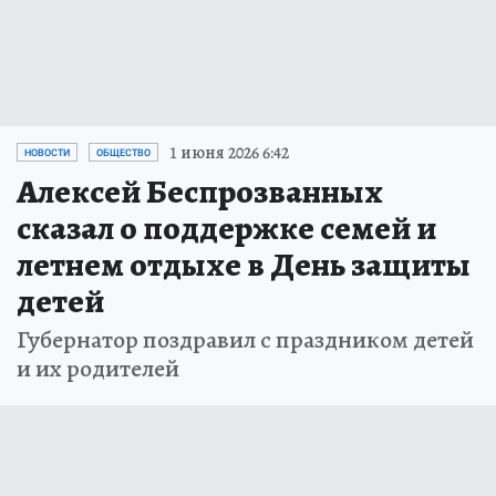
1 июня 2026 6:42
НОВОСТИ
ОБЩЕСТВО
Алексей Беспрозванных
сказал о поддержке семей и
летнем отдыхе в День защиты
детей
Губернатор поздравил с праздником детей
и их родителей