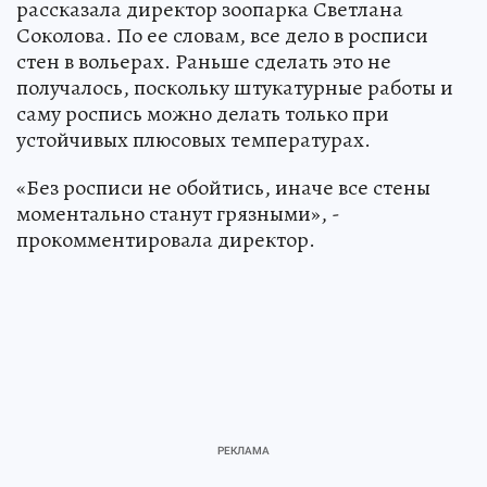
рассказала директор зоопарка Светлана
Соколова. По ее словам, все дело в росписи
стен в вольерах. Раньше сделать это не
получалось, поскольку штукатурные работы и
саму роспись можно делать только при
устойчивых плюсовых температурах.
«Без росписи не обойтись, иначе все стены
моментально станут грязными», -
прокомментировала директор.