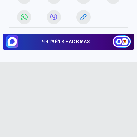
ЧИТАЙТЕ НАС В МАХ!