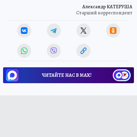
Александр КАТЕРУША
Старший корреспондент
ЧИТАЙТЕ НАС В МАХ!