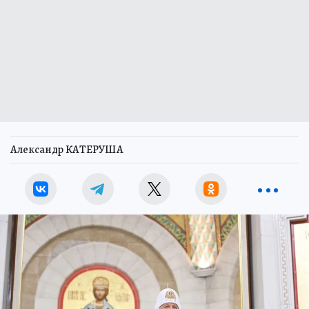
Александр КАТЕРУША