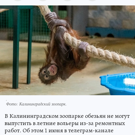
.
Фото:
Калининградский зоопарк.
В Калининградском зоопарке обезьян не могут
выпустить в летние вольеры из-за ремонтных
работ. Об этом 1 июня в телеграм-канале