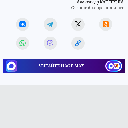
Александр КАТЕРУША
Старший корреспондент
ЧИТАЙТЕ НАС В МАХ!