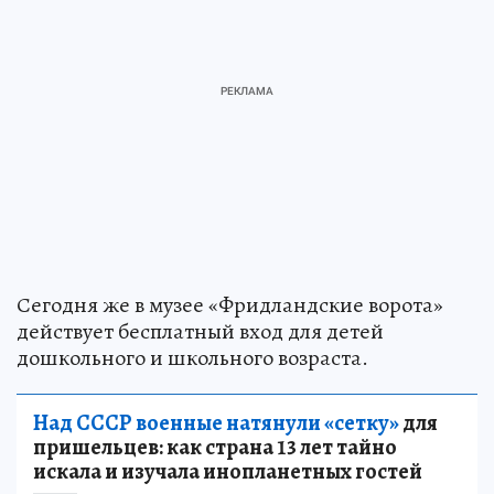
Сегодня же в музее «Фридландские ворота»
действует бесплатный вход для детей
дошкольного и школьного возраста.
Над СССР военные натянули «сетку»
для
пришельцев: как страна 13 лет тайно
искала и изучала инопланетных гостей