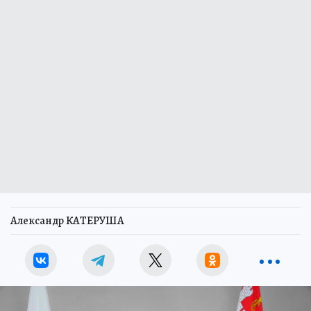
Александр КАТЕРУША