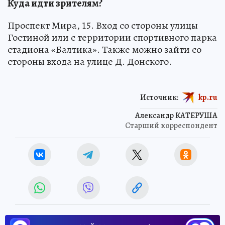
Куда идти зрителям?
Проспект Мира, 15. Вход со стороны улицы
Гостиной или с территории спортивного парка
стадиона «Балтика». Также можно зайти со
стороны входа на улице Д. Донского.
Источник:
kp.ru
Александр КАТЕРУША
Старший корреспондент