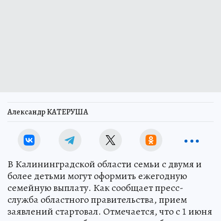
Александр КАТЕРУША
В Калининградской области семьи с двумя и
более детьми могут оформить ежегодную
семейную выплату. Как сообщает пресс-
служба областного правительства, прием
заявлений стартовал. Отмечается, что с 1 июня