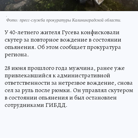
.
Фото:
пресс-служба прокуратуры Калининградской области.
У 40-летнего жителя Гусева конфисковали
скутер за повторное вождение в состоянии
опьянения. Об этом сообщает прокуратура
региона.
28 июня прошлого года мужчина, ранее уже
привлекавшийся к административной
ответственности за нетрезвое вождение, снова
сел за руль после рюмки. Он управлял скутером
в состоянии опьянения и был остановлен
сотрудниками ГИБДД.