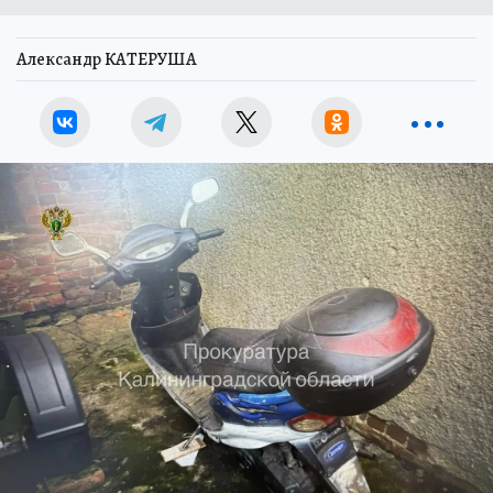
Александр КАТЕРУША