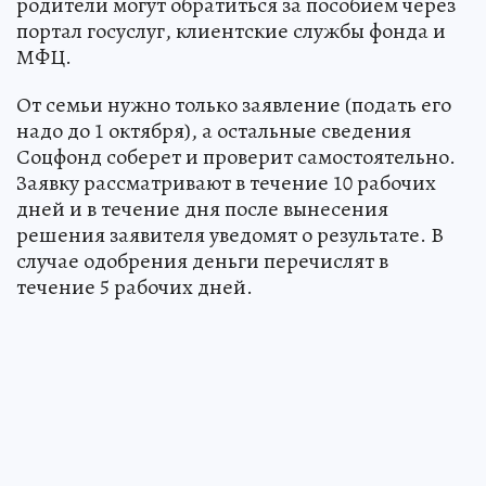
родители могут обратиться за пособием через
портал госуслуг, клиентские службы фонда и
МФЦ.
От семьи нужно только заявление (подать его
надо до 1 октября), а остальные сведения
Соцфонд соберет и проверит самостоятельно.
Заявку рассматривают в течение 10 рабочих
дней и в течение дня после вынесения
решения заявителя уведомят о результате. В
случае одобрения деньги перечислят в
течение 5 рабочих дней.