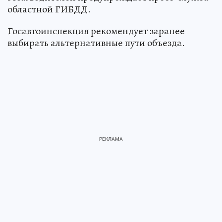
областной ГИБДД.
Госавтоинспекция рекомендует заранее
выбирать альтернативные пути объезда.