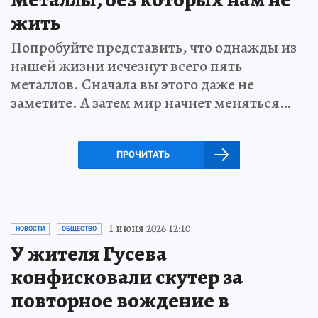
жить
Попробуйте представить, что однажды из
нашей жизни исчезнут всего пять
металлов. Сначала вы этого даже не
заметите. А затем мир начнет меняться…
ПРОЧИТАТЬ
1 июня 2026 12:10
НОВОСТИ
ОБЩЕСТВО
У жителя Гусева
конфисковали скутер за
повторное вождение в