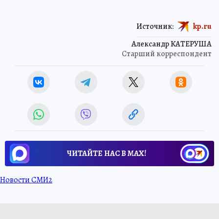
Источник:
kp.ru
Александр КАТЕРУША
Старший корреспондент
ЧИТАЙТЕ НАС В МАХ!
Новости СМИ2