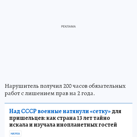
Нарушитель получил 200 часов обязательных
работ с лишением прав на 2 года.
Над СССР военные натянули «сетку»
для
пришельцев: как страна 13 лет тайно
искала и изучала инопланетных гостей
НАУКА