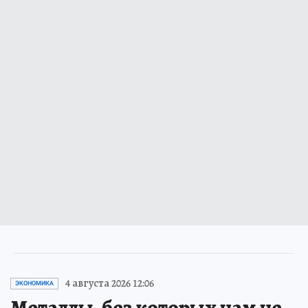
4 августа 2026 12:06
ЭКОНОМИКА
Металлы, без которых нам не