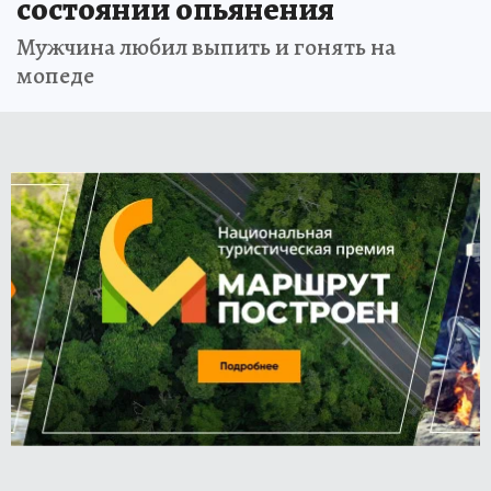
состоянии опьянения
Мужчина любил выпить и гонять на
мопеде