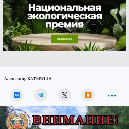
Александр КАТЕРУША