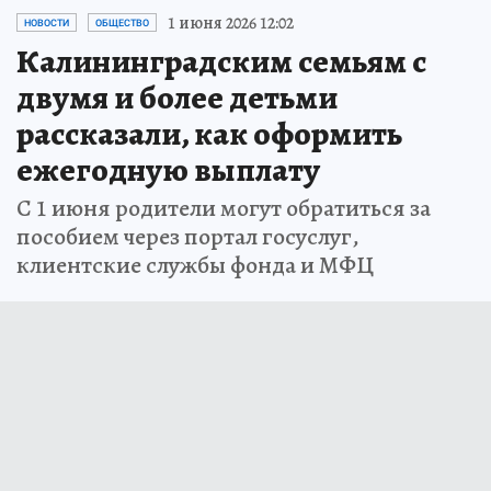
1 июня 2026 12:02
НОВОСТИ
ОБЩЕСТВО
Калининградским семьям с
двумя и более детьми
рассказали, как оформить
ежегодную выплату
С 1 июня родители могут обратиться за
пособием через портал госуслуг,
клиентские службы фонда и МФЦ