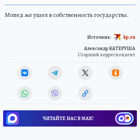
Мопед же ушел в собственность государства.
Источник:
kp.ru
Александр КАТЕРУША
Старший корреспондент
ЧИТАЙТЕ НАС В МАХ!