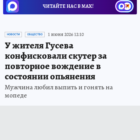
ЧИТАЙТЕ НАС В МАХ!
1 июня 2026 12:10
НОВОСТИ
ОБЩЕСТВО
У жителя Гусева
конфисковали скутер за
повторное вождение в
состоянии опьянения
Мужчина любил выпить и гонять на
мопеде