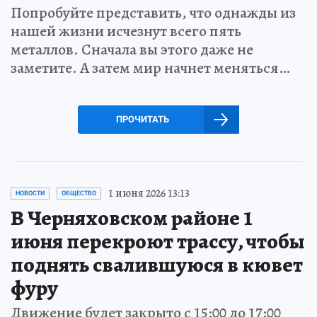
Попробуйте представить, что однажды из
нашей жизни исчезнут всего пять
металлов. Сначала вы этого даже не
заметите. А затем мир начнет меняться…
ПРОЧИТАТЬ
1 июня 2026 13:13
НОВОСТИ
ОБЩЕСТВО
В Черняховском районе 1
июня перекроют трассу, чтобы
поднять свалившуюся в кювет
фуру
Движение будет закрыто с 15:00 до 17:00