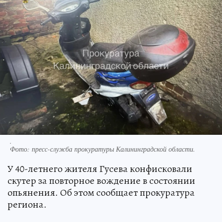
.
Фото:
пресс-служба прокуратуры Калининградской области.
У 40-летнего жителя Гусева конфисковали
скутер за повторное вождение в состоянии
опьянения. Об этом сообщает прокуратура
региона.