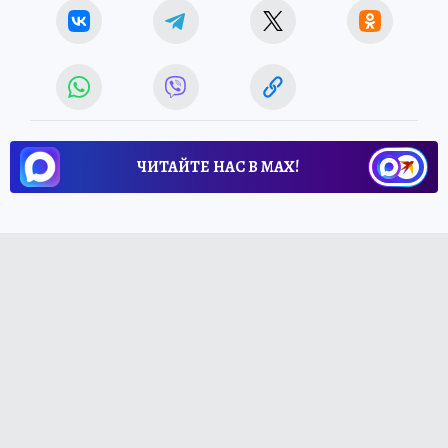
ЧИТАЙТЕ НАС В МАХ!