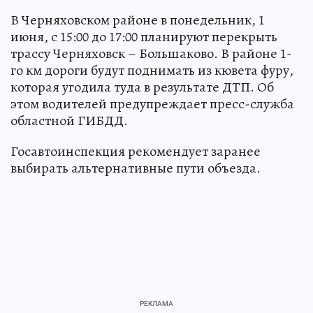
В Черняховском районе в понедельник, 1
июня, с 15:00 до 17:00 планируют перекрыть
трассу Черняховск – Большаково. В районе 1-
го км дороги будут поднимать из кювета фуру,
которая угодила туда в результате ДТП. Об
этом водителей предупреждает пресс-служба
областной ГИБДД.
Госавтоинспекция рекомендует заранее
выбирать альтернативные пути объезда.