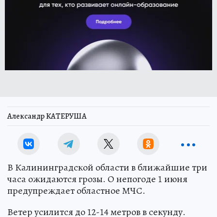
Александр КАТЕРУША
В Калининградской области в ближайшие три
часа ожидаются грозы. О непогоде 1 июня
предупреждает областное МЧС.
Ветер усилится до 12-14 метров в секунду.