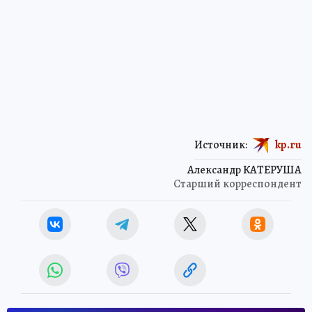
Источник:
kp.ru
Александр КАТЕРУША
Старший корреспондент