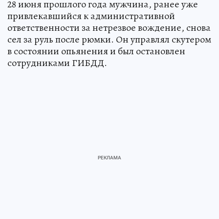
28 июня прошлого года мужчина, ранее уже
привлекавшийся к административной
ответственности за нетрезвое вождение, снова
сел за руль после рюмки. Он управлял скутером
в состоянии опьянения и был остановлен
сотрудниками ГИБДД.