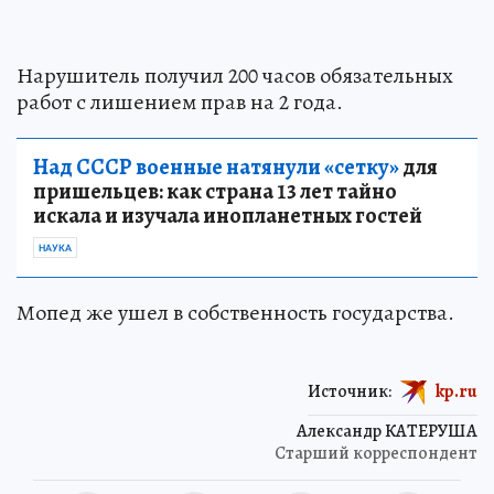
Нарушитель получил 200 часов обязательных
работ с лишением прав на 2 года.
Над СССР военные натянули «сетку»
для
пришельцев: как страна 13 лет тайно
искала и изучала инопланетных гостей
НАУКА
Мопед же ушел в собственность государства.
Источник:
kp.ru
Александр КАТЕРУША
Старший корреспондент