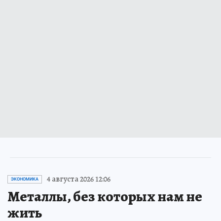
4 августа 2026 12:06
ЭКОНОМИКА
Металлы, без которых нам не
жить