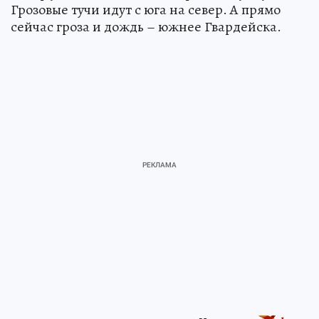
Грозовые тучи идут с юга на север. А прямо
сейчас гроза и дождь – южнее Гвардейска.