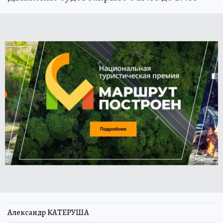
Александр КАТЕРУША