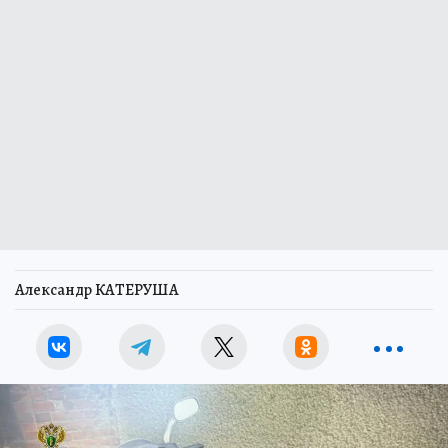
Александр КАТЕРУША