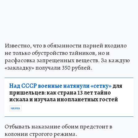
Известно, что в обязанности парней входило
не только обустройство тайников, но и
расфасовка запрещенных веществ. За каждую
«закладку» получали 350 рублей.
Над СССР военные натянули «сетку»
для
пришельцев: как страна 13 лет тайно
искала и изучала инопланетных гостей
НАУКА
Отбывать наказание обоим предстоит в
колонии строгого режима.