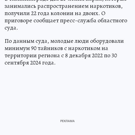
занимались распространением наркотиков,
получили 22 года колонии на двоих. О
приговоре сообщает пресс-служба областного
суда.
По данным суда, молодые люди оборудовали
минимум 90 тайников с наркотиком на
территории региона с 8 декабря 2022 по 30
сентября 2024 года.