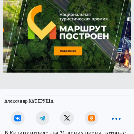
Александр КАТЕРУША
В Калининграде два 21-лених парня, которые