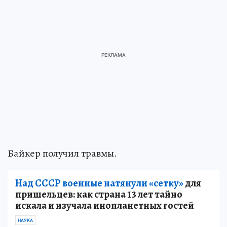
Байкер получил травмы.
Над СССР военные натянули «сетку»
для
пришельцев: как страна 13 лет тайно
искала и изучала инопланетных гостей
НАУКА