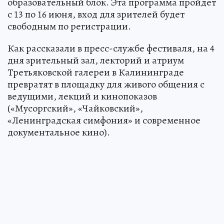
образовательный блок. Эта программа пройдет
с 13 по 16 июня, вход для зрителей будет
свободным по регистрации.
Как рассказали в пресс-службе фестиваля, на 4
дня зрительный зал, лекторий и атриум
Третьяковской галереи в Калининграде
превратят в площадку для живого общения с
ведущими, лекций и кинопоказов
(«Мусоргский», «Чайковский»,
«Ленинградская симфония» и современное
документальное кино).