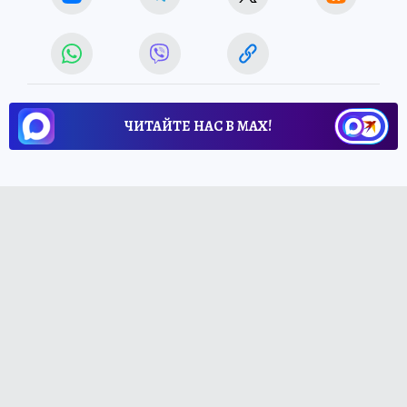
ЧИТАЙТЕ НАС В МАХ!