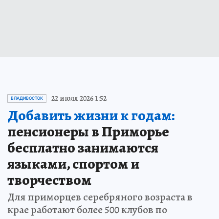
22 июля 2026 1:52
ВЛАДИВОСТОК
Добавить жизни к годам:
пенсионеры в Приморье
бесплатно занимаются
языками, спортом и
творчеством
Для приморцев серебряного возраста в
крае работают более 500 клубов по