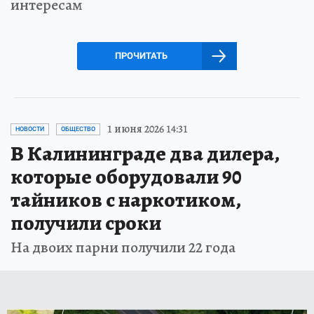
интересам
ПРОЧИТАТЬ
1 июня 2026 14:31
НОВОСТИ
ОБЩЕСТВО
В Калининграде два дилера,
которые оборудовали 90
тайников с наркотиком,
получили сроки
На двоих парни получили 22 года