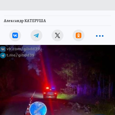
Александр КАТЕРУША