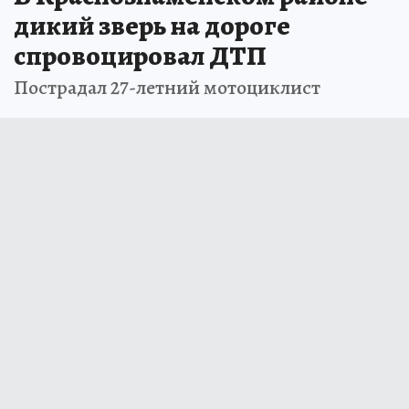
дикий зверь на дороге
спровоцировал ДТП
Пострадал 27-летний мотоциклист