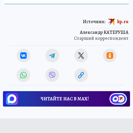
Источник:
kp.ru
Александр КАТЕРУША
Старший корреспондент
ЧИТАЙТЕ НАС В МАХ!