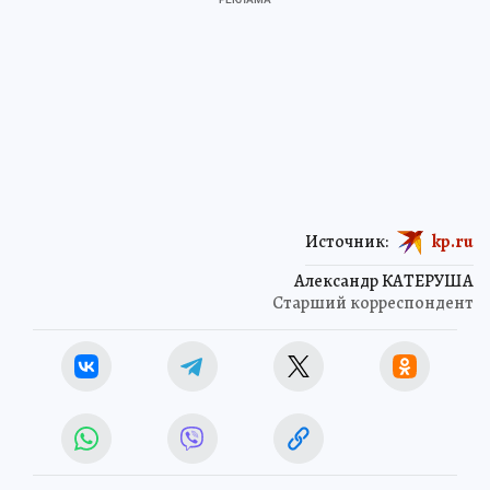
Источник:
kp.ru
Александр КАТЕРУША
Старший корреспондент