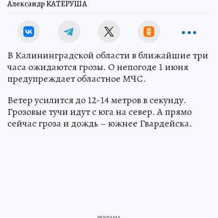
Александр КАТЕРУША
В Калининградской области в ближайшие три
часа ожидаются грозы. О непогоде 1 июня
предупреждает областное МЧС.
Ветер усилится до 12-14 метров в секунду.
Грозовые тучи идут с юга на север. А прямо
сейчас гроза и дождь – южнее Гвардейска.