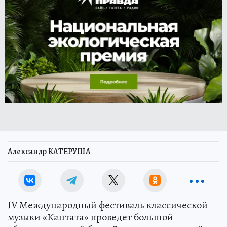
Александр КАТЕРУША
IV Международный фестиваль классической
музыки «Кантата» проведет большой