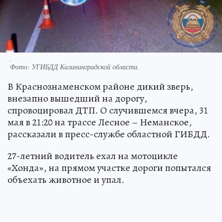
.
Фото:
УГИБДД Калининградской области.
В Краснознаменском районе дикий зверь,
внезапно вышедший на дорогу,
спровоцировал ДТП. О случившемся вчера, 31
мая в 21:20 на трассе Лесное – Неманское,
рассказали в пресс-службе областной ГИБДД.
27-летний водитель ехал на мотоцикле
«Хонда», на прямом участке дороги попытался
объехать животное и упал.