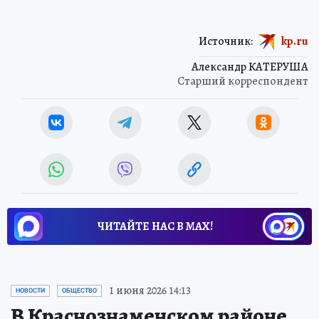
Источник:
kp.ru
Александр КАТЕРУША
Старший корреспондент
ЧИТАЙТЕ НАС В МАХ!
1 июня 2026 14:13
НОВОСТИ
ОБЩЕСТВО
В Краснознаменском районе