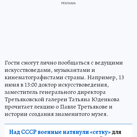
Гости смогут лично пообщаться с ведущими
искусствоведами, музыкантами и
кинематографистами страны. Например, 13
июня в 13:00 доктор искусствоведения,
заместитель генерального директора
Третьяковской галереи Татьяна Юденкова
прочитает лекцию о Павле Третьякове и
истории создания знаменитого музея.
Над СССР военные натянули «сетку»
для