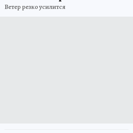
Ветер резко усилится