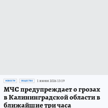
1 июня 2026 13:19
НОВОСТИ
ОБЩЕСТВО
МЧС предупреждает о грозах
в Калининградской области в
ближайшие три часа