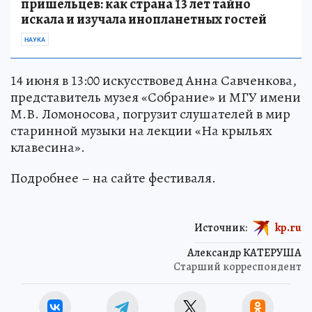
пришельцев: как страна 13 лет тайно
искала и изучала инопланетных гостей
НАУКА
14 июня в 13:00 искусствовед Анна Савченкова,
представитель музея «Собрание» и МГУ имени
М.В. Ломоносова, погрузит слушателей в мир
старинной музыки на лекции «На крыльях
клавесина».
Подробнее – на сайте фестиваля.
Источник:
kp.ru
Александр КАТЕРУША
Старший корреспондент