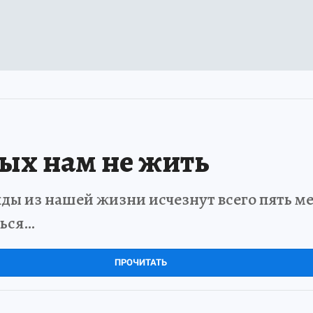
рых нам не жить
ды из нашей жизни исчезнут всего пять мет
ться…
ПРОЧИТАТЬ