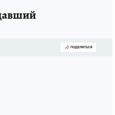
адавший
ПОДЕЛИТЬСЯ