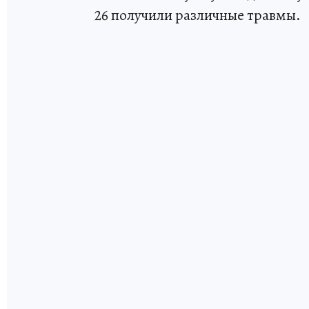
26 получили различные травмы.