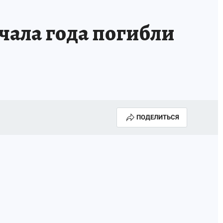
чала года погибли
ПОДЕЛИТЬСЯ