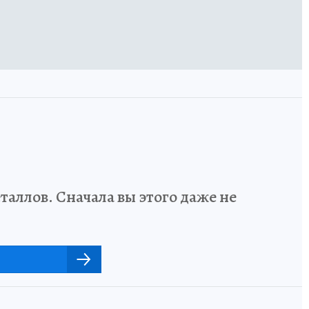
аллов. Сначала вы этого даже не