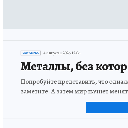
4 августа 2026 12:06
ЭКОНОМИКА
Металлы, без кото
Попробуйте представить, что однаж
заметите. А затем мир начнет меня