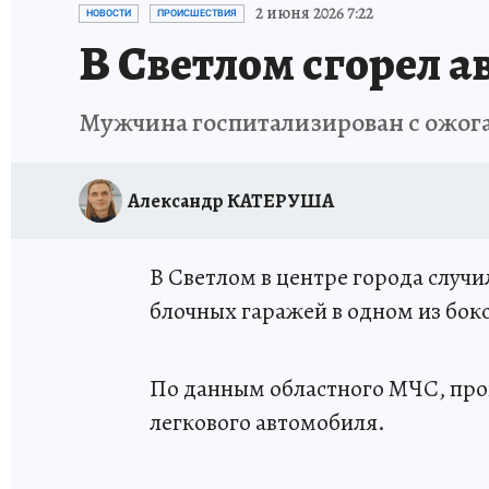
2 июня 2026 7:22
НОВОСТИ
ПРОИСШЕСТВИЯ
В Светлом сгорел 
Мужчина госпитализирован с ожог
Александр КАТЕРУША
В Светлом в центре города случи
блочных гаражей в одном из бок
По данным областного МЧС, про
легкового автомобиля.