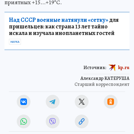
приятных +15...+19°С.
Над СССР военные натянули «сетку»
для
пришельцев: как страна 13 лет тайно
искала и изучала инопланетных гостей
НАУКА
Источник:
kp.ru
Александр КАТЕРУША
Старший корреспондент