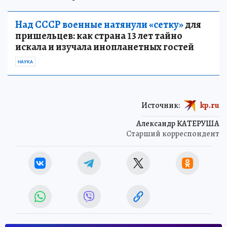
Над СССР военные натянули «сетку»
для
пришельцев: как страна 13 лет тайно
искала и изучала инопланетных гостей
НАУКА
Источник:
kp.ru
Александр КАТЕРУША
Старший корреспондент