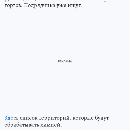
торгов. Подрядчика уже ищут.
Здесь
список территорий, которые будут
обрабатывать химией.