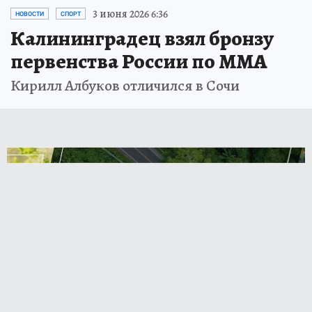
3 июня 2026 6:36
НОВОСТИ
СПОРТ
Калининградец взял бронзу
первенства России по ММА
Кирилл Албуков отличился в Сочи