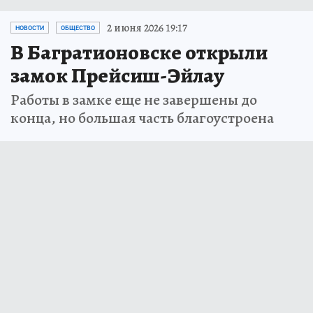
2 июня 2026 19:17
НОВОСТИ
ОБЩЕСТВО
В Багратионовске открыли
замок Прейсиш-Эйлау
Работы в замке еще не завершены до
конца, но большая часть благоустроена