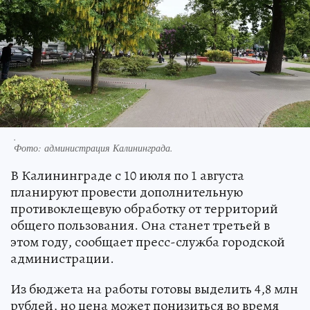
.
Фото:
администрация Калининграда.
В Калининграде с 10 июля по 1 августа
планируют провести дополнительную
противоклещевую обработку от территорий
общего пользования. Она станет третьей в
этом году, сообщает пресс-служба городской
администрации.
Из бюджета на работы готовы выделить 4,8 млн
рублей, но цена может понизиться во время