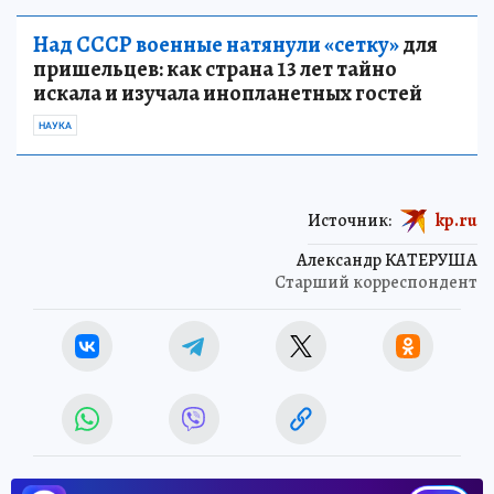
Над СССР военные натянули «сетку»
для
пришельцев: как страна 13 лет тайно
искала и изучала инопланетных гостей
НАУКА
Источник:
kp.ru
Александр КАТЕРУША
Старший корреспондент