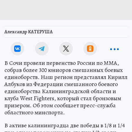
Александр КАТЕРУША
В Сочи провели первенство России по ММА,
собрав более 300 юниоров смешанных боевых
единоборств. Наш регион представлял Кирилл
Албуков из Федерации смешанного боевого
единоборства Калининградской области и
клуба West Fighters, который стал бронзовым
призером. Об этом сообщает пресс-служба
областного минспорта.
В активе калининградца две победы в 1/8 и 1/4