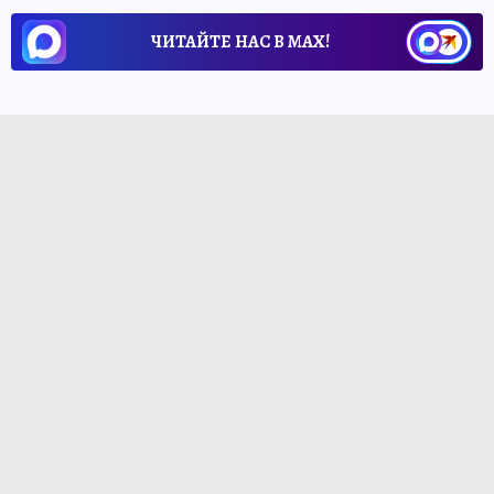
ЧИТАЙТЕ НАС В МАХ!