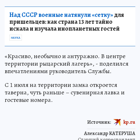
Над СССР военные натянули «сетку»
для
пришельцев: как страна 13 лет тайно
искала и изучала инопланетных гостей
НАУКА
«Красиво, необычно и антуражно. В центре
территории рыцарский лагерь», - поделился
впечатлениями руководитель Службы.
С 1 июля на территории замка откроется
таверна, чуть раньше – сувенирная лавка и
гостевые номера.
Источник:
kp.ru
Александр КАТЕРУША
Старший корреспондент