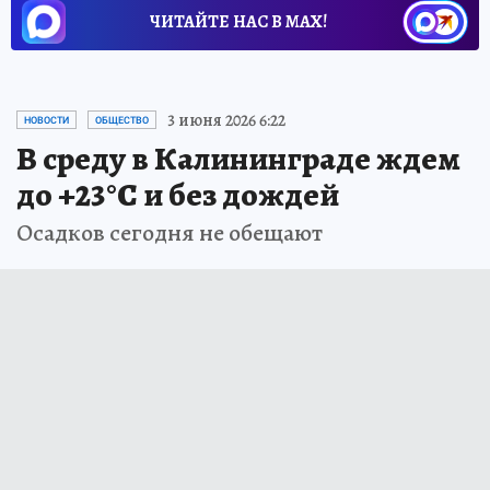
ЧИТАЙТЕ НАС В МАХ!
3 июня 2026 6:22
НОВОСТИ
ОБЩЕСТВО
В среду в Калининграде ждем
до +23°С и без дождей
Осадков сегодня не обещают