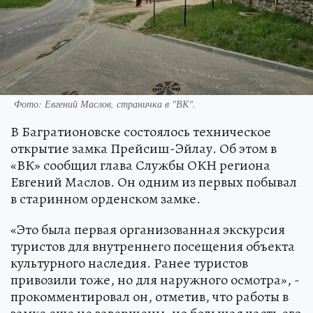
Фото: Евгений Маслов, страничка в "ВК".
В Багратионовске состоялось техническое
открытие замка Прейсиш-Эйлау. Об этом в
«ВК» сообщил глава Службы ОКН региона
Евгений Маслов. Он одним из первых побывал
в старинном орденском замке.
«Это была первая организованная экскурсия
туристов для внутреннего посещения объекта
культурного наследия. Ранее туристов
привозили тоже, но для наружного осмотра», -
прокомментировал он, отметив, что работы в