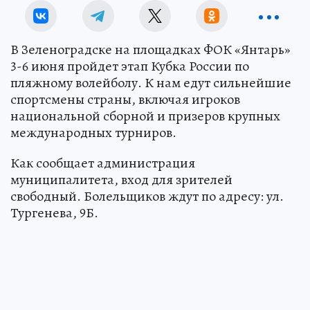
В Зеленоградске на площадках ФОК «Янтарь»
3-6 июня пройдет этап Кубка России по
пляжному волейболу. К нам едут сильнейшие
спортсмены страны, включая игроков
национальной сборной и призеров крупных
международных турниров.
Как сообщает администрация
муниципалитета, вход для зрителей
свободный. Болельщиков ждут по адресу: ул.
Тургенева, 9Б.