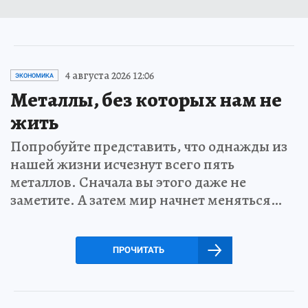
4 августа 2026 12:06
ЭКОНОМИКА
Металлы, без которых нам не
жить
Попробуйте представить, что однажды из
нашей жизни исчезнут всего пять
металлов. Сначала вы этого даже не
заметите. А затем мир начнет меняться…
ПРОЧИТАТЬ