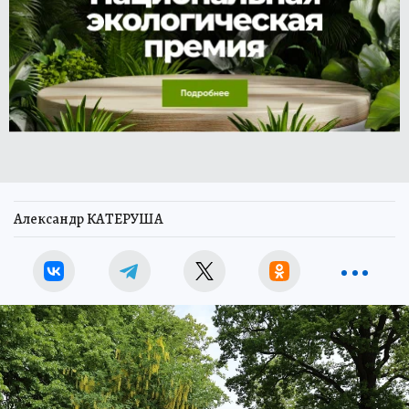
Александр КАТЕРУША