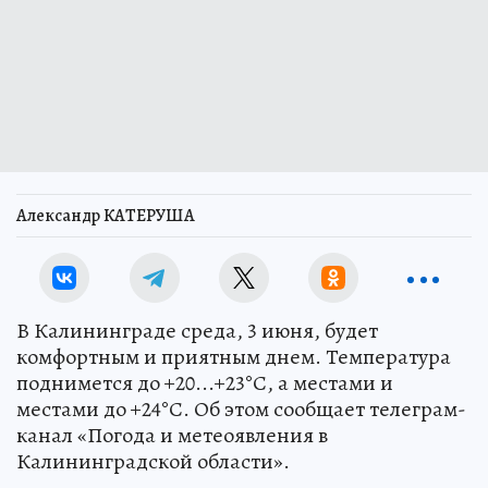
Александр КАТЕРУША
В Калининграде среда, 3 июня, будет
комфортным и приятным днем. Температура
поднимется до +20...+23°С, а местами и
местами до +24°С. Об этом сообщает телеграм-
канал «Погода и метеоявления в
Калининградской области».