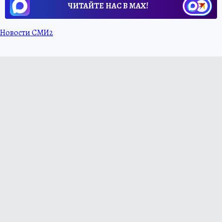
ЧИТАЙТЕ НАС В МАХ!
Новости СМИ2