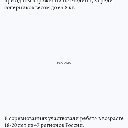
при одном поражении на стадии 1/2 среди
соперников весом до 65,8 кг.
В соревнованиях участвовали ребята в возрасте
18-20 лет из 47 регионов России.