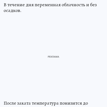
В течение дня переменная облачность и без
осадков.
После заката температура понизится до