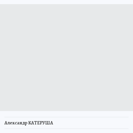
Александр КАТЕРУША