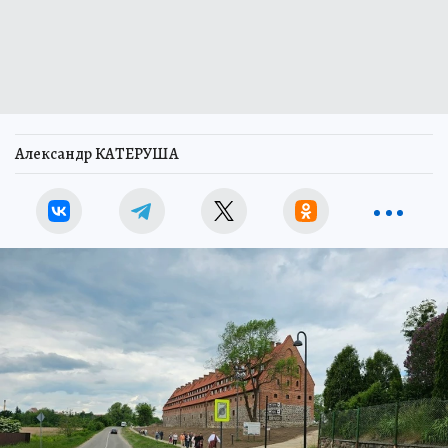
Александр КАТЕРУША